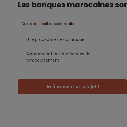
Les banques marocaines son
Guide du crédit consommation
Une procédure très attendue
Ajournement des échéances de
remboursement
Je finance mon projet !