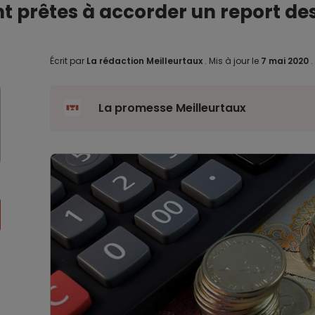
t prêtes à accorder un report d
Écrit par
La rédaction Meilleurtaux
.
Mis à jour le
7 mai 2020
.
La promesse Meilleurtaux