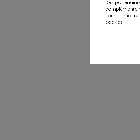
Des partenaire
complémentaire
Pour connaître
cookies
.