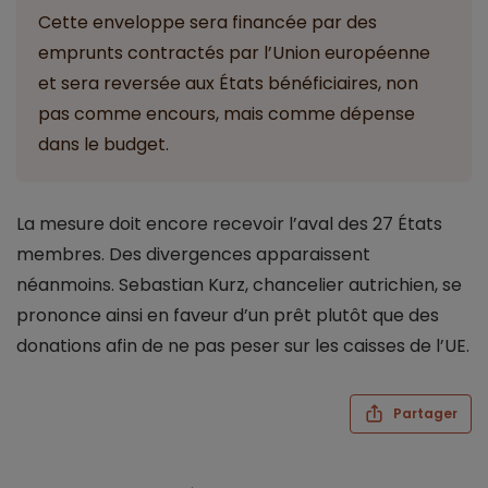
Cette enveloppe sera financée par des
emprunts contractés par l’Union européenne
et sera reversée aux États bénéficiaires, non
pas comme encours, mais comme dépense
dans le budget.
La mesure doit encore recevoir l’aval des 27 États
membres. Des divergences apparaissent
néanmoins. Sebastian Kurz, chancelier autrichien, se
prononce ainsi en faveur d’un prêt plutôt que des
donations afin de ne pas peser sur les caisses de l’UE.
Partager