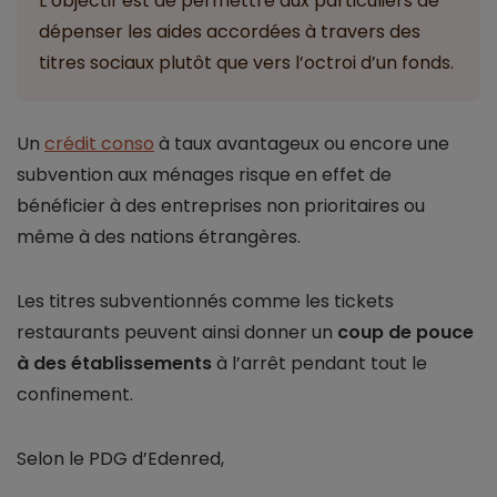
L’objectif est de permettre aux particuliers de
dépenser les aides accordées à travers des
titres sociaux plutôt que vers l’octroi d’un fonds.
Un
crédit conso
à taux avantageux ou encore une
subvention aux ménages risque en effet de
bénéficier à des entreprises non prioritaires ou
même à des nations étrangères.
Les titres subventionnés comme les tickets
restaurants peuvent ainsi donner un
coup de pouce
à des établissements
à l’arrêt pendant tout le
confinement.
Selon le PDG d’Edenred,