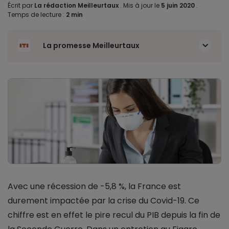
Écrit par
La rédaction Meilleurtaux
.
Mis à jour le
5 juin 2020
.
Temps de lecture :
2 min
La promesse Meilleurtaux
Avec une récession de -5,8 %, la France est
durement impactée par la crise du Covid-19. Ce
chiffre est en effet le pire recul du PIB depuis la fin de