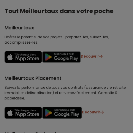
Tout Meilleurtaux dans votre poche
Meilleurtaux
Libérez le potentiel de vos projets : préparez-les, suivez-les,
accomplissez-les.
Découvrir
Meilleurtaux Placement
Suivez la performance de tous vos contrats (assurance vie, retraite,
immobilier, défiscalisation) et re-versez facilement. Garantie 0
paperasse.
Découvrir