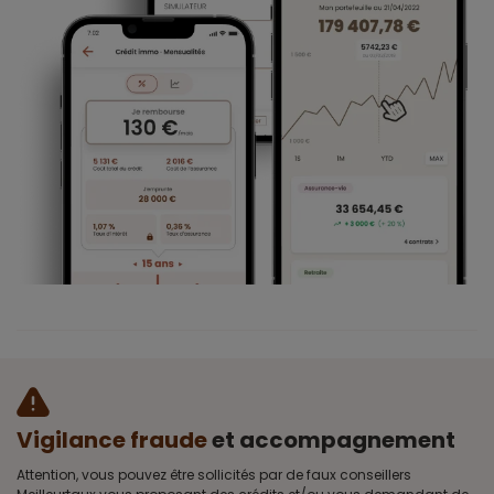
Vigilance fraude
et accompagnement
Attention, vous pouvez être sollicités par de faux conseillers