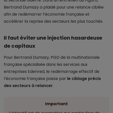
la Seconde Guerre. Dans un entretien au Figaro,
Bertrand Dumazy a plaidé pour une relance ciblée
afin de redémarrer l’économie française et
accélérer la reprise des secteurs les plus touchés.
Il faut éviter une injection hasardeuse
de capitaux
Pour Bertrand Dumazy, PGD de la multinationale
française spécialisée dans les services aux
entreprises Edenred, le redémarrage effectif de
l’économie française passe par
le ciblage précis
des secteurs à relancer
.
Important