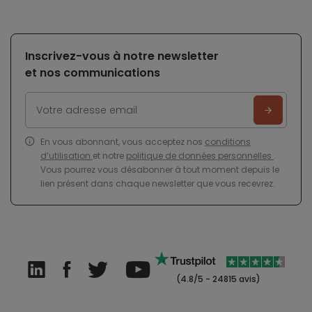
Inscrivez-vous à notre newsletter
et nos communications
En vous abonnant, vous acceptez nos
conditions
d’utilisation
et notre
politique de données personnelles
.
Vous pourrez vous désabonner à tout moment depuis le
lien présent dans chaque newsletter que vous recevrez.
(4.8/5 - 24815 avis)