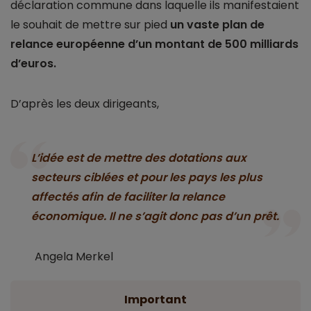
déclaration commune dans laquelle ils manifestaient
le souhait de mettre sur pied
un vaste plan de
relance européenne d’un montant de 500 milliards
d’euros.
D’après les deux dirigeants,
L’idée est de mettre des dotations aux
secteurs ciblées et pour les pays les plus
affectés afin de faciliter la relance
économique. Il ne s’agit donc pas d’un prêt.
Angela Merkel
Important