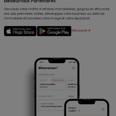
Meilleurtaux Partenaires
Sécurisez votre chiffre d’affaires immobilières, gagnez en efficacité
lors des premières visites, développez votre business au delà de
l’immobilier et travaillez votre image et votre réputation.
Découvrir