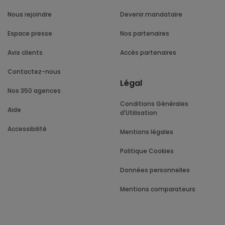
Nous rejoindre
Devenir mandataire
Espace presse
Nos partenaires
Avis clients
Accès partenaires
Contactez-nous
Légal
Nos 350 agences
Conditions Générales
Aide
d'Utilisation
Accessibilité
Mentions légales
Politique Cookies
Données personnelles
Mentions comparateurs