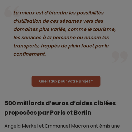
Le mieux est d’étendre les possibilités
d’utilisation de ces sésames vers des
domaines plus variés, comme le tourisme,
les services à la personne ou encore les
transports, frappés de plein fouet par le
confinement.
Quel taux pour votre projet ?
500 milliards d’euros d’aides ciblées
proposées par Paris et Berlin
Angela Merkel et Emmanuel Macron ont émis une