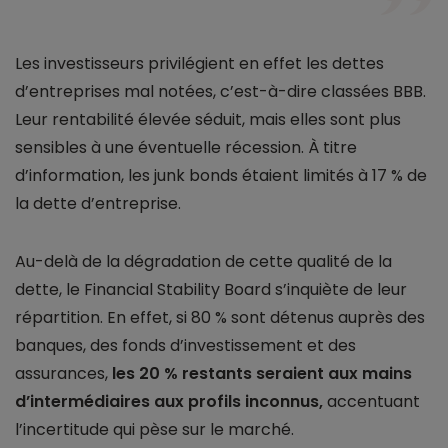
Les investisseurs privilégient en effet les dettes
d’entreprises mal notées, c’est-à-dire classées BBB.
Leur rentabilité élevée séduit, mais elles sont plus
sensibles à une éventuelle récession. À titre
d’information, les junk bonds étaient limités à 17 % de
la dette d’entreprise.
Au-delà de la dégradation de cette qualité de la
dette, le Financial Stability Board s’inquiète de leur
répartition. En effet, si 80 % sont détenus auprès des
banques, des fonds d’investissement et des
assurances,
les 20 % restants seraient aux mains
d’intermédiaires aux profils inconnus,
accentuant
l’incertitude qui pèse sur le marché.