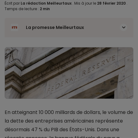
Écrit par
La rédaction Meilleurtaux
.
Mis à jour le
28 février 2020
.
Temps de lecture :
2 min
La promesse Meilleurtaux
En atteignant 10 000 milliards de dollars, le volume de
la dette des entreprises américaines représente
désormais 47 % du PIB des États-Unis. Dans une