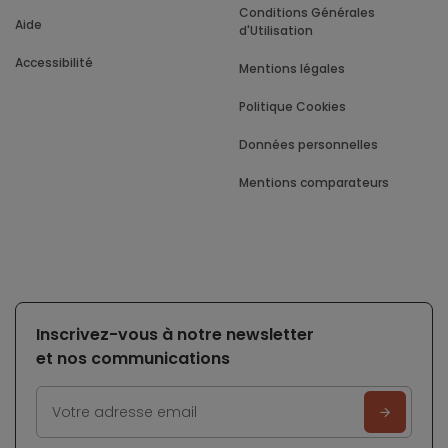
Conditions Générales
Aide
d'Utilisation
Accessibilité
Mentions légales
Politique Cookies
Données personnelles
Mentions comparateurs
Inscrivez-vous à notre newsletter
et nos communications