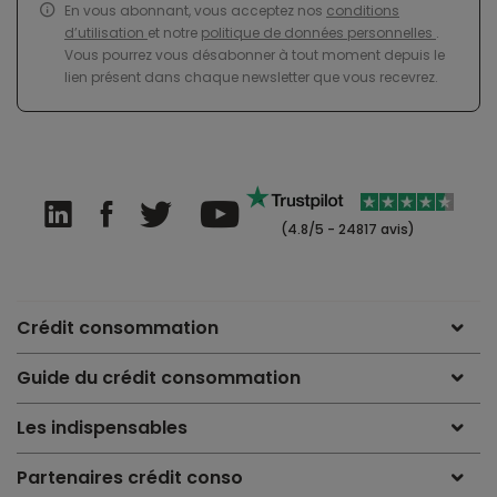
En vous abonnant, vous acceptez nos
conditions
d’utilisation
et notre
politique de données personnelles
.
Vous pourrez vous désabonner à tout moment depuis le
lien présent dans chaque newsletter que vous recevrez.
(4.8/5 - 24817 avis)
Crédit consommation
Guide du crédit consommation
Les indispensables
Partenaires crédit conso