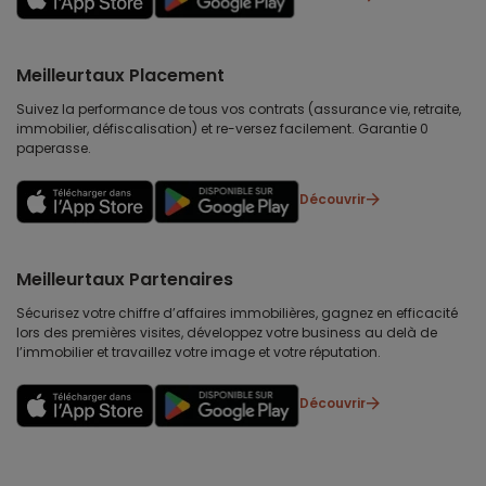
Meilleurtaux Placement
Suivez la performance de tous vos contrats (assurance vie, retraite,
immobilier, défiscalisation) et re-versez facilement. Garantie 0
paperasse.
Découvrir
Meilleurtaux Partenaires
Sécurisez votre chiffre d’affaires immobilières, gagnez en efficacité
lors des premières visites, développez votre business au delà de
l’immobilier et travaillez votre image et votre réputation.
Découvrir