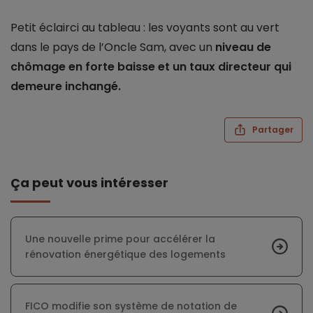
Petit éclairci au tableau : les voyants sont au vert
dans le pays de l’Oncle Sam, avec un
niveau de
chômage en forte baisse et un taux directeur qui
demeure inchangé.
Partager
Ça peut vous intéresser
Une nouvelle prime pour accélérer la
rénovation énergétique des logements
FICO modifie son système de notation de