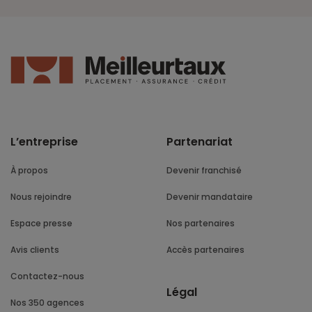
L’entreprise
Partenariat
À propos
Devenir franchisé
Nous rejoindre
Devenir mandataire
Espace presse
Nos partenaires
Avis clients
Accès partenaires
Contactez-nous
Légal
Nos 350 agences