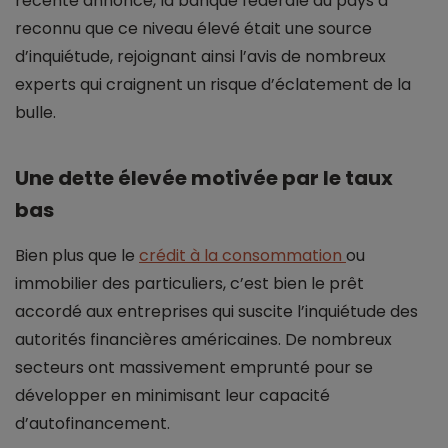
récente annonce, la banque fédérale du pays a
reconnu que ce niveau élevé était une source
d’inquiétude, rejoignant ainsi l’avis de nombreux
experts qui craignent un risque d’éclatement de la
bulle.
Une dette élevée motivée par le taux
bas
Bien plus que le
crédit à la consommation
ou
immobilier des particuliers, c’est bien le prêt
accordé aux entreprises qui suscite l’inquiétude des
autorités financières américaines. De nombreux
secteurs ont massivement emprunté pour se
développer en minimisant leur capacité
d’autofinancement.