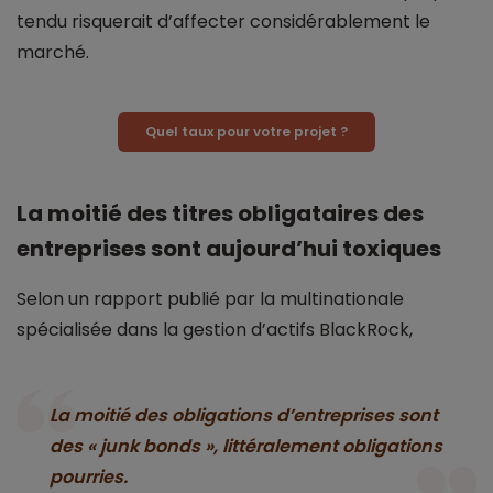
tendu risquerait d’affecter considérablement le
marché.
Quel taux pour votre projet ?
La moitié des titres obligataires des
entreprises sont aujourd’hui toxiques
Selon un rapport publié par la multinationale
spécialisée dans la gestion d’actifs BlackRock,
La moitié des obligations d’entreprises sont
des « junk bonds », littéralement obligations
pourries.