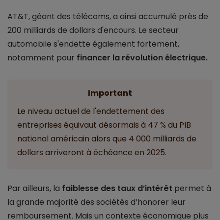
AT&T, géant des télécoms, a ainsi accumulé près de
200 milliards de dollars d'encours. Le secteur
automobile s'endette également fortement,
notamment pour
financer la révolution électrique.
Important
Le niveau actuel de l'endettement des
entreprises équivaut désormais à 47 % du PIB
national américain alors que 4 000 milliards de
dollars arriveront à échéance en 2025.
Par ailleurs, la
faiblesse des taux d’intérêt
permet à
la grande majorité des sociétés d’honorer leur
remboursement. Mais un contexte économique plus