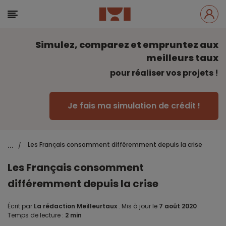
Simulez, comparez et empruntez aux
meilleurs taux
pour réaliser vos projets !
Je fais ma simulation de crédit !
...
Les Français consomment différemment depuis la crise
/
Les Français consomment
différemment depuis la crise
Écrit par
La rédaction Meilleurtaux
.
Mis à jour le
7 août 2020
.
Temps de lecture :
2 min