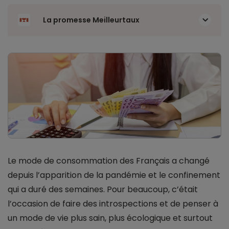
La promesse Meilleurtaux
Le mode de consommation des Français a changé
depuis l’apparition de la pandémie et le confinement
qui a duré des semaines. Pour beaucoup, c’était
l’occasion de faire des introspections et de penser à
un mode de vie plus sain, plus écologique et surtout