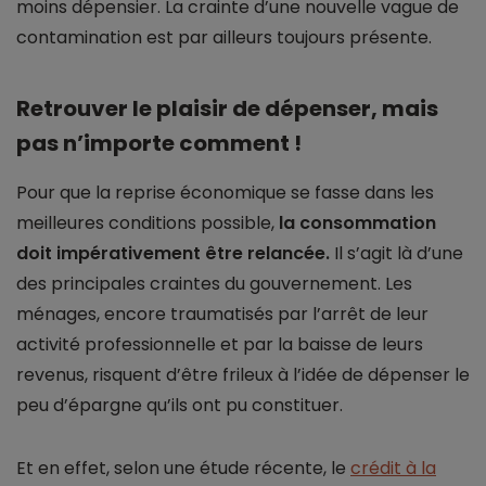
moins dépensier. La crainte d’une nouvelle vague de
contamination est par ailleurs toujours présente.
Retrouver le plaisir de dépenser, mais
pas n’importe comment !
Pour que la reprise économique se fasse dans les
meilleures conditions possible,
la consommation
doit impérativement être relancée.
Il s’agit là d’une
des principales craintes du gouvernement. Les
ménages, encore traumatisés par l’arrêt de leur
activité professionnelle et par la baisse de leurs
revenus, risquent d’être frileux à l’idée de dépenser le
peu d’épargne qu’ils ont pu constituer.
Et en effet, selon une étude récente, le
crédit à la