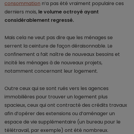
consommation
n’a pas été vraiment populaire ces
derniers mois,
le volume octroyé ayant
considérablement regressé.
Mais cela ne veut pas dire que les ménages se
serrent la ceinture de façon déraisonnable. Le
confinement a fait naître de nouveaux besoins et
incité les ménages à de nouveaux projets,
notamment concernant leur logement.
Outre ceux qui se sont rués vers les agences
immobilières pour trouver un logement plus
spacieux, ceux qui ont contracté des crédits travaux
afin d’opérer des extensions ou d’aménager un
espace de vie supplémentaire (un bureau pour le
télétravail, par exemple) ont été nombreux.