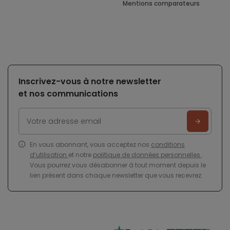
Mentions comparateurs
Inscrivez-vous à notre newsletter
et nos communications
En vous abonnant, vous acceptez nos
conditions
d’utilisation
et notre
politique de données personnelles
.
Vous pourrez vous désabonner à tout moment depuis le
lien présent dans chaque newsletter que vous recevrez.