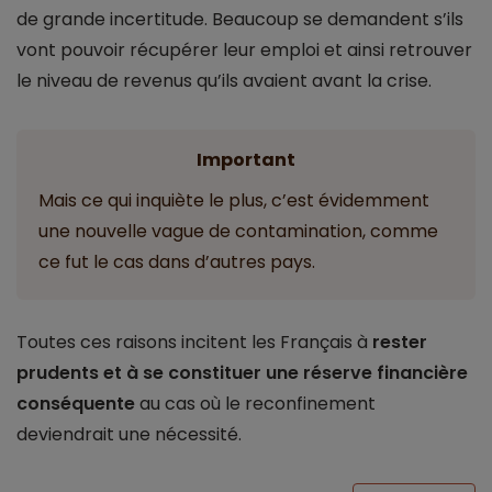
de grande incertitude. Beaucoup se demandent s’ils
vont pouvoir récupérer leur emploi et ainsi retrouver
le niveau de revenus qu’ils avaient avant la crise.
Important
Mais ce qui inquiète le plus, c’est évidemment
une nouvelle vague de contamination, comme
ce fut le cas dans d’autres pays.
Toutes ces raisons incitent les Français à
rester
prudents et à se constituer une réserve financière
conséquente
au cas où le reconfinement
deviendrait une nécessité.