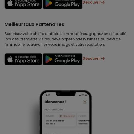
Découvrir
Meilleurtaux Partenaires
Sécurisez votre chiffre d’affaires immobilières, gagnez en efficacité
lors des premières visites, développez votre business au delà de
l’immobilier et travaillez votre image et votre réputation.
Découvrir