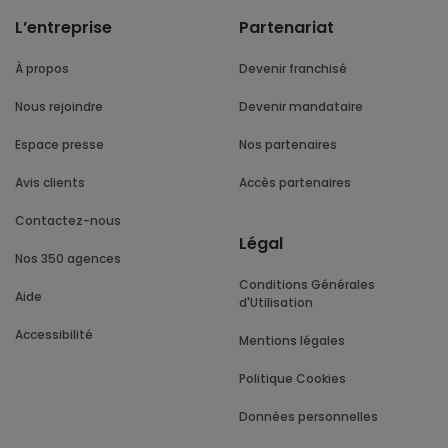
L’entreprise
Partenariat
À propos
Devenir franchisé
Nous rejoindre
Devenir mandataire
Espace presse
Nos partenaires
Avis clients
Accès partenaires
Contactez-nous
Légal
Nos 350 agences
Conditions Générales
Aide
d'Utilisation
Accessibilité
Mentions légales
Politique Cookies
Données personnelles