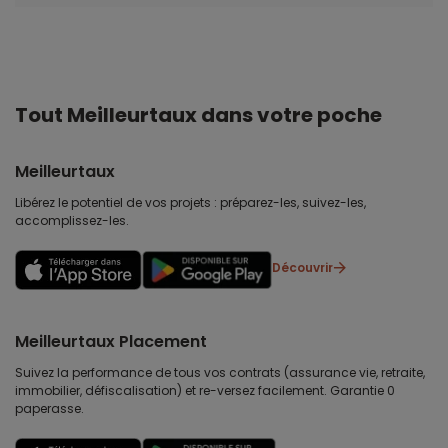
Tout Meilleurtaux dans votre poche
Meilleurtaux
Libérez le potentiel de vos projets : préparez-les, suivez-les,
accomplissez-les.
Découvrir
Meilleurtaux Placement
Suivez la performance de tous vos contrats (assurance vie, retraite,
immobilier, défiscalisation) et re-versez facilement. Garantie 0
paperasse.