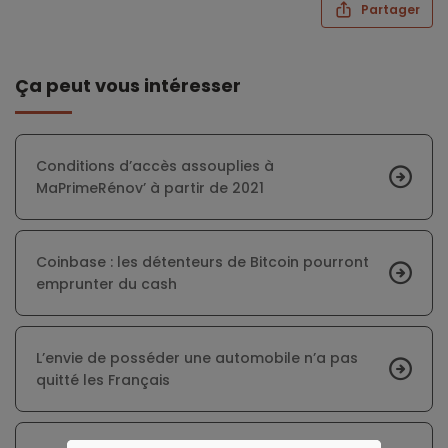
Partager
Ça peut vous intéresser
Conditions d’accès assouplies à
MaPrimeRénov’ à partir de 2021
Coinbase : les détenteurs de Bitcoin pourront
emprunter du cash
L’envie de posséder une automobile n’a pas
quitté les Français