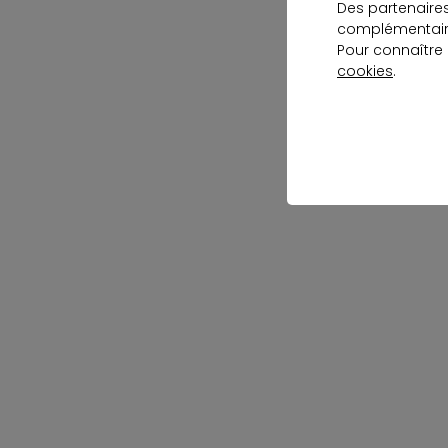
Des partenaire
complémentaire
Pour connaître
cookies
.