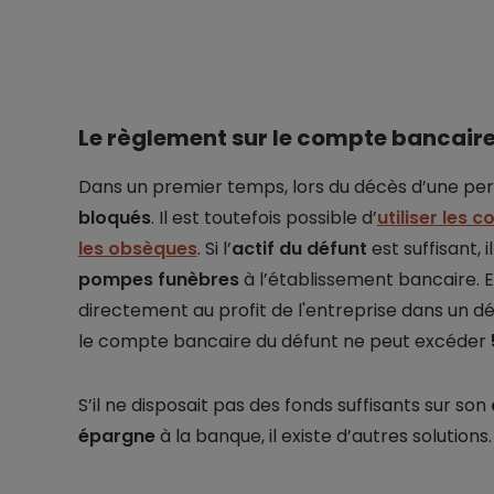
Le règlement sur le compte bancaire
Dans un premier temps, lors du décès d’une per
bloqués
. Il est toutefois possible d’
utiliser les
les obsèques
. Si l’
actif du défunt
est suffisant, 
pompes funèbres
à l’établissement bancaire. E
directement au profit de l'entreprise dans un dé
le compte bancaire du défunt ne peut excéder
S’il ne disposait pas des fonds suffisants sur son
épargne
à la banque, il existe d’autres solutions.