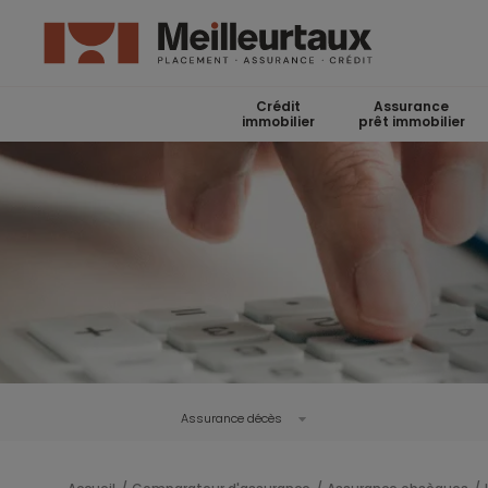
Crédit
Assurance
immobilier
prêt immobilier
Assurance décès