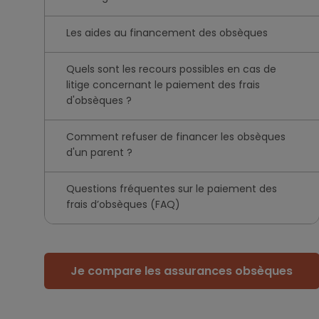
Les aides au financement des obsèques
Quels sont les recours possibles en cas de
litige concernant le paiement des frais
d'obsèques ?
Comment refuser de financer les obsèques
d'un parent ?
Questions fréquentes sur le paiement des
frais d’obsèques (FAQ)
Je compare les assurances obsèques