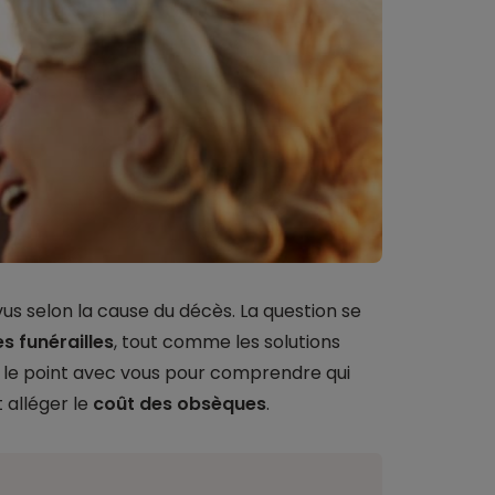
us selon la cause du décès. La question se
s funérailles
, tout comme les solutions
it le point avec vous pour comprendre qui
 alléger le
coût des obsèques
.