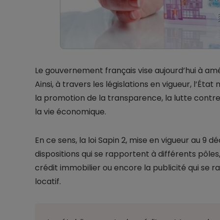
Le gouvernement français vise aujourd’hui à am
Ainsi, à travers les législations en vigueur, l’É
la promotion de la transparence, la lutte contre
la vie économique.
En ce sens, la loi Sapin 2, mise en vigueur au 
dispositions qui se rapportent à différents pôles,
crédit immobilier ou encore la publicité qui se r
locatif.