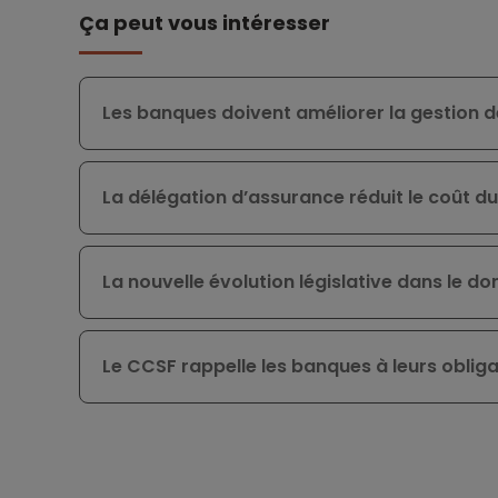
Ça peut vous intéresser
Les banques doivent améliorer la gestion 
La délégation d’assurance réduit le coût du
La nouvelle évolution législative dans le 
Le CCSF rappelle les banques à leurs oblig