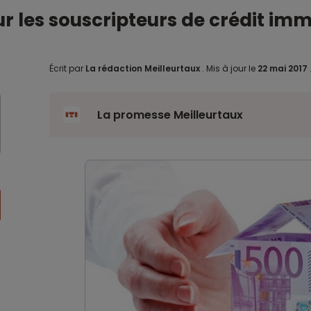
r les souscripteurs de crédit imm
Écrit par
La rédaction Meilleurtaux
.
Mis à jour le
22 mai 2017
La promesse Meilleurtaux