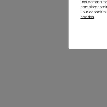
Des partenaire
complémentaire
Pour connaître
cookies
.