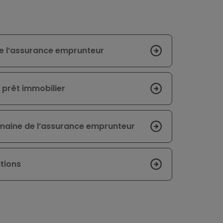
de l’assurance emprunteur
 prêt immobilier
domaine de l’assurance emprunteur
ations