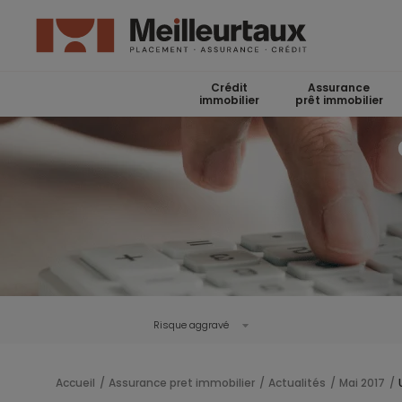
Crédit
Assurance
immobilier
prêt immobilier
Risque aggravé
Accueil
Assurance pret immobilier
Actualités
Mai 2017