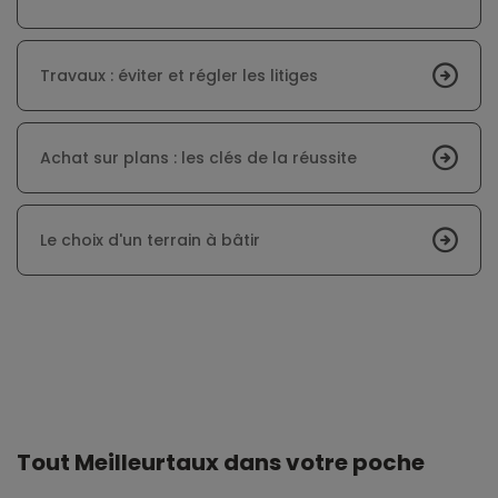
Travaux : éviter et régler les litiges
Achat sur plans : les clés de la réussite
Le choix d'un terrain à bâtir
Tout Meilleurtaux dans votre poche