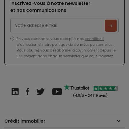
Inscrivez-vous à notre newsletter
et nos communications
En vous abonnant, vous acceptez nos
conditions
d’utilisation
et notre
politique de données personnelles
.
Vous pourrez vous désabonner à tout moment depuis le
lien présent dans chaque newsletter que vous recevrez.
(4.8/5 - 24819 avis)
Crédit immobilier