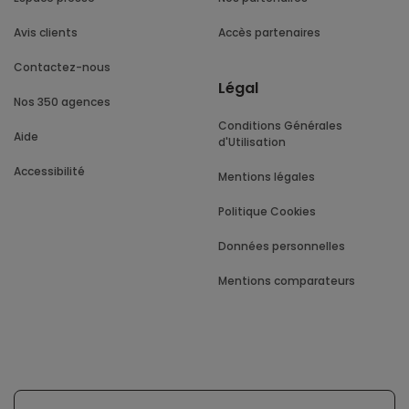
Avis clients
Accès partenaires
Contactez-nous
Légal
Nos 350 agences
Conditions Générales
Aide
d'Utilisation
Accessibilité
Mentions légales
Politique Cookies
Données personnelles
Mentions comparateurs