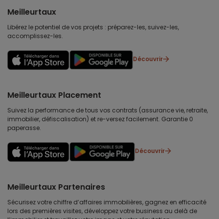
Meilleurtaux
Libérez le potentiel de vos projets : préparez-les, suivez-les,
accomplissez-les.
Découvrir
Meilleurtaux Placement
Suivez la performance de tous vos contrats (assurance vie, retraite,
immobilier, défiscalisation) et re-versez facilement. Garantie 0
paperasse.
Découvrir
Meilleurtaux Partenaires
Sécurisez votre chiffre d’affaires immobilières, gagnez en efficacité
lors des premières visites, développez votre business au delà de