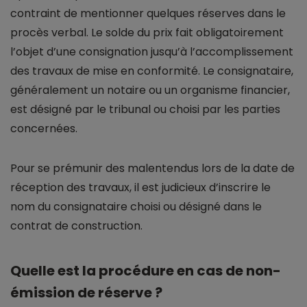
contraint de mentionner quelques réserves dans le
procès verbal. Le solde du prix fait obligatoirement
l’objet d’une consignation jusqu’à l’accomplissement
des travaux de mise en conformité. Le consignataire,
généralement un notaire ou un organisme financier,
est désigné par le tribunal ou choisi par les parties
concernées.
Pour se prémunir des malentendus lors de la date de
réception des travaux, il est judicieux d’inscrire le
nom du consignataire choisi ou désigné dans le
contrat de construction.
Quelle est la procédure en cas de non-
émission de réserve ?