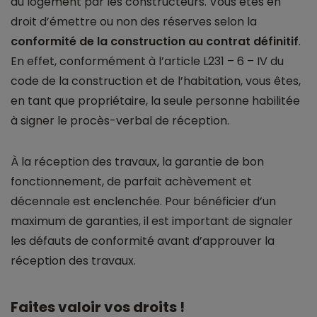
du logement par les constructeurs. Vous êtes en
droit d’émettre ou non des réserves selon la
conformité de la construction au contrat définitif
.
En effet, conformément à l’article L231 – 6 – IV du
code de la construction et de l’habitation, vous êtes,
en tant que propriétaire, la seule personne habilitée
à signer le procès-verbal de réception.
À la réception des travaux, la garantie de bon
fonctionnement, de parfait achèvement et
décennale est enclenchée. Pour bénéficier d’un
maximum de garanties, il est important de signaler
les défauts de conformité avant d’approuver la
réception des travaux.
Faites valoir vos droits !