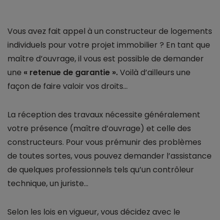
Vous avez fait appel à un constructeur de logements
individuels pour votre projet immobilier ? En tant que
maître d’ouvrage, il vous est possible de demander
une
« retenue de garantie ».
Voilà d’ailleurs une
façon de faire valoir vos droits…
La réception des travaux nécessite généralement
votre présence (maître d’ouvrage) et celle des
constructeurs. Pour vous prémunir des problèmes
de toutes sortes, vous pouvez demander l’assistance
de quelques professionnels tels qu’un contrôleur
technique, un juriste…
Selon les lois en vigueur, vous décidez avec le