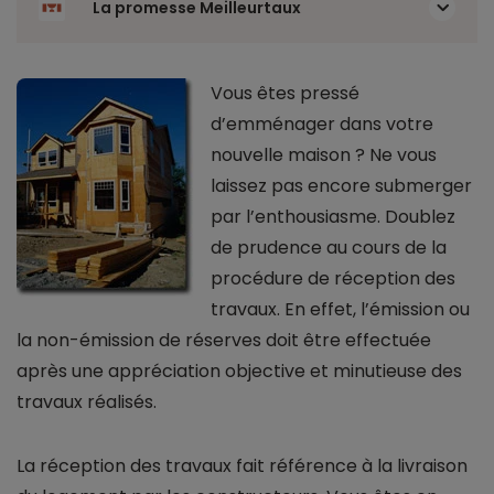
La promesse Meilleurtaux
Vous êtes pressé
d’emménager dans votre
nouvelle maison ? Ne vous
laissez pas encore submerger
par l’enthousiasme. Doublez
de prudence au cours de la
procédure de réception des
travaux. En effet, l’émission ou
la non-émission de réserves doit être effectuée
après une appréciation objective et minutieuse des
travaux réalisés.
La réception des travaux fait référence à la livraison