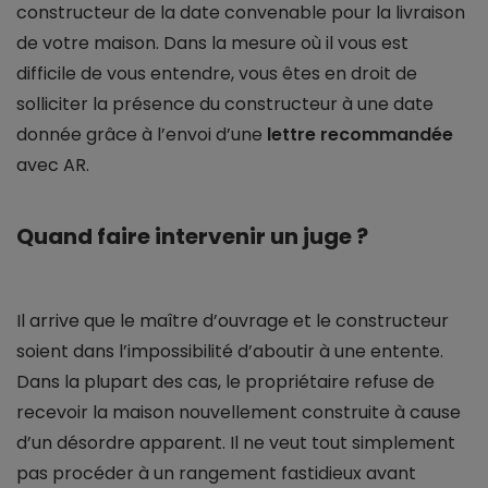
constructeur de la date convenable pour la livraison
de votre maison. Dans la mesure où il vous est
difficile de vous entendre, vous êtes en droit de
solliciter la présence du constructeur à une date
donnée grâce à l’envoi d’une
lettre recommandée
avec AR.
Quand faire intervenir un juge ?
Il arrive que le maître d’ouvrage et le constructeur
soient dans l’impossibilité d’aboutir à une entente.
Dans la plupart des cas, le propriétaire refuse de
recevoir la maison nouvellement construite à cause
d’un désordre apparent. Il ne veut tout simplement
pas procéder à un rangement fastidieux avant