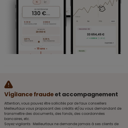
Vigilance fraude
et accompagnement
Attention, vous pouvez être sollicités par de faux conseillers
Meilleurtaux vous proposant des crédits et/ou vous demandant de
transmettre des documents, des fonds, des coordonnées
bancaires, etc.
Soyez vigilants · Meilleurtaux ne demande jamais à ses clients de