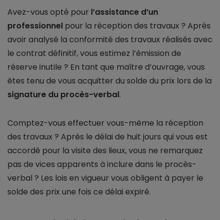
Avez-vous opté pour
l’assistance d’un
professionnel
pour la réception des travaux ? Après
avoir analysé la conformité des travaux réalisés avec
le contrat définitif, vous estimez l’émission de
réserve inutile ? En tant que maître d’ouvrage, vous
êtes tenu de vous acquitter du solde du prix lors de la
signature du procès-verbal
.
Comptez-vous effectuer vous-même la réception
des travaux ? Après le délai de huit jours qui vous est
accordé pour la visite des lieux, vous ne remarquez
pas de vices apparents à inclure dans le procès-
verbal ? Les lois en vigueur vous obligent à payer le
solde des prix une fois ce délai expiré.