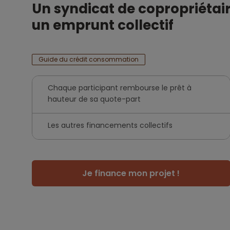
Un syndicat de copropriétai
un emprunt collectif
Guide du crédit consommation
Chaque participant rembourse le prêt à
hauteur de sa quote-part
Les autres financements collectifs
Je finance mon projet !