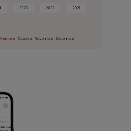
4
2023
2022
2021
ptembre
Octobre
Novembre
Décembre