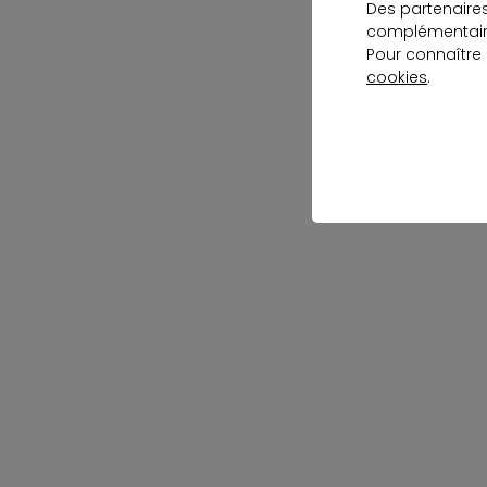
Des partenaire
complémentaire
Pour connaître
cookies
.