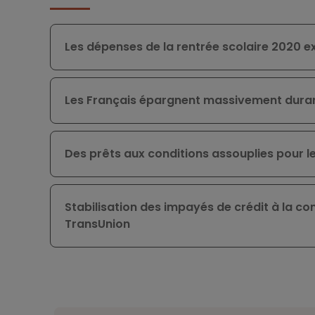
Les dépenses de la rentrée scolaire 2020 e
Les Français épargnent massivement duran
Des prêts aux conditions assouplies pour le
Stabilisation des impayés de crédit à la co
TransUnion