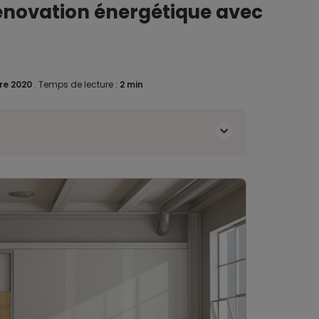
rénovation énergétique avec
re 2020
.
Temps de lecture :
2 min