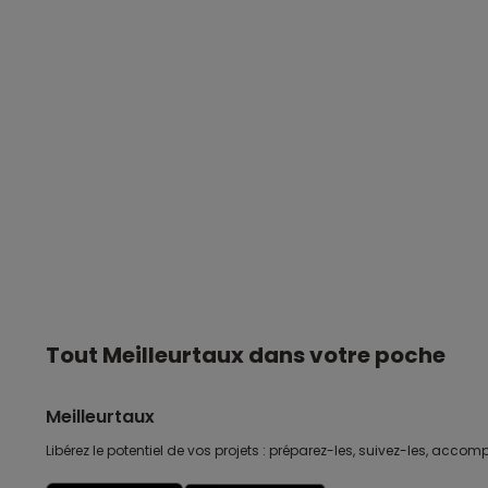
Tout Meilleurtaux dans votre poche
Meilleurtaux
Libérez le potentiel de vos projets : préparez-les, suivez-les, accomp