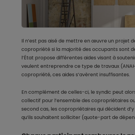
Il n’est pas aisé de mettre en œuvre un projet 
copropriété si la majorité des occupants sont
l’État propose différentes aides visant à souteni
veulent entreprendre ce type de travaux (ANAH
copropriété, ces aides s’avèrent insuffisantes.
En complément de celles-ci, le syndic peut alor
collectif pour l’ensemble des copropriétaires ou
second cas, les copropriétaires qui décident d’
qu’ils souhaitent solliciter (quote-part de dépen