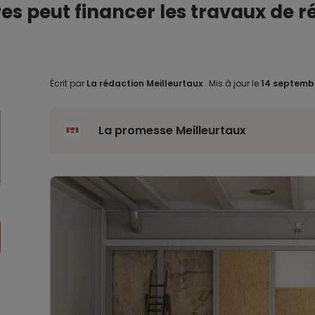
res peut financer les travaux de 
Écrit par
La rédaction Meilleurtaux
.
Mis à jour le
14 septemb
La promesse Meilleurtaux