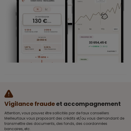
Vigilance fraude
et accompagnement
Attention, vous pouvez être sollicités par de faux conseillers
Meilleurtaux vous proposant des crédits et/ou vous demandant de
transmettre des documents, des fonds, des coordonnées
bancaires, etc.