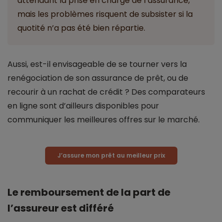
attendant la prise en charge de l’assurance,
mais les problèmes risquent de subsister si la
quotité n’a pas été bien répartie.
Aussi, est-il envisageable de se tourner vers la
renégociation de son assurance de prêt, ou de
recourir à un rachat de crédit ? Des comparateurs
en ligne sont d’ailleurs disponibles pour
communiquer les meilleures offres sur le marché.
J’assure mon prêt au meilleur prix
Le remboursement de la part de
l’assureur est différé