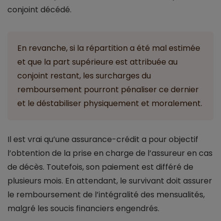
conjoint décédé.
En revanche, si la répartition a été mal estimée
et que la part supérieure est attribuée au
conjoint restant, les surcharges du
remboursement pourront pénaliser ce dernier
et le déstabiliser physiquement et moralement.
Il est vrai qu’une assurance-crédit a pour objectif
l’obtention de la prise en charge de l’assureur en cas
de décès. Toutefois, son paiement est différé de
plusieurs mois. En attendant, le survivant doit assurer
le remboursement de l’intégralité des mensualités,
malgré les soucis financiers engendrés.