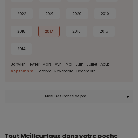
2022
2021
2020
2019
2018
2017
2016
2015
2014
Janvier
Février
Mars
Avril
Mai
Juin
Juillet
Août
Septembre
Octobre
Novembre
Décembre
Menu Assurance de prêt
Tout Meilleurtaux dans votre poche