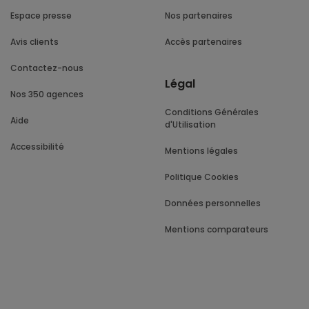
Espace presse
Nos partenaires
Avis clients
Accès partenaires
Contactez-nous
Légal
Nos 350 agences
Conditions Générales
Aide
d'Utilisation
Accessibilité
Mentions légales
Politique Cookies
Données personnelles
Mentions comparateurs