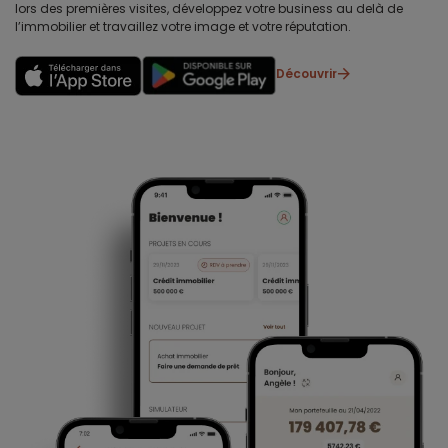
lors des premières visites, développez votre business au delà de
l’immobilier et travaillez votre image et votre réputation.
Découvrir