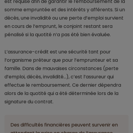
est requise afin de garantir le remboursement de la
somme empruntée et des intérêts y afférents. Si un
décès, une invalidité ou une perte d’emploi survient
en cours de l’emprunt, le conjoint restant sera
pénalisé si la quotité n’a pas été bien évaluée.
L’assurance-crédit est une sécurité tant pour
l’organisme prêteur que pour l’emprunteur et sa
famille. Dans de mauvaises circonstances (perte
d’emploi, décès, invalidité…), c’est l’assureur qui
effectue le remboursement. Ce dernier dépendra
alors de la quotité qui a été déterminée lors de la
signature du contrat.
Des difficultés financières peuvent survenir en