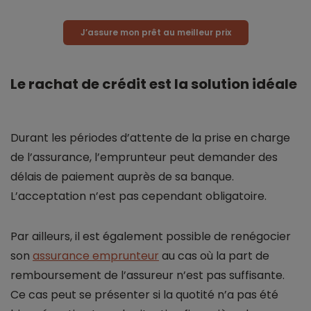
J’assure mon prêt au meilleur prix
Le rachat de crédit est la solution idéale
Durant les périodes d’attente de la prise en charge
de l’assurance, l’emprunteur peut demander des
délais de paiement auprès de sa banque.
L’acceptation n’est pas cependant obligatoire.
Par ailleurs, il est également possible de renégocier
son
assurance emprunteur
au cas où la part de
remboursement de l’assureur n’est pas suffisante.
Ce cas peut se présenter si la quotité n’a pas été