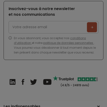
Inscrivez-vous à notre newsletter
et nos communications
En vous abonnant, vous acceptez nos
conditions
d’utilisation
et notre
politique de données personnelles
.
Vous pourrez vous désabonner à tout moment depuis le
lien présent dans chaque newsletter que vous recevrez.
(4.8/5 - 24819 avis)
Les indispensables