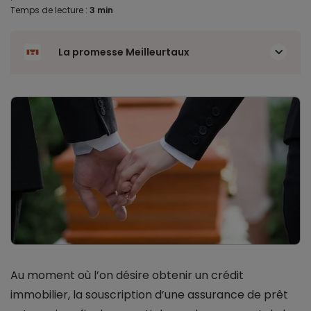
Temps de lecture :
3 min
La promesse Meilleurtaux
Au moment où l’on désire obtenir un crédit
immobilier, la souscription d’une assurance de prêt