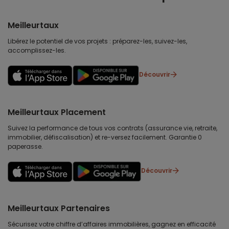
Meilleurtaux
Libérez le potentiel de vos projets : préparez-les, suivez-les,
accomplissez-les.
Découvrir
Meilleurtaux Placement
Suivez la performance de tous vos contrats (assurance vie, retraite,
immobilier, défiscalisation) et re-versez facilement. Garantie 0
paperasse.
Découvrir
Meilleurtaux Partenaires
Sécurisez votre chiffre d’affaires immobilières, gagnez en efficacité