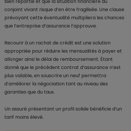
bien répartie et que la situation financière du
conjoint vivant risque d’en être fragilisée. Une clause
prévoyant cette éventualité multipliera les chances
que l’entreprise d’assurance l’approuve.
Recourir à un rachat de crédit est une solution
appropriée pour réduire les mensualités à payer et
allonger ainsi le délai de remboursement. Étant
donné que le précédent contrat d’assurance n’est
plus valable, en souscrire un neuf permettra
d’améliorer la négociation tant au niveau des
garanties que du taux.
Un assuré présentant un profil solide bénéficie d’un
tarif moins élevé.