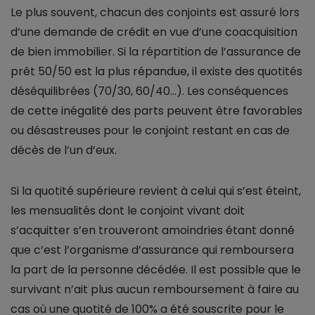
Le plus souvent, chacun des conjoints est assuré lors
d’une demande de crédit en vue d’une coacquisition
de bien immobilier. Si la répartition de l’assurance de
prêt 50/50 est la plus répandue, il existe des quotités
déséquilibrées (70/30, 60/40…). Les conséquences
de cette inégalité des parts peuvent être favorables
ou désastreuses pour le conjoint restant en cas de
décès de l’un d’eux.
Si la quotité supérieure revient à celui qui s’est éteint,
les mensualités dont le conjoint vivant doit
s’acquitter s’en trouveront amoindries étant donné
que c’est l’organisme d’assurance qui remboursera
la part de la personne décédée. Il est possible que le
survivant n’ait plus aucun remboursement à faire au
cas où une quotité de 100% a été souscrite pour le