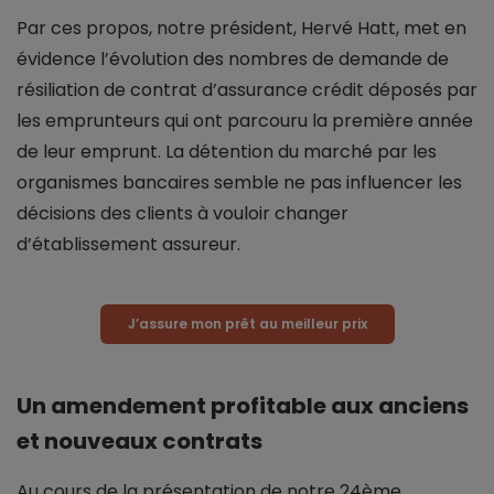
Par ces propos, notre président, Hervé Hatt, met en
évidence l’évolution des nombres de demande de
résiliation de contrat d’assurance crédit déposés par
les emprunteurs qui ont parcouru la première année
de leur emprunt. La détention du marché par les
organismes bancaires semble ne pas influencer les
décisions des clients à vouloir changer
d’établissement assureur.
J’assure mon prêt au meilleur prix
Un amendement profitable aux anciens
et nouveaux contrats
Au cours de la présentation de notre 24ème