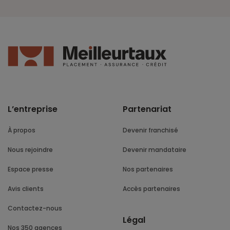
L’entreprise
Partenariat
À propos
Devenir franchisé
Nous rejoindre
Devenir mandataire
Espace presse
Nos partenaires
Avis clients
Accès partenaires
Contactez-nous
Légal
Nos 350 agences