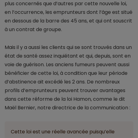
plus concernés que d’autres par cette nouvelle loi,
en l’occurrence, les emprunteurs dont l’âge est situé
en dessous de la barre des 45 ans, et qui ont souscrit
à un contrat de groupe.
Mais il y a aussi les clients qui se sont trouvés dans un
état de santé assez inquiétant et qui, depuis, sont en
voie de guérison. Les anciens fumeurs peuvent aussi
bénéficier de cette loi, à condition que leur période
d’abstinence ait excédé les 2 ans. De nombreux
profils d’emprunteurs peuvent trouver avantages
dans cette réforme de la loi Hamon, comme le dit
Maël Bernier, notre directrice de la communication :
Cette loi est une réelle avancée puisqu’elle