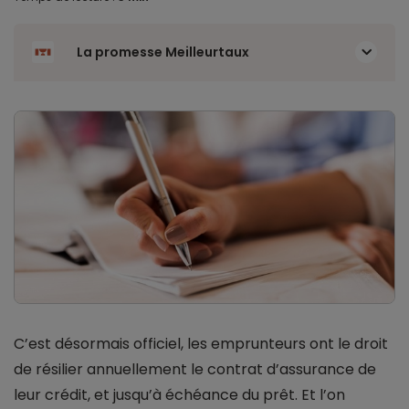
La promesse Meilleurtaux
C’est désormais officiel, les emprunteurs ont le droit
de résilier annuellement le contrat d’assurance de
leur crédit, et jusqu’à échéance du prêt. Et l’on