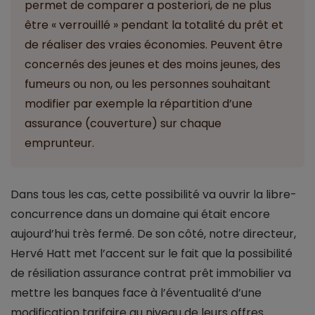
permet de comparer a posteriori, de ne plus
être « verrouillé » pendant la totalité du prêt et
de réaliser des vraies économies. Peuvent être
concernés des jeunes et des moins jeunes, des
fumeurs ou non, ou les personnes souhaitant
modifier par exemple la répartition d’une
assurance (couverture) sur chaque
emprunteur.
Dans tous les cas, cette possibilité va ouvrir la libre-
concurrence dans un domaine qui était encore
aujourd’hui très fermé. De son côté, notre directeur,
Hervé Hatt met l’accent sur le fait que la possibilité
de résiliation assurance contrat prêt immobilier va
mettre les banques face à l’éventualité d’une
modification tarifaire au niveau de leurs offres.