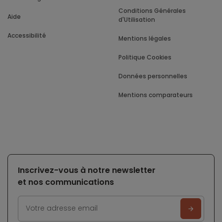
Conditions Générales
Aide
d'Utilisation
Accessibilité
Mentions légales
Politique Cookies
Données personnelles
Mentions comparateurs
Inscrivez-vous à notre newsletter
et nos communications