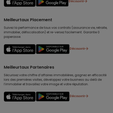
Découvrir
Meilleurtaux Placement
Suivez la performance de tous vos contrats (assurance vie, retraite,
immobilier, défiscalisation) et re-versez facilement. Garantie 0
paperasse.
Découvrir
Meilleurtaux Partenaires
Sécurisez votre chiffre d’affaires immobilières, gagnez en efficacité
lors des premières visites, développez votre business au delà de
l’immobilier et travaillez votre image et votre réputation.
Découvrir