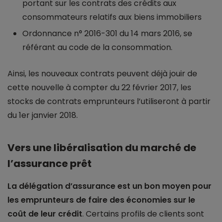
portant sur les contrats des crédits aux
consommateurs relatifs aux biens immobiliers
Ordonnance n° 2016-301 du 14 mars 2016, se
référant au code de la consommation.
Ainsi, les nouveaux contrats peuvent déjà jouir de
cette nouvelle à compter du 22 février 2017, les
stocks de contrats emprunteurs l’utiliseront à partir
du 1er janvier 2018.
Vers une libéralisation du marché de
l’assurance prêt
La délégation d’assurance est un bon moyen pour
les emprunteurs de faire des économies sur le
coût de leur crédit
. Certains profils de clients sont