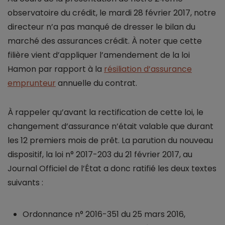
observatoire du crédit, le mardi 28 février 2017, notre
directeur n’a pas manqué de dresser le bilan du
marché des assurances crédit. À noter que cette
filière vient d’appliquer l’amendement de la loi
Hamon par rapport à la
résiliation d’assurance
emprunteur
annuelle du contrat.
À rappeler qu’avant la rectification de cette loi, le
changement d’assurance n’était valable que durant
les 12 premiers mois de prêt. La parution du nouveau
dispositif, la loi n° 2017-203 du 21 février 2017, au
Journal Officiel de l’État a donc ratifié les deux textes
suivants :
Ordonnance n° 2016-351 du 25 mars 2016,