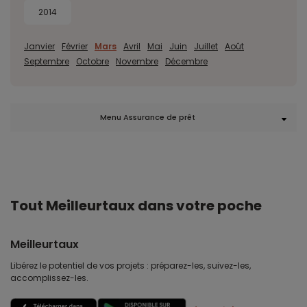
2014
Janvier
Février
Mars
Avril
Mai
Juin
Juillet
Août
Septembre
Octobre
Novembre
Décembre
Menu Assurance de prêt
Tout Meilleurtaux dans votre poche
Meilleurtaux
Libérez le potentiel de vos projets : préparez-les, suivez-les,
accomplissez-les.