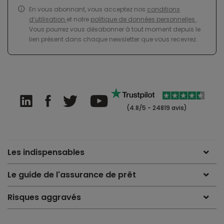
En vous abonnant, vous acceptez nos
conditions
d’utilisation
et notre
politique de données personnelles
.
Vous pourrez vous désabonner à tout moment depuis le
lien présent dans chaque newsletter que vous recevrez.
(4.8/5 - 24819 avis)
Les indispensables
Le guide de l'assurance de prêt
Risques aggravés