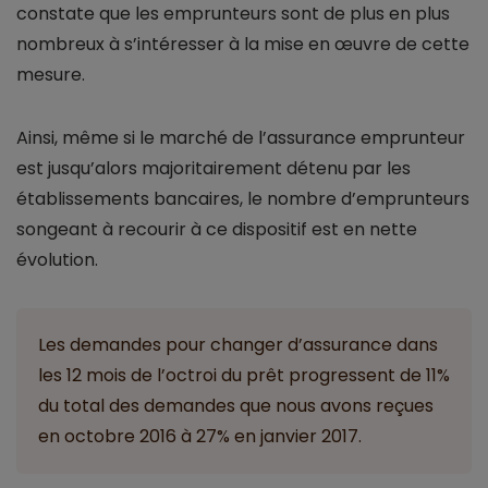
constate que les emprunteurs sont de plus en plus
nombreux à s’intéresser à la mise en œuvre de cette
mesure.
Ainsi, même si le marché de l’assurance emprunteur
est jusqu’alors majoritairement détenu par les
établissements bancaires, le nombre d’emprunteurs
songeant à recourir à ce dispositif est en nette
évolution.
Les demandes pour changer d’assurance dans
les 12 mois de l’octroi du prêt progressent de 11%
du total des demandes que nous avons reçues
en octobre 2016 à 27% en janvier 2017.