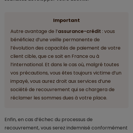
Important
Autre avantage de l’
assurance-crédit
: vous
bénéficiez d’une veille permanente de
l’évolution des capacités de paiement de votre
client cible, que ce soit en France ou à
l’international. Et dans le cas où, malgré toutes
vos précautions, vous êtes toujours victime d’un
impayé, vous aurez droit aux services d’une
société de recouvrement qui se chargera de
réclamer les sommes dues à votre place.
Enfin, en cas d’échec du processus de
recouvrement, vous serez indemnisé conformément