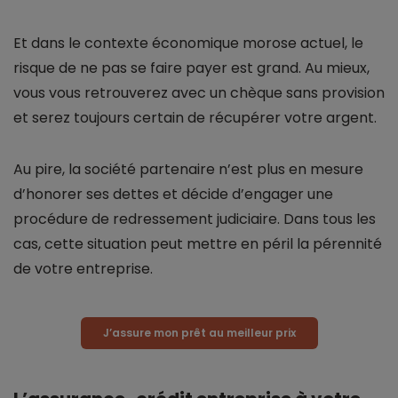
Et dans le contexte économique morose actuel, le
risque de ne pas se faire payer est grand. Au mieux,
vous vous retrouverez avec un chèque sans provision
et serez toujours certain de récupérer votre argent.
Au pire, la société partenaire n’est plus en mesure
d’honorer ses dettes et décide d’engager une
procédure de redressement judiciaire. Dans tous les
cas, cette situation peut mettre en péril la pérennité
de votre entreprise.
J’assure mon prêt au meilleur prix