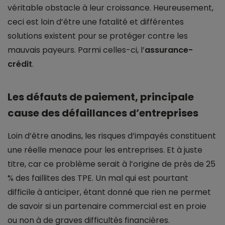
véritable obstacle à leur croissance. Heureusement,
ceci est loin d’être une fatalité et différentes
solutions existent pour se protéger contre les
mauvais payeurs. Parmi celles-ci, l’
assurance-
crédit
.
Les défauts de paiement, principale
cause des défaillances d’entreprises
Loin d’être anodins, les risques d’impayés constituent
une réelle menace pour les entreprises. Et à juste
titre, car ce problème serait à l’origine de près de 25
% des faillites des TPE. Un mal qui est pourtant
difficile à anticiper, étant donné que rien ne permet
de savoir si un partenaire commercial est en proie
ou non à de graves difficultés financières.