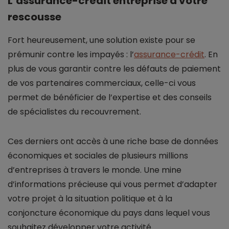
L’assurance-crédit entreprise à votre
rescousse
Fort heureusement, une solution existe pour se
prémunir contre les impayés : l’
assurance-crédit
. En
plus de vous garantir contre les défauts de paiement
de vos partenaires commerciaux, celle-ci vous
permet de bénéficier de l’expertise et des conseils
de spécialistes du recouvrement.
Ces derniers ont accès à une riche base de données
économiques et sociales de plusieurs millions
d’entreprises à travers le monde. Une mine
d’informations précieuse qui vous permet d’adapter
votre projet à la situation politique et à la
conjoncture économique du pays dans lequel vous
souhaitez développer votre activité.