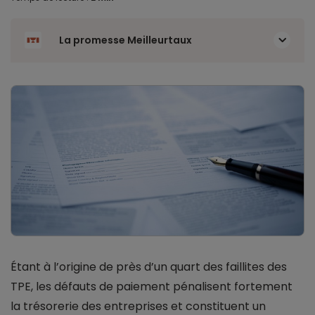
La promesse Meilleurtaux
Étant à l’origine de près d’un quart des faillites des
TPE, les défauts de paiement pénalisent fortement
la trésorerie des entreprises et constituent un