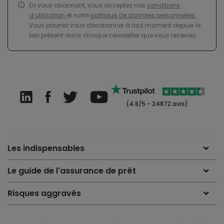
En vous abonnant, vous acceptez nos
conditions
d’utilisation
et notre
politique de données personnelles
.
Vous pourrez vous désabonner à tout moment depuis le
lien présent dans chaque newsletter que vous recevrez.
(4.8/5 - 24872 avis)
Les indispensables
Le guide de l'assurance de prêt
Risques aggravés