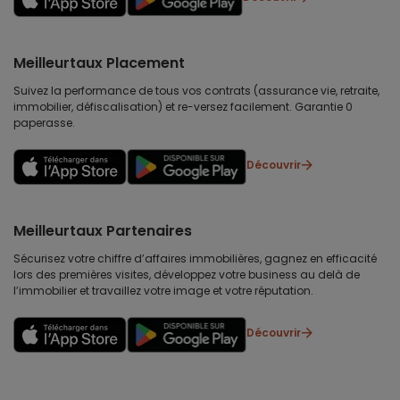
Meilleurtaux Placement
Suivez la performance de tous vos contrats (assurance vie, retraite,
immobilier, défiscalisation) et re-versez facilement. Garantie 0
paperasse.
Découvrir
Meilleurtaux Partenaires
Sécurisez votre chiffre d’affaires immobilières, gagnez en efficacité
lors des premières visites, développez votre business au delà de
l’immobilier et travaillez votre image et votre réputation.
Découvrir