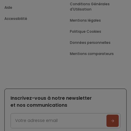
Conditions Générales
Aide
d'Utilisation
Accessibilité
Mentions légales
Politique Cookies
Données personnelles
Mentions comparateurs
Inscrivez-vous à notre newsletter
et nos communications