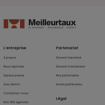
L’entreprise
Partenariat
À propos
Devenir franchisé
Nous rejoindre
Devenir mandataire
Espace presse
Nos partenaires
Avis clients
Accès partenaires
Contactez-nous
Légal
Nos 350 agences