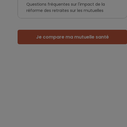
Questions fréquentes sur l'impact de la
réforme des retraites sur les mutuelles
Je compare ma mutuelle santé