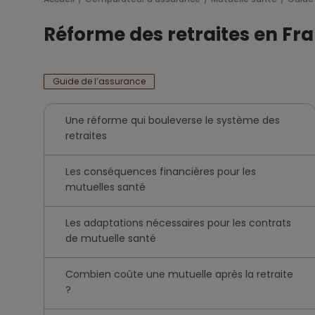
Réforme des retraites en Fra
Guide de l’assurance
Une réforme qui bouleverse le système des
retraites
Les conséquences financières pour les
mutuelles santé
Les adaptations nécessaires pour les contrats
de mutuelle santé
Combien coûte une mutuelle après la retraite
?