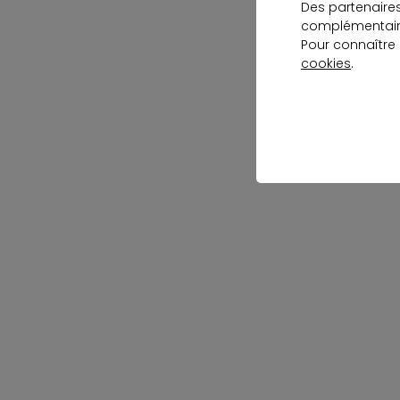
Des partenaire
complémentaire
Pour connaître
cookies
.