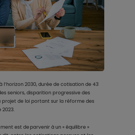
à l’horizon 2030, durée de cotisation de 43
des seniors, disparition progressive des
 projet de loi portant sur la réforme des
e 2023.
ent est de parvenir à un « équilibre »