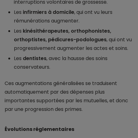
interruptions volontaires de grossesse.
Les
infirmiers à domicile
, qui ont vu leurs
rémunérations augmenter.
Les
kinésithérapeutes, orthophonistes,
orthoptistes, pédicures-podologues
, qui ont vu
progressivement augmenter les actes et soins.
Les
dentistes
, avec la hausse des soins
conservateurs.
Ces augmentations généralisées se traduisent
automatiquement par des dépenses plus
importantes supportées par les mutuelles, et donc
par une progression des primes.
Évolutions réglementaires