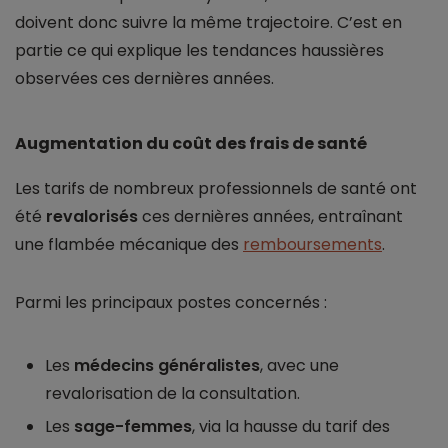
doivent donc suivre la même trajectoire. C’est en
partie ce qui explique les tendances haussières
observées ces dernières années.
Augmentation du coût des frais de santé
Les tarifs de nombreux professionnels de santé ont
été
revalorisés
ces dernières années, entraînant
une flambée mécanique des
remboursements
.
Parmi les principaux postes concernés :
Les
médecins généralistes
, avec une
revalorisation de la consultation.
Les
sage-femmes
, via la hausse du tarif des