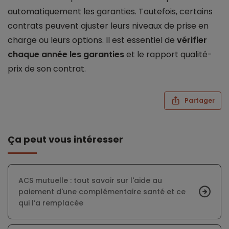
automatiquement les garanties. Toutefois, certains
contrats peuvent ajuster leurs niveaux de prise en
charge ou leurs options. Il est essentiel de
vérifier
chaque année les garanties
et le rapport qualité-
prix de son contrat.
Partager
Ça peut vous intéresser
ACS mutuelle : tout savoir sur l'aide au
paiement d'une complémentaire santé et ce
qui l’a remplacée