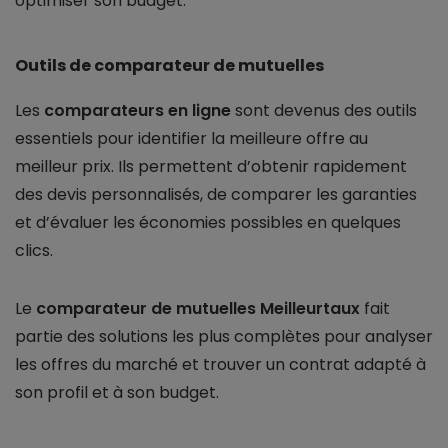
optimiser son budget.
Outils de comparateur de mutuelles
Les
comparateurs en ligne
sont devenus des outils
essentiels pour identifier la meilleure offre au
meilleur prix. Ils permettent d’obtenir rapidement
des devis personnalisés, de comparer les garanties
et d’évaluer les économies possibles en quelques
clics.
Le
comparateur de mutuelles Meilleurtaux
fait
partie des solutions les plus complètes pour analyser
les offres du marché et trouver un contrat adapté à
son profil et à son budget.