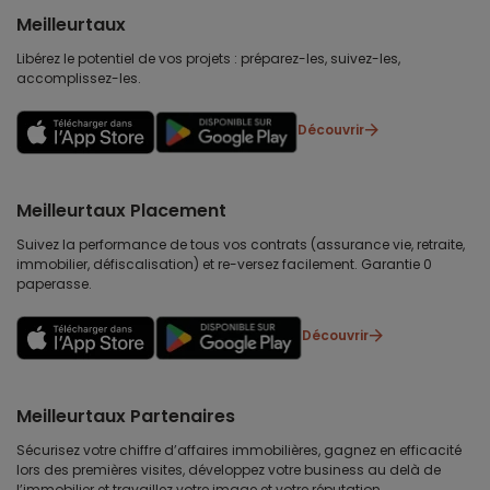
Meilleurtaux
Libérez le potentiel de vos projets : préparez-les, suivez-les,
accomplissez-les.
Découvrir
Meilleurtaux Placement
Suivez la performance de tous vos contrats (assurance vie, retraite,
immobilier, défiscalisation) et re-versez facilement. Garantie 0
paperasse.
Découvrir
Meilleurtaux Partenaires
Sécurisez votre chiffre d’affaires immobilières, gagnez en efficacité
lors des premières visites, développez votre business au delà de
l’immobilier et travaillez votre image et votre réputation.