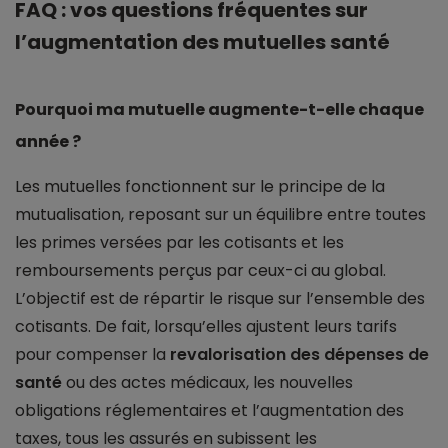
FAQ : vos questions fréquentes sur
l’augmentation des mutuelles santé
Pourquoi ma mutuelle augmente-t-elle chaque
année ?
Les mutuelles fonctionnent sur le principe de la
mutualisation, reposant sur un équilibre entre toutes
les primes versées par les cotisants et les
remboursements perçus par ceux-ci au global.
L’objectif est de répartir le risque sur l’ensemble des
cotisants. De fait, lorsqu’elles ajustent leurs tarifs
pour compenser la
revalorisation des dépenses de
santé
ou des actes médicaux, les nouvelles
obligations réglementaires et l’augmentation des
taxes, tous les assurés en subissent les