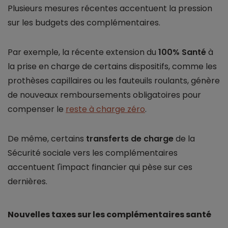
Plusieurs mesures récentes accentuent la pression
sur les budgets des complémentaires.
Par exemple, la récente extension du
100% Santé
à
la prise en charge de certains dispositifs, comme les
prothèses capillaires ou les fauteuils roulants, génère
de nouveaux remboursements obligatoires pour
compenser le
reste à charge zéro
.
De même, certains
transferts de charge
de la
Sécurité sociale vers les complémentaires
accentuent l'impact financier qui pèse sur ces
dernières.
Nouvelles taxes sur les complémentaires santé