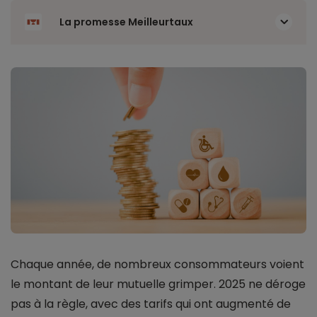
La promesse Meilleurtaux
Chaque année, de nombreux consommateurs voient
le montant de leur mutuelle grimper. 2025 ne déroge
pas à la règle, avec des tarifs qui ont augmenté de