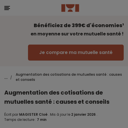
Bénéficiez de 399€ d'économies¹
en moyenne sur votre mutuelle santé !
Je compare ma mutuelle santé
Augmentation des cotisations de mutuelles santé : causes
...
/
et conseils
Augmentation des cotisations de
mutuelles santé : causes et conseils
Écrit par
MAGISTER Cloé
.
Mis à jour le
2 janvier 2026
.
Temps de lecture :
7 min