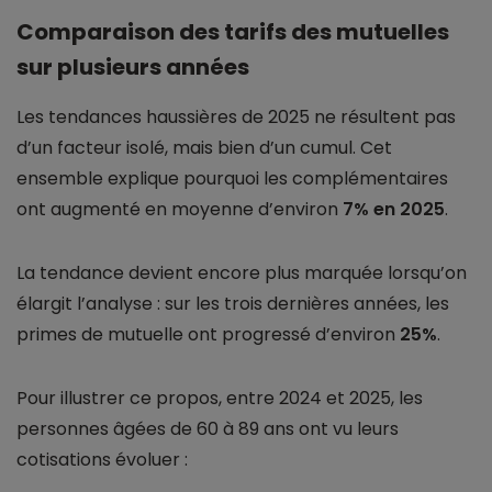
Comparaison des tarifs des mutuelles
sur plusieurs années
Les tendances haussières de 2025 ne résultent pas
d’un facteur isolé, mais bien d’un cumul. Cet
ensemble explique pourquoi les complémentaires
ont augmenté en moyenne d’environ
7% en 2025
.
La tendance devient encore plus marquée lorsqu’on
élargit l’analyse : sur les trois dernières années, les
primes de mutuelle ont progressé d’environ
25%
.
Pour illustrer ce propos, entre 2024 et 2025, les
personnes âgées de 60 à 89 ans ont vu leurs
cotisations évoluer :