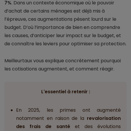
7%
. Dans un contexte économique où le pouvoir
d’achat de certains ménages est déjà mis à
l’épreuve, ces augmentations pèsent lourd sur le
budget. D’où l’importance de bien en comprendre
les causes, d’anticiper leur impact sur le budget, et
de connaître les leviers pour optimiser sa protection.
Meilleurtaux vous explique concrètement pourquoi
les cotisations augmentent, et comment réagir.
L'essentiel à retenir :
En 2025, les primes ont augmenté
notamment en raison de la
revalorisation
des frais de santé
et des évolutions