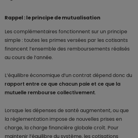
Rappel : le principe de mutualisation
Les complémentaires fonctionnent sur un principe
simple : toutes les primes versées par les cotisants
financent l’ensemble des remboursements réalisés
au cours de l’année.
L’équilibre économique d’un contrat dépend donc du
rapport entre ce que chacun paie et ce que la
mutuelle rembourse collectivement
.
Lorsque les dépenses de santé augmentent, ou que
la réglementation impose de nouvelles prises en
charge, la charge financière globale croît. Pour
maintenir l’équilibre du système, les cotisations