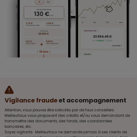
Vigilance fraude
et accompagnement
Attention, vous pouvez être sollicités par de faux conseillers
Meilleurtaux vous proposant des crédits et/ou vous demandant de
transmettre des documents, des fonds, des coordonnées
bancaires, etc.
Soyez vigilants · Meilleurtaux ne demande jamais à ses clients de