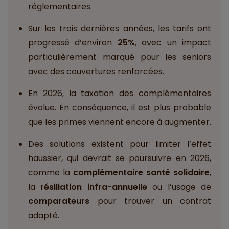
réglementaires.
Sur les trois dernières années, les tarifs ont
progressé d’environ
25%
, avec un impact
particulièrement marqué pour les seniors
avec des couvertures renforcées.
En 2026, la taxation des complémentaires
évolue. En conséquence, il est plus probable
que les primes viennent encore à augmenter.
Des solutions existent pour limiter l’effet
haussier, qui devrait se poursuivre en 2026,
comme la
complémentaire santé solidaire
,
la
résiliation infra-annuelle
ou l’usage de
comparateurs
pour trouver un contrat
adapté.