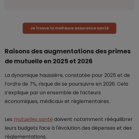
Je trouve la meilleure assurance santé
Raisons des augmentations des primes
de mutuelle en 2025 et 2026
La dynamique haussière, constatée pour 2025 et de
l’ordre de 7%, risque de se poursuivre en 2026. Cela
s’explique par un ensemble de facteurs
économiques, médicaux et réglementaires.
Les
mutuelles santé
doivent notamment rééquilibrer
leurs budgets face à l'évolution des dépenses et des
réglementations.