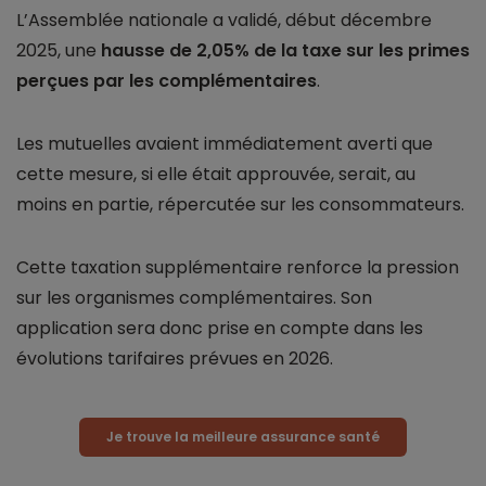
L’Assemblée nationale a validé, début décembre
2025, une
hausse de 2,05% de la taxe sur les primes
perçues par les complémentaires
.
Les mutuelles avaient immédiatement averti que
cette mesure, si elle était approuvée, serait, au
moins en partie, répercutée sur les consommateurs.
Cette taxation supplémentaire renforce la pression
sur les organismes complémentaires. Son
application sera donc prise en compte dans les
évolutions tarifaires prévues en 2026.
Je trouve la meilleure assurance santé