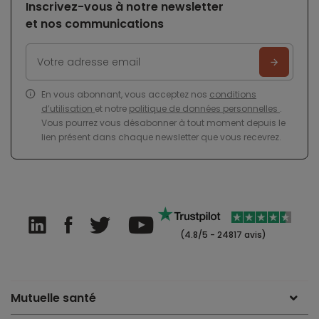
Inscrivez-vous à notre newsletter
et nos communications
En vous abonnant, vous acceptez nos
conditions
d’utilisation
et notre
politique de données personnelles
.
Vous pourrez vous désabonner à tout moment depuis le
lien présent dans chaque newsletter que vous recevrez.
(4.8/5 - 24817 avis)
Mutuelle santé