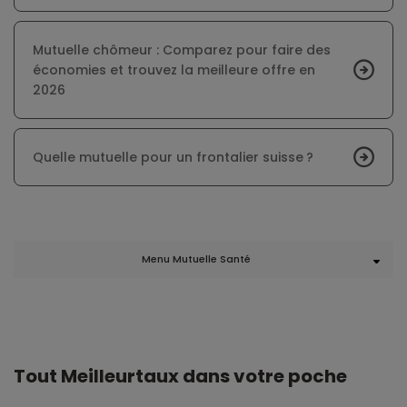
Mutuelle chômeur : Comparez pour faire des
économies et trouvez la meilleure offre en
2026
Quelle mutuelle pour un frontalier suisse ?
Menu Mutuelle Santé
Tout Meilleurtaux dans votre poche