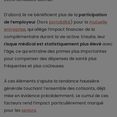
D’abord, ils ne bénéficient plus de la
participation
de l’employeur
(hors
portabilité
) pour la
mutuelle
entreprise
, qui allège l’impact financier de la
complémentaire durant la vie active. Ensuite, leur
risque médical est statistiquement plus élevé
avec
l’âge, ce qui entraîne des primes plus importantes
pour compenser des dépenses de santé plus
fréquentes et plus coûteuses.
À ces éléments s’ajoute la tendance haussière
générale touchant l’ensemble des cotisants, déjà
mise en évidence précédemment. Le cumul de ces
facteurs rend l’impact particulièrement marqué
pour les
seniors
.