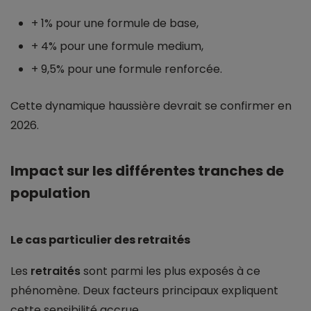
+ 1% pour une formule de base,
+ 4% pour une formule medium,
+ 9,5% pour une formule renforcée.
Cette dynamique haussière devrait se confirmer en
2026.
Impact sur les différentes tranches de
population
Le cas particulier des retraités
Les
retraités
sont parmi les plus exposés à ce
phénomène. Deux facteurs principaux expliquent
cette sensibilité accrue.