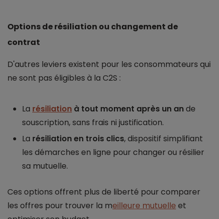
Options de résiliation ou changement de
contrat
D'autres leviers existent pour les consommateurs qui
ne sont pas éligibles à la C2S :
La
résiliation
à tout moment après un an
de
souscription, sans frais ni justification.
La
résiliation en trois clics
, dispositif simplifiant
les démarches en ligne pour changer ou résilier
sa mutuelle.
Ces options offrent plus de liberté pour comparer
les offres pour trouver la m
eilleure mutuelle
et