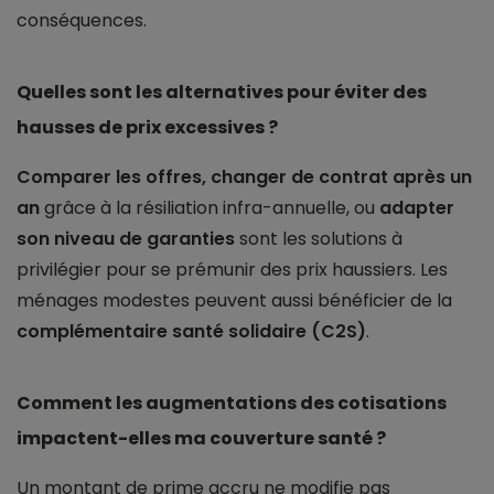
conséquences.
Quelles sont les alternatives pour éviter des
hausses de prix excessives ?
Comparer les offres, changer de contrat après un
an
grâce à la résiliation infra-annuelle, ou
adapter
son niveau de garanties
sont les solutions à
privilégier pour se prémunir des prix haussiers. Les
ménages modestes peuvent aussi bénéficier de la
complémentaire santé solidaire (C2S)
.
Comment les augmentations des cotisations
impactent-elles ma couverture santé ?
Un montant de prime accru ne modifie pas