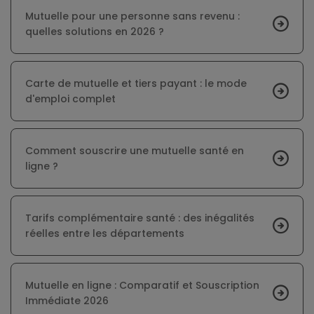
Mutuelle pour une personne sans revenu :
quelles solutions en 2026 ?
Carte de mutuelle et tiers payant : le mode
d'emploi complet
Comment souscrire une mutuelle santé en
ligne ?
Tarifs complémentaire santé : des inégalités
réelles entre les départements
Mutuelle en ligne : Comparatif et Souscription
Immédiate 2026