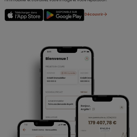
Découvrir