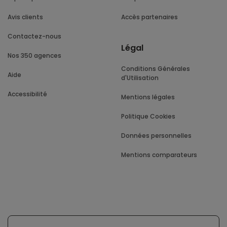
Avis clients
Accès partenaires
Contactez-nous
Légal
Nos 350 agences
Conditions Générales
Aide
d'Utilisation
Accessibilité
Mentions légales
Politique Cookies
Données personnelles
Mentions comparateurs