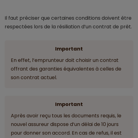
Il faut préciser que certaines conditions doivent être
respectées lors de la résiliation d’un contrat de prêt.
Important
En effet, l’emprunteur doit choisir un contrat
offrant des garanties équivalentes à celles de
son contrat actuel.
Important
Après avoir reçu tous les documents requis, le
nouvel assureur dispose d’un délai de 10 jours
pour donner son accord. En cas de refus, il est