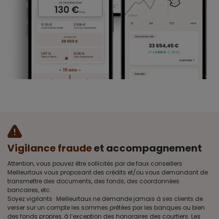
Vigilance fraude
et accompagnement
Attention, vous pouvez être sollicités par de faux conseillers
Meilleurtaux vous proposant des crédits et/ou vous demandant de
transmettre des documents, des fonds, des coordonnées
bancaires, etc.
Soyez vigilants · Meilleurtaux ne demande jamais à ses clients de
verser sur un compte les sommes prêtées par les banques ou bien
des fonds propres, à l’exception des honoraires des courtiers. Les