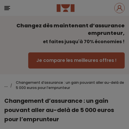
Changez dès maintenant d’assurance
emprunteur,
et faites jusqu'à 70% économies !
Je compare les meilleures offres !
Changement d’assurance : un gain pouvant aller au-delà de
...
/
5 000 euros pour l’emprunteur
Changement d’assurance : un gain
pouvant aller au-delà de 5 000 euros
pour l’emprunteur