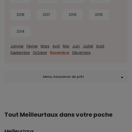
2018
2017
2016
2015
2014
Janvier
Février
Mars
Avril
Mai
Juin
Juillet
Août
Septembre
Octobre
Novembre
Décembre
Menu Assurance de prêt
Tout Meilleurtaux dans votre poche
Meilleurtaux