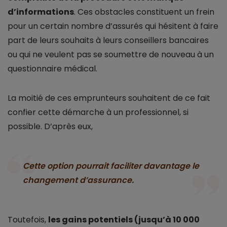
d’informations
. Ces obstacles constituent un frein
pour un certain nombre d’assurés qui hésitent à faire
part de leurs souhaits à leurs conseillers bancaires
ou qui ne veulent pas se soumettre de nouveau à un
questionnaire médical.
La moitié de ces emprunteurs souhaitent de ce fait
confier cette démarche à un professionnel, si
possible. D’après eux,
Cette option pourrait faciliter davantage le
changement d’assurance.
Toutefois,
les gains potentiels (jusqu’à 10 000