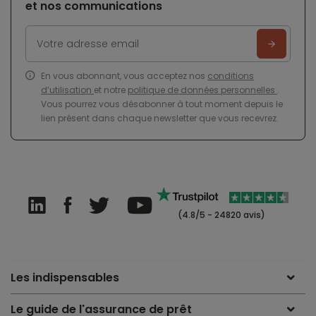
et nos communications
En vous abonnant, vous acceptez nos
conditions
d’utilisation
et notre
politique de données personnelles
.
Vous pourrez vous désabonner à tout moment depuis le
lien présent dans chaque newsletter que vous recevrez.
(4.8/5 - 24820 avis)
Les indispensables
Le guide de l'assurance de prêt