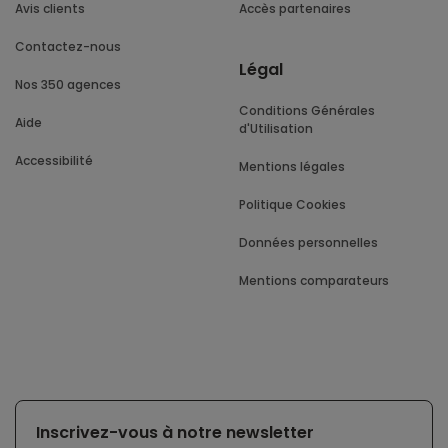
Avis clients
Accès partenaires
Contactez-nous
Légal
Nos 350 agences
Conditions Générales
Aide
d'Utilisation
Accessibilité
Mentions légales
Politique Cookies
Données personnelles
Mentions comparateurs
Inscrivez-vous à notre newsletter