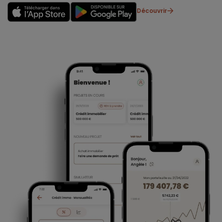
Découvrir