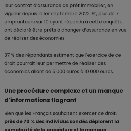
leur contrat d’assurance de prêt immobilier, en
vigueur depuis le 1er septembre 2022. Et, plus de 7
emprunteurs sur 10 ayant répondu à cette enquête
ont déclaré être prêts à changer d’assurance en vue
de réaliser des économies.
37 % des répondants estiment que l'exercice de ce
droit pourrait leur permettre de réaliser des
économies allant de 5 000 euros à 10 000 euros.
Une procédure complexe et un manque
d’informations flagrant
Bien que les Français souhaitent exercer ce droit,
près de 70 % des individus sondés déplorent la
complexité de la procédure et le manque