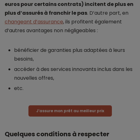
euros pour certains contrats) incitent de plus en
plus d’assurés à franchir le pas
. D’autre part, en
changeant d’assurance
, ils profitent également
d’autres avantages non négligeables :
bénéficier de garanties plus adaptées à leurs
besoins,
accéder à des services innovants inclus dans les
nouvelles offres,
etc.
J’assure mon prêt au meilleur prix
Quelques conditions à respecter