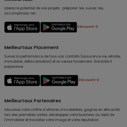
Libérez le potentiel de vos projets : préparez-les, suivez-les,
accomplissez-les.
Découvrir
Meilleurtaux Placement
Suivez la performance de tous vos contrats (assurance vie, retraite,
immobilier, défiscalisation) et re-versez facilement. Garantie 0
paperasse.
Découvrir
Meilleurtaux Partenaires
Sécurisez votre chiffre d’affaires immobilières, gagnez en efficacité
lors des premières visites, développez votre business au delà de
l’immobilier et travaillez votre image et votre réputation.