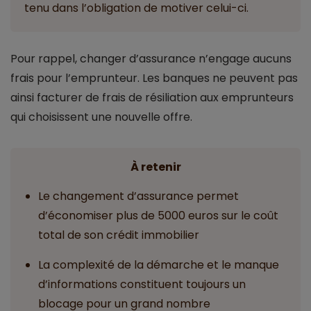
tenu dans l’obligation de motiver celui-ci.
Pour rappel, changer d’assurance n’engage aucuns
frais pour l’emprunteur. Les banques ne peuvent pas
ainsi facturer de frais de résiliation aux emprunteurs
qui choisissent une nouvelle offre.
À retenir
Le changement d’assurance permet
d’économiser plus de 5000 euros sur le coût
total de son crédit immobilier
La complexité de la démarche et le manque
d’informations constituent toujours un
blocage pour un grand nombre