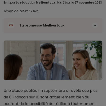
Écrit par
La rédaction Meilleurtaux
.
Mis à jour le
27 novembre 2023
.
Temps de lecture :
2 min
La promesse Meilleurtaux
Une étude publiée fin septembre a révélé que plus
de 8 Français sur 10 sont actuellement bien au
courant de la possibilité de résilier à tout moment