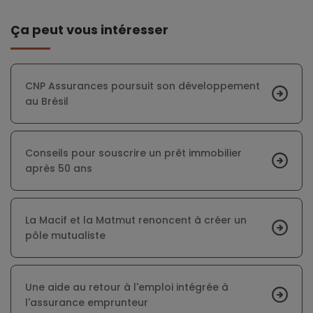
Ça peut vous intéresser
CNP Assurances poursuit son développement
au Brésil
Conseils pour souscrire un prêt immobilier
après 50 ans
La Macif et la Matmut renoncent à créer un
pôle mutualiste
Une aide au retour à l'emploi intégrée à
l'assurance emprunteur