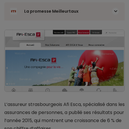
La promesse Meilleurtaux
L’assureur strasbourgeois Afi Esca, spécialisé dans les
assurances de personnes, a publié ses résultats pour
l’année 2015, qui montrent une croissance de 6 % de
son chiffre d’affaires.