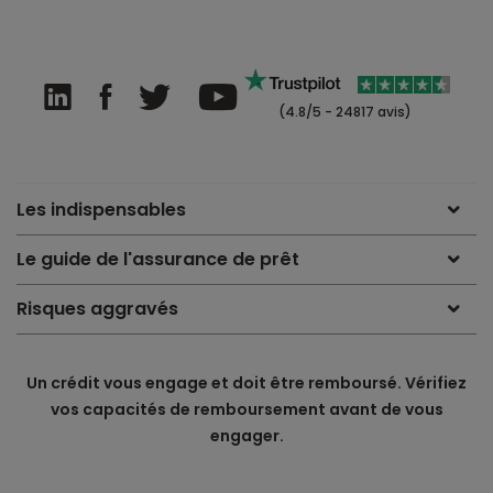
(4.8/5 - 24817 avis)
Les indispensables
Le guide de l'assurance de prêt
Risques aggravés
Un crédit vous engage et doit être remboursé. Vérifiez
vos capacités de remboursement avant de vous
engager.