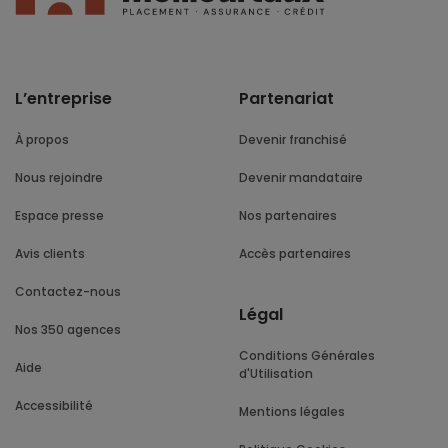
L’entreprise
Partenariat
À propos
Devenir franchisé
Nous rejoindre
Devenir mandataire
Espace presse
Nos partenaires
Avis clients
Accès partenaires
Contactez-nous
Légal
Nos 350 agences
Conditions Générales
Aide
d'Utilisation
Accessibilité
Mentions légales