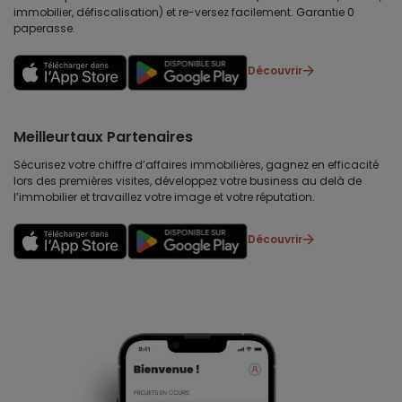
immobilier, défiscalisation) et re-versez facilement. Garantie 0
paperasse.
Découvrir
Meilleurtaux Partenaires
Sécurisez votre chiffre d’affaires immobilières, gagnez en efficacité
lors des premières visites, développez votre business au delà de
l’immobilier et travaillez votre image et votre réputation.
Découvrir