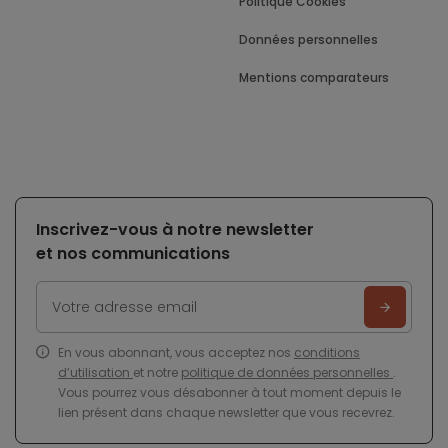
Politique Cookies
Données personnelles
Mentions comparateurs
Inscrivez-vous à notre newsletter
et nos communications
En vous abonnant, vous acceptez nos
conditions
d’utilisation
et notre
politique de données personnelles
.
Vous pourrez vous désabonner à tout moment depuis le
lien présent dans chaque newsletter que vous recevrez.