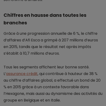
Chiffres en hausse dans toutes les
branches
Grâce à une progression annuelle de 6 %, le chiffre
d’affaires d’Afi Esca a grimpé à 207 millions d’euros
en 2015, tandis que le résultat net après impôts
s’établit à 10,7 millions d’euros.
Tous les segments affichent leur bonne santé.
L’
assurance crédit
, qui contribue à hauteur de 38 %
au chiffre d’affaires global, a effectué un bond de 20
% en 2015 grâce à un contexte favorable dans
l’Hexagone, mais aussi au dynamisme des activités du
groupe en Belgique et en Italie.