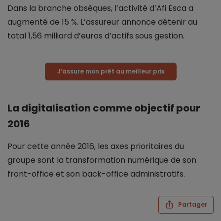
Dans la branche obsèques, l’activité d’Afi Esca a
augmenté de 15 %. L’assureur annonce détenir au
total 1,56 milliard d’euros d’actifs sous gestion.
J’assure mon prêt au meilleur prix
La digitalisation comme objectif pour
2016
Pour cette année 2016, les axes prioritaires du
groupe sont la transformation numérique de son
front-office et son back-office administratifs.
Partager