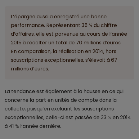
L’épargne aussi a enregistré une bonne
performance. Représentant 35 % du chiffre
d’affaires, elle est parvenue au cours de l’année
2015 à récolter un total de 70 millions d’euros.
En comparaison, la réalisation en 2014, hors
souscriptions exceptionnelles, s’élevait à 67
millions d’euros.
La tendance est également à la hausse en ce qui
concerne la part en unités de compte dans la
collecte, puisqu’en excluant les souscriptions
exceptionnelles, celle-ci est passée de 33 % en 2014
à 41 % l’année dernière.