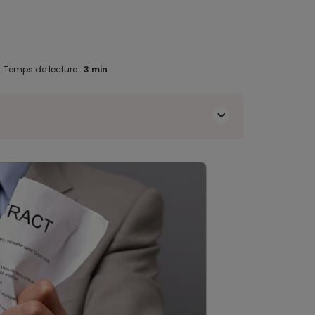
.
Temps de lecture :
3 min