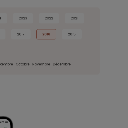
4
2023
2022
2021
2017
2016
2015
ptembre
Octobre
Novembre
Décembre