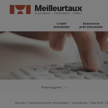
Crédit
Assurance
immobilier
prêt immobilier
Risque aggravé
Accueil
Assurance pret immobilier
Actualités
Mai 2016