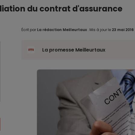
iliation du contrat d'assurance
Écrit par
La rédaction Meilleurtaux
.
Mis à jour le
23 mai 2016
La promesse Meilleurtaux