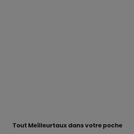
Tout Meilleurtaux dans votre poche