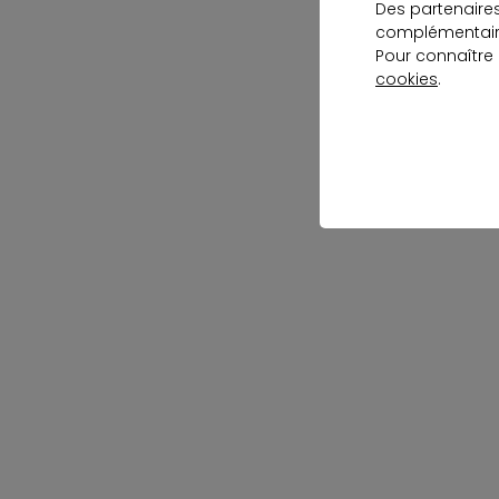
Des partenaire
complémentaire
Pour connaître
cookies
.