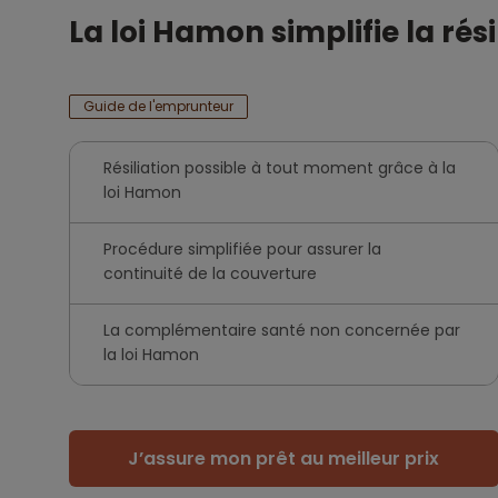
La loi Hamon simplifie la rés
Guide de l'emprunteur
Résiliation possible à tout moment grâce à la
loi Hamon
Procédure simplifiée pour assurer la
continuité de la couverture
La complémentaire santé non concernée par
la loi Hamon
J’assure mon prêt au meilleur prix