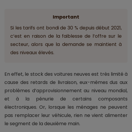
Important
Si les tarifs ont bondi de 30 % depuis début 2021,
c’est en raison de la faiblesse de l’offre sur le
secteur, alors que la demande se maintient à
des niveaux élevés.
En effet, le stock des voitures neuves est très limité à
cause des retards de livraison, eux-mêmes dus aux
problèmes d’approvisionnement au niveau mondial,
et à la pénurie de certains composants
électroniques. Or, lorsque les ménages ne peuvent
pas remplacer leur véhicule, rien ne vient alimenter
le segment de la deuxième main.