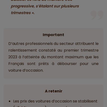
progressive, s’étalant sur plusieurs
trimestres ».
Important
D’autres professionnels du secteur attribuent le
ralentissement constaté au premier trimestre
2023 à l’atteinte du montant maximum que les
Français sont prêts à débourser pour une
voiture d’occasion.
A retenir
Les prix des voitures d’occasion se stabilisent