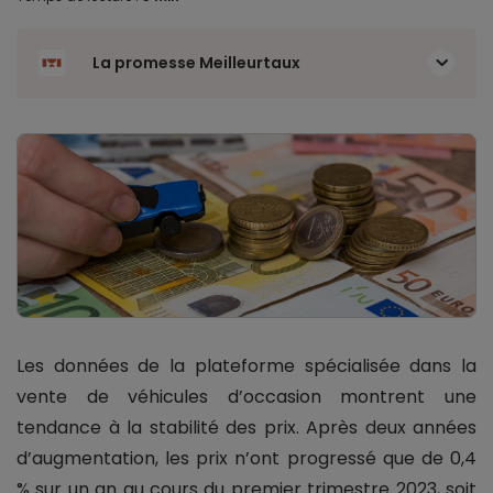
La promesse Meilleurtaux
Les données de la plateforme spécialisée dans la
vente de véhicules d’occasion montrent une
tendance à la stabilité des prix. Après deux années
d’augmentation, les prix n’ont progressé que de 0,4
% sur un an au cours du premier trimestre 2023, soit