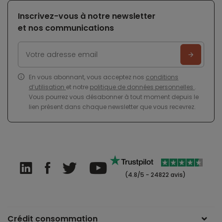
Inscrivez-vous à notre newsletter
et nos communications
En vous abonnant, vous acceptez nos
conditions
d’utilisation
et notre
politique de données personnelles
.
Vous pourrez vous désabonner à tout moment depuis le
lien présent dans chaque newsletter que vous recevrez.
(4.8/5 - 24822 avis)
Crédit consommation