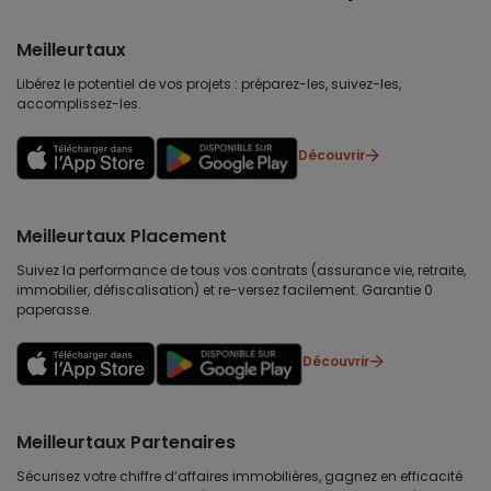
Meilleurtaux
Libérez le potentiel de vos projets : préparez-les, suivez-les,
accomplissez-les.
Découvrir
Meilleurtaux Placement
Suivez la performance de tous vos contrats (assurance vie, retraite,
immobilier, défiscalisation) et re-versez facilement. Garantie 0
paperasse.
Découvrir
Meilleurtaux Partenaires
Sécurisez votre chiffre d’affaires immobilières, gagnez en efficacité