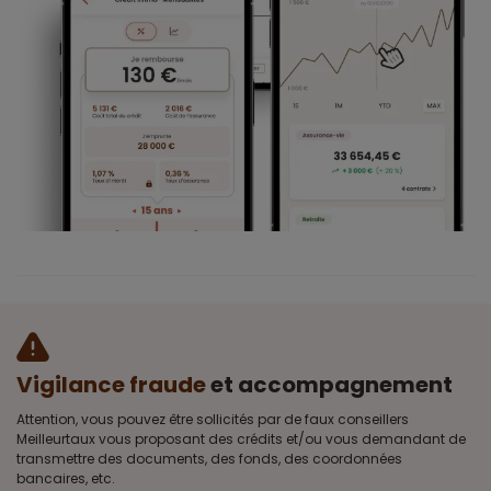
Vigilance fraude
et accompagnement
Attention, vous pouvez être sollicités par de faux conseillers
Meilleurtaux vous proposant des crédits et/ou vous demandant de
transmettre des documents, des fonds, des coordonnées
bancaires, etc.