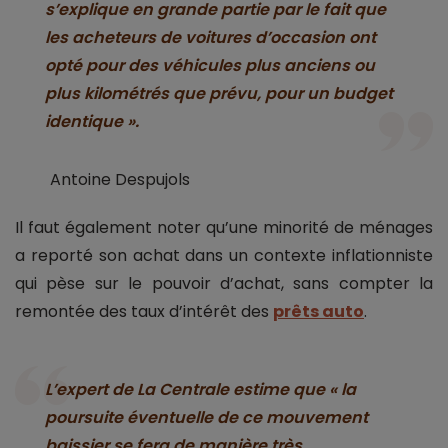
s’explique en grande partie par le fait que
les acheteurs de voitures d’occasion ont
opté pour des véhicules plus anciens ou
plus kilométrés que prévu, pour un budget
identique ».
Antoine Despujols
Il faut également noter qu’une minorité de ménages
a reporté son achat dans un contexte inflationniste
qui pèse sur le pouvoir d’achat, sans compter la
remontée des taux d’intérêt des
prêts auto
.
L’expert de La Centrale estime que « la
poursuite éventuelle de ce mouvement
baissier se fera de manière très