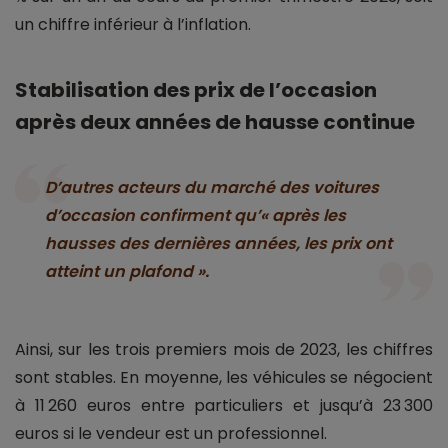
un chiffre inférieur à l’inflation.
Stabilisation des prix de l’occasion
après deux années de hausse continue
D’autres acteurs du marché des voitures
d’occasion confirment qu’« après les
hausses des dernières années, les prix ont
atteint un plafond ».
Ainsi, sur les trois premiers mois de 2023, les chiffres
sont stables. En moyenne, les véhicules se négocient
à 11 260 euros entre particuliers et jusqu’à 23 300
euros si le vendeur est un professionnel.