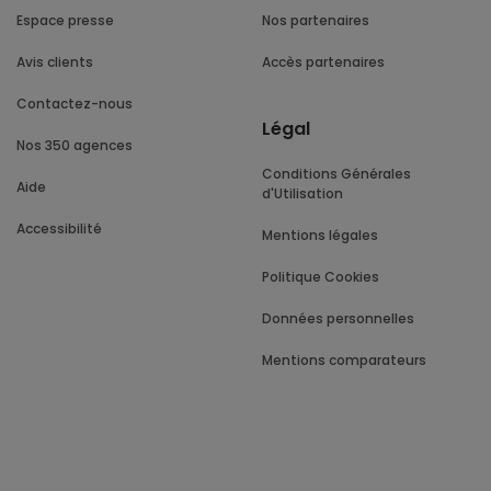
Espace presse
Nos partenaires
Avis clients
Accès partenaires
Contactez-nous
Légal
Nos 350 agences
Conditions Générales
Aide
d'Utilisation
Accessibilité
Mentions légales
Politique Cookies
Données personnelles
Mentions comparateurs