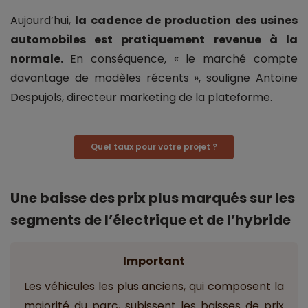
Aujourd’hui,
la cadence de production des usines
automobiles est pratiquement revenue à la
normale.
En conséquence, « le marché compte
davantage de modèles récents », souligne Antoine
Despujols, directeur marketing de la plateforme.
Quel taux pour votre projet ?
Une baisse des prix plus marqués sur les
segments de l’électrique et de l’hybride
Important
Les véhicules les plus anciens, qui composent la
majorité du parc, subissent les baisses de prix