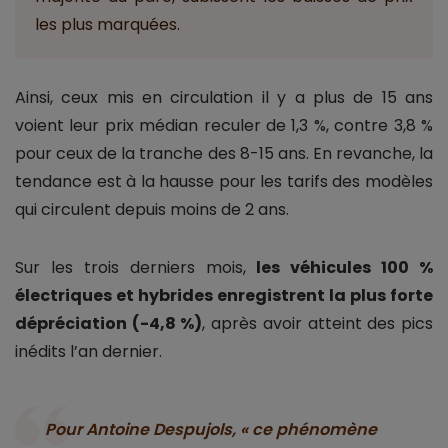
les plus marquées.
Ainsi, ceux mis en circulation il y a plus de 15 ans
voient leur prix médian reculer de 1,3 %, contre 3,8 %
pour ceux de la tranche des 8-15 ans. En revanche, la
tendance est à la hausse pour les tarifs des modèles
qui circulent depuis moins de 2 ans.
Sur les trois derniers mois,
les véhicules 100 %
électriques et hybrides enregistrent la plus forte
dépréciation (-4,8 %)
, après avoir atteint des pics
inédits l’an dernier.
Pour Antoine Despujols, « ce phénomène