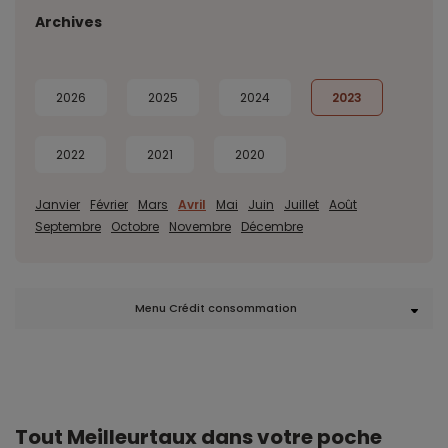
Archives
2026
2025
2024
2023
2022
2021
2020
Janvier
Février
Mars
Avril
Mai
Juin
Juillet
Août
Septembre
Octobre
Novembre
Décembre
Menu Crédit consommation
Tout Meilleurtaux dans votre poche