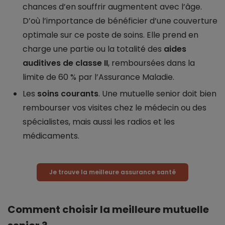
chances d’en souffrir augmentent avec l’âge.
D’où l’importance de bénéficier d’une couverture
optimale sur ce poste de soins. Elle prend en
charge une partie ou la totalité des
aides
auditives de classe II
, remboursées dans la
limite de 60 % par l’Assurance Maladie.
Les
soins courants
. Une mutuelle senior doit bien
rembourser vos visites chez le médecin ou des
spécialistes, mais aussi les radios et les
médicaments.
Je trouve la meilleure assurance santé
Comment choisir la meilleure mutuelle