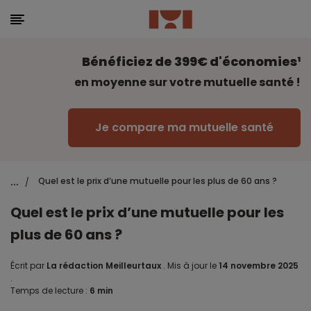
Bénéficiez de 399€ d'économies¹
en moyenne sur votre mutuelle santé !
Je compare ma mutuelle santé
...
Quel est le prix d’une mutuelle pour les plus de 60 ans ?
/
Quel est le prix d’une mutuelle pour les
plus de 60 ans ?
Écrit par
La rédaction Meilleurtaux
.
Mis à jour le
14 novembre 2025
.
Temps de lecture :
6 min