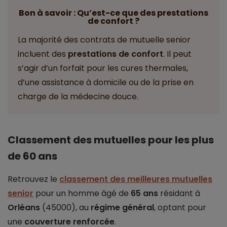
Bon à savoir : Qu’est-ce que des prestations
de confort ?
La majorité des contrats de mutuelle senior
incluent des
prestations de confort
. Il peut
s’agir d’un forfait pour les cures thermales,
d’une assistance à domicile ou de la prise en
charge de la médecine douce.
Classement des mutuelles pour les plus
de 60 ans
Retrouvez le
classement des meilleures mutuelles
senior
pour un homme âgé de
65 ans
résidant à
Orléans
(45000), au
régime général
, optant pour
une
couverture renforcée
.