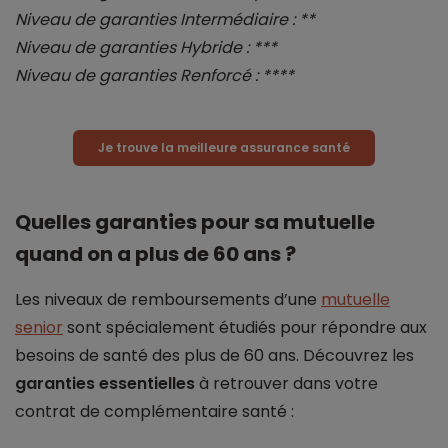
Niveau de garanties Intermédiaire : **
Niveau de garanties Hybride : ***
Niveau de garanties Renforcé : ****
Je trouve la meilleure assurance santé
Quelles garanties pour sa mutuelle
quand on a plus de 60 ans ?
Les niveaux de remboursements d’une
mutuelle
senior
sont spécialement étudiés pour répondre aux
besoins de santé des plus de 60 ans. Découvrez les
garanties essentielles
à retrouver dans votre
contrat de complémentaire santé :