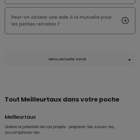
Peut-on obtenir une aide à la mutuelle pour
les petites retraites ?
Menu Mutuelle Santé
Tout Meilleurtaux dans votre poche
Meilleurtaux
Libérez le potentiel de vos projets : préparez-les, suivez-les,
accomplissez-les.