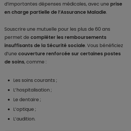
d’importantes dépenses médicales, avec une
prise
en charge partielle de l’Assurance Maladie
.
Souscrire une mutuelle pour les plus de 60 ans
permet de
compléter les remboursements
insuffisants de la Sécurité sociale
. Vous bénéficiez
d’une
couverture renforcée sur certaines postes
de soins
, comme :
Les soins courants ;
L’hospitalisation ;
Le dentaire ;
L’optique ;
L’audition.