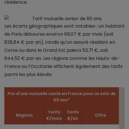
résidence.
Les écarts géographiques sont notables : un habitant
de Paris débourse environ 69,07 € par mois (soit
828,84 € par an), tandis qu’un assuré résidant en
Corse ou dans le Grand Est paiera 53,71 €, soit
644,52 € par an. Les régions comme les Hauts-de-
France ou l’Occitanie affichent également des tarifs
parmi les plus élevés.
Prix d'une mutuelle santé en France pour un solo de
60 ans*
Tarifs
Tarifs
Régions
Offre
€/mois
€/an