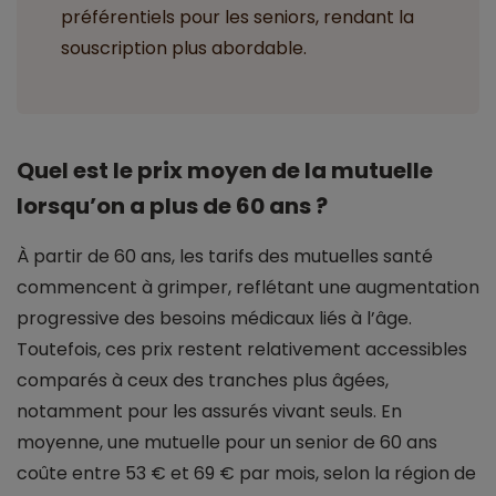
préférentiels pour les seniors, rendant la
souscription plus abordable.
Quel est le prix moyen de la mutuelle
lorsqu’on a plus de 60 ans ?
À partir de 60 ans, les tarifs des mutuelles santé
commencent à grimper, reflétant une augmentation
progressive des besoins médicaux liés à l’âge.
Toutefois, ces prix restent relativement accessibles
comparés à ceux des tranches plus âgées,
notamment pour les assurés vivant seuls. En
moyenne, une mutuelle pour un senior de 60 ans
coûte entre 53 € et 69 € par mois, selon la région de