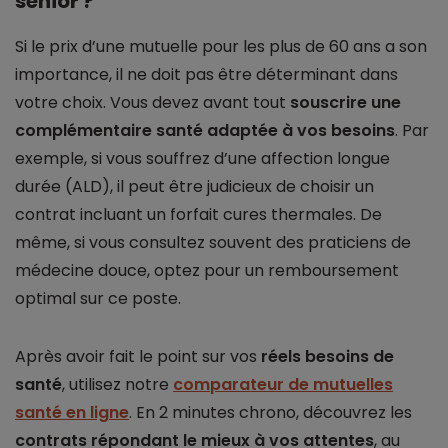
senior ?
Si le prix d’une mutuelle pour les plus de 60 ans a son
importance, il ne doit pas être déterminant dans
votre choix. Vous devez avant tout
souscrire une
complémentaire santé adaptée à vos besoins
. Par
exemple, si vous souffrez d’une affection longue
durée (ALD), il peut être judicieux de choisir un
contrat incluant un forfait cures thermales. De
même, si vous consultez souvent des praticiens de
médecine douce, optez pour un remboursement
optimal sur ce poste.
Après avoir fait le point sur vos
réels besoins de
santé
, utilisez notre
comparateur de mutuelles
santé en ligne
. En 2 minutes chrono, découvrez les
contrats répondant le mieux à vos attentes
, au