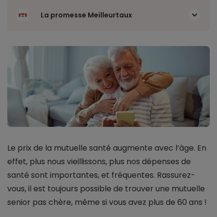
La promesse Meilleurtaux
Le prix de la mutuelle santé augmente avec l’âge. En
effet, plus nous vieillissons, plus nos dépenses de
santé sont importantes, et fréquentes. Rassurez-
vous, il est toujours possible de trouver une mutuelle
senior pas chère, même si vous avez plus de 60 ans !