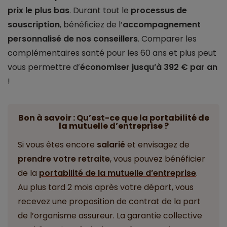
prix le plus bas
. Durant tout le
processus de
souscription
, bénéficiez de l’
accompagnement
personnalisé de nos conseillers
. Comparer les
complémentaires santé pour les 60 ans et plus peut
vous permettre d’
économiser jusqu’à 392 € par an
!
Bon à savoir : Qu’est-ce que la portabilité de
la mutuelle d’entreprise ?
Si vous êtes encore
salarié
et envisagez de
prendre votre retraite
, vous pouvez bénéficier
de la
portabilité de la mutuelle d’entreprise
.
Au plus tard 2 mois après votre départ, vous
recevez une proposition de contrat de la part
de l’organisme assureur. La garantie collective