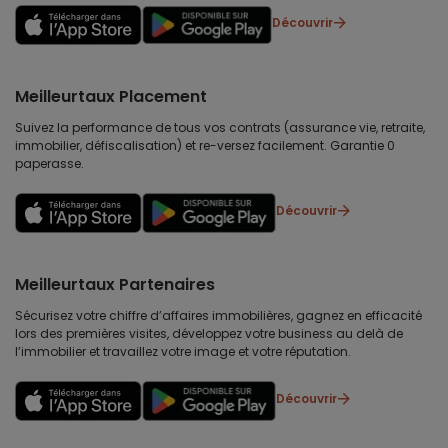
Découvrir
Meilleurtaux Placement
Suivez la performance de tous vos contrats (assurance vie, retraite,
immobilier, défiscalisation) et re-versez facilement. Garantie 0
paperasse.
Découvrir
Meilleurtaux Partenaires
Sécurisez votre chiffre d’affaires immobilières, gagnez en efficacité
lors des premières visites, développez votre business au delà de
l’immobilier et travaillez votre image et votre réputation.
Découvrir