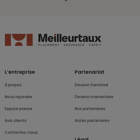
L’entreprise
Partenariat
À propos
Devenir franchisé
Nous rejoindre
Devenir mandataire
Espace presse
Nos partenaires
Avis clients
Accès partenaires
Contactez-nous
Légal