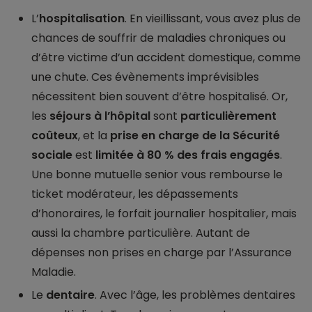
L’
hospitalisation
. En vieillissant, vous avez plus de
chances de souffrir de maladies chroniques ou
d’être victime d’un accident domestique, comme
une chute. Ces évènements imprévisibles
nécessitent bien souvent d’être hospitalisé. Or,
les
séjours à l’hôpital
sont
particulièrement
coûteux
, et la
prise en charge de la Sécurité
sociale
est
limitée à 80 % des frais engagés
.
Une bonne mutuelle senior vous rembourse le
ticket modérateur, les dépassements
d’honoraires, le forfait journalier hospitalier, mais
aussi la chambre particulière. Autant de
dépenses non prises en charge par l’Assurance
Maladie.
Le
dentaire
. Avec l’âge, les problèmes dentaires