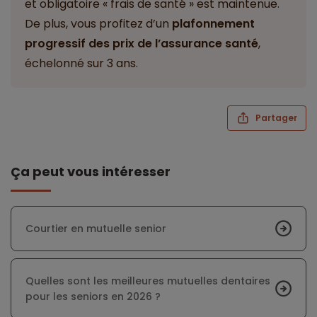
et obligatoire « frais de santé » est maintenue.
De plus, vous profitez d’un
plafonnement
progressif des prix de l’assurance santé
,
échelonné sur 3 ans.
Partager
Ça peut vous intéresser
Courtier en mutuelle senior
Quelles sont les meilleures mutuelles dentaires
pour les seniors en 2026 ?