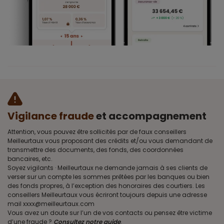
Vigilance fraude
et accompagnement
Attention, vous pouvez être sollicités par de faux conseillers
Meilleurtaux vous proposant des crédits et/ou vous demandant de
transmettre des documents, des fonds, des coordonnées
bancaires, etc.
Soyez vigilants · Meilleurtaux ne demande jamais à ses clients de
verser sur un compte les sommes prêtées par les banques ou bien
des fonds propres, à l’exception des honoraires des courtiers. Les
conseillers Meilleurtaux vous écriront toujours depuis une adresse
mail xxxx@meilleurtaux.com
Vous avez un doute sur l’un de vos contacts ou pensez être victime
d’une fraude ?
Consultez notre guide
.