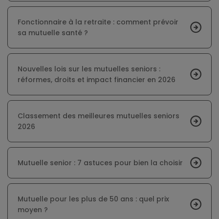
Fonctionnaire à la retraite : comment prévoir
sa mutuelle santé ?
Nouvelles lois sur les mutuelles seniors :
réformes, droits et impact financier en 2026
Classement des meilleures mutuelles seniors
2026
Mutuelle senior : 7 astuces pour bien la choisir
Mutuelle pour les plus de 50 ans : quel prix
moyen ?