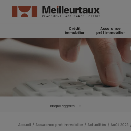
Crédit
Assurance
immobilier
prêt immobilier
Risque aggravé
Accueil
Assurance pret immobilier
Actualités
Août 2023