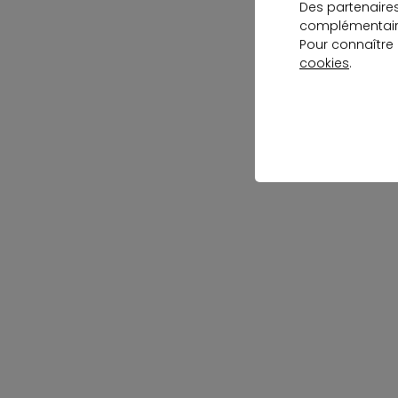
Des partenaire
complémentaire
Pour connaître
cookies
.