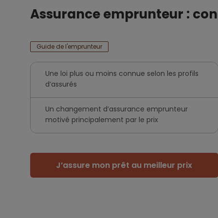
Assurance emprunteur : conn
Guide de l'emprunteur
Une loi plus ou moins connue selon les profils
d’assurés
Un changement d’assurance emprunteur
motivé principalement par le prix
J’assure mon prêt au meilleur prix