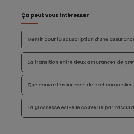
Ça peut vous intéresser
Mentir pour la souscription d’une assuranc
La transition entre deux assurances de prêt
Que couvre l’assurance de prêt immobilier
La grossesse est-elle couverte par l’assura