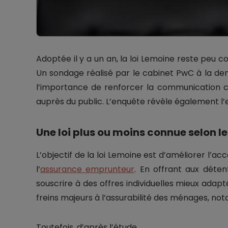
Adoptée il y a un an, la loi Lemoine reste peu 
Un sondage réalisé par le cabinet PwC à la d
l’importance de renforcer la communication 
auprès du public. L’enquête révèle également l’
Une loi plus ou moins connue selon le
L’objectif de la loi Lemoine est d’améliorer l’acc
l’
assurance emprunteur
. En offrant aux déten
souscrire à des offres individuelles mieux adapté
freins majeurs à l’assurabilité des ménages, no
Toutefois, d’après l’étude,