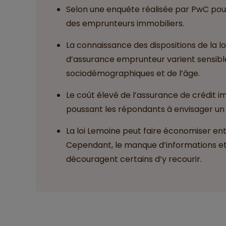
Selon une enquête réalisée par PwC pour
des emprunteurs immobiliers.
La connaissance des dispositions de la l
d’assurance emprunteur varient sensibl
sociodémographiques et de l’âge.
Le coût élevé de l’assurance de crédit im
poussant les répondants à envisager u
La loi Lemoine peut faire économiser ent
Cependant, le manque d’informations et
découragent certains d’y recourir.