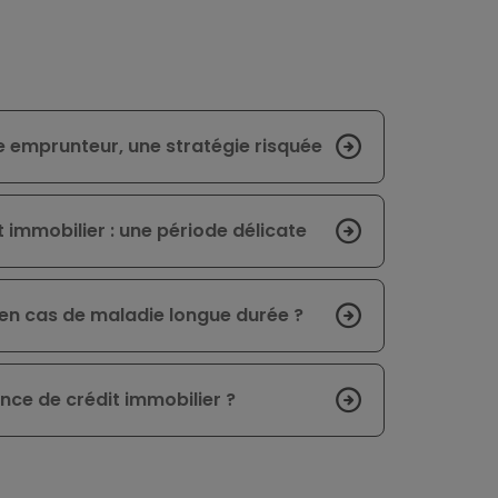
e emprunteur, une stratégie risquée
 immobilier : une période délicate
 en cas de maladie longue durée ?
nce de crédit immobilier ?