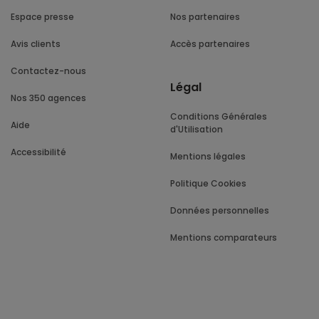
Espace presse
Nos partenaires
Avis clients
Accès partenaires
Contactez-nous
Légal
Nos 350 agences
Conditions Générales
Aide
d'Utilisation
Accessibilité
Mentions légales
Politique Cookies
Données personnelles
Mentions comparateurs