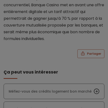
concurrentiel, Banque Casino met en avant une offre
entièrement digitale et un tarif attractif qui
permettrait de gagner jusqu’à 70 % par rapport à la
couverture mutualisée proposée par les banques, et
serait même plus économique que bon nombre de
formules individuelles.
Partager
Ça peut vous intéresser
Méfiez-vous des crédits logement bon marché