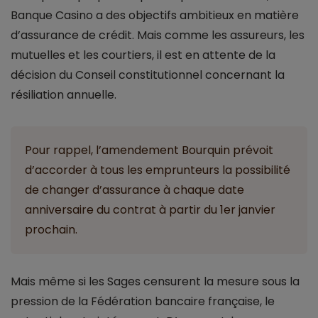
Banque Casino a des objectifs ambitieux en matière
d’assurance de crédit. Mais comme les assureurs, les
mutuelles et les courtiers, il est en attente de la
décision du Conseil constitutionnel concernant la
résiliation annuelle.
Pour rappel, l’amendement Bourquin prévoit
d’accorder à tous les emprunteurs la possibilité
de changer d’assurance à chaque date
anniversaire du contrat à partir du 1er janvier
prochain.
Mais même si les Sages censurent la mesure sous la
pression de la Fédération bancaire française, le