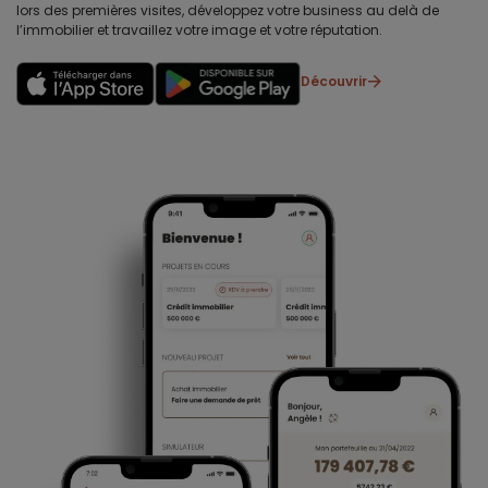
lors des premières visites, développez votre business au delà de
l’immobilier et travaillez votre image et votre réputation.
Découvrir