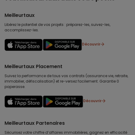
Meilleurtaux
Libérez le potentiel de vos projets : préparez-les, suivez-les,
accomplissez-les.
Découvrir
Meilleurtaux Placement
Suivez la performance de tous vos contrats (assurance vie, retraite,
immobilier, défiscalisation) et re-versez facilement. Garantie 0
paperasse.
Découvrir
Meilleurtaux Partenaires
Sécurisez votre chiffre d’affaires immobilières, gagnez en efficacité