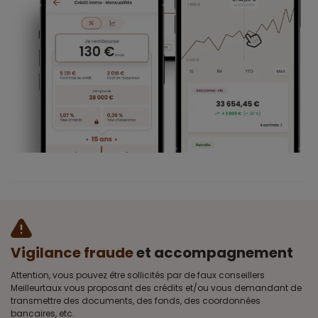
Vigilance fraude
et accompagnement
Attention, vous pouvez être sollicités par de faux conseillers
Meilleurtaux vous proposant des crédits et/ou vous demandant de
transmettre des documents, des fonds, des coordonnées
bancaires, etc.