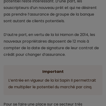
potentiel reste intéressant. D’une part, les
souscripteurs d’un nouveau prêt et qui ne désirent
pas prendre l’assurance de groupe de la banque
sont autant de clients potentiels.
D’autre part, en vertu de la loi Hamon de 2014, les
nouveaux propriétaires disposent de 12 mois à
compter de la date de signature de leur contrat de
crédit pour changer d’assurance.
Important
L’entrée en vigueur de la loi Sapin II permettrait
de multiplier le potentiel du marché par cinq.
Pour se faire une place sur ce secteur très