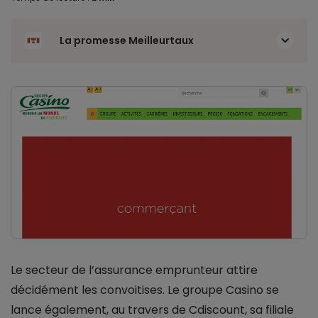
La promesse Meilleurtaux
Le secteur de l’assurance emprunteur attire
décidément les convoitises. Le groupe Casino se
lance également, au travers de Cdiscount, sa filiale