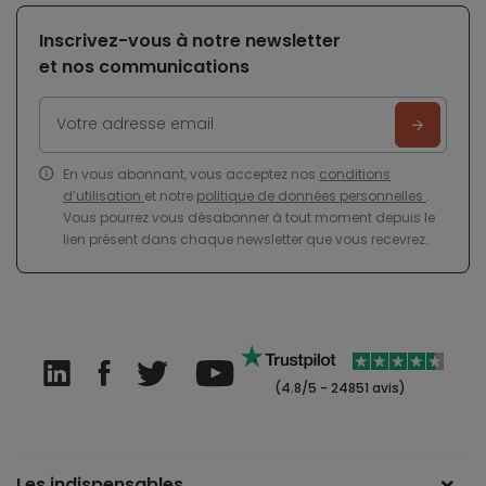
Inscrivez-vous à notre newsletter
et nos communications
En vous abonnant, vous acceptez nos
conditions
d’utilisation
et notre
politique de données personnelles
.
Vous pourrez vous désabonner à tout moment depuis le
lien présent dans chaque newsletter que vous recevrez.
(4.8/5 - 24851 avis)
Les indispensables