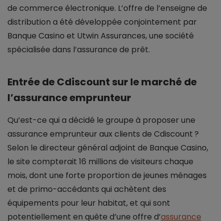
de commerce électronique. L’offre de l’enseigne de
distribution a été développée conjointement par
Banque Casino et Utwin Assurances, une société
spécialisée dans l’assurance de prêt.
Entrée de Cdiscount sur le marché de
l’assurance emprunteur
Qu’est-ce qui a décidé le groupe à proposer une
assurance emprunteur aux clients de Cdiscount ?
Selon le directeur général adjoint de Banque Casino,
le site compterait 16 millions de visiteurs chaque
mois, dont une forte proportion de jeunes ménages
et de primo-accédants qui achètent des
équipements pour leur habitat, et qui sont
potentiellement en quête d’une offre d’
assurance