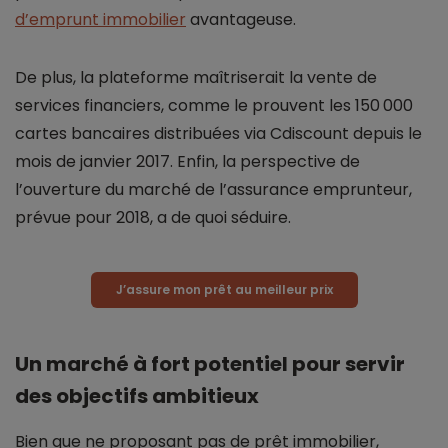
d’emprunt immobilier
avantageuse.
De plus, la plateforme maîtriserait la vente de
services financiers, comme le prouvent les 150 000
cartes bancaires distribuées via Cdiscount depuis le
mois de janvier 2017. Enfin, la perspective de
l’ouverture du marché de l’assurance emprunteur,
prévue pour 2018, a de quoi séduire.
J’assure mon prêt au meilleur prix
Un marché à fort potentiel pour servir
des objectifs ambitieux
Bien que ne proposant pas de prêt immobilier,