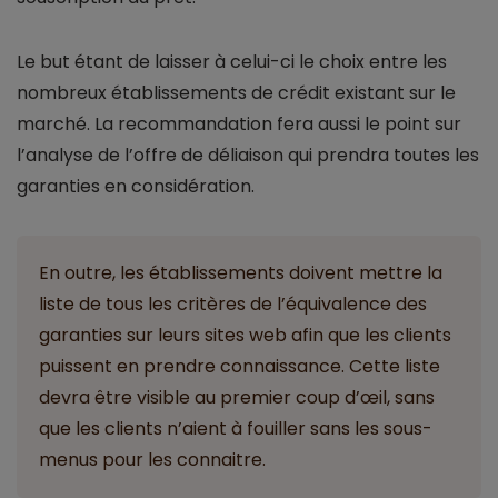
Le but étant de laisser à celui-ci le choix entre les
nombreux établissements de crédit existant sur le
marché. La recommandation fera aussi le point sur
l’analyse de l’offre de déliaison qui prendra toutes les
garanties en considération.
En outre, les établissements doivent mettre la
liste de tous les critères de l’équivalence des
garanties sur leurs sites web afin que les clients
puissent en prendre connaissance. Cette liste
devra être visible au premier coup d’œil, sans
que les clients n’aient à fouiller sans les sous-
menus pour les connaitre.