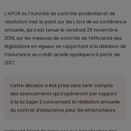
L’APCR ou l’Autorité de contrôle prudentiel et de
résolution met le point sur les i, lors de sa conférence
annuelle, qui s’est tenue le vendredi 25 novembre
2016, sur les mesures de contrôle de l’efficacité des
législations en vigueur se rapportant à la déliaison de
l’assurance au crédit qu’elle appliquera à partir de
2017.
Cette décision a été prise sans tenir compte
des avancements qui s’opèreront par rapport
à la loi Sapin 2 concernant la résiliation annuelle
du contrat d’assurance pour les emprunteurs.