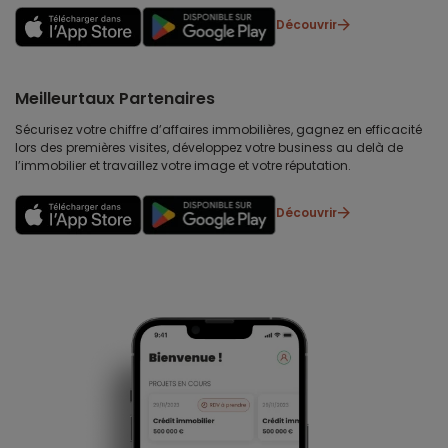
Découvrir
Meilleurtaux Partenaires
Sécurisez votre chiffre d’affaires immobilières, gagnez en efficacité
lors des premières visites, développez votre business au delà de
l’immobilier et travaillez votre image et votre réputation.
Découvrir