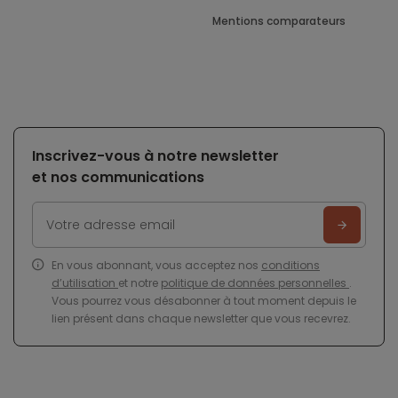
Mentions comparateurs
Inscrivez-vous à notre newsletter
et nos communications
En vous abonnant, vous acceptez nos
conditions
d’utilisation
et notre
politique de données personnelles
.
Vous pourrez vous désabonner à tout moment depuis le
lien présent dans chaque newsletter que vous recevrez.