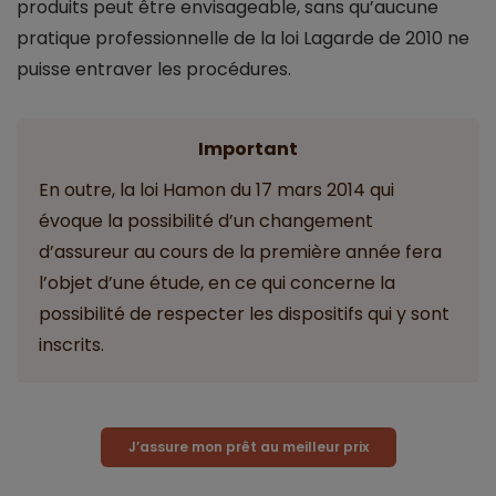
produits peut être envisageable, sans qu’aucune
pratique professionnelle de la loi Lagarde de 2010 ne
puisse entraver les procédures.
Important
En outre, la loi Hamon du 17 mars 2014 qui
évoque la possibilité d’un changement
d’assureur au cours de la première année fera
l’objet d’une étude, en ce qui concerne la
possibilité de respecter les dispositifs qui y sont
inscrits.
J’assure mon prêt au meilleur prix