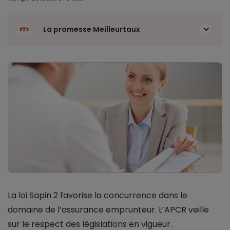
La promesse Meilleurtaux
La loi Sapin 2 favorise la concurrence dans le
domaine de l’assurance emprunteur. L’APCR veille
sur le respect des législations en vigueur.