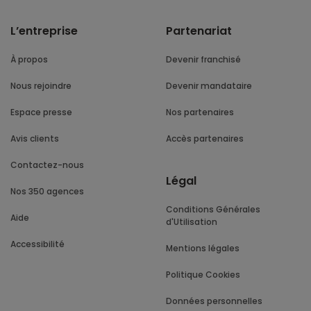
L’entreprise
Partenariat
À propos
Devenir franchisé
Nous rejoindre
Devenir mandataire
Espace presse
Nos partenaires
Avis clients
Accès partenaires
Contactez-nous
Légal
Nos 350 agences
Conditions Générales
Aide
d'Utilisation
Accessibilité
Mentions légales
Politique Cookies
Données personnelles