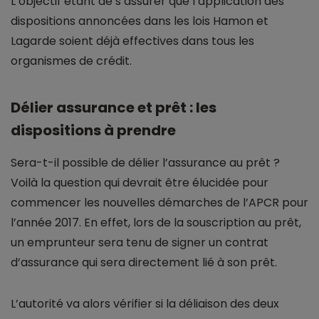
L’objectif étant de s’assurer que l’application des
dispositions annoncées dans les lois Hamon et
Lagarde soient déjà effectives dans tous les
organismes de crédit.
Délier assurance et prêt : les
dispositions à prendre
Sera-t-il possible de délier l’assurance au prêt ?
Voilà la question qui devrait être élucidée pour
commencer les nouvelles démarches de l’APCR pour
l’année 2017. En effet, lors de la souscription au prêt,
un emprunteur sera tenu de signer un contrat
d’assurance qui sera directement lié à son prêt.
L’autorité va alors vérifier si la déliaison des deux