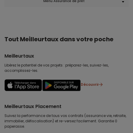
Menu Assurance de prêt
Tout Meilleurtaux dans votre poche
Meilleurtaux
Libérez le potentiel de vos projets : préparez-les, suivez-les,
accomplissez-les.
Découvrir
Meilleurtaux Placement
Suivez la performance de tous vos contrats (assurance vie, retraite,
immobilier, défiscalisation) et re-versez facilement. Garantie 0
paperasse.