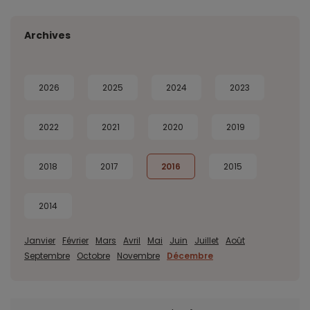
Archives
2026
2025
2024
2023
2022
2021
2020
2019
2018
2017
2016
2015
2014
Janvier
Février
Mars
Avril
Mai
Juin
Juillet
Août
Septembre
Octobre
Novembre
Décembre