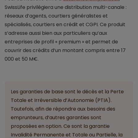
SwissLife privilégiera une distribution multi-canale :
réseaux d’agents, courtiers généralistes et
spécialisés, courtiers en crédit et CGPI. Ce produit
s’adresse aussi bien aux particuliers qu’aux
entreprises de profil « premium » et permet de
couvrir des crédits d’un montant compris entre 17
000 et 50 M€.
Les garanties de base sont le décès et la Perte
Totale et Irréversible d’Autonomie (PTIA).
Toutefois, afin de répondre aux besoins des
emprunteurs, d’autres garanties sont
proposées en option. Ce sont la garantie
Invalidité Permanente et Totale ou Partielle, la