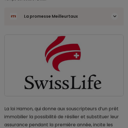
La promesse Meilleurtaux
La loi Hamon, qui donne aux souscripteurs d’un prêt
immobilier la possibilité de résilier et substituer leur
assurance pendant la première année, incite les