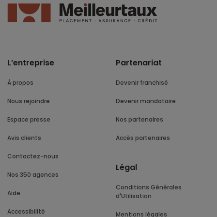
L’entreprise
Partenariat
À propos
Devenir franchisé
Nous rejoindre
Devenir mandataire
Espace presse
Nos partenaires
Avis clients
Accès partenaires
Contactez-nous
Légal
Nos 350 agences
Conditions Générales
Aide
d'Utilisation
Accessibilité
Mentions légales