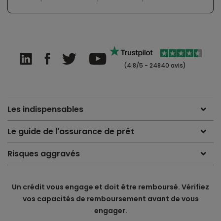
(4.8/5 - 24840 avis)
Les indispensables
Le guide de l'assurance de prêt
Risques aggravés
Un crédit vous engage et doit être remboursé. Vérifiez
vos capacités de remboursement avant de vous
engager.