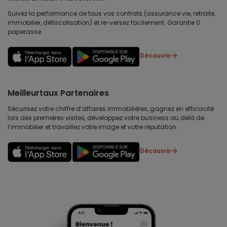
Suivez la performance de tous vos contrats (assurance vie, retraite,
immobilier, défiscalisation) et re-versez facilement. Garantie 0
paperasse.
Découvrir
Meilleurtaux Partenaires
Sécurisez votre chiffre d’affaires immobilières, gagnez en efficacité
lors des premières visites, développez votre business au delà de
l’immobilier et travaillez votre image et votre réputation.
Découvrir