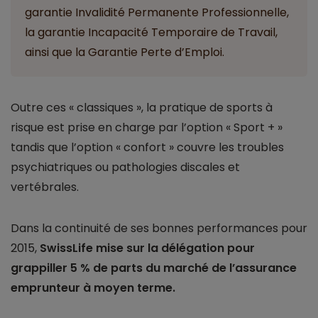
garantie Invalidité Permanente Professionnelle,
la garantie Incapacité Temporaire de Travail,
ainsi que la Garantie Perte d’Emploi.
Outre ces « classiques », la pratique de sports à
risque est prise en charge par l’option « Sport + »
tandis que l’option « confort » couvre les troubles
psychiatriques ou pathologies discales et
vertébrales.
Dans la continuité de ses bonnes performances pour
2015,
SwissLife mise sur la délégation pour
grappiller 5 % de parts du marché de l’assurance
emprunteur à moyen terme.