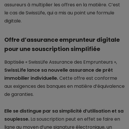
assureurs à multiplier les offres en la matière. C’est
le cas de SwissLife, qui a mis au point une formule
digitale.
Offre d’assurance emprunteur digitale
pour une souscription simplifiée
Baptisée « SwissLife Assurance des Emprunteurs »,
SwissLife lance sa nouvelle assurance de prêt
immobilier individuelle.
Cette offre est conforme
aux exigences des banques en matière d’équivalence
de garanties.
Elle se distingue par sa simplicité d’utilisation et sa
souplesse.
La souscription peut en effet se faire en
ligne au moyen d’une signature électronique, un