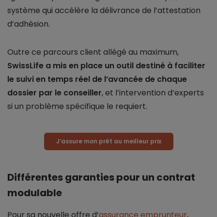
système qui accélère la délivrance de l’attestation
d’adhésion.
Outre ce parcours client allégé au maximum,
SwissLife a mis en place un outil destiné à faciliter
le suivi en temps réel de l’avancée de chaque
dossier par le conseiller
, et l’intervention d’experts
si un problème spécifique le requiert.
J’assure mon prêt au meilleur prix
Différentes garanties pour un contrat
modulable
Pour sa nouvelle offre d’
assurance emprunteur
,