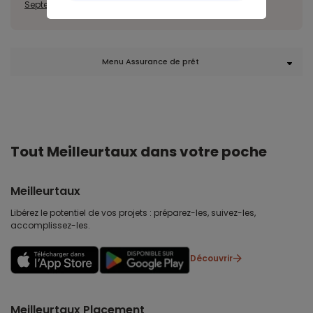
Septembre
Octobre
Novembre
Décembre
Menu Assurance de prêt
Tout Meilleurtaux dans votre poche
Meilleurtaux
Libérez le potentiel de vos projets : préparez-les, suivez-les,
accomplissez-les.
Découvrir
Meilleurtaux Placement