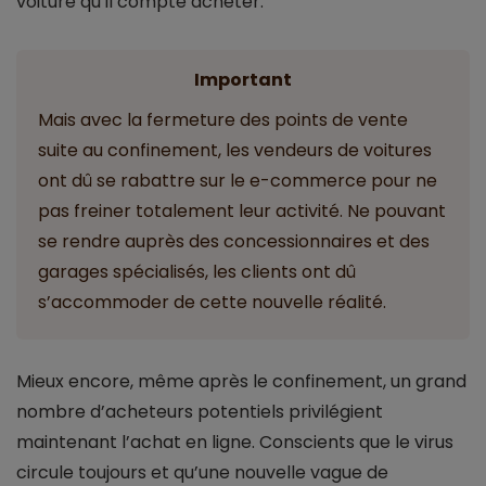
voiture qu’il compte acheter.
Important
Mais avec la fermeture des points de vente
suite au confinement, les vendeurs de voitures
ont dû se rabattre sur le e-commerce pour ne
pas freiner totalement leur activité. Ne pouvant
se rendre auprès des concessionnaires et des
garages spécialisés, les clients ont dû
s’accommoder de cette nouvelle réalité.
Mieux encore, même après le confinement, un grand
nombre d’acheteurs potentiels privilégient
maintenant l’achat en ligne. Conscients que le virus
circule toujours et qu’une nouvelle vague de