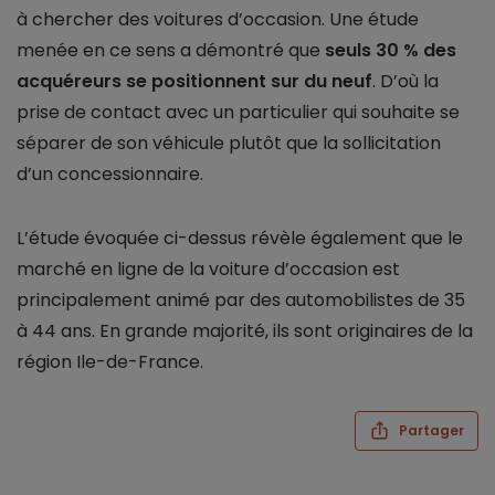
à chercher des voitures d’occasion. Une étude
menée en ce sens a démontré que
seuls 30 % des
acquéreurs se positionnent sur du neuf
. D’où la
prise de contact avec un particulier qui souhaite se
séparer de son véhicule plutôt que la sollicitation
d’un concessionnaire.
L’étude évoquée ci-dessus révèle également que le
marché en ligne de la voiture d’occasion est
principalement animé par des automobilistes de 35
à 44 ans. En grande majorité, ils sont originaires de la
région Ile-de-France.
Partager