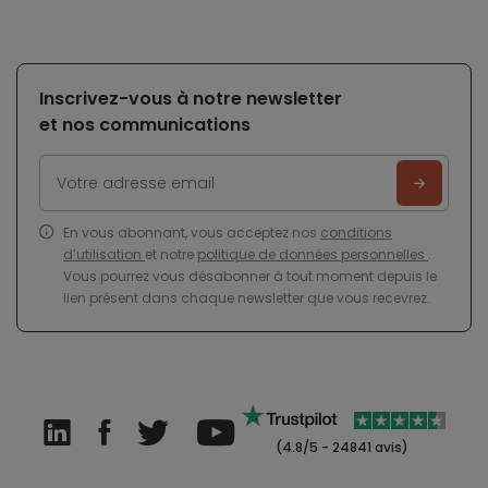
Inscrivez-vous à notre newsletter
et nos communications
En vous abonnant, vous acceptez nos
conditions
d’utilisation
et notre
politique de données personnelles
.
Vous pourrez vous désabonner à tout moment depuis le
lien présent dans chaque newsletter que vous recevrez.
(4.8/5 - 24841 avis)