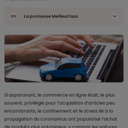
La promesse Meilleurtaux
Si auparavant, le commerce en ligne était, le plus
souvent, privilégié pour l’acquisition d’articles peu
encombrants, le confinement et le stress lié à la
propagation du coronavirus ont popularisé l’achat
de produits plus volumineux, y compris les voitures.