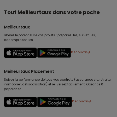
Tout Meilleurtaux dans votre poche
Meilleurtaux
Libérez le potentiel de vos projets : préparez-les, suivez-les,
accomplissez-les.
Découvrir
Meilleurtaux Placement
Suivez la performance de tous vos contrats (assurance vie, retraite,
immobilier, défiscalisation) et re-versez facilement. Garantie 0
paperasse.
Découvrir