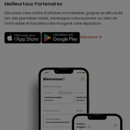
Meilleurtaux Partenaires
Sécurisez votre chiffre d’affaires immobilières, gagnez en efficacité
lors des premières visites, développez votre business au delà de
l’immobilier et travaillez votre image et votre réputation.
Découvrir