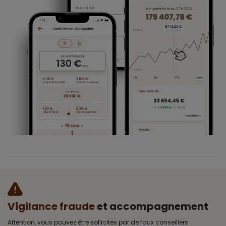
Vigilance fraude
et accompagnement
Attention, vous pouvez être sollicités par de faux conseillers