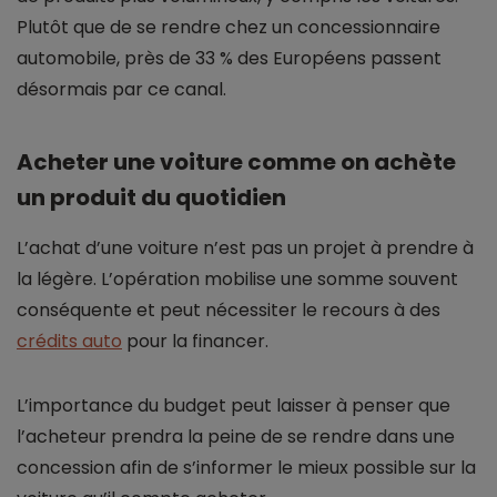
Plutôt que de se rendre chez un concessionnaire
automobile, près de 33 % des Européens passent
désormais par ce canal.
Acheter une voiture comme on achète
un produit du quotidien
L’achat d’une voiture n’est pas un projet à prendre à
la légère. L’opération mobilise une somme souvent
conséquente et peut nécessiter le recours à des
crédits auto
pour la financer.
L’importance du budget peut laisser à penser que
l’acheteur prendra la peine de se rendre dans une
concession afin de s’informer le mieux possible sur la