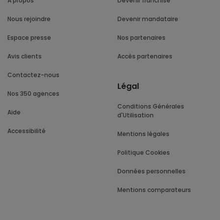
À propos
Devenir franchisé
Nous rejoindre
Devenir mandataire
Espace presse
Nos partenaires
Avis clients
Accès partenaires
Contactez-nous
Légal
Nos 350 agences
Conditions Générales
Aide
d'Utilisation
Accessibilité
Mentions légales
Politique Cookies
Données personnelles
Mentions comparateurs