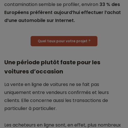
contamination semble se profiler, environ
33 % des
Européens préfèrent aujourd’hui effectuer l’achat
d’une automobile sur Internet.
Quel taux pour votre projet ?
Une période plutôt faste pour les
voitures d’occasion
La vente en ligne de voitures ne se fait pas
uniquement entre vendeurs confirmés et leurs
clients. Elle concerne aussi les transactions de
particulier à particulier.
Les acheteurs en ligne sont, en effet, plus nombreux