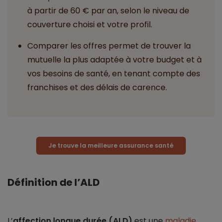
à partir de 60 € par an, selon le niveau de
couverture choisi et votre profil.
Comparer les offres permet de trouver la
mutuelle la plus adaptée à votre budget et à
vos besoins de santé, en tenant compte des
franchises et des délais de carence.
Je trouve la meilleure assurance santé
Définition de l’ALD
L’
affection longue durée (ALD)
est une
maladie