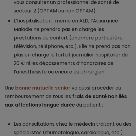
vous consultez un professionnel de santé de
secteur 2 (OPTAM ou non OPTAM).
L’hospitalisation : même en ALD, l’Assurance
Maladie ne prendra pas en charge les
prestations de confort (chambre particulière,
télévision, téléphone, etc.). Elle ne prend pas non
plus en charge le forfait journalier hospitalier de
20 € ni les dépassements d’honoraires de
l’anesthésiste ou encore du chirurgien.
Une
bonne mutuelle senior
va aussi procéder au
remboursement de tous les
frais de santé non liés
aux affections longue durée
du patient :
Les consultations chez le médecin traitant ou des
spécialistes (rhumatologue, cardiologue, etc.).