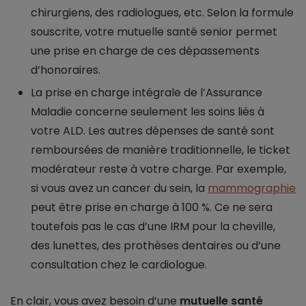
chirurgiens, des radiologues, etc. Selon la formule
souscrite, votre mutuelle santé senior permet
une prise en charge de ces dépassements
d’honoraires.
La prise en charge intégrale de l’Assurance
Maladie concerne seulement les soins liés à
votre ALD. Les autres dépenses de santé sont
remboursées de manière traditionnelle, le ticket
modérateur reste à votre charge. Par exemple,
si vous avez un cancer du sein, la
mammographie
peut être prise en charge à 100 %. Ce ne sera
toutefois pas le cas d’une IRM pour la cheville,
des lunettes, des prothèses dentaires ou d’une
consultation chez le cardiologue.
En clair, vous avez besoin d’une
mutuelle santé