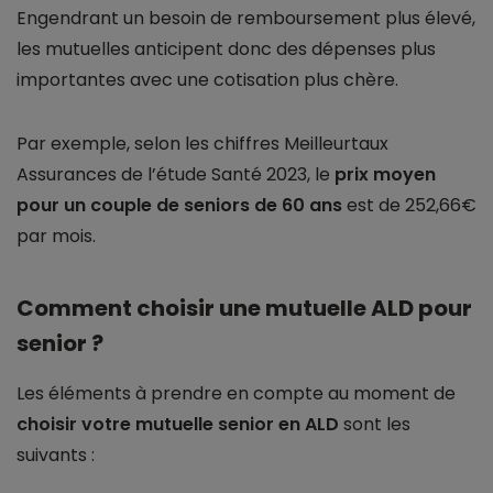
Engendrant un besoin de remboursement plus élevé,
les mutuelles anticipent donc des dépenses plus
importantes avec une cotisation plus chère.
Par exemple, selon les chiffres Meilleurtaux
Assurances de l’étude Santé 2023, le
prix moyen
pour un couple de seniors de 60 ans
est de 252,66€
par mois.
Comment choisir une mutuelle ALD pour
senior ?
Les éléments à prendre en compte au moment de
choisir votre mutuelle senior en ALD
sont les
suivants :