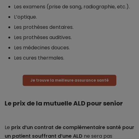
Les examens (prise de sang, radiographie, etc.).
L’optique.
Les prothèses dentaires.
Les prothèses auditives.
Les médecines douces.
Les cures thermales.
Je trouve la meilleure assurance santé
Le prix de la mutuelle ALD pour senior
Le
prix d’un contrat de complémentaire santé pour
un patient souffrant d’une ALD
ne sera pas