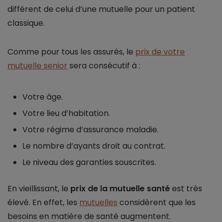
différent de celui d’une mutuelle pour un patient
classique.
Comme pour tous les assurés, le
prix de votre
mutuelle senior
sera consécutif à :
Votre âge.
Votre lieu d’habitation.
Votre régime d’assurance maladie.
Le nombre d’ayants droit au contrat.
Le niveau des garanties souscrites.
En vieillissant, le
prix de la mutuelle santé
est très
élevé. En effet, les
mutuelles
considèrent que les
besoins en matière de santé augmentent.