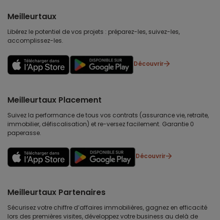
Meilleurtaux
Libérez le potentiel de vos projets : préparez-les, suivez-les,
accomplissez-les.
Découvrir
Meilleurtaux Placement
Suivez la performance de tous vos contrats (assurance vie, retraite,
immobilier, défiscalisation) et re-versez facilement. Garantie 0
paperasse.
Découvrir
Meilleurtaux Partenaires
Sécurisez votre chiffre d’affaires immobilières, gagnez en efficacité
lors des premières visites, développez votre business au delà de