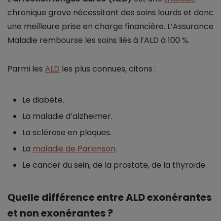
chronique grave nécessitant des soins lourds et donc
une meilleure prise en charge financière. L’Assurance
Maladie rembourse les soins liés à l’ALD à 100 %.
Parmi les
ALD
les plus connues, citons :
Le diabète.
La maladie d’alzheimer.
La sclérose en plaques.
La
maladie de Parkinson
.
Le cancer du sein, de la prostate, de la thyroïde.
Quelle différence entre ALD exonérantes
et non exonérantes ?