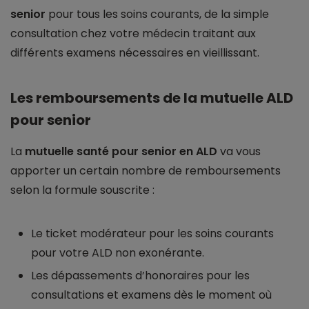
senior
pour tous les soins courants, de la simple
consultation chez votre médecin traitant aux
différents examens nécessaires en vieillissant.
Les remboursements de la mutuelle ALD
pour senior
La
mutuelle santé pour senior en ALD
va vous
apporter un certain nombre de remboursements
selon la formule souscrite :
Le ticket modérateur pour les soins courants
pour votre ALD non exonérante.
Les dépassements d’honoraires pour les
consultations et examens dès le moment où