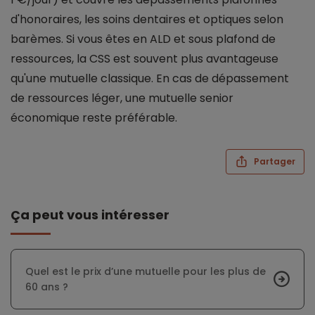
d'honoraires, les soins dentaires et optiques selon
barèmes. Si vous êtes en ALD et sous plafond de
ressources, la CSS est souvent plus avantageuse
qu'une mutuelle classique. En cas de dépassement
de ressources léger, une mutuelle senior
économique reste préférable.
Partager
Ça peut vous intéresser
Quel est le prix d’une mutuelle pour les plus de
60 ans ?