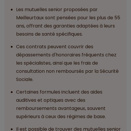
Les mutuelles senior proposées par
Meilleurtaux sont pensées pour les plus de 55
ans, offrant des garanties adaptées à leurs
besoins de santé spécifiques.
Ces contrats peuvent couvrir des
dépassements d'honoraires fréquents chez
les spécialistes, ainsi que les frais de
consultation non remboursés par la Sécurité
Sociale.
Certaines formules incluent des aides
auditives et optiques avec des
remboursements avantageux, souvent
supérieurs à ceux des régimes de base.
Il est possible de trouver des mutuelles senior