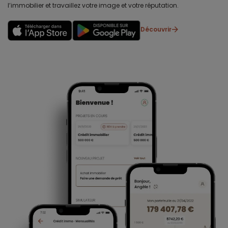
l’immobilier et travaillez votre image et votre réputation.
Découvrir