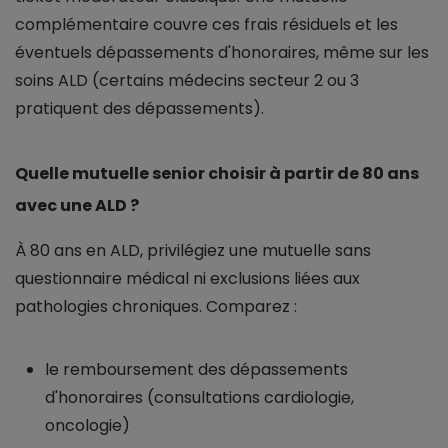
complémentaire couvre ces frais résiduels et les
éventuels dépassements d'honoraires, même sur les
soins ALD (certains médecins secteur 2 ou 3
pratiquent des dépassements).
Quelle mutuelle senior choisir à partir de 80 ans
avec une ALD ?
À 80 ans en ALD, privilégiez une mutuelle sans
questionnaire médical ni exclusions liées aux
pathologies chroniques. Comparez :
le remboursement des dépassements
d'honoraires (consultations cardiologie,
oncologie)