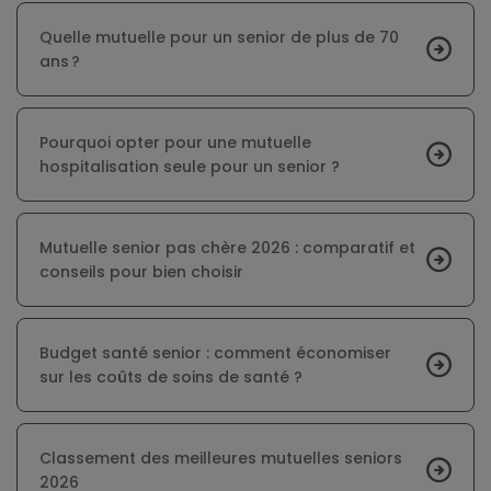
Quelle mutuelle pour un senior de plus de 70
ans ?
Pourquoi opter pour une mutuelle
hospitalisation seule pour un senior ?
Mutuelle senior pas chère 2026 : comparatif et
conseils pour bien choisir
Budget santé senior : comment économiser
sur les coûts de soins de santé ?
Classement des meilleures mutuelles seniors
2026