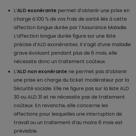
L’
ALD exonérante
permet d’obtenir une prise en
charge à 100 % de vos frais de santé liés à cette
affection longue durée par l’Assurance Maladie.
L’affection longue durée figure sur une liste
précise d’ALD exonérantes. Il s’agit d’une maladie
grave évoluant pendant plus de 6 mois, elle
nécessite donc un traitement coûteux.
L’
ALD non exonérante
ne permet pas d’obtenir
une prise en charge du ticket modérateur par la
Sécurité sociale. Elle ne figure pas sur la liste ALD
30 ou ALD 31 et ne nécessite pas de traitement
coûteux. En revanche, elle concerne les
affections pour lesquelles une interruption de
travail ou un traitement d’au moins 6 mois est
prévisible.