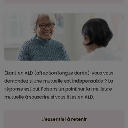
Étant en ALD (affection longue durée), vous vous
demandez si une mutuelle est indispensable ? La
réponse est oui. Faisons un point sur la meilleure
mutuelle à souscrire si vous êtes en ALD.
L'essentiel à retenir