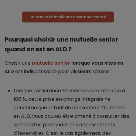
Je trouve la meilleure assurance santé
Pourquoi choisir une mutuelle senior
quand on est en ALD ?
Choisir une
mutuelle senior
lorsque vous êtes en
ALD
est indispensable pour plusieurs raisons :
Lorsque l’Assurance Maladie vous rembourse à
100 %, cette prise en charge intégrale ne
concerne que le tarif de convention. Or, même
en ALD, vous pouvez être amené à consulter des
spécialistes pratiquant des dépassements
d’honoraires. C’est le cas également des