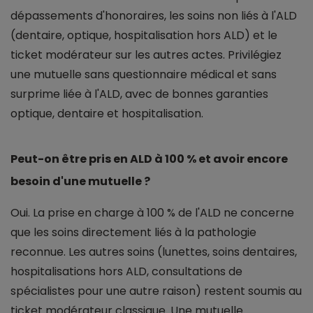
dépassements d'honoraires, les soins non liés à l'ALD
(dentaire, optique, hospitalisation hors ALD) et le
ticket modérateur sur les autres actes. Privilégiez
une mutuelle sans questionnaire médical et sans
surprime liée à l'ALD, avec de bonnes garanties
optique, dentaire et hospitalisation.
Peut-on être pris en ALD à 100 % et avoir encore
besoin d'une mutuelle ?
Oui. La prise en charge à 100 % de l'ALD ne concerne
que les soins directement liés à la pathologie
reconnue. Les autres soins (lunettes, soins dentaires,
hospitalisations hors ALD, consultations de
spécialistes pour une autre raison) restent soumis au
ticket modérateur classique. Une mutuelle