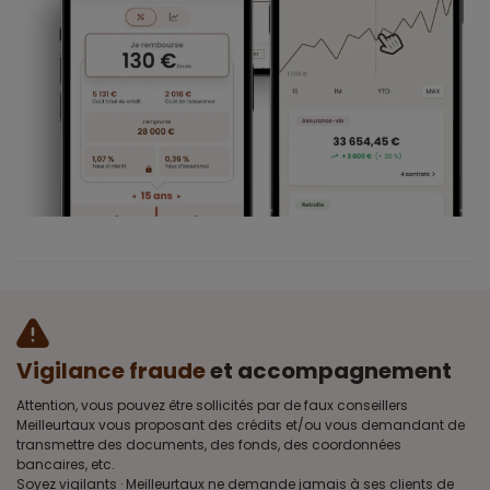
Vigilance fraude
et accompagnement
Attention, vous pouvez être sollicités par de faux conseillers
Meilleurtaux vous proposant des crédits et/ou vous demandant de
transmettre des documents, des fonds, des coordonnées
bancaires, etc.
Soyez vigilants · Meilleurtaux ne demande jamais à ses clients de