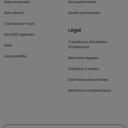
Espace presse
Nos partenaires
Avis clients
Accès partenaires
Contactez-nous
Légal
Nos 350 agences
Conditions Générales
Aide
d'Utilisation
Accessibilité
Mentions légales
Politique Cookies
Données personnelles
Mentions comparateurs