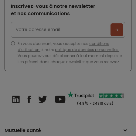
Inscrivez-vous à notre newsletter
et nos communications
En vous abonnant, vous acceptez nos
conditions
d’utilisation
et notre
politique de données personnelles
.
Vous pourrez vous désabonner à tout moment depuis le
lien présent dans chaque newsletter que vous recevrez.
(4.8/5 - 24819 avis)
Mutuelle santé