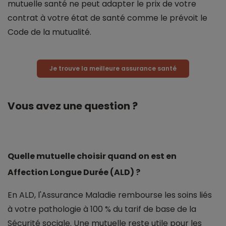
mutuelle santé ne peut adapter le prix de votre
contrat à votre état de santé comme le prévoit le
Code de la mutualité.
Je trouve la meilleure assurance santé
Vous avez une question ?
Quelle mutuelle choisir quand on est en
Affection Longue Durée (ALD) ?
En ALD, l'Assurance Maladie rembourse les soins liés
à votre pathologie à 100 % du tarif de base de la
Sécurité sociale. Une mutuelle reste utile pour les