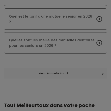
Quel est le tarif d'une mutuelle senior en 2026
?
Quelles sont les meilleures mutuelles dentaires
pour les seniors en 2026 ?
Menu Mutuelle Santé
Tout Meilleurtaux dans votre poche