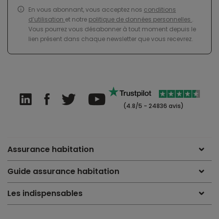
En vous abonnant, vous acceptez nos
conditions
d’utilisation
et notre
politique de données personnelles
.
Vous pourrez vous désabonner à tout moment depuis le
lien présent dans chaque newsletter que vous recevrez.
(4.8/5 - 24836 avis)
Assurance habitation
Guide assurance habitation
Les indispensables