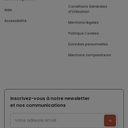
Conditions Générales
Aide
d'Utilisation
Accessibilité
Mentions légales
Politique Cookies
Données personnelles
Mentions comparateurs
Inscrivez-vous à notre newsletter
et nos communications