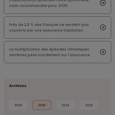
mais recommandée pour 2025
Près de 2,5 % des Français ne seraient pas
couverts par une assurance habitation
La multiplication des épisodes climatiques
extrêmes pèse lourdement sur l’assurance
Archives
2026
2025
2024
2023