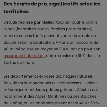
Des écarts de prix significatifs selon les
territoires
L’étude réalisée par Meilleurtaux sur quatre profils
types (locataires jeunes, familles propriétaires)
montre que les tarifs peuvent varier du simple au
double selon la localisation. À Paris, un locataire de
40 m² débourse en moyenne 134 € par an pour son
assurance habitation
, contre moins de 91 € dans la
Sarthe ou l’Indre.
Les départements exposés aux risques naturels –
feux de forêt, inondations ou sécheresses – voient
mécaniquement leurs primes grimper. C’est le cas
notamment des Alpes-Maritimes ou des Bouches-
du-Rhône, où les habitants paient entre 40 et 50 %