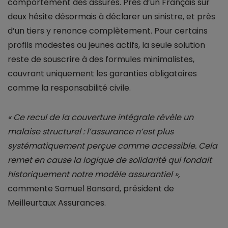
comportement des assurés. Près d’un Français sur
deux hésite désormais à déclarer un sinistre, et près
d’un tiers y renonce complètement. Pour certains
profils modestes ou jeunes actifs, la seule solution
reste de souscrire à des formules minimalistes,
couvrant uniquement les garanties obligatoires
comme la responsabilité civile.
« Ce recul de la couverture intégrale révèle un
malaise structurel : l’assurance n’est plus
systématiquement perçue comme accessible. Cela
remet en cause la logique de solidarité qui fondait
historiquement notre modèle assurantiel »,
commente Samuel Bansard, président de
Meilleurtaux Assurances.