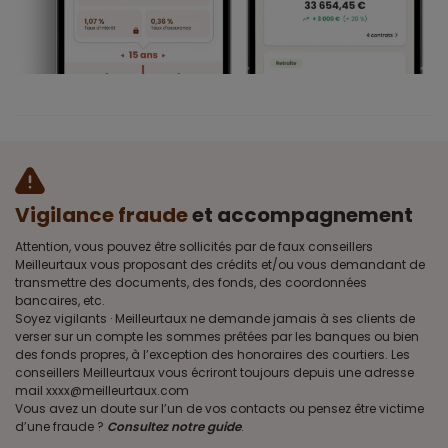
Vigilance fraude
et accompagnement
Attention, vous pouvez être sollicités par de faux conseillers
Meilleurtaux vous proposant des crédits et/ou vous demandant de
transmettre des documents, des fonds, des coordonnées
bancaires, etc.
Soyez vigilants · Meilleurtaux ne demande jamais à ses clients de
verser sur un compte les sommes prêtées par les banques ou bien
des fonds propres, à l’exception des honoraires des courtiers. Les
conseillers Meilleurtaux vous écriront toujours depuis une adresse
mail xxxx@meilleurtaux.com
Vous avez un doute sur l’un de vos contacts ou pensez être victime
d’une fraude ?
Consultez notre guide
.