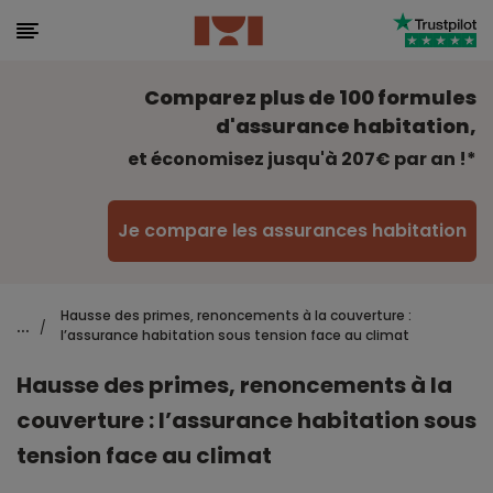
Comparez plus de 100 formules
d'assurance habitation,
et économisez jusqu'à 207€ par an !*
Je compare les assurances habitation
Hausse des primes, renoncements à la couverture :
...
/
l’assurance habitation sous tension face au climat
Hausse des primes, renoncements à la
couverture : l’assurance habitation sous
tension face au climat