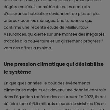
dégâts matériels considérables, les contrats
d’assurance habitation deviennent de plus en plus
onéreux pour les ménages. Une tendance que
confirme une récente étude de Meilleurtaux
Assurances, qui alerte sur une montée des inégalités
d’accès à la couverture et un glissement progressif
vers des offres a minima.
Une pression climatique qui déstabilise
le système
En quelques années, le coût des événements
climatiques majeurs est devenu une donnée centrale
dans l’équation tarifaire des assureurs. En 2023, ils ont
dû faire face à 6,5 milliards d’euros de sinistres liés au