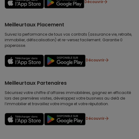
Découvrir
Meilleurtaux Placement
Suivez la performance de tous vos contrats (assurance vie, retraite,
immobilier, défiscalisation) et re-versez facilement. Garantie 0
paperasse.
Découvrir
Meilleurtaux Partenaires
Sécurisez votre chiffre d’affaires immobilières, gagnez en efficacité
lors des premières visites, développez votre business au delà de
l’immobilier et travaillez votre image et votre réputation.
Découvrir