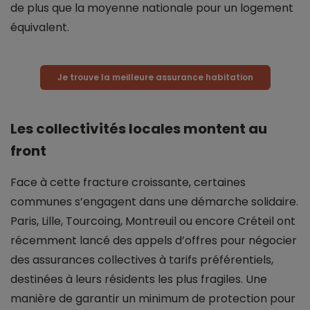
de plus que la moyenne nationale pour un logement
équivalent.
Je trouve la meilleure assurance habitation
Les collectivités locales montent au
front
Face à cette fracture croissante, certaines
communes s’engagent dans une démarche solidaire.
Paris, Lille, Tourcoing, Montreuil ou encore Créteil ont
récemment lancé des appels d’offres pour négocier
des assurances collectives à tarifs préférentiels,
destinées à leurs résidents les plus fragiles. Une
manière de garantir un minimum de protection pour