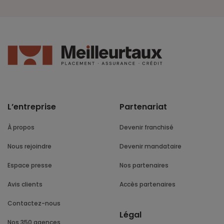
L’entreprise
Partenariat
À propos
Devenir franchisé
Nous rejoindre
Devenir mandataire
Espace presse
Nos partenaires
Avis clients
Accès partenaires
Contactez-nous
Légal
Nos 350 agences