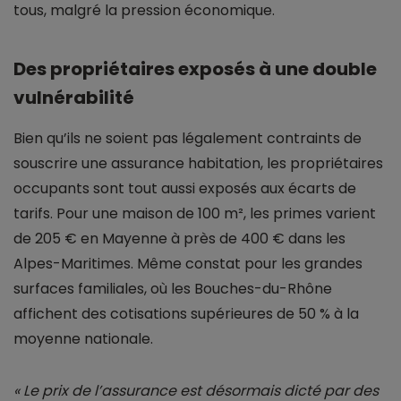
tous, malgré la pression économique.
Des propriétaires exposés à une double
vulnérabilité
Bien qu’ils ne soient pas légalement contraints de
souscrire une assurance habitation, les propriétaires
occupants sont tout aussi exposés aux écarts de
tarifs. Pour une maison de 100 m², les primes varient
de 205 € en Mayenne à près de 400 € dans les
Alpes-Maritimes. Même constat pour les grandes
surfaces familiales, où les Bouches-du-Rhône
affichent des cotisations supérieures de 50 % à la
moyenne nationale.
« Le prix de l’assurance est désormais dicté par des