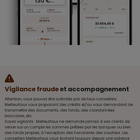
Vigilance fraude
et accompagnement
Attention, vous pouvez être sollicités par de faux conseillers
Meilleurtaux vous proposant des crédits et/ou vous demandant de
transmettre des documents, des fonds, des coordonnées
bancaires, etc.
Soyez vigilants · Meilleurtaux ne demande jamais à ses clients de
verser sur un compte les sommes prêtées par les banques ou bien
des fonds propres, à l’exception des honoraires des courtiers. Les
conseillers Meilleurtaux vous écriront toujours depuis une adresse