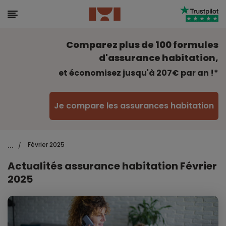
Comparez plus de 100 formules
d'assurance habitation,
et économisez jusqu'à 207€ par an !*
Je compare les assurances habitation
...
Février 2025
/
Actualités assurance habitation Février
2025