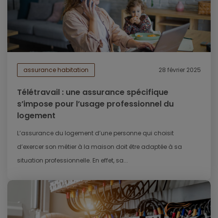
assurance habitation
28 février 2025
Télétravail : une assurance spécifique
s’impose pour l’usage professionnel du
logement
L’assurance du logement d’une personne qui choisit
d’exercer son métier à la maison doit être adaptée à sa
situation professionnelle. En effet, sa...