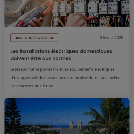
assurance habitation
19 février 2025
Les installations électriques domestiques
doivent être aux normes
Le réseau formé par les fils et les équipements électriques
d’un logement doit respecter certains standards pour éviter
les incidents dus à une...