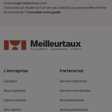
mail xxxx@meilleurtaux.com
Vous avez un doute sur l’un de vos contacts ou pensez être victime
d’une fraude ?
Consultez notre guide
.
L’entreprise
Partenariat
À propos
Devenir franchisé
Nous rejoindre
Devenir mandataire
Espace presse
Nos partenaires
Avis clients
Accès partenaires