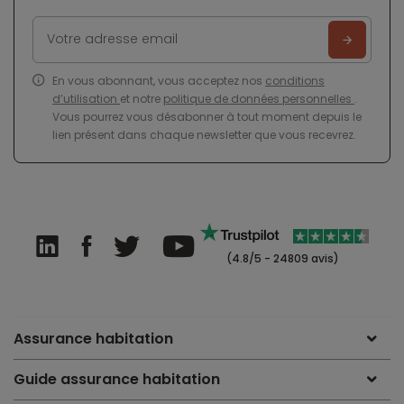
En vous abonnant, vous acceptez nos
conditions
d’utilisation
et notre
politique de données personnelles
.
Vous pourrez vous désabonner à tout moment depuis le
lien présent dans chaque newsletter que vous recevrez.
(4.8/5 - 24809 avis)
Assurance habitation
Guide assurance habitation