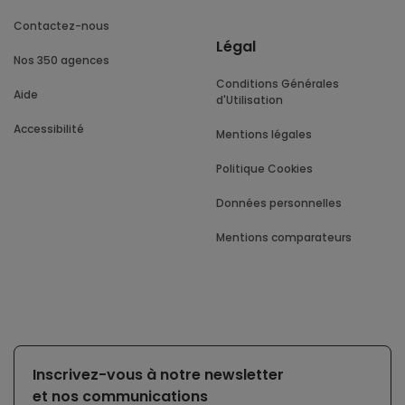
Contactez-nous
Légal
Nos 350 agences
Conditions Générales
Aide
d'Utilisation
Accessibilité
Mentions légales
Politique Cookies
Données personnelles
Mentions comparateurs
Inscrivez-vous à notre newsletter
et nos communications