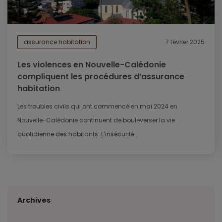
assurance habitation
7 février 2025
Les violences en Nouvelle-Calédonie
compliquent les procédures d’assurance
habitation
Les troubles civils qui ont commencé en mai 2024 en
Nouvelle-Calédonie continuent de bouleverser la vie
quotidienne des habitants. L’insécurité...
Archives