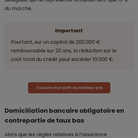
du marché.
Important
Pourtant, sur un capital de 200 000 €
remboursable sur 20 ans, la réduction sur le
coût total du crédit peut excéder 10 000 €.
J’assure mon prêt au meilleur prix
Domiciliation bancaire obligatoire en
contrepartie de taux bas
Alors que les règles relatives à l’assurance