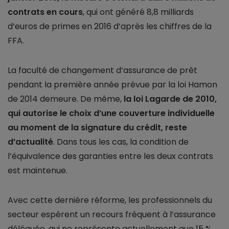
contrats en cours
, qui ont généré 8,8 milliards
d’euros de primes en 2016 d’après les chiffres de la
FFA.
La faculté de changement d’assurance de prêt
pendant la première année prévue par la loi Hamon
de 2014 demeure. De même,
la loi Lagarde de 2010,
qui autorise le choix d’une couverture individuelle
au moment de la signature du crédit, reste
d’actualité
. Dans tous les cas, la condition de
l’équivalence des garanties entre les deux contrats
est maintenue.
Avec cette dernière réforme, les professionnels du
secteur espèrent un recours fréquent à l’assurance
déléguée, qui ne représente actuellement que 15 %