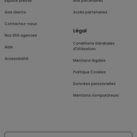
Espace presse
Nos partenaires
Avis clients
Accès partenaires
Contactez-nous
Légal
Nos 350 agences
Conditions Générales
Aide
d'Utilisation
Accessibilité
Mentions légales
Politique Cookies
Données personnelles
Mentions comparateurs