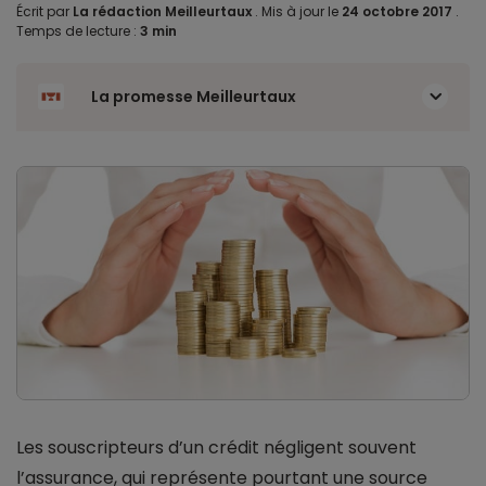
Écrit par
La rédaction Meilleurtaux
.
Mis à jour le
24 octobre 2017
.
Temps de lecture :
3 min
La promesse Meilleurtaux
Les souscripteurs d’un crédit négligent souvent
l’assurance, qui représente pourtant une source