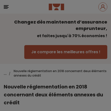
Changez dès maintenant d’assurance
emprunteur,
et faites jusqu'à 70% économies !
Je compare les meilleures offres !
Nouvelle réglementation en 2018 concernant deux éléments
...
/
annexes du crédit
Nouvelle réglementation en 2018
concernant deux éléments annexes du
crédit