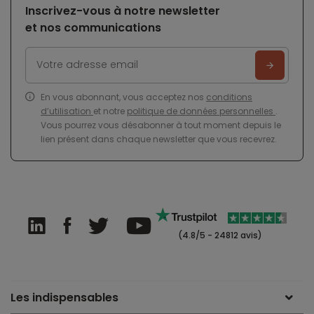
Inscrivez-vous à notre newsletter
et nos communications
En vous abonnant, vous acceptez nos
conditions
d’utilisation
et notre
politique de données personnelles
.
Vous pourrez vous désabonner à tout moment depuis le
lien présent dans chaque newsletter que vous recevrez.
(4.8/5 - 24812 avis)
Les indispensables