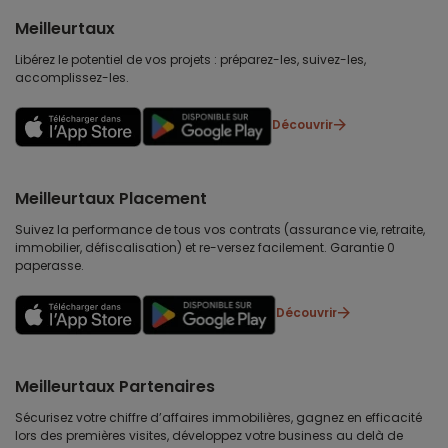
Meilleurtaux
Libérez le potentiel de vos projets : préparez-les, suivez-les,
accomplissez-les.
Découvrir
Meilleurtaux Placement
Suivez la performance de tous vos contrats (assurance vie, retraite,
immobilier, défiscalisation) et re-versez facilement. Garantie 0
paperasse.
Découvrir
Meilleurtaux Partenaires
Sécurisez votre chiffre d’affaires immobilières, gagnez en efficacité
lors des premières visites, développez votre business au delà de