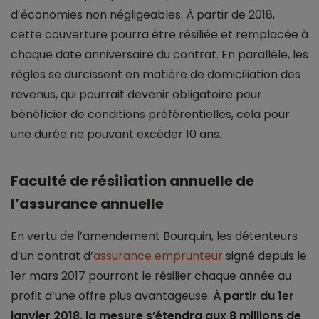
d’économies non négligeables. À partir de 2018,
cette couverture pourra être résiliée et remplacée à
chaque date anniversaire du contrat. En parallèle, les
règles se durcissent en matière de domiciliation des
revenus, qui pourrait devenir obligatoire pour
bénéficier de conditions préférentielles, cela pour
une durée ne pouvant excéder 10 ans.
Faculté de résiliation annuelle de
l’assurance annuelle
En vertu de l’amendement Bourquin, les détenteurs
d’un contrat d’
assurance emprunteur
signé depuis le
1er mars 2017 pourront le résilier chaque année au
profit d’une offre plus avantageuse.
À partir du 1er
janvier 2018, la mesure s’étendra aux 8 millions de