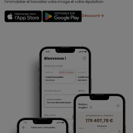
l’immobilier et travaillez votre image et votre réputation.
Découvrir