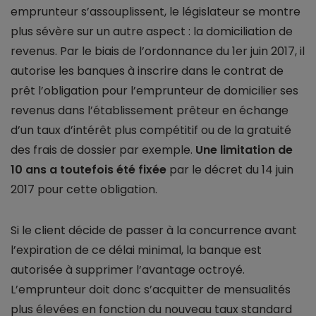
emprunteur s’assouplissent, le législateur se montre
plus sévère sur un autre aspect : la domiciliation de
revenus. Par le biais de l’ordonnance du 1er juin 2017, il
autorise les banques à inscrire dans le contrat de
prêt l’obligation pour l’emprunteur de domicilier ses
revenus dans l’établissement prêteur en échange
d’un taux d’intérêt plus compétitif ou de la gratuité
des frais de dossier par exemple.
Une limitation de
10 ans a toutefois été fixée
par le décret du 14 juin
2017 pour cette obligation.
Si le client décide de passer à la concurrence avant
l’expiration de ce délai minimal, la banque est
autorisée à supprimer l’avantage octroyé.
L’emprunteur doit donc s’acquitter de mensualités
plus élevées en fonction du nouveau taux standard