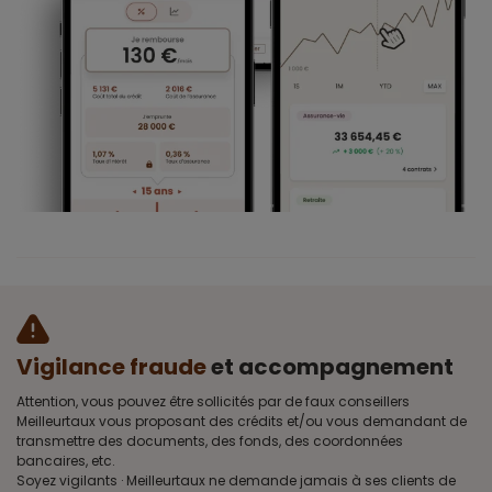
Vigilance fraude
et accompagnement
Attention, vous pouvez être sollicités par de faux conseillers
Meilleurtaux vous proposant des crédits et/ou vous demandant de
transmettre des documents, des fonds, des coordonnées
bancaires, etc.
Soyez vigilants · Meilleurtaux ne demande jamais à ses clients de