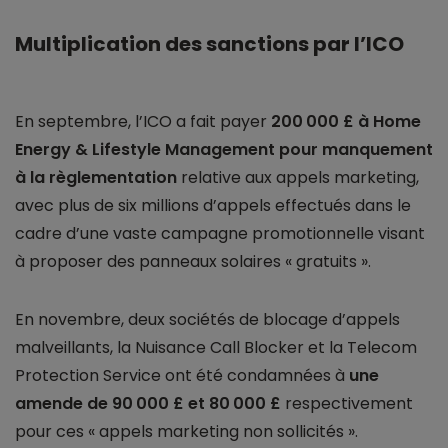
Multiplication des sanctions par l’ICO
En septembre, l’ICO a fait payer
200 000 £ à Home
Energy & Lifestyle Management pour manquement
à la règlementation
relative aux appels marketing,
avec plus de six millions d’appels effectués dans le
cadre d’une vaste campagne promotionnelle visant
à proposer des panneaux solaires « gratuits ».
En novembre, deux sociétés de blocage d’appels
malveillants, la Nuisance Call Blocker et la Telecom
Protection Service ont été condamnées à
une
amende de 90 000 £ et 80 000 £
respectivement
pour ces « appels marketing non sollicités ».