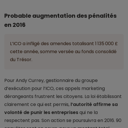
Probable augmentation des pénalités
en 2016
L’ICO a infligé des amendes totalisant 1 135 000 £
cette année, somme versée au fonds consolidé
du Trésor.
Pour Andy Currey, gestionnaire du groupe
d’exécution pour l’ICO, ces appels marketing
dérangeants frustrent les citoyens. La loi établissant
clairement ce qui est permis,
l’autorité affirme sa
volonté de punir les entreprises
qui ne la
respectent pas. Son action se poursuivra en 2016. 90