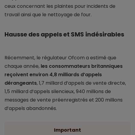
ceux concernant les plaintes pour incidents de
travail ainsi que le nettoyage de four.
Hausse des appels et SMS indésirables
Récemment, le régulateur Ofcom a estimé que
chaque année,
les consommateurs britanniques
reçoivent environ 4,8 milliards d’appels
dérangeants
, 1,7 milliard d’appels de vente directe,
1,5 milliard d’appels silencieux, 940 millions de
messages de vente préenregistrés et 200 millions
d’appels abandonnés.
Important