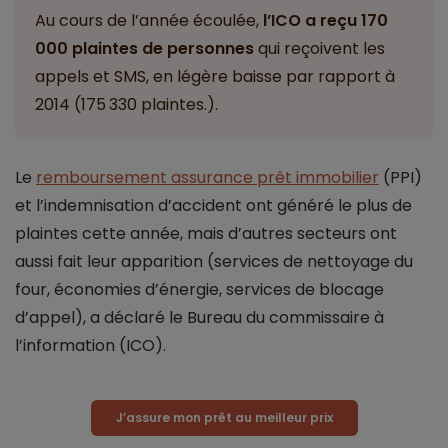
Au cours de l’année écoulée,
l’ICO a reçu 170
000 plaintes de personnes
qui reçoivent les
appels et SMS, en légère baisse par rapport à
2014 (175 330 plaintes.).
Le
remboursement assurance prêt immobilier
(PPI)
et l’indemnisation d’accident ont généré le plus de
plaintes cette année, mais d’autres secteurs ont
aussi fait leur apparition (services de nettoyage du
four, économies d’énergie, services de blocage
d’appel), a déclaré le Bureau du commissaire à
l’information (ICO).
J’assure mon prêt au meilleur prix