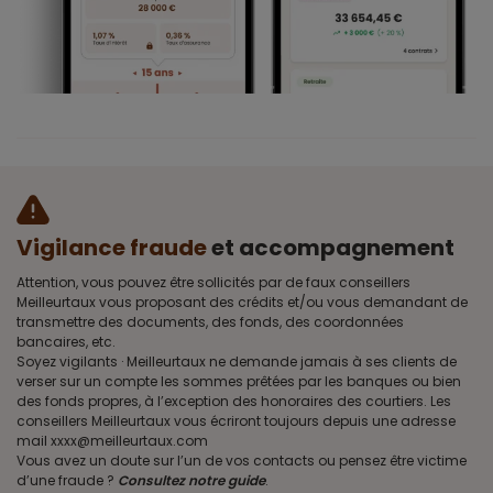
Vigilance fraude
et accompagnement
Attention, vous pouvez être sollicités par de faux conseillers
Meilleurtaux vous proposant des crédits et/ou vous demandant de
transmettre des documents, des fonds, des coordonnées
bancaires, etc.
Soyez vigilants · Meilleurtaux ne demande jamais à ses clients de
verser sur un compte les sommes prêtées par les banques ou bien
des fonds propres, à l’exception des honoraires des courtiers. Les
conseillers Meilleurtaux vous écriront toujours depuis une adresse
mail xxxx@meilleurtaux.com
Vous avez un doute sur l’un de vos contacts ou pensez être victime
d’une fraude ?
Consultez notre guide
.