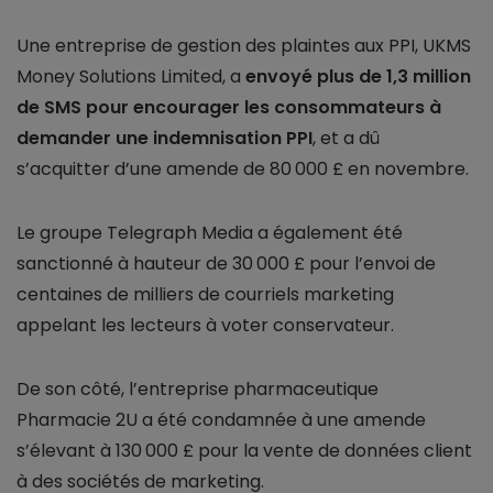
Une entreprise de gestion des plaintes aux PPI, UKMS
Money Solutions Limited, a
envoyé plus de 1,3 million
de SMS pour encourager les consommateurs à
demander une indemnisation PPI
, et a dû
s’acquitter d’une amende de 80 000 £ en novembre.
Le groupe Telegraph Media a également été
sanctionné à hauteur de 30 000 £ pour l’envoi de
centaines de milliers de courriels marketing
appelant les lecteurs à voter conservateur.
De son côté, l’entreprise pharmaceutique
Pharmacie 2U a été condamnée à une amende
s’élevant à 130 000 £ pour la vente de données client
à des sociétés de marketing.