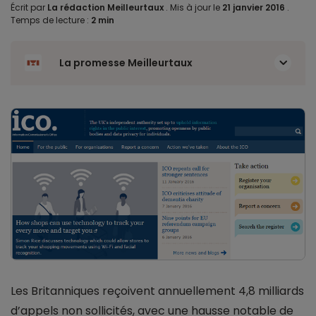
Écrit par
La rédaction Meilleurtaux
.
Mis à jour le
21 janvier 2016
.
Temps de lecture :
2 min
La promesse Meilleurtaux
Les Britanniques reçoivent annuellement 4,8 milliards
d’appels non sollicités, avec une hausse notable de