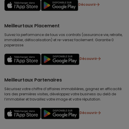
Découvrir
Meilleurtaux Placement
Suivez la performance de tous vos contrats (assurance vie, retraite,
immobilier, défiscalisation) et re-versez facilement. Garantie 0
paperasse.
Découvrir
Meilleurtaux Partenaires
Sécurisez votre chiffre d’affaires immobilières, gagnez en efficacité
lors des premières visites, développez votre business au delà de
l’immobilier et travaillez votre image et votre réputation.
Découvrir