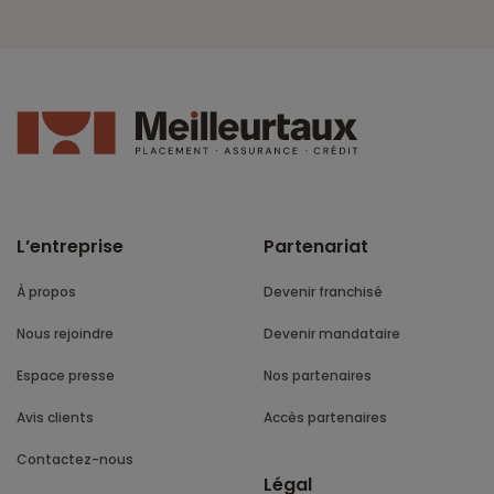
L’entreprise
Partenariat
À propos
Devenir franchisé
Nous rejoindre
Devenir mandataire
Espace presse
Nos partenaires
Avis clients
Accès partenaires
Contactez-nous
Légal