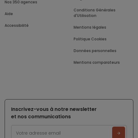
Nos 350 agences
Conditions Générales
Aide
d'Utilisation
Accessibilité
Mentions légales
Politique Cookies
Données personnelles
Mentions comparateurs
Inscrivez-vous à notre newsletter
et nos communications