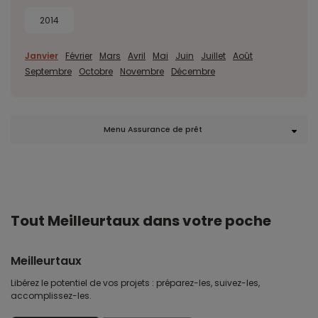
2014
Janvier
Février
Mars
Avril
Mai
Juin
Juillet
Août
Septembre
Octobre
Novembre
Décembre
Menu Assurance de prêt
Tout Meilleurtaux dans votre poche
Meilleurtaux
Libérez le potentiel de vos projets : préparez-les, suivez-les,
accomplissez-les.