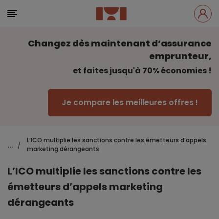
Changez dès maintenant d’assurance
emprunteur,
et faites jusqu'à 70% économies !
Je compare les meilleures offres !
L’ICO multiplie les sanctions contre les émetteurs d’appels
...
/
marketing dérangeants
L’ICO multiplie les sanctions contre les
émetteurs d’appels marketing
dérangeants