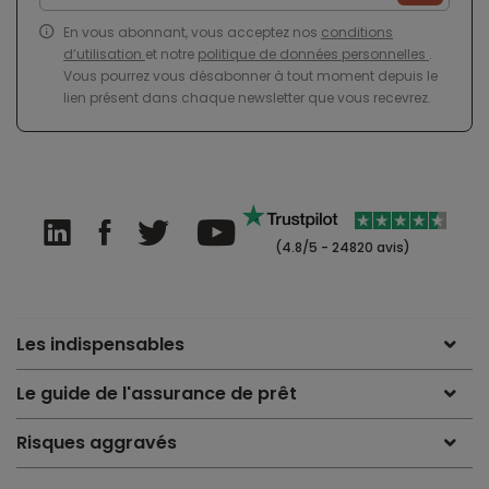
En vous abonnant, vous acceptez nos
conditions
d’utilisation
et notre
politique de données personnelles
.
Vous pourrez vous désabonner à tout moment depuis le
lien présent dans chaque newsletter que vous recevrez.
(4.8/5 - 24820 avis)
Les indispensables
Le guide de l'assurance de prêt
Risques aggravés