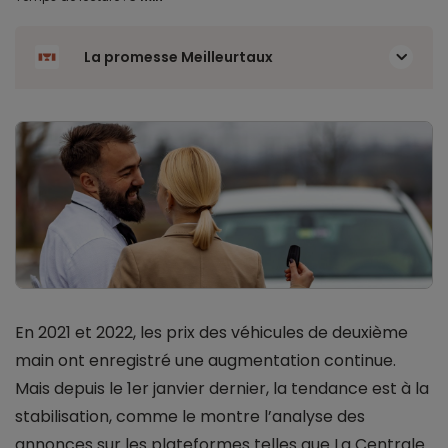
La promesse Meilleurtaux
En 2021 et 2022, les prix des véhicules de deuxième
main ont enregistré une augmentation continue.
Mais depuis le 1er janvier dernier, la tendance est à la
stabilisation, comme le montre l’analyse des
annonces sur les plateformes telles que La Centrale