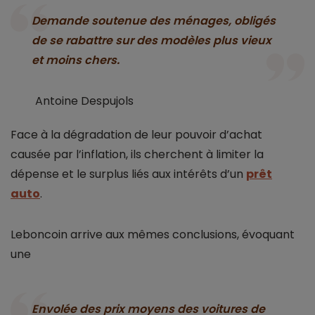
Demande soutenue des ménages, obligés
de se rabattre sur des modèles plus vieux
et moins chers.
Antoine Despujols
Face à la dégradation de leur pouvoir d’achat
causée par l’inflation, ils cherchent à limiter la
dépense et le surplus liés aux intérêts d’un
prêt
auto
.
Leboncoin arrive aux mêmes conclusions, évoquant
une
Envolée des prix moyens des voitures de