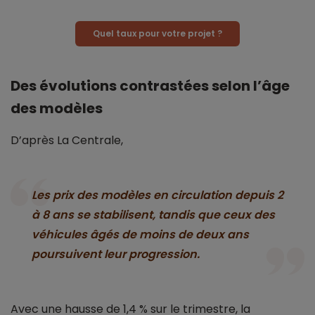
Quel taux pour votre projet ?
Des évolutions contrastées selon l’âge
des modèles
D’après La Centrale,
Les prix des modèles en circulation depuis 2
à 8 ans se stabilisent, tandis que ceux des
véhicules âgés de moins de deux ans
poursuivent leur progression.
Avec une hausse de 1,4 % sur le trimestre, la