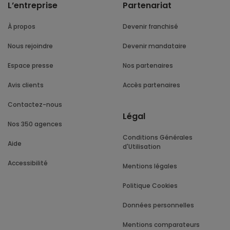
L’entreprise
Partenariat
À propos
Devenir franchisé
Nous rejoindre
Devenir mandataire
Espace presse
Nos partenaires
Avis clients
Accès partenaires
Contactez-nous
Légal
Nos 350 agences
Conditions Générales
Aide
d'Utilisation
Accessibilité
Mentions légales
Politique Cookies
Données personnelles
Mentions comparateurs