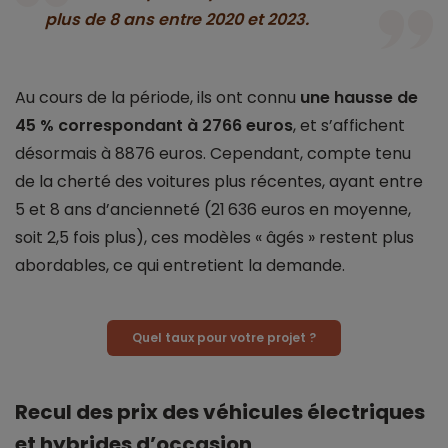
plus de 8 ans entre
2020 et 2023
.
Au cours de la période, ils ont connu
une hausse de
45 % correspondant à 2766 euros
, et s’affichent
désormais à 8876 euros. Cependant, compte tenu
de la cherté des voitures plus récentes, ayant entre
5 et 8 ans d’ancienneté (21 636 euros en moyenne,
soit 2,5 fois plus), ces modèles « âgés » restent plus
abordables, ce qui entretient la demande.
Quel taux pour votre projet ?
Recul des prix des véhicules électriques
et hybrides d’occasion