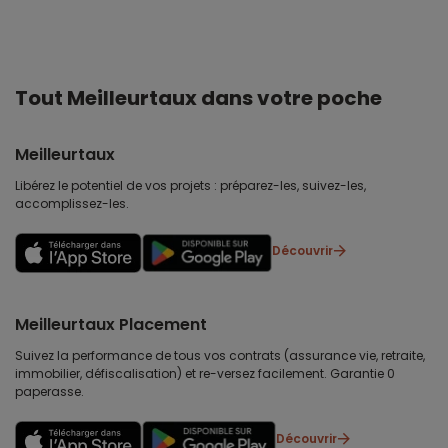
Tout Meilleurtaux dans votre poche
Meilleurtaux
Libérez le potentiel de vos projets : préparez-les, suivez-les,
accomplissez-les.
Découvrir
Meilleurtaux Placement
Suivez la performance de tous vos contrats (assurance vie, retraite,
immobilier, défiscalisation) et re-versez facilement. Garantie 0
paperasse.
Découvrir