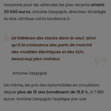
moyenne pour les véhicules les plus récents
atteint
30 000 euros
. Antoine Despujols, directeur Stratégie
du site, attribue cette tendance à
La faiblesse des stocks dans le neuf, ainsi
qu’à la croissance des parts de marché
des modèles électriques et des SUV,
beaucoup plus onéreux.
Antoine Despujols
De même, les prix des automobiles en circulation
depuis
plus de 15 ans bondissent de 15,8 %,
à 7 990
euros. Antoine Despujols l’explique par une