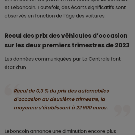
et Leboncoin. Toutefois, des écarts significatifs sont
observés en fonction de l’âge des voitures.
Recul des prix des véhicules d’occasion
sur les deux premiers trimestres de 2023
Les données communiquées par La Centrale font
état d’un
Recul de 0,3 % du prix des automobiles
d’occasion au deuxième trimestre,
la
moyenne s’établissant à 22 900 euros.
Leboncoin annonce une diminution encore plus