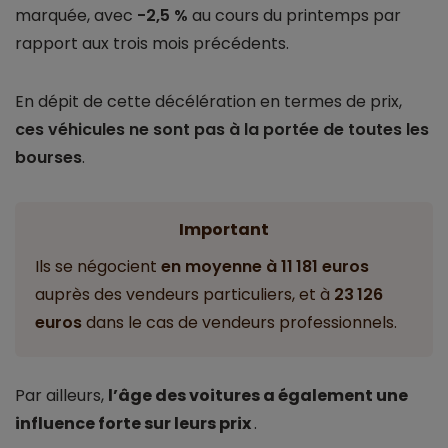
marquée, avec
-2,5 %
au cours du printemps par
rapport aux trois mois précédents.
En dépit de cette décélération en termes de prix,
ces véhicules ne sont pas à la portée de toutes les
bourses
.
Important
Ils se négocient
en moyenne à 11 181 euros
auprès des vendeurs particuliers, et à
23 126
euros
dans le cas de vendeurs professionnels.
Par ailleurs,
l’âge des voitures a également une
influence forte sur leurs prix
.