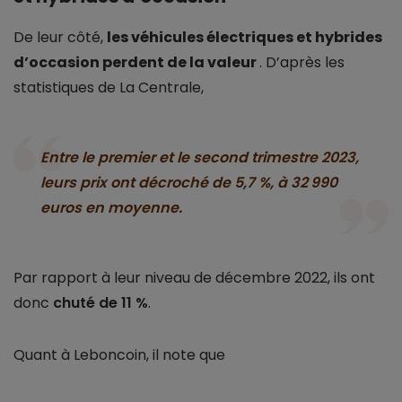
De leur côté,
les véhicules électriques et hybrides
d’occasion perdent de la valeur
. D’après les
statistiques de La Centrale,
Entre le premier et le second trimestre 2023,
leurs prix ont décroché de 5,7 %, à 32 990
euros en moyenne
.
Par rapport à leur niveau de décembre 2022, ils ont
donc
chuté de 11 %
.
Quant à Leboncoin, il note que