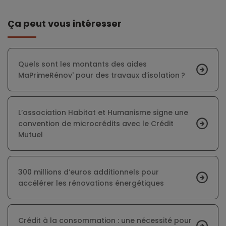
Ça peut vous intéresser
Quels sont les montants des aides
MaPrimeRénov' pour des travaux d’isolation ?
L’association Habitat et Humanisme signe une
convention de microcrédits avec le Crédit
Mutuel
300 millions d’euros additionnels pour
accélérer les rénovations énergétiques
Crédit à la consommation : une nécessité pour