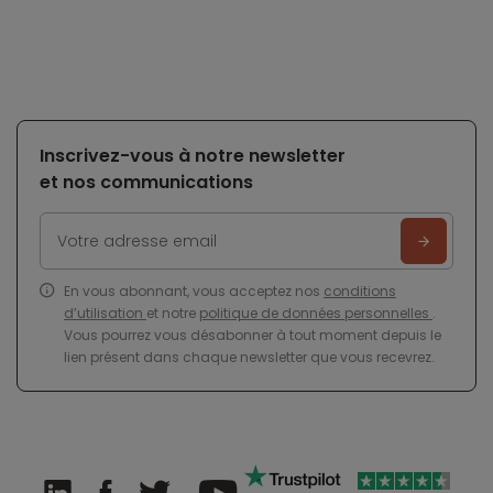
Inscrivez-vous à notre newsletter
et nos communications
En vous abonnant, vous acceptez nos
conditions
d’utilisation
et notre
politique de données personnelles
.
Vous pourrez vous désabonner à tout moment depuis le
lien présent dans chaque newsletter que vous recevrez.