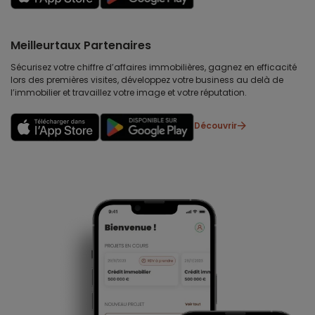
Meilleurtaux Partenaires
Sécurisez votre chiffre d’affaires immobilières, gagnez en efficacité
lors des premières visites, développez votre business au delà de
l’immobilier et travaillez votre image et votre réputation.
Découvrir