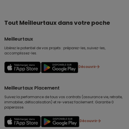
Tout Meilleurtaux dans votre poche
Meilleurtaux
Libérez le potentiel de vos projets : préparez-les, suivez-les,
accomplissez-les.
Découvrir
Meilleurtaux Placement
Suivez la performance de tous vos contrats (assurance vie, retraite,
immobilier, défiscalisation) et re-versez facilement. Garantie 0
paperasse.
Découvrir