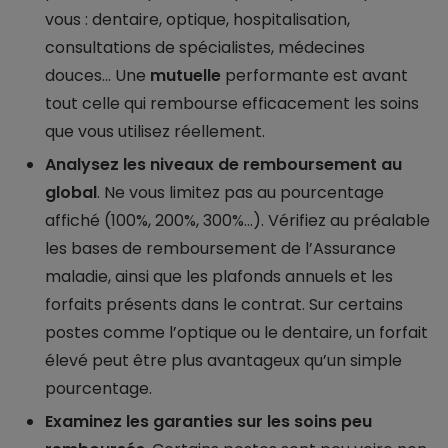
vous : dentaire, optique, hospitalisation,
consultations de spécialistes, médecines
douces… Une
mutuelle
performante est avant
tout celle qui rembourse efficacement les soins
que vous utilisez réellement.
Analysez les niveaux de remboursement au
global
. Ne vous limitez pas au pourcentage
affiché (100%, 200%, 300%…). Vérifiez au préalable
les bases de remboursement de l’Assurance
maladie, ainsi que les plafonds annuels et les
forfaits présents dans le contrat. Sur certains
postes comme l’optique ou le dentaire, un forfait
élevé peut être plus avantageux qu’un simple
pourcentage.
Examinez les garanties sur les soins peu