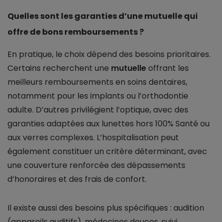
Quelles sont les garanties d’une mutuelle qui
offre de bons remboursements ?
En pratique, le choix dépend des besoins prioritaires.
Certains recherchent une
mutuelle
offrant les
meilleurs remboursements en soins dentaires,
notamment pour les implants ou l’orthodontie
adulte. D’autres privilégient l’optique, avec des
garanties adaptées aux lunettes hors 100% Santé ou
aux verres complexes. L’hospitalisation peut
également constituer un critère déterminant, avec
une couverture renforcée des dépassements
d’honoraires et des frais de confort.
Il existe aussi des besoins plus spécifiques : audition
(appareils auditifs), médecines douces, suivi