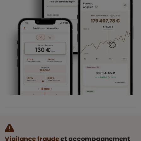
Vigilance fraude
et accompagnement