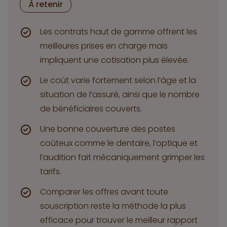
À retenir
Les contrats haut de gamme offrent les
meilleures prises en charge mais
impliquent une cotisation plus élevée.
Le coût varie fortement selon l’âge et la
situation de l’assuré, ainsi que le nombre
de bénéficiaires couverts.
Une bonne couverture des postes
coûteux comme le dentaire, l’optique et
l’audition fait mécaniquement grimper les
tarifs.
Comparer les offres avant toute
souscription reste la méthode la plus
efficace pour trouver le meilleur rapport