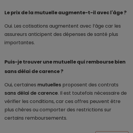
Le prix de la mutuelle augmente-t-il avec l'âge ?
Oui. Les cotisations augmentent avec l’âge car les
assureurs anticipent des dépenses de santé plus
importantes.
Puis-je trouver une mutuelle qui rembourse bien
sans délai de carence ?
Oui, certaines
mutuelles
proposent des contrats
sans délai de carence
. Il est toutefois nécessaire de
vérifier les conditions, car ces offres peuvent être
plus chères ou comporter des restrictions sur
certains remboursements.