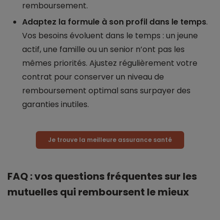
remboursement.
Adaptez la formule à son profil dans le temps
.
Vos besoins évoluent dans le temps : un jeune
actif, une famille ou un senior n’ont pas les
mêmes priorités. Ajustez régulièrement votre
contrat pour conserver un niveau de
remboursement optimal sans surpayer des
garanties inutiles.
Je trouve la meilleure assurance santé
FAQ : vos questions fréquentes sur les
mutuelles qui remboursent le mieux