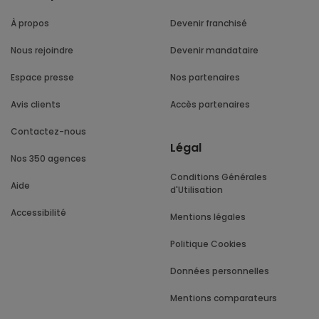
À propos
Devenir franchisé
Nous rejoindre
Devenir mandataire
Espace presse
Nos partenaires
Avis clients
Accès partenaires
Contactez-nous
Légal
Nos 350 agences
Conditions Générales
Aide
d'Utilisation
Accessibilité
Mentions légales
Politique Cookies
Données personnelles
Mentions comparateurs