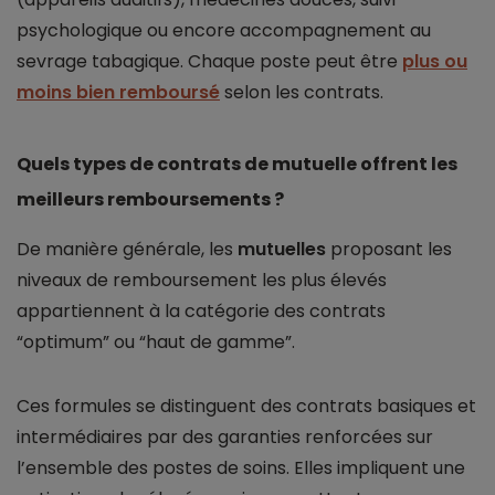
psychologique ou encore accompagnement au
sevrage tabagique. Chaque poste peut être
plus ou
moins bien remboursé
selon les contrats.
Quels types de contrats de mutuelle offrent les
meilleurs remboursements ?
De manière générale, les
mutuelles
proposant les
niveaux de remboursement les plus élevés
appartiennent à la catégorie des contrats
“optimum” ou “haut de gamme”.
Ces formules se distinguent des contrats basiques et
intermédiaires par des garanties renforcées sur
l’ensemble des postes de soins. Elles impliquent une