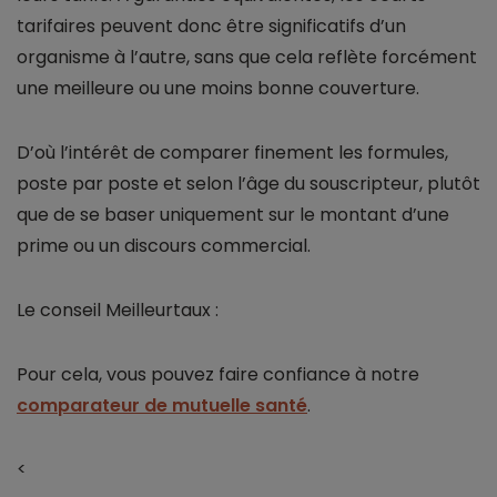
tarifaires peuvent donc être significatifs d’un
organisme à l’autre, sans que cela reflète forcément
une meilleure ou une moins bonne couverture.
D’où l’intérêt de comparer finement les formules,
poste par poste et selon l’âge du souscripteur, plutôt
que de se baser uniquement sur le montant d’une
prime ou un discours commercial.
Le conseil Meilleurtaux :
Pour cela, vous pouvez faire confiance à notre
comparateur de mutuelle santé
.
<