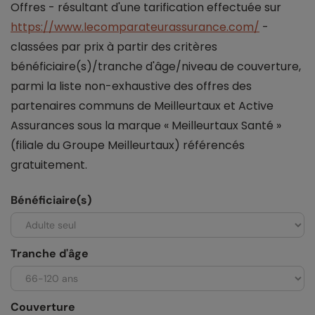
Offres - résultant d'une tarification effectuée sur
https://www.lecomparateurassurance.com/
-
classées par prix à partir des critères
bénéficiaire(s)/tranche d'âge/niveau de couverture,
parmi la liste non-exhaustive des offres des
partenaires communs de Meilleurtaux et Active
Assurances sous la marque « Meilleurtaux Santé »
(filiale du Groupe Meilleurtaux) référencés
gratuitement.
Bénéficiaire(s)
Tranche d'âge
Couverture