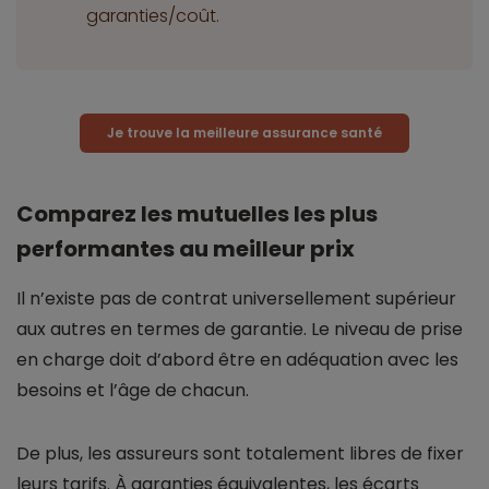
garanties/coût.
Je trouve la meilleure assurance santé
Comparez les mutuelles les plus
performantes au meilleur prix
Il n’existe pas de contrat universellement supérieur
aux autres en termes de garantie. Le niveau de prise
en charge doit d’abord être en adéquation avec les
besoins et l’âge de chacun.
De plus, les assureurs sont totalement libres de fixer
leurs tarifs. À garanties équivalentes, les écarts