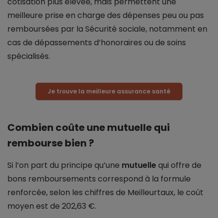
cotisation plus élevée, mais permettent une
meilleure prise en charge des dépenses peu ou pas
remboursées par la Sécurité sociale, notamment en
cas de dépassements d’honoraires ou de soins
spécialisés.
Je trouve la meilleure assurance santé
Combien coûte une mutuelle qui
rembourse bien ?
Si l’on part du principe qu’une
mutuelle
qui offre de
bons remboursements correspond à la formule
renforcée, selon les chiffres de Meilleurtaux, le coût
moyen est de 202,63 €.