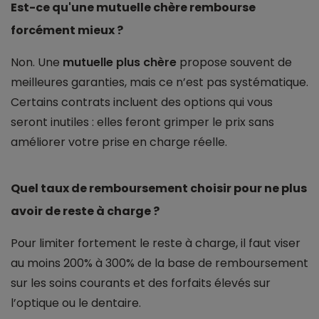
Est-ce qu'une mutuelle chère rembourse
forcément mieux ?
Non. Une
mutuelle plus chère
propose souvent de
meilleures garanties, mais ce n’est pas systématique.
Certains contrats incluent des options qui vous
seront inutiles : elles feront grimper le prix sans
améliorer votre prise en charge réelle.
Quel taux de remboursement choisir pour ne plus
avoir de reste à charge ?
Pour limiter fortement le reste à charge, il faut viser
au moins 200% à 300% de la base de remboursement
sur les soins courants et des forfaits élevés sur
l’optique ou le dentaire.