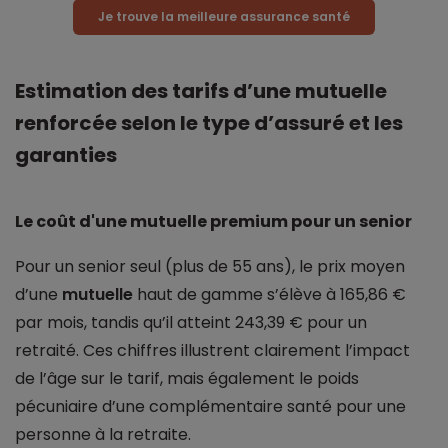
Je trouve la meilleure assurance santé
Estimation des tarifs d’une mutuelle
renforcée selon le type d’assuré et les
garanties
Le coût d'une mutuelle premium pour un senior
Pour un senior seul (plus de 55 ans), le prix moyen
d’une
mutuelle
haut de gamme s’élève à 165,86 €
par mois, tandis qu’il atteint 243,39 € pour un
retraité. Ces chiffres illustrent clairement l’impact
de l’âge sur le tarif, mais également le poids
pécuniaire d’une complémentaire santé pour une
personne à la retraite.