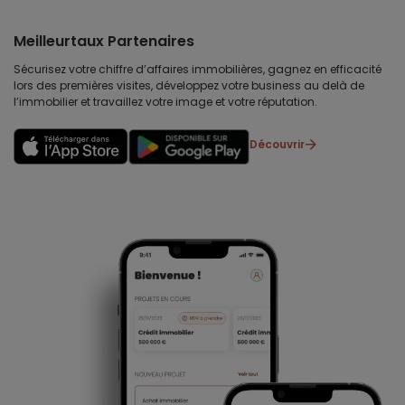
Meilleurtaux Partenaires
Sécurisez votre chiffre d’affaires immobilières, gagnez en efficacité
lors des premières visites, développez votre business au delà de
l’immobilier et travaillez votre image et votre réputation.
Découvrir