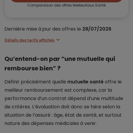
Comparaison des offres Meilleurtaux Santé
Dernière mise à jour des offres le
28/07/2026
Détails des tarifs affichés
Qu’entend-on par “une mutuelle qui
rembourse bien” ?
Définir précisément quelle
mutuelle santé
offre le
meilleur remboursement est complexe, car la
performance d’un contrat dépend d’une multitude
de critères. L’évaluation doit donc se faire selon la
situation de l’assuré : âge, état de santé, et surtout
nature des dépenses médicales à venir.