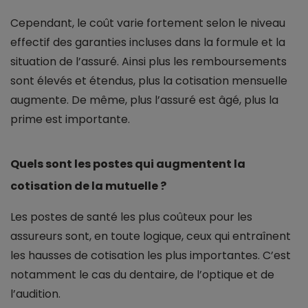
Cependant, le coût varie fortement selon le niveau
effectif des garanties incluses dans la formule et la
situation de l’assuré. Ainsi plus les remboursements
sont élevés et étendus, plus la cotisation mensuelle
augmente. De même, plus l’assuré est âgé, plus la
prime est importante.
Quels sont les postes qui augmentent la
cotisation de la mutuelle ?
Les postes de santé les plus coûteux pour les
assureurs sont, en toute logique, ceux qui entraînent
les hausses de cotisation les plus importantes. C’est
notamment le cas du dentaire, de l’optique et de
l’audition.