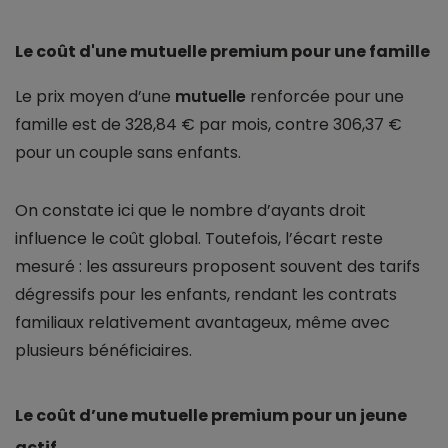
Le coût d'une mutuelle premium pour une famille
Le prix moyen d’une
mutuelle
renforcée pour une
famille est de 328,84 € par mois, contre 306,37 €
pour un couple sans enfants.
On constate ici que le nombre d’ayants droit
influence le coût global. Toutefois, l’écart reste
mesuré : les assureurs proposent souvent des tarifs
dégressifs pour les enfants, rendant les contrats
familiaux relativement avantageux, même avec
plusieurs bénéficiaires.
Le coût d’une mutuelle premium pour un jeune
actif