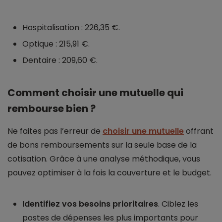
Hospitalisation : 226,35 €.
Optique : 215,91 €.
Dentaire : 209,60 €.
Comment choisir une mutuelle qui
rembourse bien ?
Ne faites pas l’erreur de
choisir une mutuelle
offrant
de bons remboursements sur la seule base de la
cotisation. Grâce à une analyse méthodique, vous
pouvez optimiser à la fois la couverture et le budget.
Identifiez vos besoins prioritaires
. Ciblez les
postes de dépenses les plus importants pour