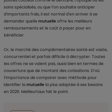
postes coûteux comme le dentaire, l’optique ou les
soins spécialisés, ou que l’on souhaite anticiper
d’importants frais, il est normal d'en arriver à se
demander quelle
mutuelle
offre les meilleurs
remboursements et le coût à payer pour en
bénéficier.
Or, le marché des complémentaires santé est vaste,
concurrentiel et parfois difficile à décrypter. Toutes
les offres ne se valent pas, aussi bien en termes de
couverture que de montant des cotisations. D’où
l’importance de comparer avec méthode pour
identifier la
mutuelle
la plus adaptée à ses besoins
en 2026. Meilleurtaux fait le point.