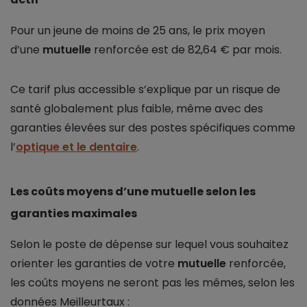
Pour un jeune de moins de 25 ans, le prix moyen
d’une
mutuelle
renforcée est de 82,64 € par mois.
Ce tarif plus accessible s’explique par un risque de
santé globalement plus faible, même avec des
garanties élevées sur des postes spécifiques comme
l’
optique et le dentaire
.
Les coûts moyens d’une mutuelle selon les
garanties maximales
Selon le poste de dépense sur lequel vous souhaitez
orienter les garanties de votre
mutuelle
renforcée,
les coûts moyens ne seront pas les mêmes, selon les
données Meilleurtaux :