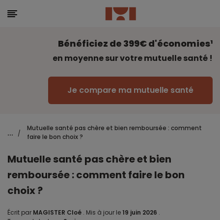
Bénéficiez de 399€ d'économies¹
en moyenne sur votre mutuelle santé !
Je compare ma mutuelle santé
Mutuelle santé pas chère et bien remboursée : comment
...
/
faire le bon choix ?
Mutuelle santé pas chère et bien
remboursée : comment faire le bon
choix ?
Écrit par
MAGISTER Cloé
.
Mis à jour le
19 juin 2026
.