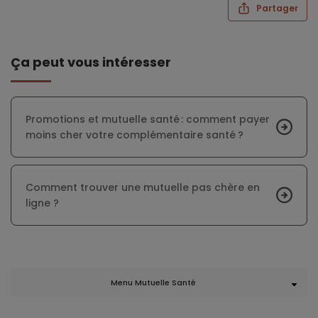
Partager
Ça peut vous intéresser
Promotions et mutuelle santé : comment payer
moins cher votre complémentaire santé ?
Comment trouver une mutuelle pas chère en
ligne ?
Menu Mutuelle Santé