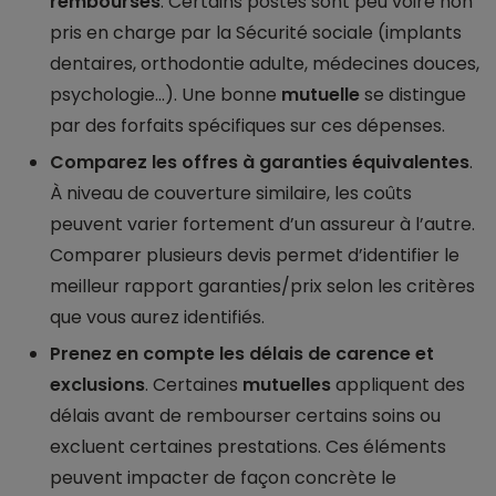
remboursés
. Certains postes sont peu voire non
pris en charge par la Sécurité sociale (implants
dentaires, orthodontie adulte, médecines douces,
psychologie…). Une bonne
mutuelle
se distingue
par des forfaits spécifiques sur ces dépenses.
Comparez les offres à garanties équivalentes
.
À niveau de couverture similaire, les coûts
peuvent varier fortement d’un assureur à l’autre.
Comparer plusieurs devis permet d’identifier le
meilleur rapport garanties/prix selon les critères
que vous aurez identifiés.
Prenez en compte les délais de carence et
exclusions
. Certaines
mutuelles
appliquent des
délais avant de rembourser certains soins ou
excluent certaines prestations. Ces éléments
peuvent impacter de façon concrète le