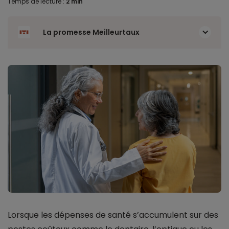
Temps de lecture :
2 min
La promesse Meilleurtaux
Lorsque les dépenses de santé s’accumulent sur des