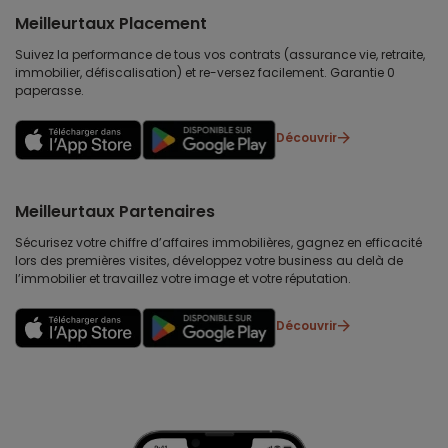
Meilleurtaux Placement
Suivez la performance de tous vos contrats (assurance vie, retraite,
immobilier, défiscalisation) et re-versez facilement. Garantie 0
paperasse.
Découvrir
Meilleurtaux Partenaires
Sécurisez votre chiffre d’affaires immobilières, gagnez en efficacité
lors des premières visites, développez votre business au delà de
l’immobilier et travaillez votre image et votre réputation.
Découvrir