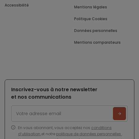
Accessibilité
Mentions légales
Politique Cookies
Données personnelles
Mentions comparateurs
Inscrivez-vous à notre newsletter
et nos communications
En vous abonnant, vous acceptez nos
conditions
d’utilisation
et notre
politique de données personnelles
.