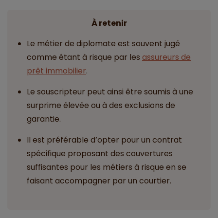
À retenir
Le métier de diplomate est souvent jugé
comme étant à risque par les
assureurs de
prêt immobilier
.
Le souscripteur peut ainsi être soumis à une
surprime élevée ou à des exclusions de
garantie.
Il est préférable d’opter pour un contrat
spécifique proposant des couvertures
suffisantes pour les métiers à risque en se
faisant accompagner par un courtier.