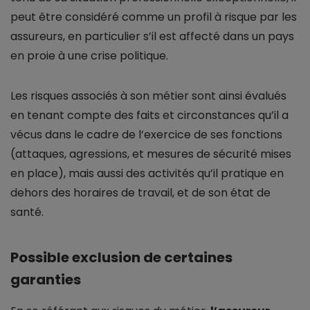
peut être considéré comme un profil à risque par les
assureurs, en particulier s’il est affecté dans un pays
en proie à une crise politique.
Les risques associés à son métier sont ainsi évalués
en tenant compte des faits et circonstances qu’il a
vécus dans le cadre de l’exercice de ses fonctions
(attaques, agressions, et mesures de sécurité mises
en place), mais aussi des activités qu’il pratique en
dehors des horaires de travail, et de son état de
santé.
Possible exclusion de certaines
garanties