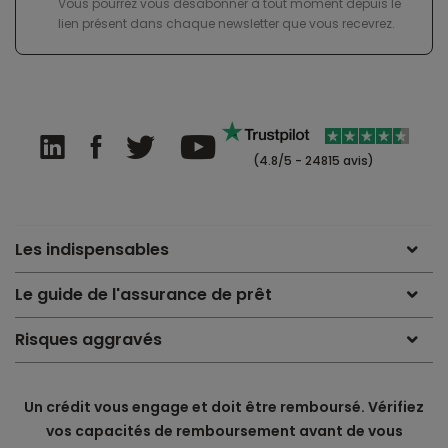
Vous pourrez vous désabonner à tout moment depuis le
lien présent dans chaque newsletter que vous recevrez.
(4.8/5 - 24815 avis)
Les indispensables
Le guide de l'assurance de prêt
Risques aggravés
Un crédit vous engage et doit être remboursé. Vérifiez
vos capacités de remboursement avant de vous