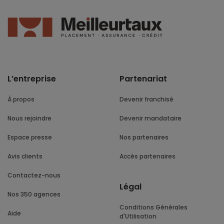
L’entreprise
Partenariat
À propos
Devenir franchisé
Nous rejoindre
Devenir mandataire
Espace presse
Nos partenaires
Avis clients
Accès partenaires
Contactez-nous
Légal
Nos 350 agences
Conditions Générales
Aide
d'Utilisation