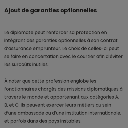
Ajout de garanties optionnelles
Le diplomate peut renforcer sa protection en
intégrant des garanties optionnelles à son contrat
d’assurance emprunteur. Le choix de celles-ci peut
se faire en concertation avec le courtier afin d’éviter
les surcoûts inutiles.
À noter que cette profession englobe les
fonctionnaires chargés des missions diplomatiques à
travers le monde et appartenant aux catégories A,
B, et C. Ils peuvent exercer leurs métiers au sein
d’une ambassade ou d’une institution internationale,
et parfois dans des pays instables.