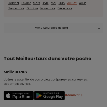
Janvier
Février
Mars
Avril
Mai
Juin
Juillet
Août
Septembre
Octobre
Novembre
Décembre
Menu Assurance de prêt
Tout Meilleurtaux dans votre poche
Meilleurtaux
Libérez le potentiel de vos projets : préparez-les, suivez-les,
accomplissez-les.
Découvrir