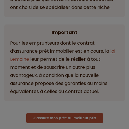
ont choisi de se spécialiser dans cette niche.
Important
Pour les emprunteurs dont le contrat
d’assurance prêt immobilier est en cours, la
loi
Lemoine
leur permet de le résilier à tout
moment et de souscrire un autre plus
avantageux, à condition que la nouvelle
assurance propose des garanties au moins
équivalentes à celles du contrat actuel.
J’assure mon prêt au meilleur prix