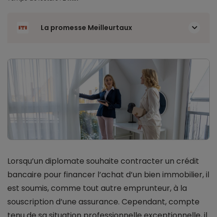
La promesse Meilleurtaux
Lorsqu’un diplomate souhaite contracter un crédit
bancaire pour financer l’achat d’un bien immobilier, il
est soumis, comme tout autre emprunteur, à la
souscription d’une assurance. Cependant, compte
tenu de sa situation professionnelle exceptionnelle, il