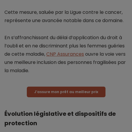
Cette mesure, saluée par la Ligue contre le cancer,
représente une avancée notable dans ce domaine.
En s’affranchissant du délai d’application du droit à
l’oubli et en ne discriminant plus les femmes guéries
de cette maladie,
CNP Assurances
ouvre la voie vers
une meilleure inclusion des personnes fragilisées par
la maladie.
J’assure mon prêt au meilleur prix
Évolution législative et dispositifs de
protection