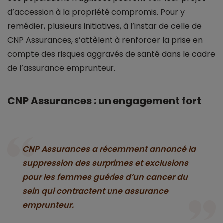
d’accession à la propriété compromis. Pour y
remédier, plusieurs initiatives, à l’instar de celle de
CNP Assurances, s’attèlent à renforcer la prise en
compte des risques aggravés de santé dans le cadre
de l’assurance emprunteur.
CNP Assurances : un engagement fort
CNP Assurances a récemment annoncé la
suppression des surprimes et exclusions
pour les femmes guéries d’un cancer du
sein qui contractent une assurance
emprunteur.