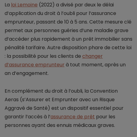
La
loi Lemoine
(2022) a divisé par deux le délai
d’application du droit à l’oubli pour l’assurance
emprunteur, passant de 10 à 5 ans. Cette mesure clé
permet aux personnes guéries d’une maladie grave
d’accéder plus rapidement à un prêt immobilier sans
pénalité tarifaire. Autre disposition phare de cette loi
: la possibilité pour les clients de
changer
d’assurance emprunteur
à tout moment, après un
an d’engagement.
En complément du droit à l’oubli, la Convention
Aeras (s’Assurer et Emprunter avec un Risque
Aggravé de Santé) est un dispositif essentiel pour
garantir l’accès à l’
assurance de prêt
pour les
personnes ayant des ennuis médicaux graves.