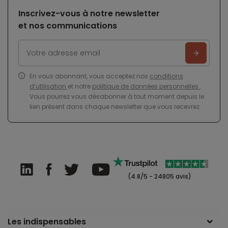
Inscrivez-vous à notre newsletter
et nos communications
En vous abonnant, vous acceptez nos
conditions
d’utilisation
et notre
politique de données personnelles
.
Vous pourrez vous désabonner à tout moment depuis le
lien présent dans chaque newsletter que vous recevrez.
(4.8/5 - 24805 avis)
Les indispensables