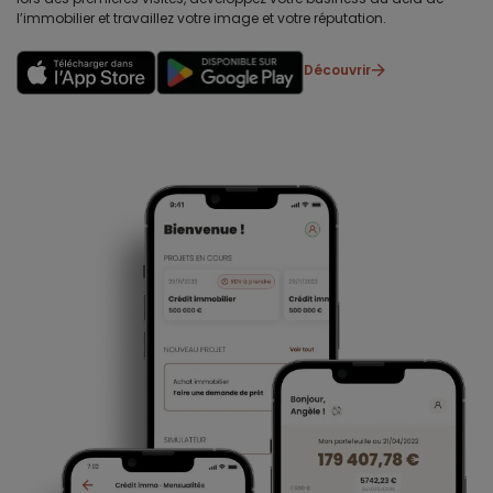
l’immobilier et travaillez votre image et votre réputation.
Découvrir