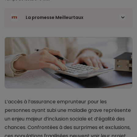
La promesse Meilleurtaux
L’accès à l’assurance emprunteur pour les
personnes ayant subi une maladie grave représente
un enjeu majeur d’inclusion sociale et d’égalité des
chances. Confrontées à des surprimes et exclusions,
ces populations fragilisées peuvent voir leur projet