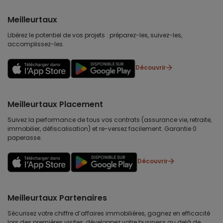
Meilleurtaux
Libérez le potentiel de vos projets : préparez-les, suivez-les,
accomplissez-les.
Découvrir
Meilleurtaux Placement
Suivez la performance de tous vos contrats (assurance vie, retraite,
immobilier, défiscalisation) et re-versez facilement. Garantie 0
paperasse.
Découvrir
Meilleurtaux Partenaires
Sécurisez votre chiffre d’affaires immobilières, gagnez en efficacité
lors des premières visites, développez votre business au delà de