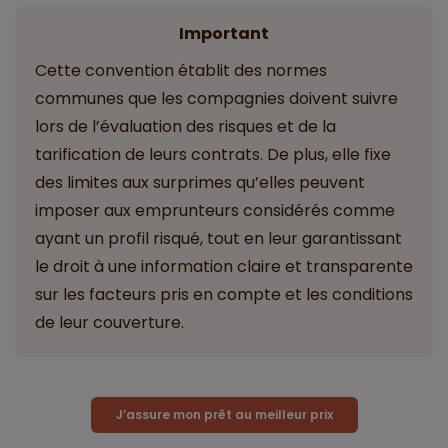
Important
Cette convention établit des normes
communes que les compagnies doivent suivre
lors de l’évaluation des risques et de la
tarification de leurs contrats. De plus, elle fixe
des limites aux surprimes qu’elles peuvent
imposer aux emprunteurs considérés comme
ayant un profil risqué, tout en leur garantissant
le droit à une information claire et transparente
sur les facteurs pris en compte et les conditions
de leur couverture.
J’assure mon prêt au meilleur prix