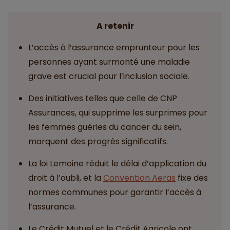
A retenir
L’accès à l’assurance emprunteur pour les
personnes ayant surmonté une maladie
grave est crucial pour l’inclusion sociale.
Des initiatives telles que celle de CNP
Assurances, qui supprime les surprimes pour
les femmes guéries du cancer du sein,
marquent des progrès significatifs.
La loi Lemoine réduit le délai d’application du
droit à l’oubli, et la
Convention Aeras
fixe des
normes communes pour garantir l’accès à
l’assurance.
Le Crédit Mutuel et le Crédit Agricole ont