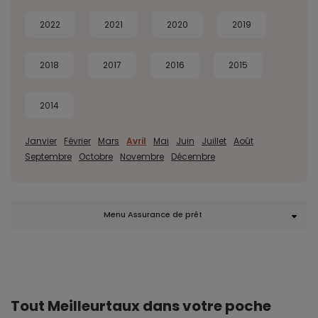
2022
2021
2020
2019
2018
2017
2016
2015
2014
Janvier
Février
Mars
Avril
Mai
Juin
Juillet
Août
Septembre
Octobre
Novembre
Décembre
Menu Assurance de prêt
Tout Meilleurtaux dans votre poche