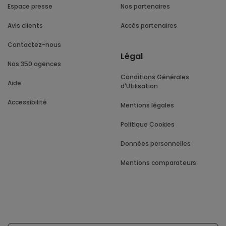
Espace presse
Nos partenaires
Avis clients
Accès partenaires
Contactez-nous
Légal
Nos 350 agences
Conditions Générales
Aide
d'Utilisation
Accessibilité
Mentions légales
Politique Cookies
Données personnelles
Mentions comparateurs