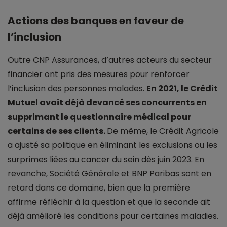
Actions des banques en faveur de
l’inclusion
Outre CNP Assurances, d’autres acteurs du secteur
financier ont pris des mesures pour renforcer
l’inclusion des personnes malades.
En 2021, le Crédit
Mutuel avait déjà devancé ses concurrents en
supprimant le questionnaire médical pour
certains de ses clients.
De même, le Crédit Agricole
a ajusté sa politique en éliminant les exclusions ou les
surprimes liées au cancer du sein dès juin 2023. En
revanche, Société Générale et BNP Paribas sont en
retard dans ce domaine, bien que la première
affirme réfléchir à la question et que la seconde ait
déjà amélioré les conditions pour certaines maladies.