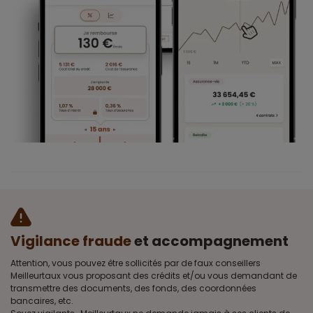
Vigilance fraude
et accompagnement
Attention, vous pouvez être sollicités par de faux conseillers
Meilleurtaux vous proposant des crédits et/ou vous demandant de
transmettre des documents, des fonds, des coordonnées
bancaires, etc.