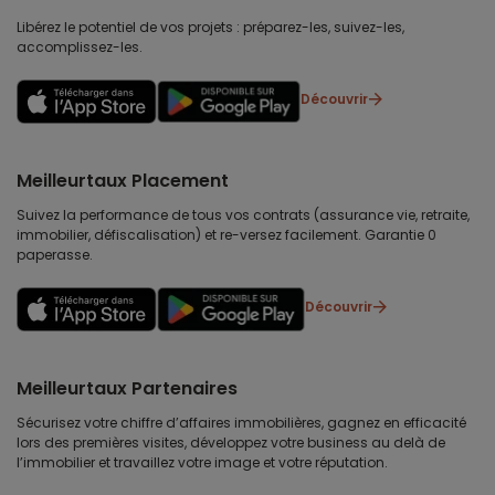
Libérez le potentiel de vos projets : préparez-les, suivez-les,
accomplissez-les.
Découvrir
Meilleurtaux Placement
Suivez la performance de tous vos contrats (assurance vie, retraite,
immobilier, défiscalisation) et re-versez facilement. Garantie 0
paperasse.
Découvrir
Meilleurtaux Partenaires
Sécurisez votre chiffre d’affaires immobilières, gagnez en efficacité
lors des premières visites, développez votre business au delà de
l’immobilier et travaillez votre image et votre réputation.