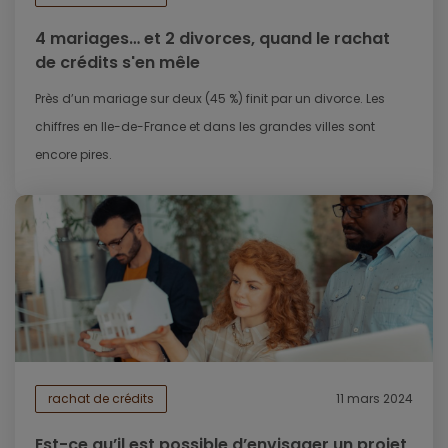
4 mariages… et 2 divorces, quand le rachat
de crédits s'en mêle
Près d’un mariage sur deux (45 %) finit par un divorce. Les
chiffres en Ile-de-France et dans les grandes villes sont
encore pires.
rachat de crédits
11 mars 2024
Est-ce qu’il est possible d’envisager un projet