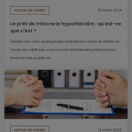
rachat de crédits
16 mars 2024
Le prêt de trésorerie hypothécaire : qu'est-ce
que c'est ?
Derrière son nom quelque peu barbare se cache en réalité un
mode de crédit peu connu mais terriblement pratique pour
financer ses projets en...
rachat de crédits
12 mars 2024