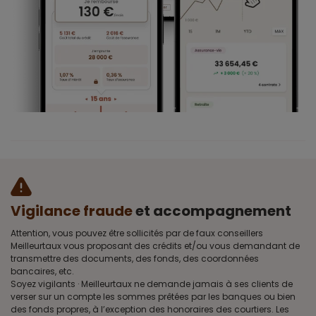
Vigilance fraude
et accompagnement
Attention, vous pouvez être sollicités par de faux conseillers
Meilleurtaux vous proposant des crédits et/ou vous demandant de
transmettre des documents, des fonds, des coordonnées
bancaires, etc.
Soyez vigilants · Meilleurtaux ne demande jamais à ses clients de
verser sur un compte les sommes prêtées par les banques ou bien
des fonds propres, à l’exception des honoraires des courtiers. Les