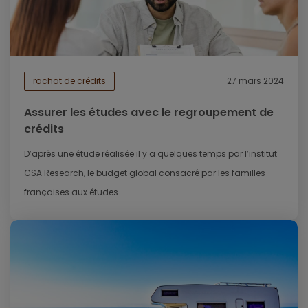
rachat de crédits
27 mars 2024
Assurer les études avec le regroupement de
crédits
D’après une étude réalisée il y a quelques temps par l’institut
CSA Research, le budget global consacré par les familles
françaises aux études...