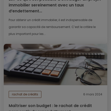
immobilier sereinement avec un taux
d’endettement...
Pour obtenir un crédit immobilier, il est indispensable de
garantir sa capacité de remboursement. C’est le critère le
plus important pour les...
rachat de crédits
6 mars 2024
Maîtriser son budget : le rachat de crédit