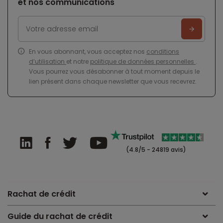
et nos communications
En vous abonnant, vous acceptez nos
conditions
d’utilisation
et notre
politique de données personnelles
.
Vous pourrez vous désabonner à tout moment depuis le
lien présent dans chaque newsletter que vous recevrez.
(4.8/5 - 24819 avis)
Rachat de crédit
Guide du rachat de crédit