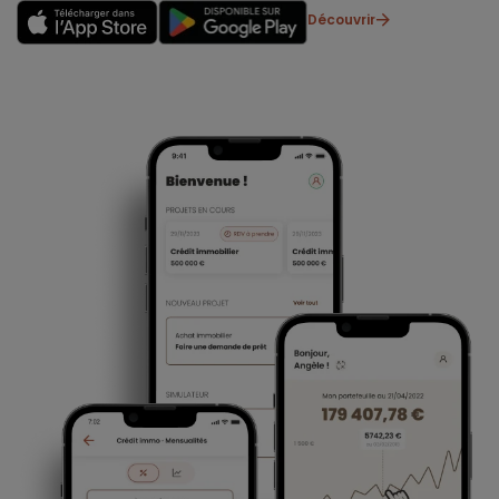
Découvrir