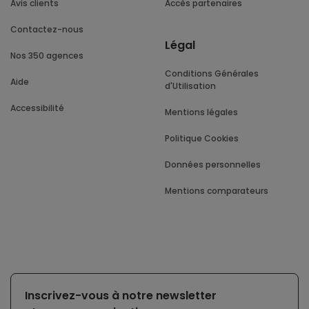
Avis clients
Accès partenaires
Contactez-nous
Légal
Nos 350 agences
Conditions Générales
Aide
d'Utilisation
Accessibilité
Mentions légales
Politique Cookies
Données personnelles
Mentions comparateurs
Inscrivez-vous à notre newsletter