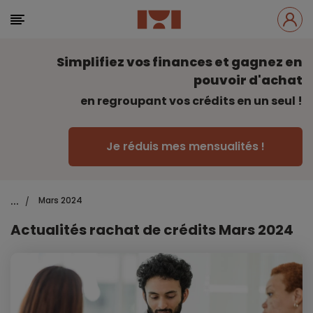
Simplifiez vos finances et gagnez en
pouvoir d'achat
en regroupant vos crédits en un seul !
Je réduis mes mensualités !
...
Mars 2024
/
Actualités rachat de crédits Mars 2024