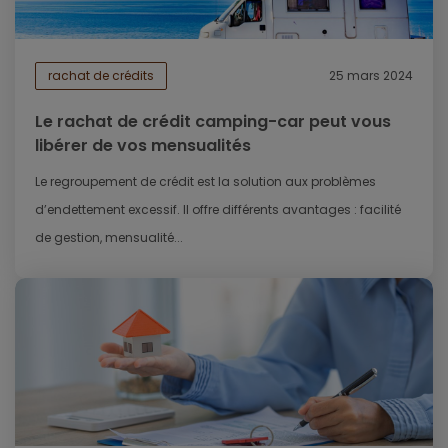
rachat de crédits
25 mars 2024
Le rachat de crédit camping-car peut vous
libérer de vos mensualités
Le regroupement de crédit est la solution aux problèmes
d’endettement excessif. Il offre différents avantages : facilité
de gestion, mensualité...