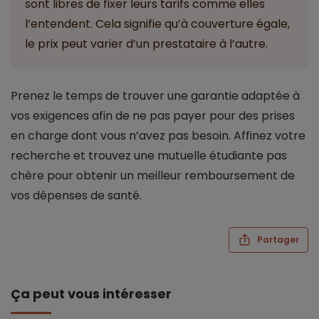
sont libres de fixer leurs tarifs comme elles
l’entendent. Cela signifie qu’à couverture égale,
le prix peut varier d’un prestataire à l’autre.
Prenez le temps de trouver une garantie adaptée à
vos exigences afin de ne pas payer pour des prises
en charge dont vous n’avez pas besoin. Affinez votre
recherche et trouvez une mutuelle étudiante pas
chère pour obtenir un meilleur remboursement de
vos dépenses de santé.
Partager
Ça peut vous intéresser