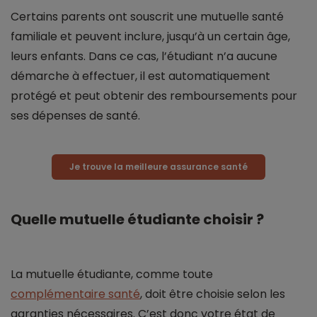
Certains parents ont souscrit une mutuelle santé
familiale et peuvent inclure, jusqu’à un certain âge,
leurs enfants. Dans ce cas, l’étudiant n’a aucune
démarche à effectuer, il est automatiquement
protégé et peut obtenir des remboursements pour
ses dépenses de santé.
Je trouve la meilleure assurance santé
Quelle mutuelle étudiante choisir ?
La mutuelle étudiante, comme toute
complémentaire santé
, doit être choisie selon les
garanties nécessaires. C’est donc votre état de