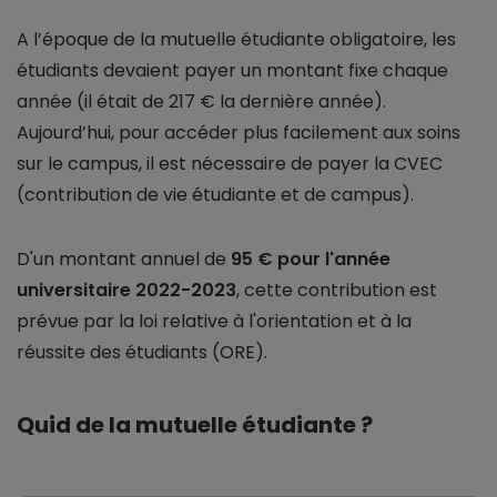
A l’époque de la mutuelle étudiante obligatoire, les
étudiants devaient payer un montant fixe chaque
année (il était de 217 € la dernière année).
Aujourd’hui, pour accéder plus facilement aux soins
sur le campus, il est nécessaire de payer la CVEC
(contribution de vie étudiante et de campus).
D'un montant annuel de
95 € pour l'année
universitaire 2022-2023
, cette contribution est
prévue par la loi relative à l'orientation et à la
réussite des étudiants (ORE).
Quid de la mutuelle étudiante ?