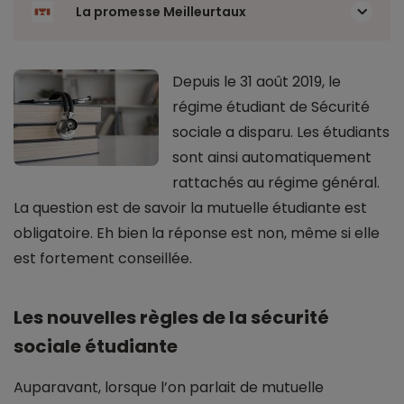
La promesse Meilleurtaux
Depuis le 31 août 2019, le
régime étudiant de Sécurité
sociale a disparu. Les étudiants
sont ainsi automatiquement
rattachés au régime général.
La question est de savoir la mutuelle étudiante est
obligatoire. Eh bien la réponse est non, même si elle
est fortement conseillée.
Les nouvelles règles de la sécurité
sociale étudiante
Auparavant, lorsque l’on parlait de mutuelle