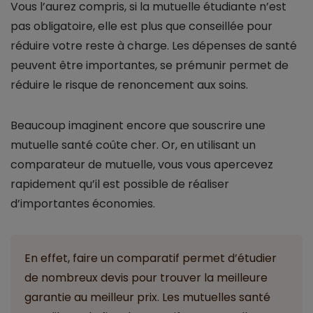
Vous l’aurez compris, si la mutuelle étudiante n’est
pas obligatoire, elle est plus que conseillée pour
réduire votre reste à charge. Les dépenses de santé
peuvent être importantes, se prémunir permet de
réduire le risque de renoncement aux soins.
Beaucoup imaginent encore que souscrire une
mutuelle santé coûte cher. Or, en utilisant un
comparateur de mutuelle, vous vous apercevez
rapidement qu’il est possible de réaliser
d’importantes économies.
En effet, faire un comparatif permet d’étudier
de nombreux devis pour trouver la meilleure
garantie au meilleur prix. Les mutuelles santé