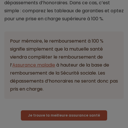
dépassements d’honoraires. Dans ce cas, c’est
simple : comparez les tableaux de garanties et optez
pour une prise en charge supérieure à 100 %.
Pour mémoire, le remboursement à 100 %
signifie simplement que la mutuelle santé
viendra compléter le remboursement de
l’
Assurance maladie
à hauteur de la base de
remboursement de la Sécurité sociale. Les
dépassements d’honoraires ne seront donc pas
pris en charge.
Je trouve la meilleure assurance santé