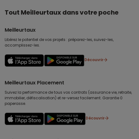
Tout Meilleurtaux dans votre poche
Meilleurtaux
Libérez le potentiel de vos projets : préparez-les, suivez-les,
accomplissez-les.
Découvrir
Meilleurtaux Placement
Suivez la performance de tous vos contrats (assurance vie, retraite,
immobilier, défiscalisation) et re-versez facilement. Garantie 0
paperasse.
Découvrir