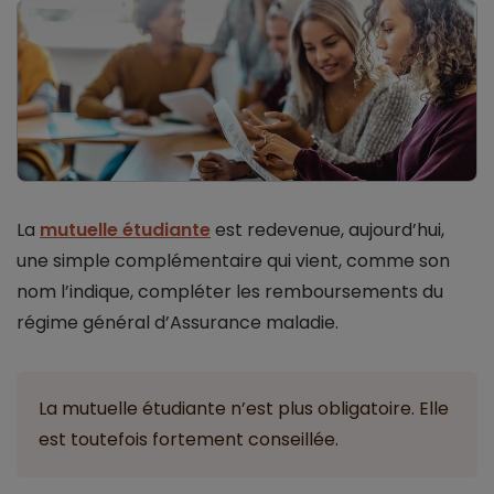
La
mutuelle étudiante
est redevenue, aujourd’hui,
une simple complémentaire qui vient, comme son
nom l’indique, compléter les remboursements du
régime général d’Assurance maladie.
La mutuelle étudiante n’est plus obligatoire. Elle
est toutefois fortement conseillée.