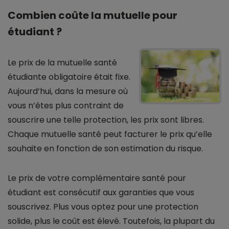
Combien coûte la mutuelle pour
étudiant ?
Le prix de la mutuelle santé
étudiante obligatoire était fixe.
Aujourd’hui, dans la mesure où
vous n’êtes plus contraint de
souscrire une telle protection, les prix sont libres.
Chaque mutuelle santé peut facturer le prix qu’elle
souhaite en fonction de son estimation du risque.
Le prix de votre complémentaire santé pour
étudiant est consécutif aux garanties que vous
souscrivez. Plus vous optez pour une protection
solide, plus le coût est élevé. Toutefois, la plupart du