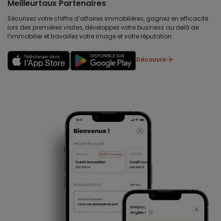
Meilleurtaux Partenaires
Sécurisez votre chiffre d’affaires immobilières, gagnez en efficacité
lors des premières visites, développez votre business au delà de
l’immobilier et travaillez votre image et votre réputation.
Découvrir