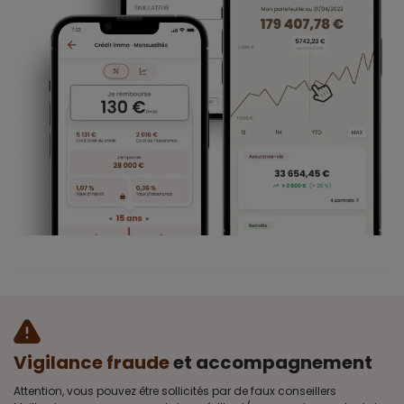
Vigilance fraude
et accompagnement
Attention, vous pouvez être sollicités par de faux conseillers