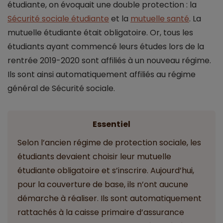
étudiante, on évoquait une double protection : la
Sécurité sociale étudiante
et la
mutuelle santé
. La
mutuelle étudiante était obligatoire. Or, tous les
étudiants ayant commencé leurs études lors de la
rentrée 2019-2020 sont affiliés à un nouveau régime.
Ils sont ainsi automatiquement affiliés au régime
général de Sécurité sociale.
Essentiel
Selon l’ancien régime de protection sociale, les
étudiants devaient choisir leur mutuelle
étudiante obligatoire et s’inscrire. Aujourd’hui,
pour la couverture de base, ils n’ont aucune
démarche à réaliser. Ils sont automatiquement
rattachés à la caisse primaire d’assurance