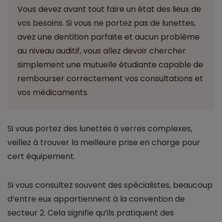
Vous devez avant tout faire un état des lieux de
vos besoins. Si vous ne portez pas de lunettes,
avez une dentition parfaite et aucun problème
au niveau auditif, vous allez devoir chercher
simplement une mutuelle étudiante capable de
rembourser correctement vos consultations et
vos médicaments.
Si vous portez des lunettes à verres complexes,
veillez à trouver la meilleure prise en charge pour
cert équipement.
Si vous consultez souvent des spécialistes, beaucoup
d’entre eux appartiennent à la convention de
secteur 2. Cela signifie qu’ils pratiquent des