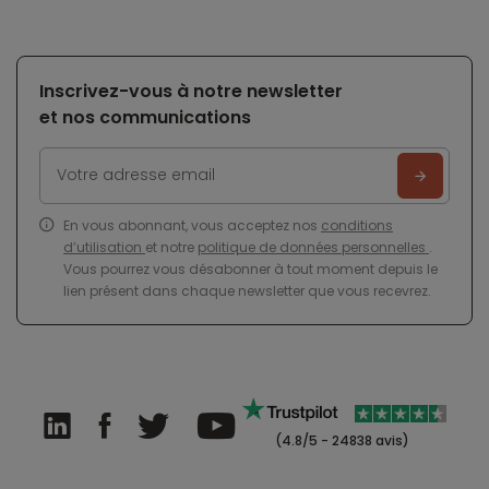
Inscrivez-vous à notre newsletter
et nos communications
En vous abonnant, vous acceptez nos
conditions
d’utilisation
et notre
politique de données personnelles
.
Vous pourrez vous désabonner à tout moment depuis le
lien présent dans chaque newsletter que vous recevrez.
(4.8/5 - 24838 avis)