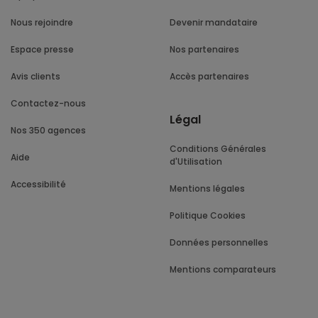
Nous rejoindre
Devenir mandataire
Espace presse
Nos partenaires
Avis clients
Accès partenaires
Contactez-nous
Légal
Nos 350 agences
Conditions Générales
Aide
d'Utilisation
Accessibilité
Mentions légales
Politique Cookies
Données personnelles
Mentions comparateurs