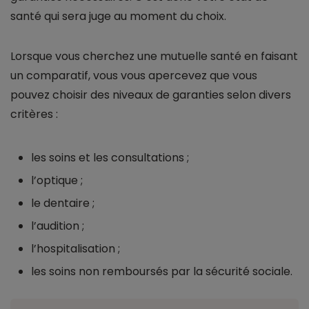
santé qui sera juge au moment du choix.
Lorsque vous cherchez une mutuelle santé en faisant
un comparatif, vous vous apercevez que vous
pouvez choisir des niveaux de garanties selon divers
critères :
les soins et les consultations ;
l’optique ;
le dentaire ;
l’audition ;
l’hospitalisation ;
les soins non remboursés par la sécurité sociale.