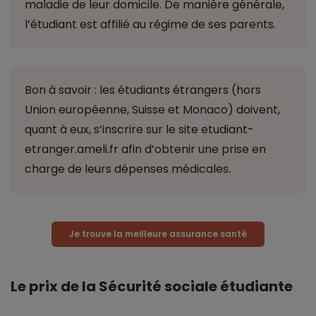
maladie de leur domicile. De manière générale,
l’étudiant est affilié au régime de ses parents.
Bon à savoir : les étudiants étrangers (hors
Union européenne, Suisse et Monaco) doivent,
quant à eux, s’inscrire sur le site etudiant-
etranger.ameli.fr afin d’obtenir une prise en
charge de leurs dépenses médicales.
Je trouve la meilleure assurance santé
Le prix de la Sécurité sociale étudiante