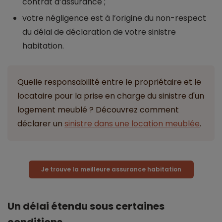
contrat d’assurance ;
votre négligence est à l’origine du non-respect
du délai de déclaration de votre sinistre
habitation.
Quelle responsabilité entre le propriétaire et le
locataire pour la prise en charge du sinistre d'un
logement meublé ? Découvrez comment
déclarer un
sinistre dans une location meublée
.
Je trouve la meilleure assurance habitation
Un délai étendu sous certaines