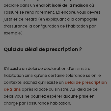
déclare dans un
endroit isolé de la maison
où
l’assuré se rend rarement. Là encore, vous devrez
justifier ce retard (en expliquant à la compagnie
d’assurance la configuration de l’habitation par
exemple).
Quid du délai de prescription ?
S’il existe un délai de déclaration d’un sinistre
habitation ainsi qu’une certaine tolérance selon le
contexte, sachez qu’il existe un
délai de prescription
de 2 ans
après la date du sinistre. Au-delà de ce
délai, vous ne pourrez espérer aucune prise en
charge par l’assurance habitation.