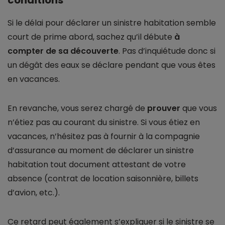
conditions
Si le délai pour déclarer un sinistre habitation semble
court de prime abord, sachez qu’il débute
à
compter de sa découverte
. Pas d’inquiétude donc si
un dégât des eaux se déclare pendant que vous êtes
en vacances.
En revanche, vous serez chargé de
prouver
que vous
n’étiez pas au courant du sinistre. Si vous étiez en
vacances, n’hésitez pas à fournir à la compagnie
d’assurance au moment de déclarer un sinistre
habitation tout document attestant de votre
absence (contrat de location saisonnière, billets
d’avion, etc.).
Ce retard peut également s’expliquer si le sinistre se