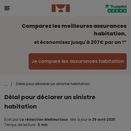
Comparez les meilleures assurances
habitation,
et économisez jusqu'à 207€ par an !*
Je compare les assurances habitation
...
Délai pour déclarer un sinistre habitation
/
Délai pour déclarer un sinistre
habitation
Écrit par
La rédaction Meilleurtaux
.
Mis à jour le
29 avril 2025
.
Temps de lecture :
5 min