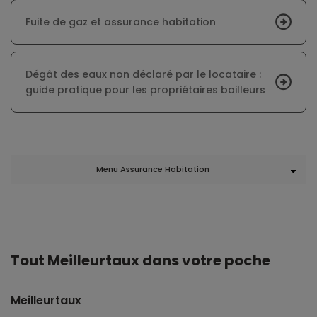
Fuite de gaz et assurance habitation
Dégât des eaux non déclaré par le locataire :
guide pratique pour les propriétaires bailleurs
Menu Assurance Habitation
Tout Meilleurtaux dans votre poche
Meilleurtaux