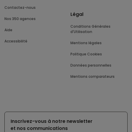
Contactez-nous
Légal
Nos 350 agences
Conditions Générales
Aide
d'Utilisation
Accessibilité
Mentions légales
Politique Cookies
Données personnelles
Mentions comparateurs
Inscrivez-vous à notre newsletter
et nos communications