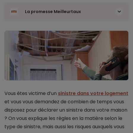
La promesse Meilleurtaux
Vous êtes victime d’un
sinistre dans votre logement
et vous vous demandez de combien de temps vous
disposez pour déclarer un sinistre dans votre maison
? On vous explique les règles en la matière selon le
type de sinistre, mais aussi les risques auxquels vous