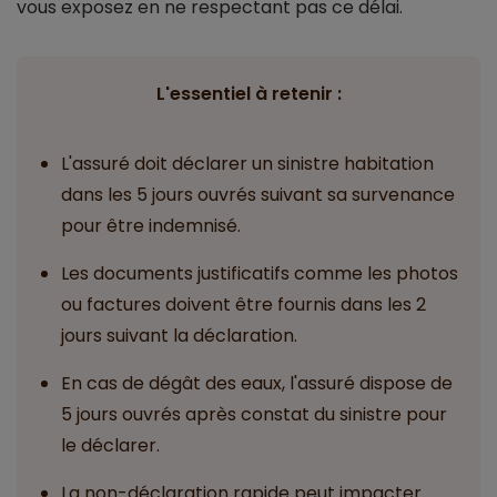
vous exposez en ne respectant pas ce délai.
L'essentiel à retenir :
L'assuré doit déclarer un sinistre habitation
dans les 5 jours ouvrés suivant sa survenance
pour être indemnisé.
Les documents justificatifs comme les photos
ou factures doivent être fournis dans les 2
jours suivant la déclaration.
En cas de dégât des eaux, l'assuré dispose de
5 jours ouvrés après constat du sinistre pour
le déclarer.
La non-déclaration rapide peut impacter