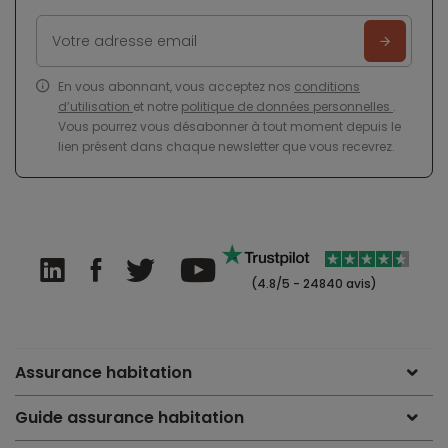
En vous abonnant, vous acceptez nos
conditions
d’utilisation
et notre
politique de données personnelles
.
Vous pourrez vous désabonner à tout moment depuis le
lien présent dans chaque newsletter que vous recevrez.
(4.8/5 - 24840 avis)
Assurance habitation
Guide assurance habitation