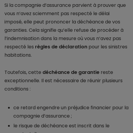
Si la compagnie d’assurance parvient à prouver que
vous n’avez sciemment pas respecté le délai
imposé, elle peut prononcer la déchéance de vos
garanties. Cela signifie qu’elle refuse de procéder à
l’indemnisation dans la mesure où vous n’avez pas
respecté les
règles de déclaration
pour les sinistres
habitations.
Toutefois, cette
déchéance de garantie
reste
exceptionnelle. Il est nécessaire de réunir plusieurs
conditions :
ce retard engendre un préjudice financier pour la
compagnie d’assurance ;
le risque de déchéance est inscrit dans le