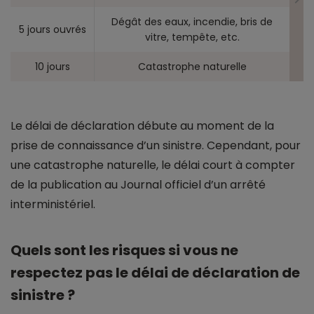
Dégât des eaux, incendie, bris de
5 jours ouvrés
vitre, tempête, etc.
10 jours
Catastrophe naturelle
Le délai de déclaration débute au moment de la
prise de connaissance d’un sinistre. Cependant, pour
une catastrophe naturelle, le délai court à compter
de la publication au Journal officiel d’un arrêté
interministériel.
Quels sont les risques si vous ne
respectez pas le délai de déclaration de
sinistre ?