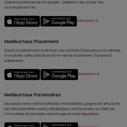
Libérez le potentiel de vos projets : préparez-les, suivez-les,
accomplissez-les.
Découvrir
Meilleurtaux Placement
Suivez la performance de tous vos contrats (assurance vie, retraite,
immobilier, défiscalisation) et re-versez facilement. Garantie 0
paperasse.
Découvrir
Meilleurtaux Partenaires
Sécurisez votre chiffre d’affaires immobilières, gagnez en efficacité
lors des premières visites, développez votre business au delà de
l’immobilier et travaillez votre image et votre réputation.