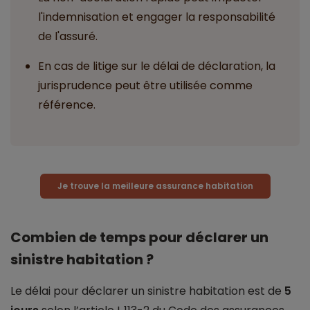
l'indemnisation et engager la responsabilité
de l'assuré.
En cas de litige sur le délai de déclaration, la
jurisprudence peut être utilisée comme
référence.
Je trouve la meilleure assurance habitation
Combien de temps pour déclarer un
sinistre habitation ?
Le délai pour déclarer un sinistre habitation est de
5