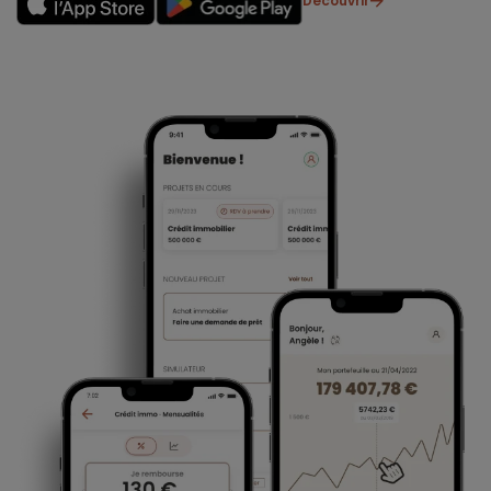
Découvrir