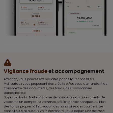
Vigilance fraude
et accompagnement
Attention, vous pouvez être sollicités par de faux conseillers
Meilleurtaux vous proposant des crédits et/ou vous demandant de
transmettre des documents, des fonds, des coordonnées
bancaires, etc.
Soyez vigilants · Meilleurtaux ne demande jamais à ses clients de
verser sur un compte les sommes prêtées par les banques ou bien
des fonds propres, à l’exception des honoraires des courtiers. Les
conseillers Meilleurtaux vous écriront toujours depuis une adresse