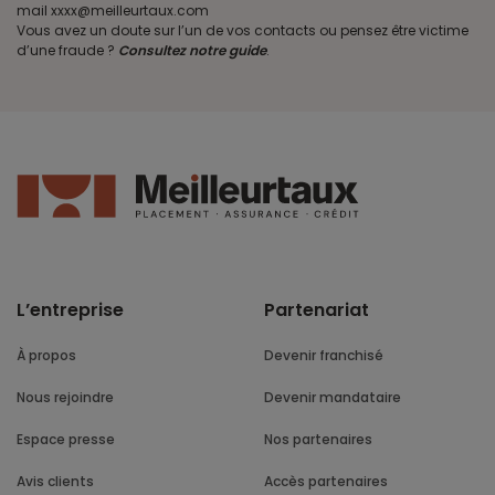
mail xxxx@meilleurtaux.com
Vous avez un doute sur l’un de vos contacts ou pensez être victime
d’une fraude ?
Consultez notre guide
.
L’entreprise
Partenariat
À propos
Devenir franchisé
Nous rejoindre
Devenir mandataire
Espace presse
Nos partenaires
Avis clients
Accès partenaires