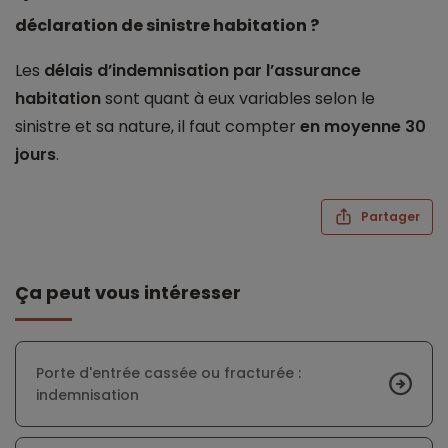
déclaration de sinistre habitation ?
Les
délais d’indemnisation par l’assurance
habitation
sont quant à eux variables selon le
sinistre et sa nature, il faut compter
en moyenne 30
jours
.
Partager
Ça peut vous intéresser
Porte d'entrée cassée ou fracturée :
indemnisation