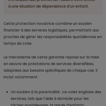
à une situation de dépendance d’un enfant.
Cette protection novatrice combine un soutien
financier à des services logistiques, permettant aux
proches de gérer les responsabilités quotidiennes en
temps de crise.
Le mécanisme de cette garantie repose sur la mise
en œuvre de prestations de services diversifiées,
adaptées aux besoins spécifiques de chaque cas. Il
inclut notamment :
Un soutien à la parentalité : ce volet englobe des
services, tels que l’aide à domicile pour les
tâches quotidiennes, la garde d’enfants,