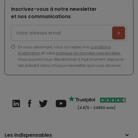
Inscrivez-vous à notre newsletter
et nos communications
En vous abonnant, vous acceptez nos
conditions
d’utilisation
et notre
politique de données personnelles
.
Vous pourrez vous désabonner à tout moment depuis le
lien présent dans chaque newsletter que vous recevrez.
(4.8/5 - 24850 avis)
Les indispensables