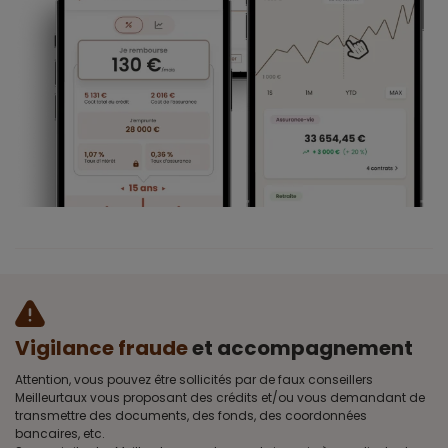
Vigilance fraude
et accompagnement
Attention, vous pouvez être sollicités par de faux conseillers
Meilleurtaux vous proposant des crédits et/ou vous demandant de
transmettre des documents, des fonds, des coordonnées
bancaires, etc.