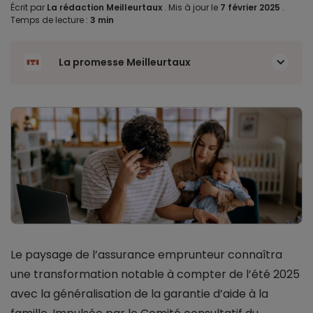
Écrit par
La rédaction Meilleurtaux
.
Mis à jour le
7 février 2025
.
Temps de lecture :
3 min
La promesse Meilleurtaux
Le paysage de l’assurance emprunteur connaîtra
une transformation notable à compter de l’été 2025
avec la généralisation de la garantie d’aide à la