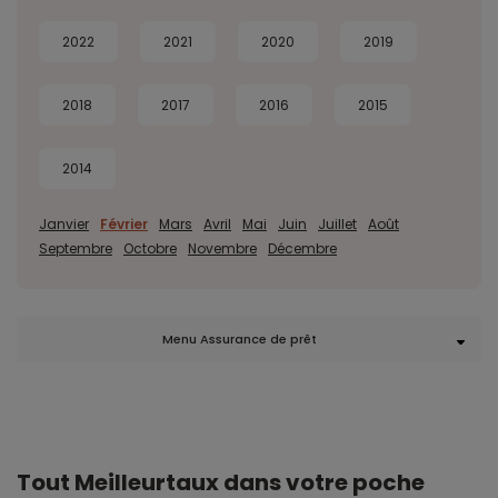
2022
2021
2020
2019
2018
2017
2016
2015
2014
Janvier
Février
Mars
Avril
Mai
Juin
Juillet
Août
Septembre
Octobre
Novembre
Décembre
Menu Assurance de prêt
Tout Meilleurtaux dans votre poche