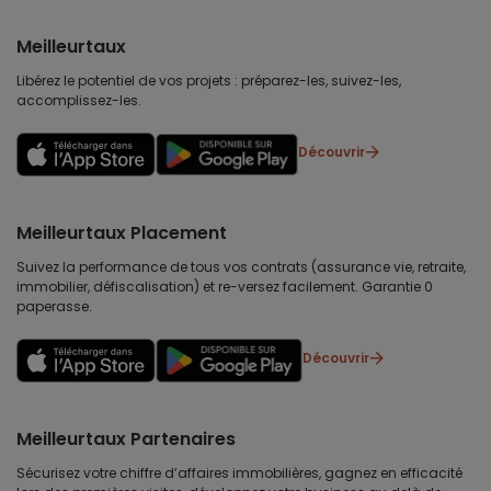
Meilleurtaux
Libérez le potentiel de vos projets : préparez-les, suivez-les,
accomplissez-les.
Découvrir
Meilleurtaux Placement
Suivez la performance de tous vos contrats (assurance vie, retraite,
immobilier, défiscalisation) et re-versez facilement. Garantie 0
paperasse.
Découvrir
Meilleurtaux Partenaires
Sécurisez votre chiffre d’affaires immobilières, gagnez en efficacité