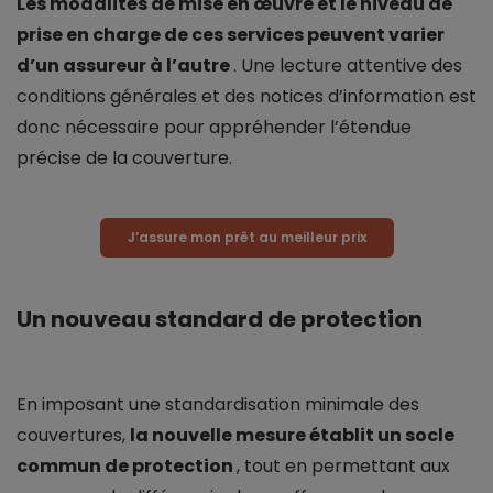
Les modalités de mise en œuvre et le niveau de
prise en charge de ces services peuvent varier
d’un assureur à l’autre
. Une lecture attentive des
conditions générales et des notices d’information est
donc nécessaire pour appréhender l’étendue
précise de la couverture.
J’assure mon prêt au meilleur prix
Un nouveau standard de protection
En imposant une standardisation minimale des
couvertures,
la nouvelle mesure établit un socle
commun de protection
, tout en permettant aux