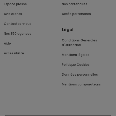
Espace presse
Nos partenaires
Avis clients
Accès partenaires
Contactez-nous
Légal
Nos 350 agences
Conditions Générales
Aide
d'Utilisation
Accessibilité
Mentions légales
Politique Cookies
Données personnelles
Mentions comparateurs