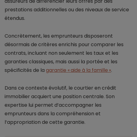
assureurs de différencier leurs offres par des
prestations additionnelles ou des niveaux de service
étendus.
Concrètement, les emprunteurs disposeront
désormais de critères enrichis pour comparer les
contrats, incluant non seulement les taux et les
garanties classiques, mais aussi la portée et les
spécificités de la
garantie « aide à la famille »
.
Dans ce contexte évolutif, le courtier en crédit
immobilier acquiert une position centrale. Son
expertise lui permet d’accompagner les
emprunteurs dans la compréhension et
l’appropriation de cette garantie.