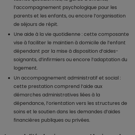
l’accompagnement psychologique pour les
parents et les enfants, ou encore l’organisation
de séjours de répit.
Une aide à la vie quotidienne : cette composante
vise à faciliter le maintien à domicile de l’enfant
dépendant par la mise à disposition d’aides-
soignants, d’infirmiers ou encore l’adaptation du
logement.
Un accompagnement administratif et social :
cette prestation comprend l’aide aux
démarches administratives liées à la
dépendance, l’orientation vers les structures de
soins et le soutien dans les demandes d’aides
financières publiques ou privées.