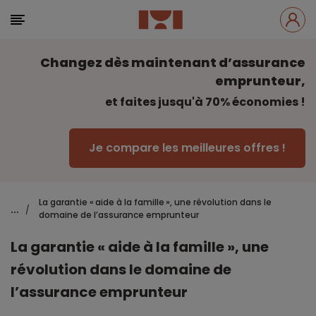
Changez dès maintenant d’assurance
emprunteur,
et faites jusqu'à 70% économies !
Je compare les meilleures offres !
La garantie « aide à la famille », une révolution dans le
...
/
domaine de l’assurance emprunteur
La garantie « aide à la famille », une
révolution dans le domaine de
l’assurance emprunteur