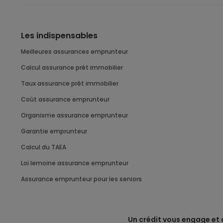
Les indispensables
Meilleures assurances emprunteur
Calcul assurance prêt immobilier
Taux assurance prêt immobilier
Coût assurance emprunteur
Organisme assurance emprunteur
Garantie emprunteur
Calcul du TAEA
Loi lemoine assurance emprunteur
Assurance emprunteur pour les seniors
Un crédit vous engage et