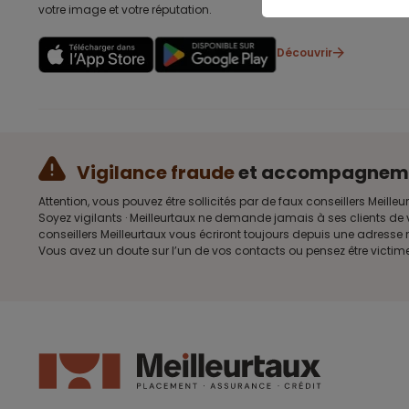
votre image et votre réputation.
Découvrir
Vigilance fraude
et accompagnem
Attention, vous pouvez être sollicités par de faux conseillers Me
Soyez vigilants · Meilleurtaux ne demande jamais à ses clients de 
conseillers Meilleurtaux vous écriront toujours depuis une adress
Vous avez un doute sur l’un de vos contacts ou pensez être victim