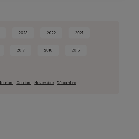
2023
2022
2021
2017
2016
2015
tembre
Octobre
Novembre
Décembre