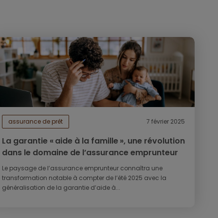
assurance de prêt
7 février 2025
La garantie « aide à la famille », une révolution
dans le domaine de l’assurance emprunteur
Le paysage de l’assurance emprunteur connaîtra une
transformation notable à compter de l’été 2025 avec la
généralisation de la garantie d’aide à...