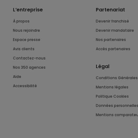
L’entreprise
Partenariat
À propos
Devenir franchisé
Nous rejoindre
Devenir mandataire
Espace presse
Nos partenaires
Avis clients
Accès partenaires
Contactez-nous
Légal
Nos 350 agences
Aide
Conditions Générales 
Accessibilité
Mentions légales
Politique Cookies
Données personnelle
Mentions comparateu