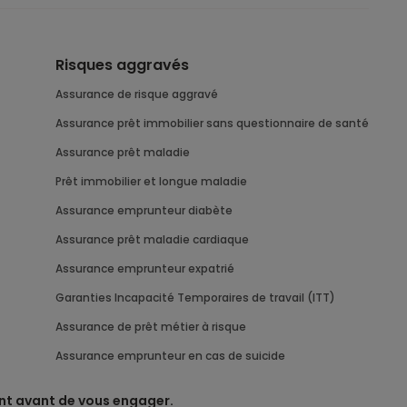
Risques aggravés
assurance de risque aggravé
Assurance prêt immobilier sans questionnaire de santé
Assurance prêt maladie
Prêt immobilier et longue maladie
Assurance emprunteur diabète
Assurance prêt maladie cardiaque
assurance emprunteur expatrié
Garanties Incapacité Temporaires de travail (ITT)
assurance de prêt métier à risque
Assurance emprunteur en cas de suicide
nt avant de vous engager.