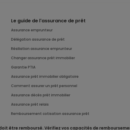
Le guide de l'assurance de prêt
Assurance emprunteur
Délégation assurance de prêt
Résiliation assurance emprunteur
Changer assurance prêt immobilier
Garantie PTIA
Assurance prêt immobilier obligatoire
Comment assurer un prêt personnel
Assurance décès prêt immobilier
Assurance prêt relais
Remboursement cotisation assurance prêt
 doit être remboursé. Vérifiez vos capacités de rembourseme