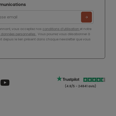
munications
onnant, vous acceptez nos
conditions d’utilisation
et notre
e données personnelles
. Vous pourrez vous désabonner à
 depuis le lien présent dans chaque newsletter que vous
(4.8/5 - 24841 avis)