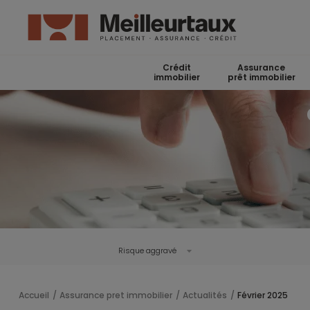
Crédit
Assurance
immobilier
prêt immobilier
Risque aggravé
Accueil
Assurance pret immobilier
Actualités
Février 2025