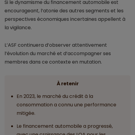
Si le dynamisme du financement automobile est
encourageant, l’atonie des autres segments et les
perspectives économiques incertaines appellent à
la vigilance.
L’ASF continuera d’observer attentivement
l’évolution du marché et d’accompagner ses
membres dans ce contexte en mutation.
À retenir
En 2023, le marché du crédit à la
consommation a connu une performance
mitigée.
Le financement automobile a progressé,
avec une croissance des LOA pour les