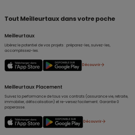
Tout Meilleurtaux dans votre poche
Meilleurtaux
Libérez le potentiel de vos projets : préparez-les, suivez-les,
accomplissez-les.
Découvrir
Meilleurtaux Placement
Suivez la performance de tous vos contrats (assurance vie, retraite,
immobilier, défiscalisation) et re-versez facilement. Garantie 0
paperasse.
Découvrir