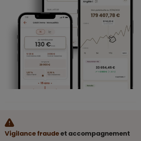
Vigilance fraude
et accompagnement