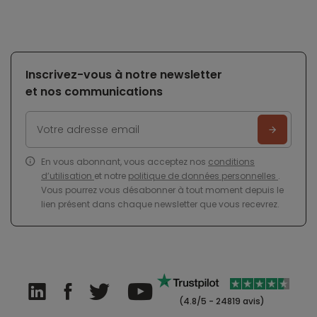
Inscrivez-vous à notre newsletter
et nos communications
En vous abonnant, vous acceptez nos
conditions
d’utilisation
et notre
politique de données personnelles
.
Vous pourrez vous désabonner à tout moment depuis le
lien présent dans chaque newsletter que vous recevrez.
(4.8/5 - 24819 avis)