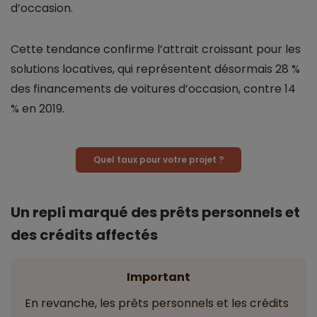
d’occasion.
Cette tendance confirme l’attrait croissant pour les
solutions locatives, qui représentent désormais 28 %
des financements de voitures d’occasion, contre 14
% en 2019.
Quel taux pour votre projet ?
Un repli marqué des prêts personnels et
des crédits affectés
Important
En revanche, les prêts personnels et les crédits