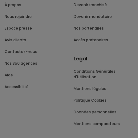
À propos
Devenir franchisé
Nous rejoindre
Devenir mandataire
Espace presse
Nos partenaires
Avis clients
Accès partenaires
Contactez-nous
Légal
Nos 350 agences
Conditions Générales
Aide
d'Utilisation
Accessibilité
Mentions légales
Politique Cookies
Données personnelles
Mentions comparateurs