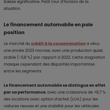
baisse significative. Petit tour d’horizon de la
situation.
Le financement automobile en pole
position
Le marché du
crédit à la consommation
a vécu
une année 2023 morose, avec une production quasi
stable (-0,8 %) par rapport à 2022. Cette stagnation
masque cependant des disparités importantes
entre les segments.
Le financement automobile se distingue en effet
par sa performance
, avec une croissance de +9,7 %
des locations avec option d’achat (LOA) pour les
voitures neuves et une stabilité pour les véhicules