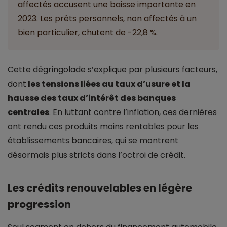
affectés accusent une baisse importante en
2023. Les prêts personnels, non affectés à un
bien particulier, chutent de -22,8 %.
Cette dégringolade s’explique par plusieurs facteurs,
dont
les tensions liées au taux d’usure et la
hausse des taux d’intérêt des banques
centrales
. En luttant contre l’inflation, ces dernières
ont rendu ces produits moins rentables pour les
établissements bancaires, qui se montrent
désormais plus stricts dans l’octroi de crédit.
Les crédits renouvelables en légère
progression