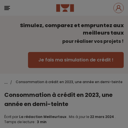
Simulez, comparez et empruntez aux
meilleurs taux
pour réaliser vos projets !
Je fais ma simulation de crédit !
...
Consommation à crédit en 2023, une année en demi-teinte
/
Consommation à crédit en 2023, une
année en demi-teinte
Écrit par
La rédaction Meilleurtaux
.
Mis à jour le
22 mars 2024
.
Temps de lecture :
3 min