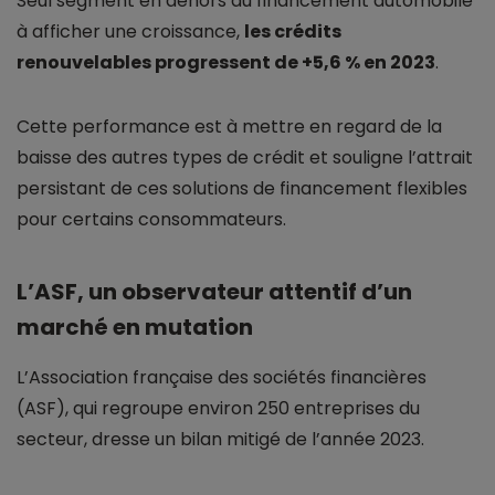
Seul segment en dehors du financement automobile
à afficher une croissance,
les crédits
renouvelables progressent de +5,6 % en 2023
.
Cette performance est à mettre en regard de la
baisse des autres types de crédit et souligne l’attrait
persistant de ces solutions de financement flexibles
pour certains consommateurs.
L’ASF, un observateur attentif d’un
marché en mutation
L’Association française des sociétés financières
(ASF), qui regroupe environ 250 entreprises du
secteur, dresse un bilan mitigé de l’année 2023.