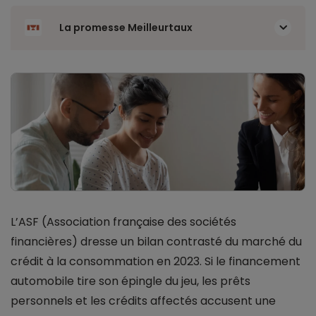
La promesse Meilleurtaux
L’ASF (Association française des sociétés
financières) dresse un bilan contrasté du marché du
crédit à la consommation en 2023. Si le financement
automobile tire son épingle du jeu, les prêts
personnels et les crédits affectés accusent une