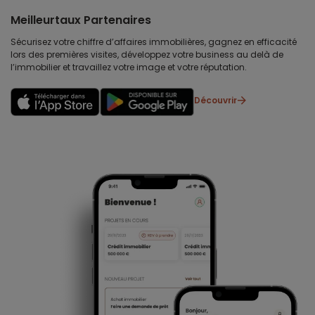
Meilleurtaux Partenaires
Sécurisez votre chiffre d’affaires immobilières, gagnez en efficacité
lors des premières visites, développez votre business au delà de
l’immobilier et travaillez votre image et votre réputation.
Découvrir