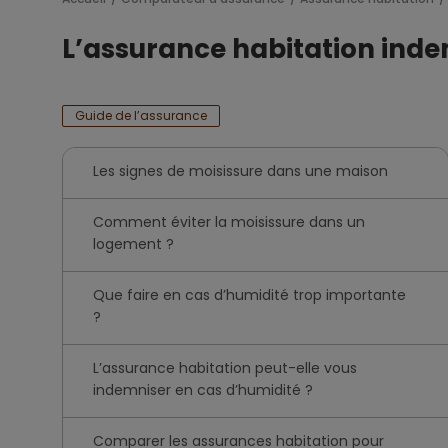
L’assurance habitation indem
Guide de l’assurance
Les signes de moisissure dans une maison
Comment éviter la moisissure dans un
logement ?
Que faire en cas d’humidité trop importante
?
L’assurance habitation peut-elle vous
indemniser en cas d’humidité ?
Comparer les assurances habitation pour