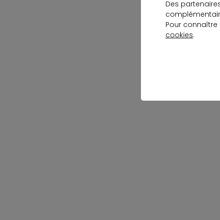
Des partenaire
complémentaire
Pour connaître
cookies
.