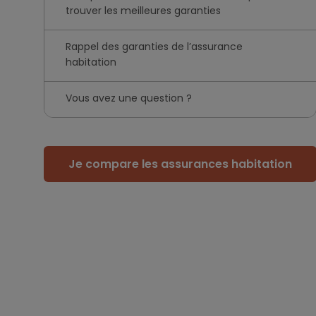
trouver les meilleures garanties
Rappel des garanties de l’assurance
habitation
Vous avez une question ?
Je compare les assurances habitation