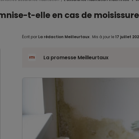
nise-t-elle en cas de moisissure
Écrit par
La rédaction Meilleurtaux
.
Mis à jour le
17 juillet 20
La promesse Meilleurtaux