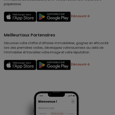
paperasse.
Découvrir
Meilleurtaux Partenaires
Sécurisez votre chiffre d’affaires immobilières, gagnez en efficacité
lors des premières visites, développez votre business au delà de
l’immobilier et travaillez votre image et votre réputation.
Découvrir