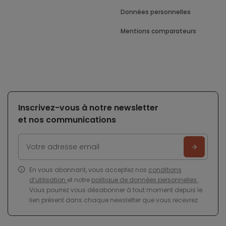
Données personnelles
Mentions comparateurs
Inscrivez-vous à notre newsletter
et nos communications
En vous abonnant, vous acceptez nos
conditions
d’utilisation
et notre
politique de données personnelles
.
Vous pourrez vous désabonner à tout moment depuis le
lien présent dans chaque newsletter que vous recevrez.