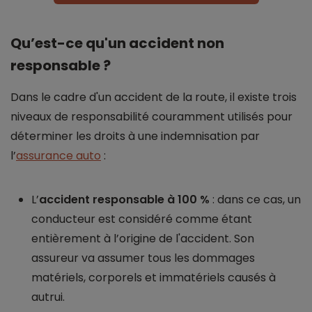
Qu’est-ce qu'un accident non
responsable ?
Dans le cadre d'un accident de la route, il existe trois
niveaux de responsabilité couramment utilisés pour
déterminer les droits à une indemnisation par
l’
assurance auto
:
L’
accident responsable à 100 %
: dans ce cas, un
conducteur est considéré comme étant
entièrement à l’origine de l'accident. Son
assureur va assumer tous les dommages
matériels, corporels et immatériels causés à
autrui.