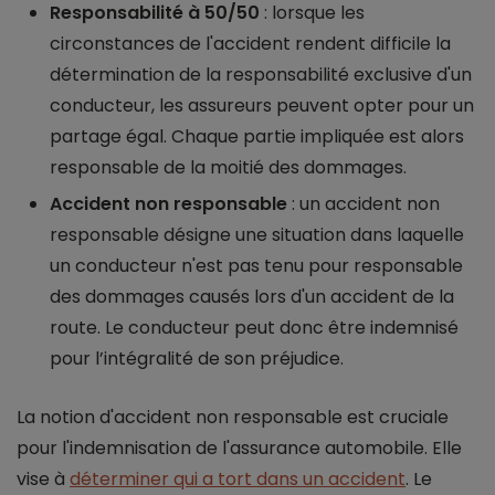
Responsabilité à 50/50
: lorsque les
circonstances de l'accident rendent difficile la
détermination de la responsabilité exclusive d'un
conducteur, les assureurs peuvent opter pour un
partage égal. Chaque partie impliquée est alors
responsable de la moitié des dommages.
Accident non responsable
: un accident non
responsable désigne une situation dans laquelle
un conducteur n'est pas tenu pour responsable
des dommages causés lors d'un accident de la
route. Le conducteur peut donc être indemnisé
pour l’intégralité de son préjudice.
La notion d'accident non responsable est cruciale
pour l'indemnisation de l'assurance automobile. Elle
vise à
déterminer qui a tort dans un accident
. Le