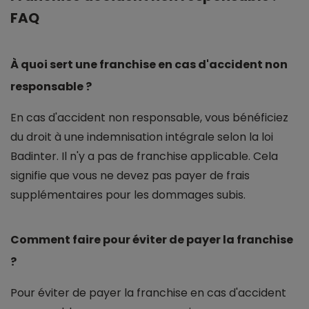
FAQ
À quoi sert une franchise en cas d'accident non
responsable ?
En cas d'accident non responsable, vous bénéficiez
du droit à une indemnisation intégrale selon la loi
Badinter. Il n'y a pas de franchise applicable. Cela
signifie que vous ne devez pas payer de frais
supplémentaires pour les dommages subis.
Comment faire pour éviter de payer la franchise
?
Pour éviter de payer la franchise en cas d'accident