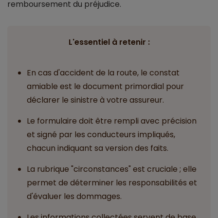
remboursement du préjudice.
L'essentiel à retenir :
En cas d'accident de la route, le constat
amiable est le document primordial pour
déclarer le sinistre à votre assureur.
Le formulaire doit être rempli avec précision
et signé par les conducteurs impliqués,
chacun indiquant sa version des faits.
La rubrique "circonstances" est cruciale ; elle
permet de déterminer les responsabilités et
d'évaluer les dommages.
Les informations collectées servent de base