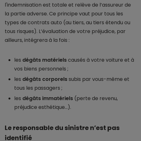
l'indemnisation est totale et relève de l’assureur de
la partie adverse. Ce principe vaut pour tous les
types de contrats auto (au tiers, au tiers étendu ou
tous risques). L’évaluation de votre préjudice, par
ailleurs, intégrera à la fois :
les
dégâts matériels
causés à votre voiture et à
vos biens personnels ;
les
dégâts corporels
subis par vous-même et
tous les passagers ;
les
dégâts immatériels
(perte de revenu,
préjudice esthétique…).
Le responsable du sinistre n’est pas
identifié