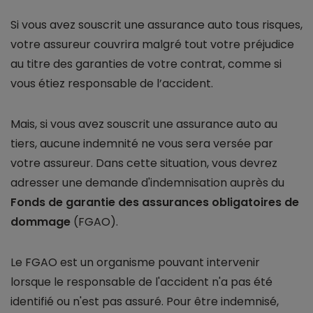
Si vous avez souscrit une assurance auto tous risques,
votre assureur couvrira malgré tout votre préjudice
au titre des garanties de votre contrat, comme si
vous étiez responsable de l’accident.
Mais, si vous avez souscrit une assurance auto au
tiers, aucune indemnité ne vous sera versée par
votre assureur. Dans cette situation, vous devrez
adresser une demande d'indemnisation auprès du
Fonds de garantie des assurances obligatoires de
dommage
(FGAO).
Le FGAO est un organisme pouvant intervenir
lorsque le responsable de l'accident n'a pas été
identifié ou n'est pas assuré. Pour être indemnisé,