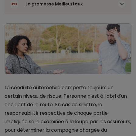
La promesse Meilleurtaux
La conduite automobile comporte toujours un
certain niveau de risque. Personne n'est à l'abri d'un
accident de la route. En cas de sinistre, la
responsabilité respective de chaque partie
impliquée sera examinée à la loupe par les assureurs,
pour déterminer la compagnie chargée du