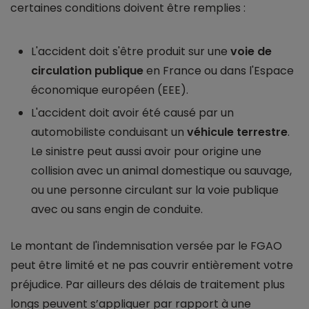
certaines conditions doivent être remplies :
L'accident doit s'être produit sur une
voie de
circulation publique
en France ou dans l'Espace
économique européen (EEE).
L'accident doit avoir été causé par un
automobiliste conduisant un
véhicule terrestre
.
Le sinistre peut aussi avoir pour origine une
collision avec un animal domestique ou sauvage,
ou une personne circulant sur la voie publique
avec ou sans engin de conduite.
Le montant de l'indemnisation versée par le FGAO
peut être limité et ne pas couvrir entièrement votre
préjudice. Par ailleurs des délais de traitement plus
longs peuvent s’appliquer par rapport à une