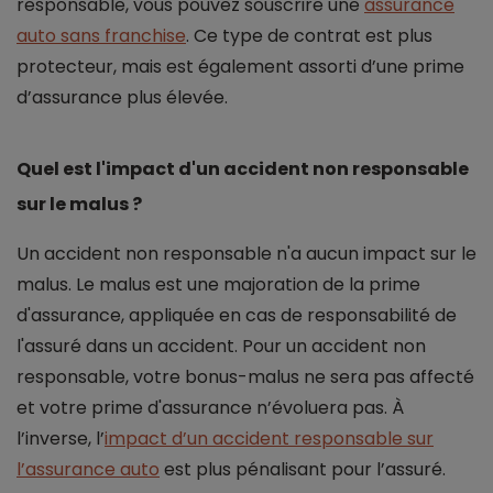
responsable, vous pouvez souscrire une
assurance
auto sans franchise
. Ce type de contrat est plus
protecteur, mais est également assorti d’une prime
d’assurance plus élevée.
Quel est l'impact d'un accident non responsable
sur le malus ?
Un accident non responsable n'a aucun impact sur le
malus. Le malus est une majoration de la prime
d'assurance, appliquée en cas de responsabilité de
l'assuré dans un accident. Pour un accident non
responsable, votre bonus-malus ne sera pas affecté
et votre prime d'assurance n’évoluera pas. À
l’inverse, l’
impact d’un accident responsable sur
l’assurance auto
est plus pénalisant pour l’assuré.