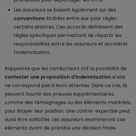
Les assureurs se basent également sur des
conventions
établies entre eux pour régler
certains sinistres. Ces accords définissent des
règles spécifiques permettant de répartir les
responsabilités entre les assureurs et accélérer
l’indemnisation.
Rappelons que les conducteurs ont la possibilité de
contester une proposition d'indemnisation
si elle
ne correspond pas à leurs attentes. Dans ce cas, ils
peuvent fournir des preuves supplémentaires,
comme des témoignages ou des éléments matériels,
pour étayer leur position. Une contre-expertise peut
aussi être sollicitée. Les assureurs examineront ces
éléments avant de prendre une décision finale.