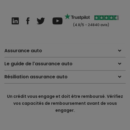
(4.8/5 - 24840 avis)
Assurance auto
Le guide de l'assurance auto
Résiliation assurance auto
Un crédit vous engage et doit être remboursé. Vérifiez
vos capacités de remboursement avant de vous
engager.