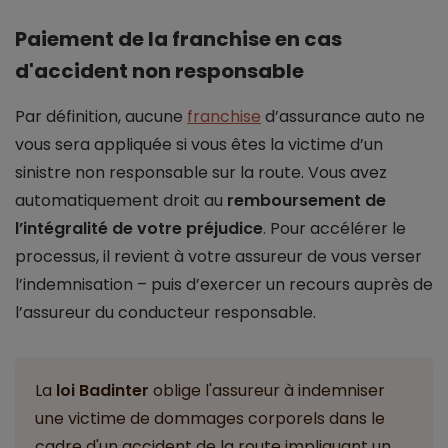
Paiement de la franchise en cas
d'accident non responsable
Par définition, aucune
franchise
d’assurance auto ne
vous sera appliquée si vous êtes la victime d’un
sinistre non responsable sur la route. Vous avez
automatiquement droit au
remboursement de
l’intégralité de votre préjudice
. Pour accélérer le
processus, il revient à votre assureur de vous verser
l’indemnisation – puis d’exercer un recours auprès de
l’assureur du conducteur responsable.
La
loi Badinter
oblige l'assureur à indemniser
une victime de dommages corporels dans le
cadre d'un accident de la route impliquant un