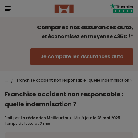
Comparez nos assurances auto,
et économisez en moyenne 435€ !*
Je compare les assurances auto
...
Franchise accident non responsable : quelle indemnisation ?
/
Franchise accident non responsable :
quelle indemnisation ?
Écrit par
La rédaction Meilleurtaux
.
Mis à jour le
28 mai 2025
.
Temps de lecture :
7 min