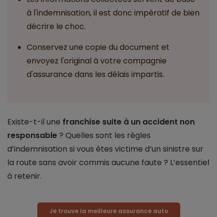
à l'indemnisation, il est donc impératif de bien
décrire le choc.
Conservez une copie du document et
envoyez l'original à votre compagnie
d'assurance dans les délais impartis.
Existe-t-il une
franchise suite à un accident non
responsable
? Quelles sont les règles
d’indemnisation si vous êtes victime d’un sinistre sur
la route sans avoir commis aucune faute ? L’essentiel
à retenir.
Je trouve la meilleure assurance auto