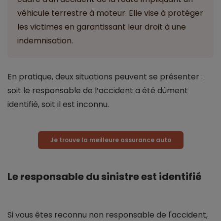
véhicule terrestre à moteur. Elle vise à protéger
les victimes en garantissant leur droit à une
indemnisation.
En pratique, deux situations peuvent se présenter :
soit le responsable de l’accident a été dûment
identifié, soit il est inconnu.
Je trouve la meilleure assurance auto
Le responsable du sinistre est identifié
Si vous êtes reconnu non responsable de l'accident,