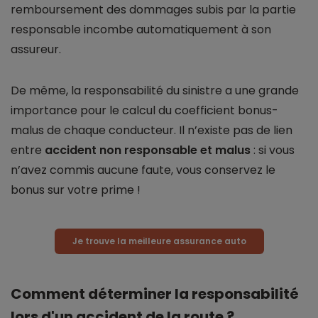
remboursement des dommages subis par la partie
responsable incombe automatiquement à son
assureur.
De même, la responsabilité du sinistre a une grande
importance pour le calcul du coefficient bonus-
malus de chaque conducteur. Il n’existe pas de lien
entre
accident non responsable et malus
: si vous
n’avez commis aucune faute, vous conservez le
bonus sur votre prime !
Je trouve la meilleure assurance auto
Comment déterminer la responsabilité
lors d'un accident de la route ?