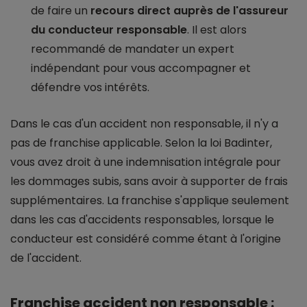
de faire un
recours direct auprès de l'assureur
du conducteur responsable
. Il est alors
recommandé de mandater un expert
indépendant pour vous accompagner et
défendre vos intérêts.
Dans le cas d'un accident non responsable, il n'y a
pas de franchise applicable. Selon la loi Badinter,
vous avez droit à une indemnisation intégrale pour
les dommages subis, sans avoir à supporter de frais
supplémentaires. La franchise s'applique seulement
dans les cas d'accidents responsables, lorsque le
conducteur est considéré comme étant à l'origine
de l'accident.
Franchise accident non responsable :