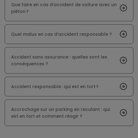
Que faire en cas d’accident de voiture avec un
piéton ?
Quel malus en cas d’accident responsable ?
Accident sans assurance : quelles sont les
conséquences ?
Accident responsable : qui est en tort ?
Accrochage sur un parking en reculant : qui
est en tort et comment réagir ?