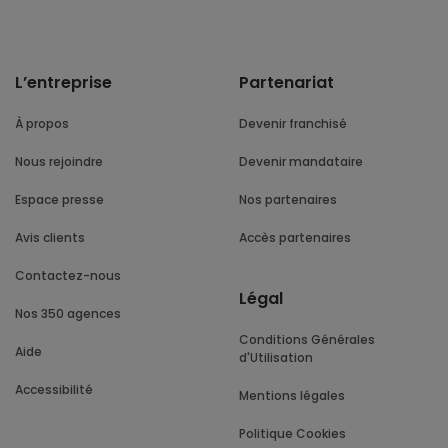
L’entreprise
Partenariat
À propos
Devenir franchisé
Nous rejoindre
Devenir mandataire
Espace presse
Nos partenaires
Avis clients
Accès partenaires
Contactez-nous
Légal
Nos 350 agences
Conditions Générales
Aide
d'Utilisation
Accessibilité
Mentions légales
Politique Cookies