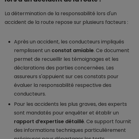
La détermination de la responsabilité lors d'un
accident de la route repose sur plusieurs facteurs :
Après un accident, les conducteurs impliqués
remplissent un
constat amiable
. Ce document
permet de recueillir les témoignages et les
déclarations des parties concernées. Les
assureurs s'appuient sur ces constats pour
évaluer la responsabilité respective des
conducteurs.
Pour les accidents les plus graves, des experts
sont mandatés pour enquêter et établir un
rapport d’expertise détaillé
. Ce support fournit
des informations techniques particulièrement
précieuses pour départager les torts.