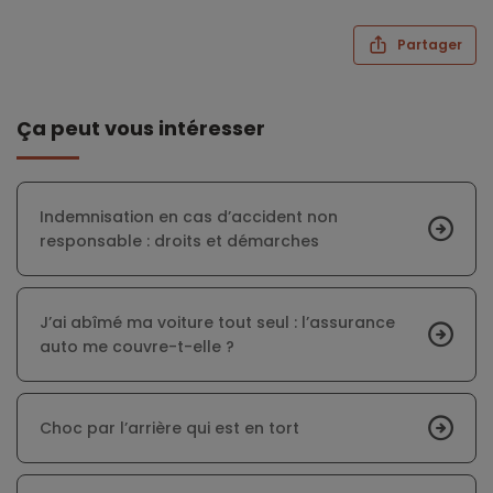
Partager
Ça peut vous intéresser
Indemnisation en cas d’accident non
responsable : droits et démarches
J’ai abîmé ma voiture tout seul : l’assurance
auto me couvre-t-elle ?
Choc par l’arrière qui est en tort