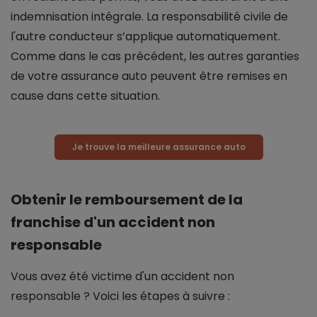
indemnisation intégrale. La responsabilité civile de
l'autre conducteur s’applique automatiquement.
Comme dans le cas précédent, les autres garanties
de votre assurance auto peuvent être remises en
cause dans cette situation.
Je trouve la meilleure assurance auto
Obtenir le remboursement de la
franchise d'un accident non
responsable
Vous avez été victime d'un accident non
responsable ? Voici les étapes à suivre :