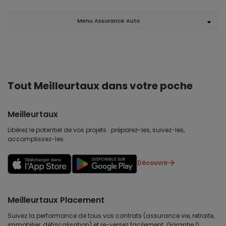
Menu Assurance Auto
Tout Meilleurtaux dans votre poche
Meilleurtaux
Libérez le potentiel de vos projets : préparez-les, suivez-les,
accomplissez-les.
Découvrir
Meilleurtaux Placement
Suivez la performance de tous vos contrats (assurance vie, retraite,
immobilier, défiscalisation) et re-versez facilement. Garantie 0