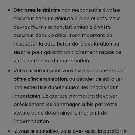
Déclarez le sinistre
non responsable à votre
assureur dans un délai de 5 jours ouvrés. Vous
devrez fournir le constat amiable à votre
assureur dans ce délai. Il est important de
respecter la date butoir de la déclaration du
sinistre pour garantir un traitement rapide de
votre demande d'indemnisation.
Votre assureur peut vous faire directement une
offre d'indemnisation
, ou décider de solliciter
une
expertise du véhicule
si les dégâts sont
importants. L'expertise permettra d'évaluer
précisément les dommages subis par votre
voiture et de déterminer le montant de
l'indemnisation.
Si vous le souhaitez, vous avez aussi la possibilité