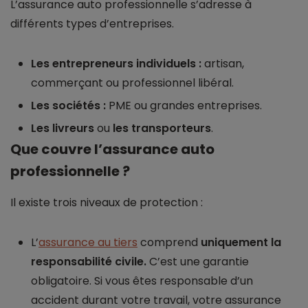
L’assurance auto professionnelle s’adresse à
différents types d’entreprises.
Les entrepreneurs individuels :
artisan,
commerçant ou professionnel libéral.
Les sociétés :
PME ou grandes entreprises.
Les livreurs
ou
les transporteurs
.
Que couvre l’assurance auto
professionnelle ?
Il existe trois niveaux de protection :
L’
assurance au tiers
comprend
uniquement la
responsabilité civile.
C’est une garantie
obligatoire. Si vous êtes responsable d’un
accident durant votre travail, votre assurance