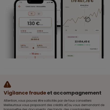
Vigilance fraude
et accompagnement
Attention, vous pouvez être sollicités par de faux conseillers
Meilleurtaux vous proposant des crédits et/ou vous demandant de
transmettre des documents, des fonds, des coordonnées