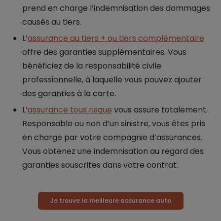
prend en charge l’indemnisation des dommages
causés au tiers.
L’
assurance au tiers + ou tiers complémentaire
offre des garanties supplémentaires. Vous
bénéficiez de la responsabilité civile
professionnelle, à laquelle vous pouvez ajouter
des garanties à la carte.
L’
assurance tous risque
vous assure totalement.
Responsable ou non d’un sinistre, vous êtes pris
en charge par votre compagnie d’assurances.
Vous obtenez une indemnisation au regard des
garanties souscrites dans votre contrat.
Je trouve la meilleure assurance auto