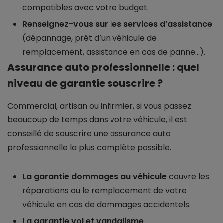
compatibles avec votre budget.
Renseignez-vous sur les services d’assistance
(dépannage, prêt d’un véhicule de
remplacement, assistance en cas de panne…).
Assurance auto professionnelle : quel
niveau de garantie souscrire ?
Commercial, artisan ou infirmier, si vous passez
beaucoup de temps dans votre véhicule, il est
conseillé de souscrire une assurance auto
professionnelle la plus complète possible.
La garantie dommages au véhicule
couvre les
réparations ou le remplacement de votre
véhicule en cas de dommages accidentels.
La garantie vol et vandalisme
.