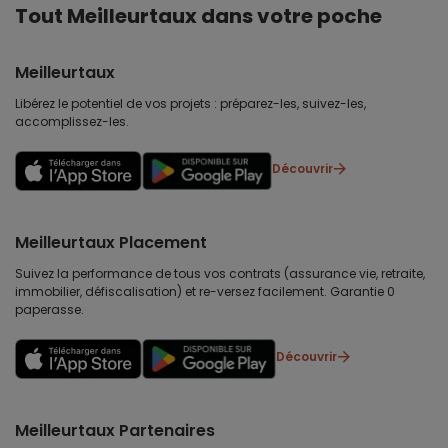
Tout Meilleurtaux dans votre poche
Meilleurtaux
Libérez le potentiel de vos projets : préparez-les, suivez-les,
accomplissez-les.
Découvrir
Meilleurtaux Placement
Suivez la performance de tous vos contrats (assurance vie, retraite,
immobilier, défiscalisation) et re-versez facilement. Garantie 0
paperasse.
Découvrir
Meilleurtaux Partenaires