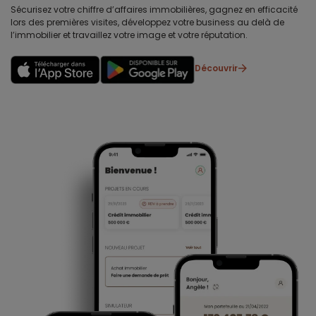
Sécurisez votre chiffre d’affaires immobilières, gagnez en efficacité
lors des premières visites, développez votre business au delà de
l’immobilier et travaillez votre image et votre réputation.
Découvrir