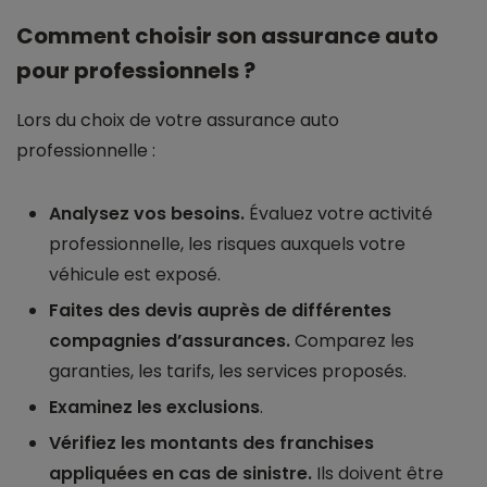
Comment choisir son assurance auto
pour professionnels ?
Lors du choix de votre assurance auto
professionnelle :
Analysez vos besoins.
Évaluez votre activité
professionnelle, les risques auxquels votre
véhicule est exposé.
Faites des devis auprès de différentes
compagnies d’assurances.
Comparez les
garanties, les tarifs, les services proposés.
Examinez les exclusions
.
Vérifiez les montants des franchises
appliquées en cas de sinistre.
Ils doivent être