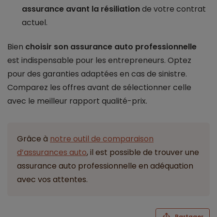
assurance avant la résiliation
de votre contrat
actuel.
Bien
choisir son assurance auto professionnelle
est indispensable pour les entrepreneurs. Optez
pour des garanties adaptées en cas de sinistre.
Comparez les offres avant de sélectionner celle
avec le meilleur rapport qualité-prix.
Grâce à
notre outil de comparaison
d’assurances auto
, il est possible de trouver une
assurance auto professionnelle en adéquation
avec vos attentes.
Partager