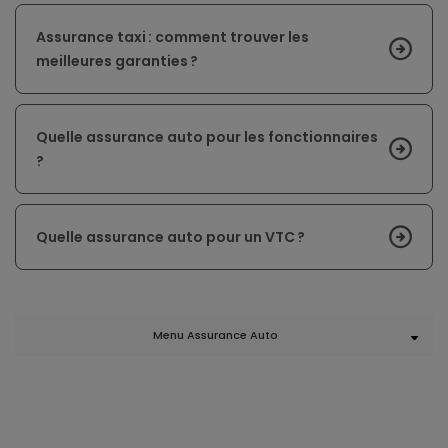
Assurance taxi : comment trouver les
meilleures garanties ?
Quelle assurance auto pour les fonctionnaires
?
Quelle assurance auto pour un VTC ?
Menu Assurance Auto