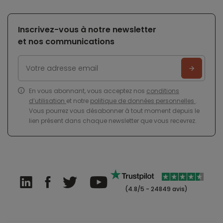
Inscrivez-vous à notre newsletter
et nos communications
En vous abonnant, vous acceptez nos
conditions
d’utilisation
et notre
politique de données personnelles
.
Vous pourrez vous désabonner à tout moment depuis le
lien présent dans chaque newsletter que vous recevrez.
(4.8/5 - 24849 avis)