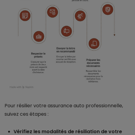
Pour résilier votre assurance auto professionnelle,
suivez ces étapes :
Vérifiez les modalités de résiliation de votre