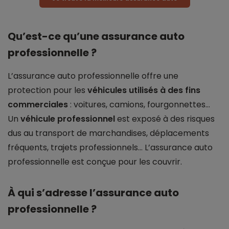
Qu’est-ce qu’une assurance auto
professionnelle ?
L’assurance auto professionnelle offre une
protection pour les
véhicules utilisés à des fins
commerciales
: voitures, camions, fourgonnettes…
Un
véhicule professionnel
est exposé à des risques
dus au transport de marchandises, déplacements
fréquents, trajets professionnels… L’assurance auto
professionnelle est conçue pour les couvrir.
À qui s’adresse l’assurance auto
professionnelle ?