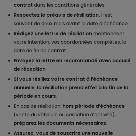
contrat
dans les conditions générales.
Respectez le préavis de résiliation.
Il est
souvent de deux mois avant la date d’échéance.
Rédigez une lettre de résiliation
mentionnant
votre intention, vos coordonnées complètes, la
date de fin de contrat.
Envoyez la lettre en recommandé avec accusé
de réception
.
Si vous résiliez votre contrat à l’échéance
annuelle, la résiliation prend effet à la fin de la
période en cours
.
En cas de résiliation,
hors période d’échéance
(vente du véhicule ou cessation d’activité),
préparez les documents nécessaires
.
Assurez-vous de souscrire une nouvelle