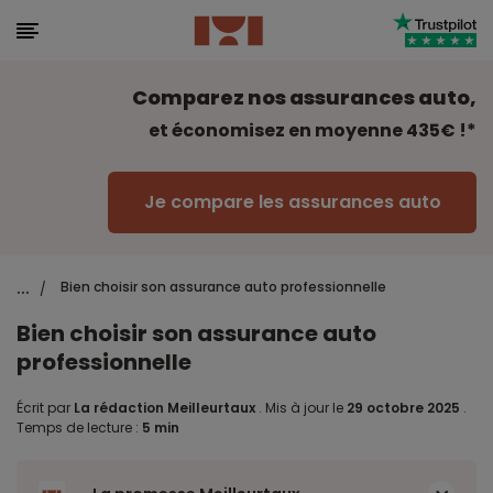
Comparez nos assurances auto,
et économisez en moyenne 435€ !*
Je compare les assurances auto
...
Bien choisir son assurance auto professionnelle
/
Bien choisir son assurance auto
professionnelle
Écrit par
La rédaction Meilleurtaux
.
Mis à jour le
29 octobre 2025
.
Temps de lecture :
5 min