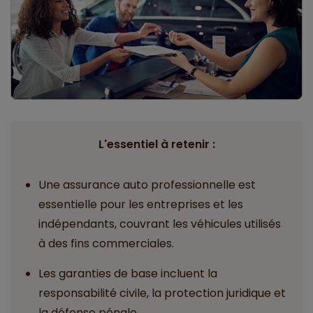
L'essentiel à retenir :
Une assurance auto professionnelle est
essentielle pour les entreprises et les
indépendants, couvrant les véhicules utilisés
à des fins commerciales.
Les garanties de base incluent la
responsabilité civile, la protection juridique et
la défense pénale.