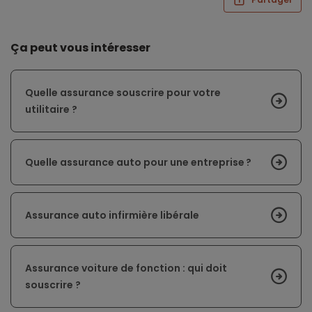
Ça peut vous intéresser
Quelle assurance souscrire pour votre
utilitaire ?
Quelle assurance auto pour une entreprise ?
Assurance auto infirmière libérale
Assurance voiture de fonction : qui doit
souscrire ?