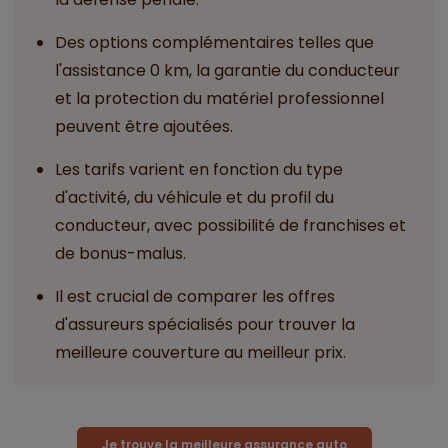
Des options complémentaires telles que
l'assistance 0 km, la garantie du conducteur
et la protection du matériel professionnel
peuvent être ajoutées.
Les tarifs varient en fonction du type
d'activité, du véhicule et du profil du
conducteur, avec possibilité de franchises et
de bonus-malus.
Il est crucial de comparer les offres
d'assureurs spécialisés pour trouver la
meilleure couverture au meilleur prix.
Je trouve la meilleure assurance auto