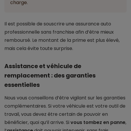
charge.
Il est possible de souscrire une assurance auto
professionnelle sans franchise afin d’être mieux
remboursé. Le montant de la prime est plus élevé,
mais cela évite toute surprise.
Assistance et véhicule de
remplacement : des garanties
essentielles
Nous vous conseillons d’être vigilant sur les garanties
complémentaires. Si votre véhicule est votre outil de
travail, vous devez être certain de pouvoir en
bénéficier, quoi qu’il arrive. Si
vous tombez en panne
,
l’
assistance
doit pouvoir intervenir, sans frais,