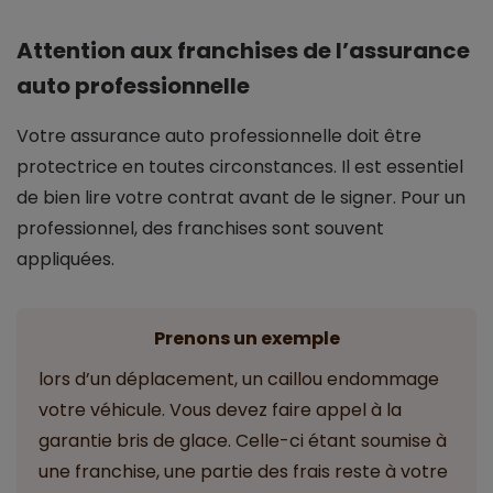
Attention aux franchises de l’assurance
auto professionnelle
Votre assurance auto professionnelle doit être
protectrice en toutes circonstances. Il est essentiel
de bien lire votre contrat avant de le signer. Pour un
professionnel, des franchises sont souvent
appliquées.
Prenons un exemple
lors d’un déplacement, un caillou endommage
votre véhicule. Vous devez faire appel à la
garantie bris de glace. Celle-ci étant soumise à
une franchise, une partie des frais reste à votre