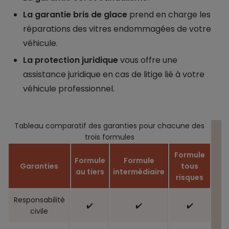
La garantie bris de glace
prend en charge les
réparations des vitres endommagées de votre
véhicule.
La protection juridique
vous offre une
assistance juridique en cas de litige lié à votre
véhicule professionnel.
Tableau comparatif des garanties pour chacune des
trois formules
Formule
Formule
Formule
Garanties
tous
au tiers
intermédiaire
risques
Responsabilité
✔️
✔️
✔️
civile