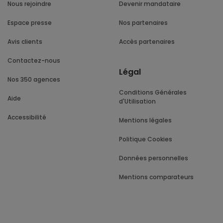
Nous rejoindre
Devenir mandataire
Espace presse
Nos partenaires
Avis clients
Accès partenaires
Contactez-nous
Légal
Nos 350 agences
Conditions Générales
Aide
d'Utilisation
Accessibilité
Mentions légales
Politique Cookies
Données personnelles
Mentions comparateurs