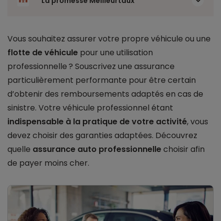
La promesse Meilleurtaux
Vous souhaitez assurer votre propre véhicule ou une
flotte de véhicule
pour une utilisation
professionnelle ? Souscrivez une assurance
particulièrement performante pour être certain
d’obtenir des remboursements adaptés en cas de
sinistre. Votre véhicule professionnel étant
indispensable à la pratique de votre activité
, vous
devez choisir des garanties adaptées. Découvrez
quelle
assurance auto professionnelle
choisir afin
de payer moins cher.