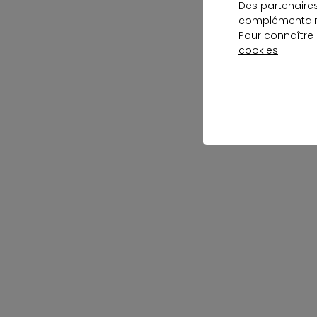
Des partenaire
complémentaire
Pour connaître
cookies
.