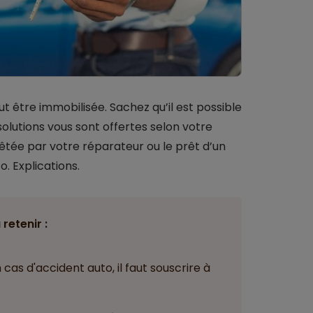
t être immobilisée. Sachez qu’il est possible
solutions vous sont offertes selon votre
prêtée par votre réparateur ou le prêt d’un
. Explications.
 retenir :
cas d'accident auto, il faut souscrire à