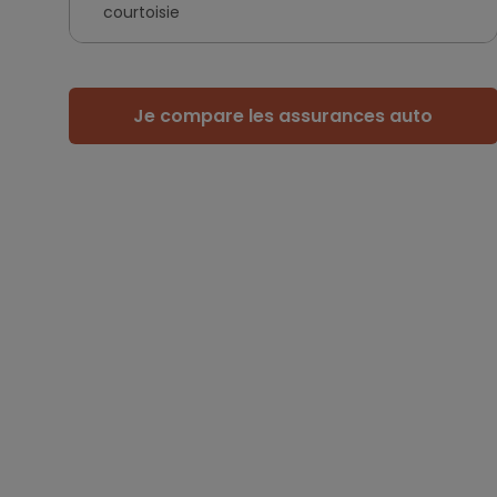
courtoisie
Je compare les assurances auto