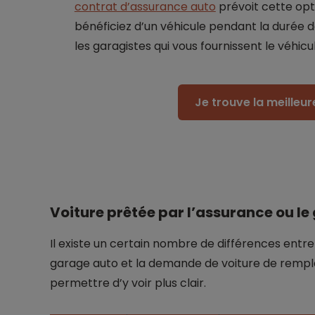
contrat d’assurance auto
prévoit cette opt
bénéficiez d’un véhicule pendant la durée d
les garagistes qui vous fournissent le véhic
Je trouve la meilleu
Voiture prêtée par l’assurance ou le 
Il existe un certain nombre de différences entre 
garage auto et la demande de voiture de rempl
permettre d’y voir plus clair.