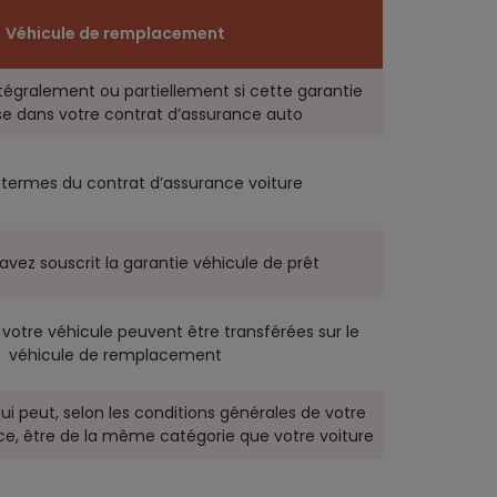
Véhicule de remplacement
ntégralement ou partiellement si cette garantie
use dans votre contrat d’assurance auto
s termes du contrat d’assurance voiture
 avez souscrit la garantie véhicule de prêt
 votre véhicule peuvent être transférées sur le
véhicule de remplacement
ui peut, selon les conditions générales de votre
ce, être de la même catégorie que votre voiture