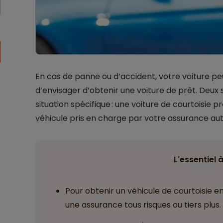
En cas de panne ou d’accident, votre voiture peu
d’envisager d’obtenir une voiture de prêt. Deux 
situation spécifique : une voiture de courtoisie 
véhicule pris en charge par votre assurance auto
L'essentiel à
Pour obtenir un véhicule de courtoisie en 
une assurance tous risques ou tiers plus.