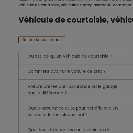
Véhicule de courtoisie, véhicule de remplacement : comment o
Véhicule de courtoisie, véhi
Guide de l’assurance
Qu’est-ce qu’un véhicule de courtoisie ?
Comment avoir une voiture de prêt ?
Voiture prêtée par l’assurance ou le garage :
quelle différence ?
Quelle assurance auto pour bénéficier d’un
véhicule de remplacement ?
Questions fréquentes sur le véhicule de