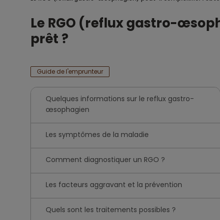
Le RGO (reflux gastro-œsoph
prêt ?
Guide de l'emprunteur
Quelques informations sur le reflux gastro-
œsophagien
Les symptômes de la maladie
Comment diagnostiquer un RGO ?
Les facteurs aggravant et la prévention
Quels sont les traitements possibles ?