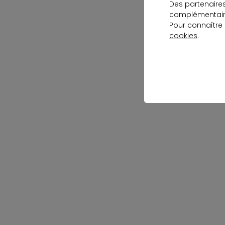
Des partenaire
complémentaire
Pour connaître
cookies
.