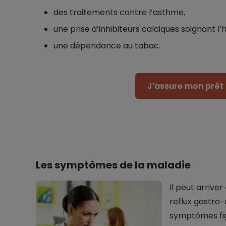
des traitements contre l’asthme,
une prise d’inhibiteurs calciques soignant l’
une dépendance au tabac.
J’assure mon prêt 
Les symptômes de la maladie
Il peut arriver
reflux gastro
symptômes fig