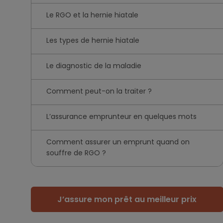
Le RGO et la hernie hiatale
Les types de hernie hiatale
Le diagnostic de la maladie
Comment peut-on la traiter ?
L’assurance emprunteur en quelques mots
Comment assurer un emprunt quand on
souffre de RGO ?
J’assure mon prêt au meilleur prix