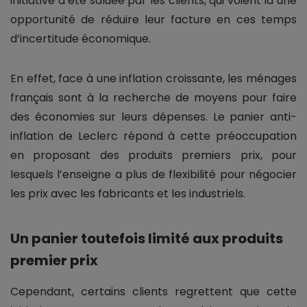
initiative a été saluée par les clients, qui voient là une
opportunité de réduire leur facture en ces temps
d’incertitude économique.
En effet, face à une inflation croissante, les ménages
français sont à la recherche de moyens pour faire
des économies sur leurs dépenses. Le panier anti-
inflation de Leclerc répond à cette préoccupation
en proposant des produits premiers prix, pour
lesquels l’enseigne a plus de flexibilité pour négocier
les prix avec les fabricants et les industriels.
Un panier toutefois limité aux produits
premier prix
Cependant, certains clients regrettent que cette