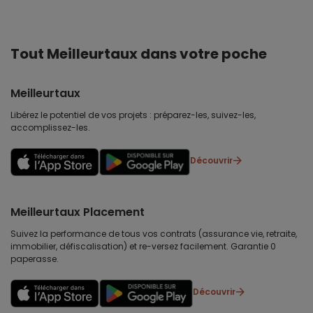
Tout Meilleurtaux dans votre poche
Meilleurtaux
Libérez le potentiel de vos projets : préparez-les, suivez-les,
accomplissez-les.
Découvrir
Meilleurtaux Placement
Suivez la performance de tous vos contrats (assurance vie, retraite,
immobilier, défiscalisation) et re-versez facilement. Garantie 0
paperasse.
Découvrir