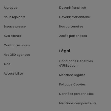
À propos
Devenir franchisé
Nous rejoindre
Devenir mandataire
Espace presse
Nos partenaires
Avis clients
Accès partenaires
Contactez-nous
Légal
Nos 350 agences
Conditions Générales
Aide
d'Utilisation
Accessibilité
Mentions légales
Politique Cookies
Données personnelles
Mentions comparateurs