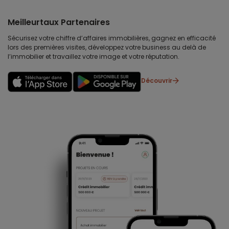
Meilleurtaux Partenaires
Sécurisez votre chiffre d’affaires immobilières, gagnez en efficacité
lors des premières visites, développez votre business au delà de
l’immobilier et travaillez votre image et votre réputation.
Découvrir