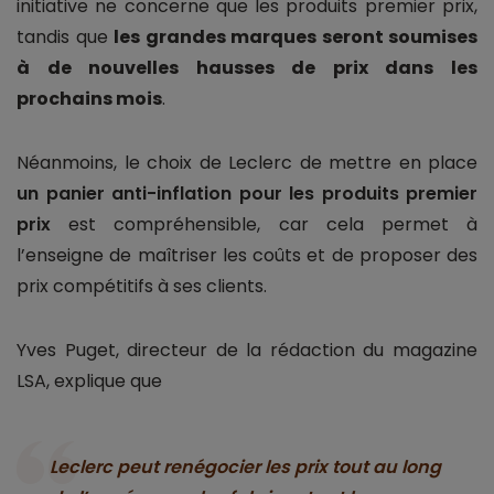
initiative ne concerne que les produits premier prix,
tandis que
les grandes marques seront soumises
à de nouvelles hausses de prix dans les
prochains mois
.
Néanmoins, le choix de Leclerc de mettre en place
un panier anti-inflation pour les produits premier
prix
est compréhensible, car cela permet à
l’enseigne de maîtriser les coûts et de proposer des
prix compétitifs à ses clients.
Yves Puget, directeur de la rédaction du magazine
LSA, explique que
Leclerc peut renégocier les prix tout au long