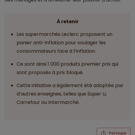
À retenir
Les supermarchés Leclerc proposent un
panier anti-inflation pour soulager les
consommateurs face à l’inflation.
Ce sont ainsi 1 000 produits premier prix qui
sont proposés à prix bloqué.
Cette initiative a également été adoptée par
d’autres enseignes, telles que Super U,
Carrefour ou Intermarché.
Partager