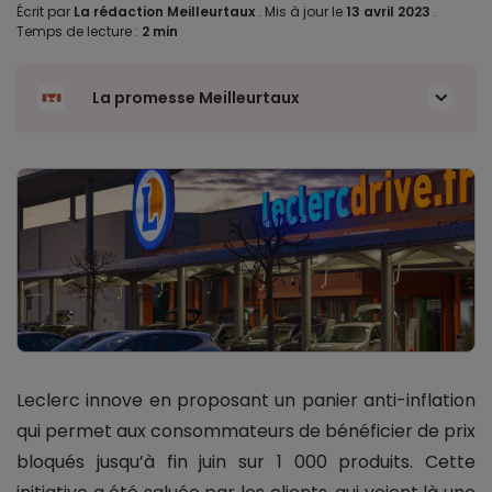
Écrit par
La rédaction Meilleurtaux
.
Mis à jour le
13 avril 2023
.
Temps de lecture :
2 min
La promesse Meilleurtaux
Leclerc innove en proposant un panier anti-inflation
qui permet aux consommateurs de bénéficier de prix
bloqués jusqu’à fin juin sur 1 000 produits. Cette