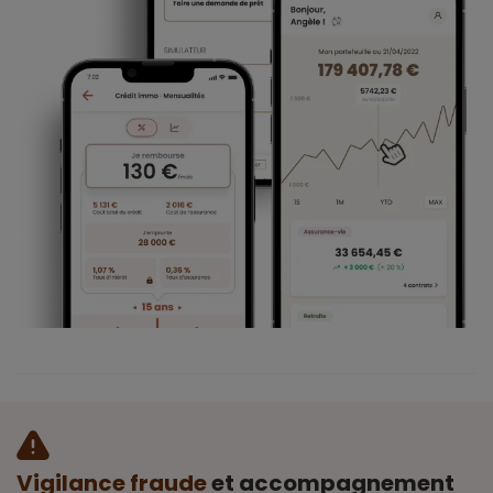
Vigilance fraude
et accompagnement