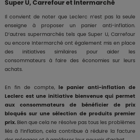
Super U, Carrefour et Intermarché
Il convient de noter que Leclerc n’est pas la seule
enseigne à proposer un panier anti-inflation.
D’autres supermarchés tels que Super U, Carrefour
ou encore Intermarché ont également mis en place
des initiatives similaires pour aider les
consommateurs à faire des économies sur leurs
achats.
En fin de compte,
le panier anti-inflation de
Leclerc est une initiative bienvenue qui permet
aux consommateurs de bénéficier de prix
bloqués sur une sélection de produits premier
prix.
Bien que cela ne résolve pas tous les problèmes
liés à l’inflation, cela contribue à réduire la facture
des ménages et à améliorer leur pouvoir d’achat.