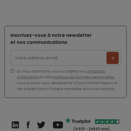
Inscrivez-vous à notre newsletter
et nos communications
En vous abonnant, vous acceptez nos
conditions
d’utilisation
et notre
politique de données personnelles
.
Vous pourrez vous désabonner à tout moment depuis le
lien présent dans chaque newsletter que vous recevrez.
(4.8/5 - 24843 avis)