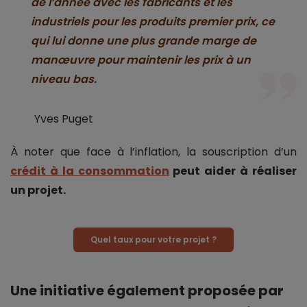
de l’année avec les fabricants et les
industriels pour les produits premier prix, ce
qui lui donne une plus grande marge de
manœuvre pour maintenir les prix à un
niveau bas.
Yves Puget
À noter que face à l’inflation, la souscription d’un
crédit à la consommation
peut aider à réaliser
un projet.
Quel taux pour votre projet ?
Une initiative également proposée par