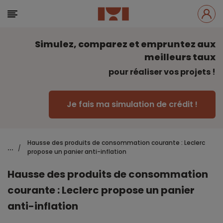
Simulez, comparez et empruntez aux
meilleurs taux
pour réaliser vos projets !
Je fais ma simulation de crédit !
Hausse des produits de consommation courante : Leclerc
...
/
propose un panier anti-inflation
Hausse des produits de consommation
courante : Leclerc propose un panier
anti-inflation