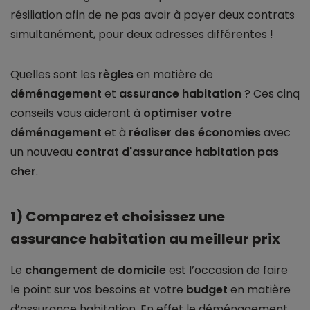
résiliation afin de ne pas avoir à payer deux contrats
simultanément, pour deux adresses différentes !
Quelles sont les
règles
en matière de
déménagement
et
assurance
habitation
? Ces cinq
conseils vous aideront à
optimiser votre
déménagement
et à
réaliser des économies
avec
un nouveau
contrat d'assurance habitation pas
cher
.
1) Comparez et choisissez une
assurance habitation au meilleur prix
Le
changement de domicile
est l’occasion de faire
le point sur vos besoins et votre
budget
en matière
d’assurance habitation. En effet le déménagement