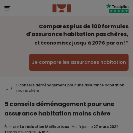
Comparez plus de 100 formules
d'assurance habitation pas chères,
et économisez jusqu'à 207€ par an !*
Je compare les assurances habitation
5 conseils déménagement pour une assurance habitation
...
/
moins chère
5 conseils déménagement pour une
assurance habitation moins chère
Écrit par
La rédaction Meilleurtaux
.
Mis à jour le
27 mars 2024
.
Temps de lecture :
4 min