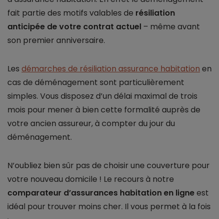
fait partie des motifs valables de
résiliation
anticipée de votre contrat actuel
– même avant
son premier anniversaire.
Les
démarches de résiliation assurance habitation
en
cas de déménagement sont particulièrement
simples. Vous disposez d’un délai maximal de trois
mois pour mener à bien cette formalité auprès de
votre ancien assureur, à compter du jour du
déménagement.
N’oubliez bien sûr pas de choisir une couverture pour
votre nouveau domicile ! Le recours à notre
comparateur d’assurances habitation en ligne
est
idéal pour trouver moins cher. Il vous permet à la fois