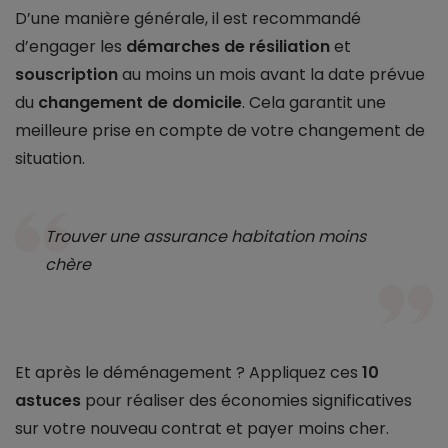
D’une manière générale, il est recommandé
d’engager les
démarches de résiliation
et
souscription
au moins un mois avant la date prévue
du
changement de domicile
. Cela garantit une
meilleure prise en compte de votre changement de
situation.
Trouver une assurance habitation moins
chère
Et après le déménagement ? Appliquez ces
10
astuces
pour réaliser des économies significatives
sur votre nouveau contrat et payer moins cher.