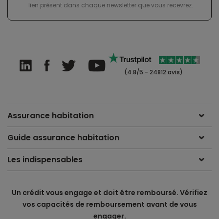
lien présent dans chaque newsletter que vous recevrez.
(4.8/5 - 24812 avis)
Assurance habitation
Guide assurance habitation
Les indispensables
Un crédit vous engage et doit être remboursé. Vérifiez
vos capacités de remboursement avant de vous
engager.