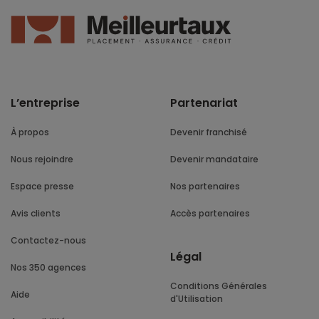
L’entreprise
Partenariat
À propos
Devenir franchisé
Nous rejoindre
Devenir mandataire
Espace presse
Nos partenaires
Avis clients
Accès partenaires
Contactez-nous
Légal
Nos 350 agences
Conditions Générales
Aide
d'Utilisation