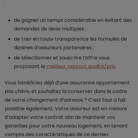
:
de gagner un temps considérable en évitant des
demandes de devis multiples ;
de trier en toute transparence les formules de
dizaines d’assureurs partenaires ;
de sélectionner et souscrire l’offre vous
proposant le
meilleur rapport qualité/prix
.
Vous bénéficiez déjà d’une assurance appartement
pas chère, et souhaitez la conserver dans le cadre
de votre changement d’adresse ? C’est tout à fait
possible également. Votre assureur est en mesure
d’adapter votre contrat afin de maintenir vos
garanties pour votre nouveau logement, en tenant
compte des caractéristiques de ce dernier.