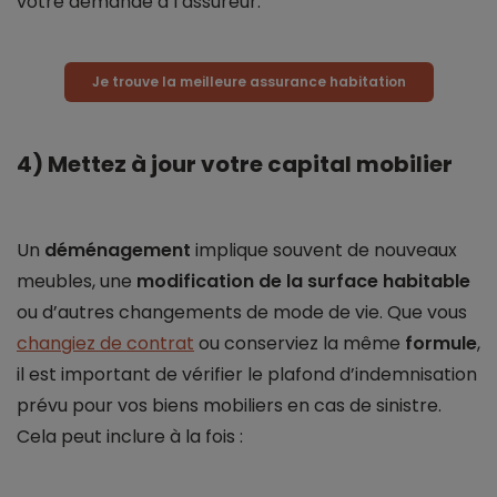
votre demande à l’assureur.
Je trouve la meilleure assurance habitation
4) Mettez à jour votre capital mobilier
Un
déménagement
implique souvent de nouveaux
meubles, une
modification de la surface habitable
ou d’autres changements de mode de vie. Que vous
changiez de contrat
ou conserviez la même
formule
,
il est important de vérifier le plafond d’indemnisation
prévu pour vos biens mobiliers en cas de sinistre.
Cela peut inclure à la fois :