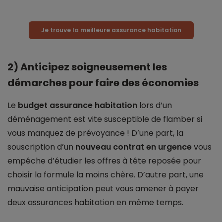
Je trouve la meilleure assurance habitation
2) Anticipez soigneusement les
démarches pour faire des économies
Le
budget assurance habitation
lors d’un
déménagement est vite susceptible de flamber si
vous manquez de prévoyance ! D’une part, la
souscription d’un
nouveau contrat en urgence
vous
empêche d’étudier les offres à tête reposée pour
choisir la formule la moins chère. D’autre part, une
mauvaise anticipation peut vous amener à payer
deux assurances habitation en même temps.