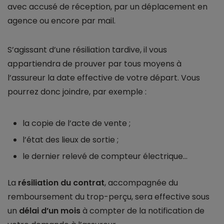
avec accusé de réception, par un déplacement en
agence ou encore par mail.
S’agissant d’une résiliation tardive, il vous
appartiendra de prouver par tous moyens à
l’assureur la date effective de votre départ. Vous
pourrez donc joindre, par exemple :
la copie de l’acte de vente ;
l’état des lieux de sortie ;
le dernier relevé de compteur électrique...
La
résiliation du contrat
, accompagnée du
remboursement du trop-perçu, sera effective sous
un
délai d’un mois
à compter de la notification de