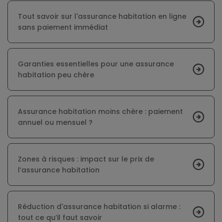
Tout savoir sur l'assurance habitation en ligne
sans paiement immédiat
Garanties essentielles pour une assurance
habitation peu chère
Assurance habitation moins chère : paiement
annuel ou mensuel ?
Zones à risques : impact sur le prix de
l’assurance habitation
Réduction d'assurance habitation si alarme :
tout ce qu’il faut savoir