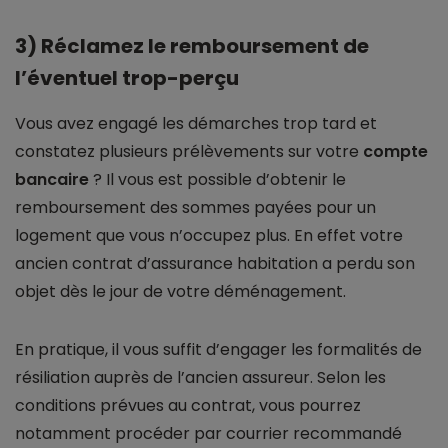
3) Réclamez le remboursement de
l’éventuel trop-perçu
Vous avez engagé les démarches trop tard et
constatez plusieurs prélèvements sur votre
compte
bancaire
? Il vous est possible d’obtenir le
remboursement des sommes payées pour un
logement que vous n’occupez plus. En effet votre
ancien contrat d’assurance habitation a perdu son
objet dès le jour de votre déménagement.
En pratique, il vous suffit d’engager les formalités de
résiliation auprès de l’ancien assureur. Selon les
conditions prévues au contrat, vous pourrez
notamment procéder par courrier recommandé