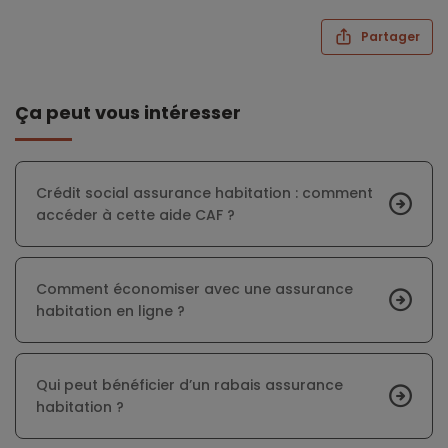
Partager
Ça peut vous intéresser
Crédit social assurance habitation : comment
accéder à cette aide CAF ?
Comment économiser avec une assurance
habitation en ligne ?
Qui peut bénéficier d’un rabais assurance
habitation ?