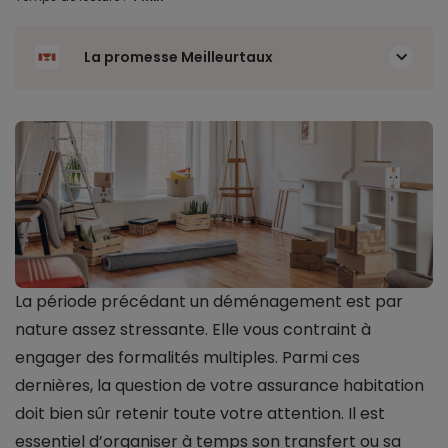
La promesse Meilleurtaux
La période précédant un déménagement est par
nature assez stressante. Elle vous contraint à
engager des formalités multiples. Parmi ces
dernières, la question de votre assurance habitation
doit bien sûr retenir toute votre attention. Il est
essentiel d’organiser à temps son transfert ou sa