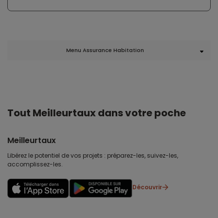
Menu Assurance Habitation
Tout Meilleurtaux dans votre poche
Meilleurtaux
Libérez le potentiel de vos projets : préparez-les, suivez-les,
accomplissez-les.
Découvrir