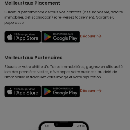
Meilleurtaux Placement
Suivez la performance de tous vos contrats (assurance vie, retraite,
immobilier, défiscalisation) et re-versez facilement. Garantie 0
paperasse.
Découvrir
Meilleurtaux Partenaires
Sécurisez votre chiffre d’affaires immobilières, gagnez en efficacité
lors des premières visites, développez votre business au delà de
l’immobilier et travaillez votre image et votre réputation.
Découvrir