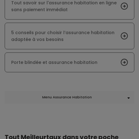
Tout savoir sur l'assurance habitation en ligne
sans paiement immédiat
5 conseils pour choisir l’assurance habitation
adaptée à vos besoins
Porte blindée et assurance habitation
Menu Assurance Habitation
Tout Meilleurtaux dans votre poche