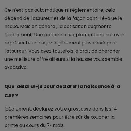
Ce n’est pas automatique ni réglementaire, cela
dépend de l’assureur et de la façon dont il évalue le
risque. Mais en général, la cotisation augmente
légèrement. Une personne supplémentaire au foyer
représente un risque légèrement plus élevé pour
l'assureur. Vous avez toutefois le droit de chercher
une meilleure offre ailleurs si la hausse vous semble
excessive.
Quel délai ai-je pour déclarer la naissance à la
CAF ?
Idéalement, déclarez votre grossesse dans les 14
premières semaines pour être sûr de toucher la
prime au cours du 7ᵉ mois.