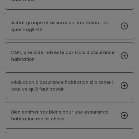
Achat groupé et assurance habitation : de
quoi s’agit-il?
L’APL, une aide indirecte aux frais d’assurance
habitation
Réduction d'assurance habitation si alarme :
tout ce qu’il faut savoir
Bien estimer ses biens pour une assurance
habitation moins chère