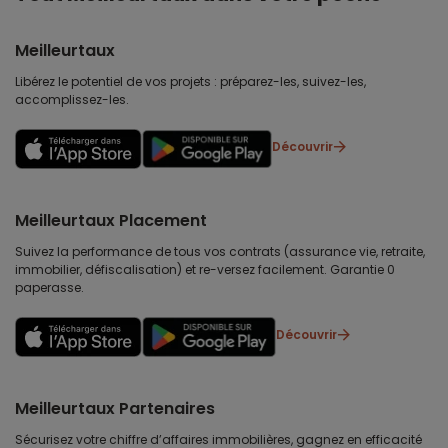
Meilleurtaux
Libérez le potentiel de vos projets : préparez-les, suivez-les,
accomplissez-les.
Découvrir
Meilleurtaux Placement
Suivez la performance de tous vos contrats (assurance vie, retraite,
immobilier, défiscalisation) et re-versez facilement. Garantie 0
paperasse.
Découvrir
Meilleurtaux Partenaires
Sécurisez votre chiffre d’affaires immobilières, gagnez en efficacité