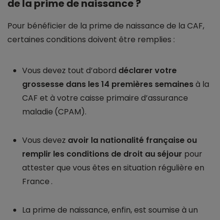
de la prime de naissance ?
Pour bénéficier de la prime de naissance de la CAF,
certaines conditions doivent être remplies :
Vous devez tout d’abord
déclarer votre
grossesse dans les 14 premières semaines
à la
CAF et à votre caisse primaire d’assurance
maladie (CPAM).
Vous devez
avoir la nationalité française ou
remplir les conditions de droit au séjour
pour
attester que vous êtes en situation régulière en
France .
La prime de naissance, enfin, est soumise à un