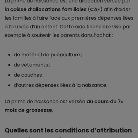
La prime de naissance est une allocation versée par
la
caisse d’allocations familiales
(
CAF
) afin d’aider
les familles à faire face aux premières dépenses liées
à l’arrivée d’un enfant. Cette aide financière vise par
exemple à soutenir les parents dans l’achat :
de matériel de puériculture ;
de vêtements ;
de couches ;
d’autres dépenses liées à la naissance.
La prime de naissance est versée
au cours du 7
e
mois de grossesse
.
Quelles sont les conditions d’attribution