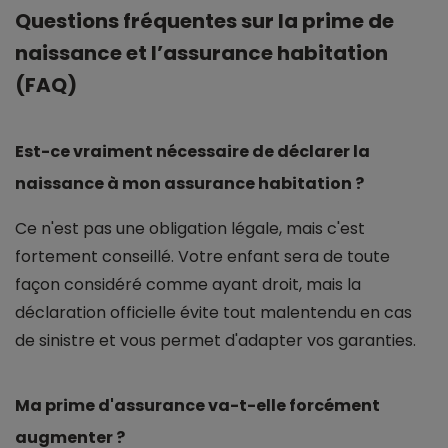
Questions fréquentes sur la prime de
naissance et l’assurance habitation
(FAQ)
Est-ce vraiment nécessaire de déclarer la
naissance à mon assurance habitation ?
Ce n'est pas une obligation légale, mais c'est
fortement conseillé. Votre enfant sera de toute
façon considéré comme ayant droit, mais la
déclaration officielle évite tout malentendu en cas
de sinistre et vous permet d'adapter vos garanties.
Ma prime d'assurance va-t-elle forcément
augmenter ?