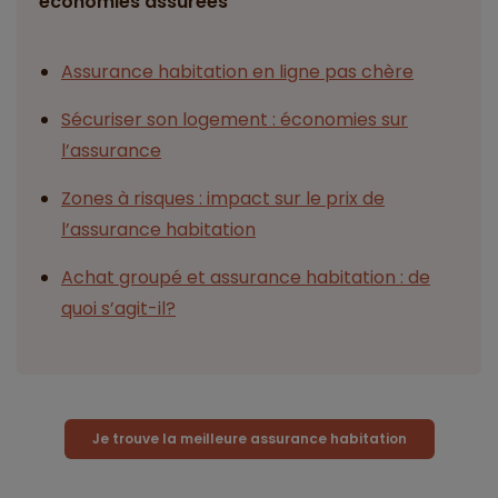
économies assurées
Assurance habitation en ligne pas chère
Sécuriser son logement : économies sur
l’assurance
Zones à risques : impact sur le prix de
l’assurance habitation
Achat groupé et assurance habitation : de
quoi s’agit-il?
Je trouve la meilleure assurance habitation