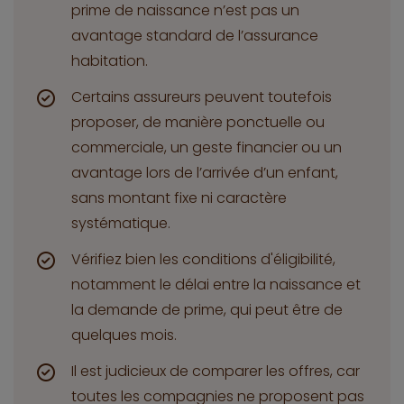
prime de naissance n’est pas un
avantage standard de l’assurance
habitation.
Certains assureurs peuvent toutefois
proposer, de manière ponctuelle ou
commerciale, un geste financier ou un
avantage lors de l’arrivée d’un enfant,
sans montant fixe ni caractère
systématique.
Vérifiez bien les conditions d'éligibilité,
notamment le délai entre la naissance et
la demande de prime, qui peut être de
quelques mois.
Il est judicieux de comparer les offres, car
toutes les compagnies ne proposent pas