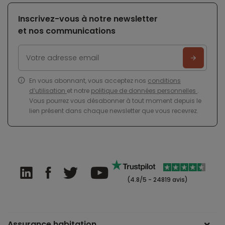
Inscrivez-vous à notre newsletter
et nos communications
En vous abonnant, vous acceptez nos
conditions
d’utilisation
et notre
politique de données personnelles
.
Vous pourrez vous désabonner à tout moment depuis le
lien présent dans chaque newsletter que vous recevrez.
(4.8/5 - 24819 avis)
Assurance habitation