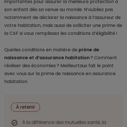
importantes pour assurer la meilleure protection à
son enfant dès sa venue au monde. N’oubliez pas
notamment de déclarer la naissance à l’assureur de
votre habitation, mais aussi de solliciter une prime de
la CAF si vous remplissez les conditions d’éligibilité !
Quelles conditions en matière de
prime de
naissance et d’assurance habitation
? Comment
réaliser des économies ? Meilleurtaux fait le point
avec vous sur la prime de naissance en assurance
habitation.
À retenir
À la différence des mutuelles santé, la