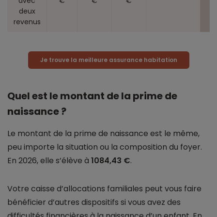
avec
€
€
€
deux
revenus
Je trouve la meilleure assurance habitation
Quel est le montant de la prime de
naissance ?
Le montant de la prime de naissance est le même,
peu importe la situation ou la composition du foyer.
En 2026, elle s’élève à
1084,43 €
.
Votre caisse d’allocations familiales peut vous faire
bénéficier d’autres dispositifs si vous avez des
difficultés financières à la naissance d’un enfant. En