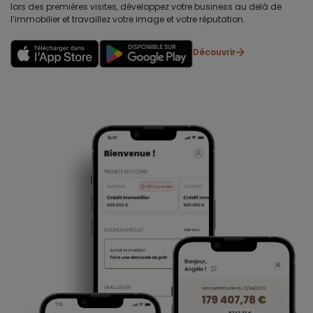
lors des premières visites, développez votre business au delà de
l’immobilier et travaillez votre image et votre réputation.
Découvrir