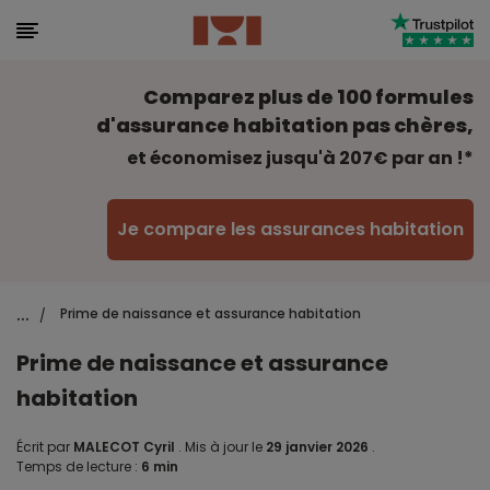
Comparez plus de 100 formules
d'assurance habitation pas chères,
et économisez jusqu'à 207€ par an !*
Je compare les assurances habitation
...
Prime de naissance et assurance habitation
/
Prime de naissance et assurance
habitation
Écrit par
MALECOT Cyril
.
Mis à jour le
29 janvier 2026
.
Temps de lecture :
6 min