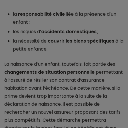
la
responsabilité civile
liée à la présence d’un
enfant ;
les risques d’
accidents domestiques
;
la nécessité de
couvrir les biens spécifiques
à la
petite enfance.
La naissance d’un enfant, toutefois, fait partie des
changements de situation personnelle
permettant
à l’assuré de résilier son contrat d’assurance
habitation avant l’échéance. De cette manière, si la
prime devient trop importante à la suite de la
déclaration de naissance, il est possible de
rechercher un nouvel assureur proposant des tarifs
plus compétitifs. Cette démarche permettra