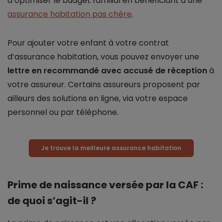
d’optimiser le budget familial en bénéficiant d’une
assurance habitation pas chère
.
Pour ajouter votre enfant à votre contrat
d’assurance habitation, vous pouvez envoyer une
lettre en recommandé avec accusé de
réception
à
votre assureur. Certains assureurs proposent par
ailleurs des solutions en ligne, via votre espace
personnel ou par téléphone.
Je trouve la meilleure assurance habitation
Prime de naissance versée par la CAF :
de quoi s’agit-il ?