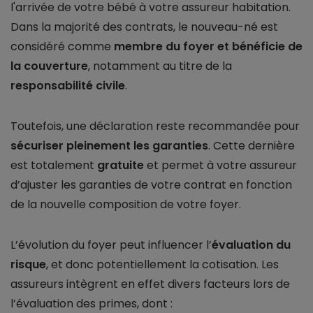
l'arrivée de votre bébé à votre assureur habitation.
Dans la majorité des contrats, le nouveau-né est
considéré comme
membre du foyer et bénéficie de
la couverture
, notamment au titre de la
responsabilité civile
.
Toutefois, une déclaration reste recommandée pour
sécuriser pleinement les garanties
. Cette dernière
est totalement
gratuite
et permet à votre assureur
d’ajuster les garanties de votre contrat en fonction
de la nouvelle composition de votre foyer.
L’évolution du foyer peut influencer l’
évaluation du
risque
, et donc potentiellement la cotisation. Les
assureurs intègrent en effet divers facteurs lors de
l’évaluation des primes, dont :