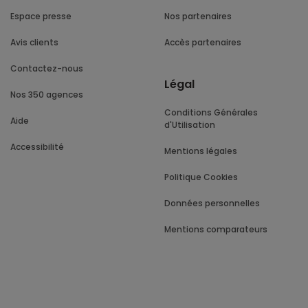
Espace presse
Nos partenaires
Avis clients
Accès partenaires
Contactez-nous
Légal
Nos 350 agences
Conditions Générales
Aide
d'Utilisation
Accessibilité
Mentions légales
Politique Cookies
Données personnelles
Mentions comparateurs