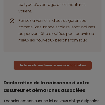
ce type d'avantage, et les montants
varient.
Pensez à vérifier si d'autres garanties,
comme l'assurance scolaire, sont incluses
ou peuvent être ajoutées pour couvrir au
mieux les nouveaux besoins familiaux.
Je trouve la meilleure assurance habitation
Déclaration de la naissance à votre
assureur et démarches associées
Techniquement, aucune loi ne vous oblige à signaler