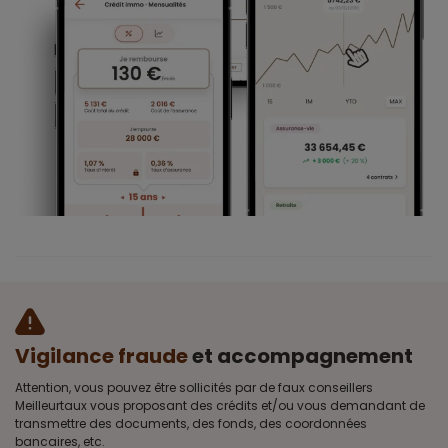
Vigilance fraude
et accompagnement
Attention, vous pouvez être sollicités par de faux conseillers
Meilleurtaux vous proposant des crédits et/ou vous demandant de
transmettre des documents, des fonds, des coordonnées
bancaires, etc.