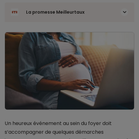
La promesse Meilleurtaux
Un heureux événement au sein du foyer doit
s’accompagner de quelques démarches