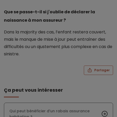
Que se passe-t-il si j'oublie de déclarer la
naissance à mon assureur ?
Dans la majority des cas, l’enfant restera couvert,
mais le manque de mise à jour peut entraîner des
difficultés ou un ajustement plus complexe en cas de
sinistre.
Partager
Ça peut vous intéresser
Qui peut bénéficier d’un rabais assurance
habitation ?