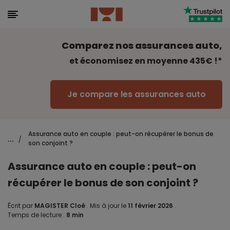
Comparez nos assurances auto,
et économisez en moyenne 435€ !*
Je compare les assurances auto
Assurance auto en couple : peut-on récupérer le bonus de
...
/
son conjoint ?
Assurance auto en couple : peut-on
récupérer le bonus de son conjoint ?
Écrit par
MAGISTER Cloé
.
Mis à jour le
11 février 2026
.
Temps de lecture :
8 min