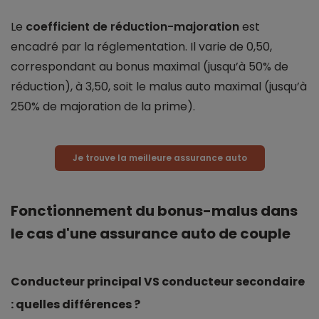
Le
coefficient de réduction-majoration
est
encadré par la réglementation. Il varie de 0,50,
correspondant au bonus maximal (jusqu’à 50% de
réduction), à 3,50, soit le malus auto maximal (jusqu’à
250% de majoration de la prime).
Je trouve la meilleure assurance auto
Fonctionnement du bonus-malus dans
le cas d'une assurance auto de couple
Conducteur principal VS conducteur secondaire
: quelles différences ?