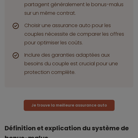
partagent généralement le bonus-malus
sur un même contrat.
Choisir une assurance auto pour les
couples nécessite de comparer les offres
pour optimiser les coûts.
Inclure des garanties adaptées aux
besoins du couple est crucial pour une
protection complète.
Je trouve la meilleure assurance auto
Définition et explication du système de