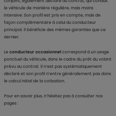
conjoint, également déclaré au contrat, qui conduit
le véhicule de manière régulière, mais moins
intensive. Son profil est pris en compte, mais de
façon complémentaire à celui du conducteur
principal. Il bénéficie des mêmes garanties que ce
dernier.
Le
conducteur occasionnel
correspond à un usage
ponctuel du véhicule, dans le cadre du prêt du volant
prévu au contrat. Il n’est pas systématiquement
déclaré et son profil n’entre généralement pas dans
le calcul initial de la cotisation.
Pour en savoir plus, n’hésitez pas à consulter nos
pages :