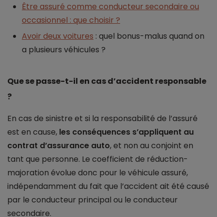
Être assuré comme conducteur secondaire ou
occasionnel : que choisir ?
Avoir deux voitures
: quel bonus-malus quand on
a plusieurs véhicules ?
Que se passe-t-il en cas d’accident responsable
?
En cas de sinistre et si la responsabilité de l’assuré
est en cause,
les conséquences s’appliquent au
contrat d’assurance auto
, et non au conjoint en
tant que personne. Le coefficient de réduction-
majoration évolue donc pour le véhicule assuré,
indépendamment du fait que l’accident ait été causé
par le conducteur principal ou le conducteur
secondaire.