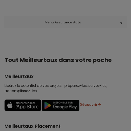
Menu Assurance Auto
Tout Meilleurtaux dans votre poche
Meilleurtaux
Libérez le potentiel de vos projets : préparez-les, suivez-les,
accomplissez-les.
Découvrir
Meilleurtaux Placement