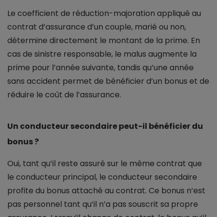
Le coefficient de réduction-majoration appliqué au
contrat d’assurance d’un couple, marié ou non,
détermine directement le montant de la prime. En
cas de sinistre responsable, le malus augmente la
prime pour l’année suivante, tandis qu’une année
sans accident permet de bénéficier d’un bonus et de
réduire le coût de l’assurance.
Un conducteur secondaire peut-il bénéficier du
bonus ?
Oui, tant qu’il reste assuré sur le même contrat que
le conducteur principal, le conducteur secondaire
profite du bonus attaché au contrat. Ce bonus n’est
pas personnel tant qu’il n’a pas souscrit sa propre