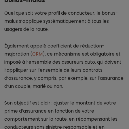
bonus-malus
Quel que soit votre profil de conducteur, le bonus-
malus s’applique systématiquement à tous les
usagers de la route.
Également appelé coefficient de réduction-
majoration (
CRM
), ce mécanisme est obligatoire et
imposé à l’ensemble des assureurs auto, qui doivent
l’appliquer sur l’ensemble de leurs contrats
d’assurance, y compris, par exemple, sur l’assurance
d’un couple, marié ou non.
Son objectif est clair : ajuster le montant de votre
prime d’assurance en fonction de votre
comportement sur la route, en récompensant les
conducteurs sans sinistre responsable et en