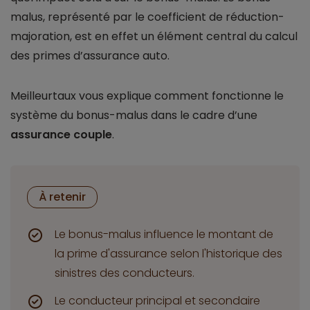
malus, représenté par le coefficient de réduction-
majoration, est en effet un élément central du calcul
des primes d’assurance auto.
Meilleurtaux vous explique comment fonctionne le
système du bonus-malus dans le cadre d’une
assurance couple
.
À retenir
Le bonus-malus influence le montant de
la prime d'assurance selon l'historique des
sinistres des conducteurs.
Le conducteur principal et secondaire