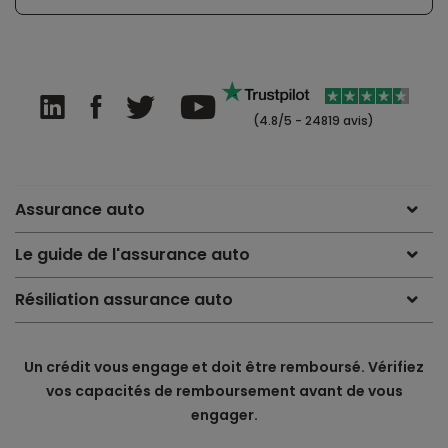
(4.8/5 - 24819 avis)
Assurance auto
Le guide de l'assurance auto
Résiliation assurance auto
Un crédit vous engage et doit être remboursé. Vérifiez
vos capacités de remboursement avant de vous
engager.