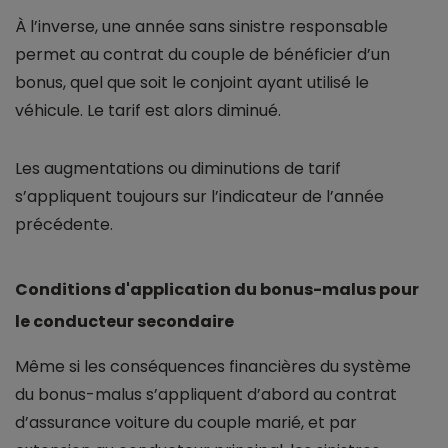
À l’inverse, une année sans sinistre responsable
permet au contrat du couple de bénéficier d’un
bonus, quel que soit le conjoint ayant utilisé le
véhicule. Le tarif est alors diminué.
Les augmentations ou diminutions de tarif
s’appliquent toujours sur l’indicateur de l’année
précédente.
Conditions d'application du bonus-malus pour
le conducteur secondaire
Même si les conséquences financières du système
du bonus-malus s’appliquent d’abord au contrat
d’assurance voiture du couple marié, et par