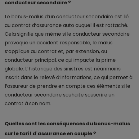
conducteur secondaire ?
Le bonus-malus d’un conducteur secondaire est lié
au contrat d’assurance auto auquel il est rattaché.
Cela signifie que même si le conducteur secondaire
provoque un accident responsable, le malus
s’applique au contrat et, par extension, au
conducteur principal, ce qui impacte la prime
globale. L’historique des sinistres est néanmoins
inscrit dans le relevé d’informations, ce qui permet à
l’assureur de prendre en compte ces éléments si le
conducteur secondaire souhaite souscrire un
contrat à son nom.
Quelles sont les conséquences du bonus-malus
sur le tarif d'assurance en couple ?