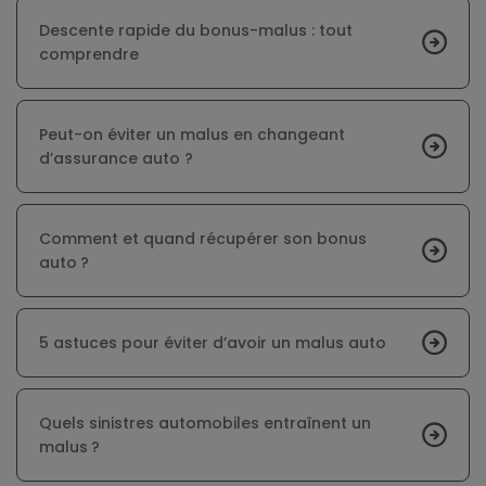
Descente rapide du bonus-malus : tout
comprendre
Peut-on éviter un malus en changeant
d’assurance auto ?
Comment et quand récupérer son bonus
auto ?
5 astuces pour éviter d’avoir un malus auto
Quels sinistres automobiles entraînent un
malus ?