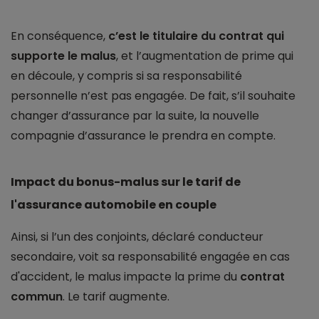
En conséquence,
c’est le titulaire du contrat qui
supporte le malus
, et l’augmentation de prime qui
en découle, y compris si sa responsabilité
personnelle n’est pas engagée. De fait, s’il souhaite
changer d’assurance par la suite, la nouvelle
compagnie d’assurance le prendra en compte.
Impact du bonus-malus sur le tarif de
l'assurance automobile en couple
Ainsi, si l’un des conjoints, déclaré conducteur
secondaire, voit sa responsabilité engagée en cas
d'accident, le malus impacte la prime du
contrat
commun
. Le tarif augmente.