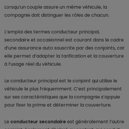
Lorsqu’un couple assure un même véhicule, la
compagnie doit distinguer les rôles de chacun.
L’emploi des termes conducteur principal,
secondaire et occasionnel est courant dans le cadre
d’une assurance auto souscrite par des conjoints, car
elle permet d’adapter la tarification et la couverture
à l’usage réel du véhicule.
Le conducteur principal est le conjoint qui utilise le
véhicule le plus fréquemment. C’est principalement
sur ses caractéristiques que la compagnie s’appuie
pour fixer la prime et déterminer la couverture.
Le
conducteur secondaire
est généralement l’autre