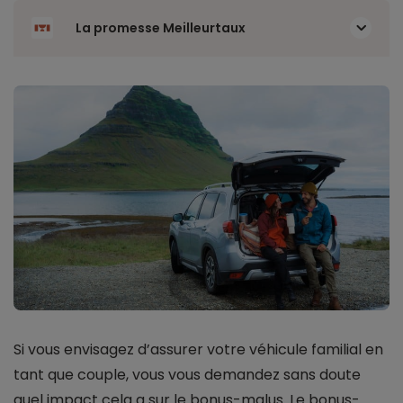
La promesse Meilleurtaux
Si vous envisagez d’assurer votre véhicule familial en
tant que couple, vous vous demandez sans doute
quel impact cela a sur le bonus-malus. Le bonus-