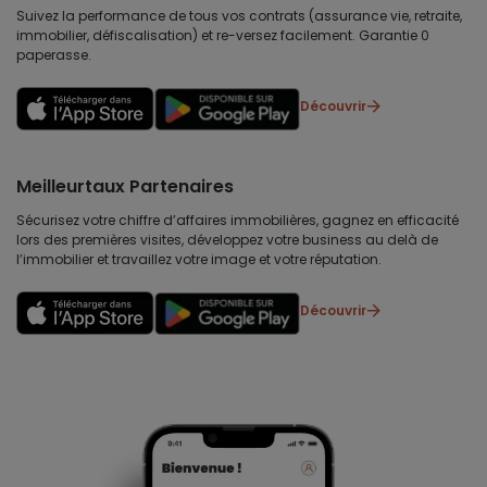
Suivez la performance de tous vos contrats (assurance vie, retraite,
immobilier, défiscalisation) et re-versez facilement. Garantie 0
paperasse.
Découvrir
Meilleurtaux Partenaires
Sécurisez votre chiffre d’affaires immobilières, gagnez en efficacité
lors des premières visites, développez votre business au delà de
l’immobilier et travaillez votre image et votre réputation.
Découvrir