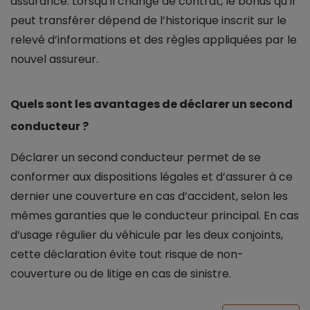
assurance. Lorsqu’il change de contrat, le bonus qu’il
peut transférer dépend de l’historique inscrit sur le
relevé d’informations et des règles appliquées par le
nouvel assureur.
Quels sont les avantages de déclarer un second
conducteur ?
Déclarer un second conducteur permet de se
conformer aux dispositions légales et d’assurer à ce
dernier une couverture en cas d’accident, selon les
mêmes garanties que le conducteur principal. En cas
d’usage régulier du véhicule par les deux conjoints,
cette déclaration évite tout risque de non-
couverture ou de litige en cas de sinistre.