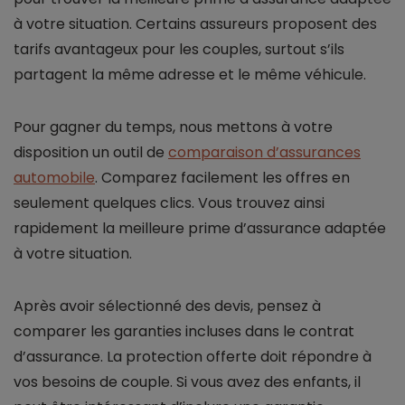
à votre situation. Certains assureurs proposent des
tarifs avantageux pour les couples, surtout s’ils
partagent la même adresse et le même véhicule.
Pour gagner du temps, nous mettons à votre
disposition un outil de
comparaison d’assurances
automobile
. Comparez facilement les offres en
seulement quelques clics. Vous trouvez ainsi
rapidement la meilleure prime d’assurance adaptée
à votre situation.
Après avoir sélectionné des devis, pensez à
comparer les garanties incluses dans le contrat
d’assurance. La protection offerte doit répondre à
vos besoins de couple. Si vous avez des enfants, il