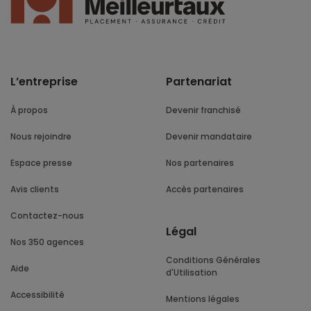
L’entreprise
Partenariat
À propos
Devenir franchisé
Nous rejoindre
Devenir mandataire
Espace presse
Nos partenaires
Avis clients
Accès partenaires
Contactez-nous
Légal
Nos 350 agences
Conditions Générales
Aide
d'Utilisation
Accessibilité
Mentions légales