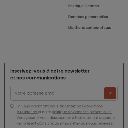
Politique Cookies
Données personnelles
Mentions comparateurs
Inscrivez-vous à notre newsletter
et nos communications
En vous abonnant, vous acceptez nos
conditions
d’utilisation
et notre
politique de données personnelles
.
Vous pourrez vous désabonner à tout moment depuis le
lien présent dans chaque newsletter que vous recevrez.