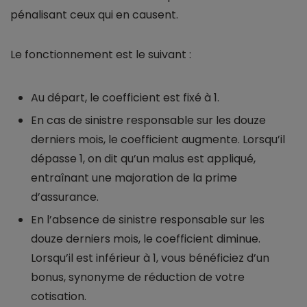
pénalisant ceux qui en causent.
Le fonctionnement est le suivant :
Au départ, le coefficient est fixé à 1.
En cas de sinistre responsable sur les douze
derniers mois, le coefficient augmente. Lorsqu’il
dépasse 1, on dit qu’un malus est appliqué,
entraînant une majoration de la prime
d’assurance.
En l’absence de sinistre responsable sur les
douze derniers mois, le coefficient diminue.
Lorsqu’il est inférieur à 1, vous bénéficiez d’un
bonus, synonyme de réduction de votre
cotisation.