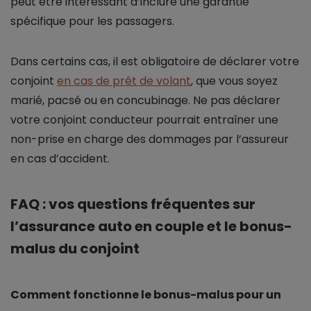
peut être intéressant d’inclure une garantie
spécifique pour les passagers.
Dans certains cas, il est obligatoire de déclarer votre
conjoint
en cas de prêt de volant
, que vous soyez
marié, pacsé ou en concubinage. Ne pas déclarer
votre conjoint conducteur pourrait entraîner une
non-prise en charge des dommages par l’assureur
en cas d’accident.
FAQ : vos questions fréquentes sur
l’assurance auto en couple et le bonus-
malus du conjoint
Comment fonctionne le bonus-malus pour un