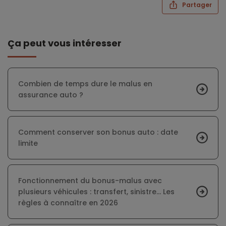
Partager
Ça peut vous intéresser
Combien de temps dure le malus en
assurance auto ?
Comment conserver son bonus auto : date
limite
Fonctionnement du bonus-malus avec
plusieurs véhicules : transfert, sinistre... Les
règles à connaître en 2026