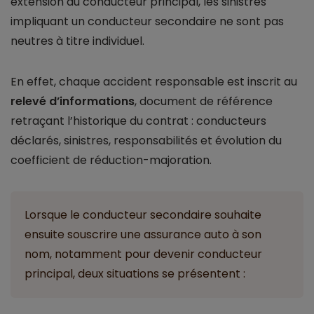
extension au conducteur principal, les sinistres
impliquant un conducteur secondaire ne sont pas
neutres à titre individuel.
En effet, chaque accident responsable est inscrit au
relevé d’informations
, document de référence
retraçant l’historique du contrat : conducteurs
déclarés, sinistres, responsabilités et évolution du
coefficient de réduction-majoration.
Lorsque le conducteur secondaire souhaite
ensuite souscrire une assurance auto à son
nom, notamment pour devenir conducteur
principal, deux situations se présentent :