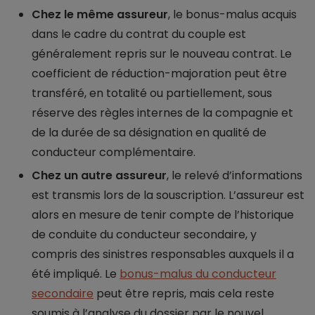
Chez le même assureur
, le bonus-malus acquis
dans le cadre du contrat du couple est
généralement repris sur le nouveau contrat. Le
coefficient de réduction-majoration peut être
transféré, en totalité ou partiellement, sous
réserve des règles internes de la compagnie et
de la durée de sa désignation en qualité de
conducteur complémentaire.
Chez un autre assureur
, le relevé d’informations
est transmis lors de la souscription. L’assureur est
alors en mesure de tenir compte de l’historique
de conduite du conducteur secondaire, y
compris des sinistres responsables auxquels il a
été impliqué. Le
bonus-malus du conducteur
secondaire
peut être repris, mais cela reste
soumis à l’analyse du dossier par le nouvel