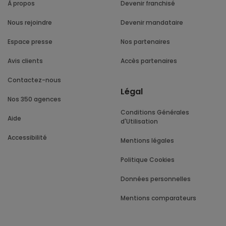
À propos
Devenir franchisé
Nous rejoindre
Devenir mandataire
Espace presse
Nos partenaires
Avis clients
Accès partenaires
Contactez-nous
Légal
Nos 350 agences
Conditions Générales
Aide
d'Utilisation
Accessibilité
Mentions légales
Politique Cookies
Données personnelles
Mentions comparateurs