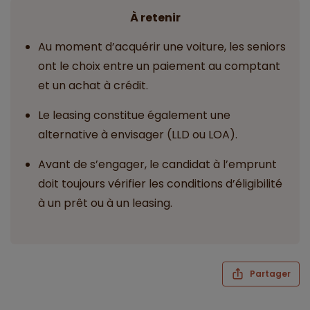
À retenir
Au moment d’acquérir une voiture, les seniors
ont le choix entre un paiement au comptant
et un achat à crédit.
Le leasing constitue également une
alternative à envisager (LLD ou LOA).
Avant de s’engager, le candidat à l’emprunt
doit toujours vérifier les conditions d’éligibilité
à un prêt ou à un leasing.
Partager