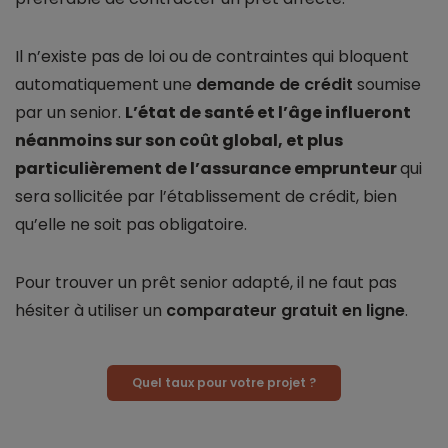
Il n’existe pas de loi ou de contraintes qui bloquent
automatiquement une
demande de crédit
soumise
par un senior.
L’état de santé et l’âge influeront
néanmoins sur son coût global, et plus
particulièrement de l’assurance emprunteur
qui
sera sollicitée par l’établissement de crédit, bien
qu’elle ne soit pas obligatoire.
Pour trouver un prêt senior adapté, il ne faut pas
hésiter à utiliser un
comparateur gratuit en ligne
.
Quel taux pour votre projet ?