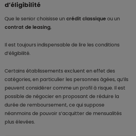
d’éligibilité
Que le senior choisisse un
crédit classique
ou un
contrat de leasing
,
Il est toujours indispensable de lire les conditions
d’éligibilité.
Certains établissements excluent en effet des
catégories, en particulier les personnes âgées, qu’ils
peuvent considérer comme un profil à risque. Il est
possible de négocier en proposant de réduire la
durée de remboursement, ce qui suppose
néanmoins de pouvoir s’acquitter de mensualités
plus élevées.