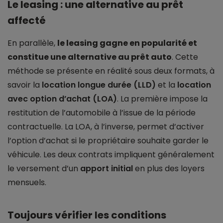
Le leasing : une alternative au prêt
affecté
En parallèle,
le leasing gagne en popularité et
constitue une alternative au prêt auto
. Cette
méthode se présente en réalité sous deux formats, à
savoir la
location longue durée (LLD)
et la
location
avec option d’achat (LOA)
. La première impose la
restitution de l’automobile à l’issue de la période
contractuelle. La LOA, à l’inverse, permet d’activer
l’option d’achat si le propriétaire souhaite garder le
véhicule. Les deux contrats impliquent généralement
le versement d’un
apport initial
en plus des loyers
mensuels.
Toujours vérifier les conditions