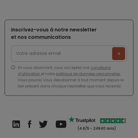
Inscrivez-vous à notre newsletter
et nos communications
En vous abonnant, vous acceptez nos
conditions
d’utilisation
et notre
politique de données personnelles
.
Vous pourrez vous désabonner à tout moment depuis le
lien présent dans chaque newsletter que vous recevrez.
(4.8/5 - 24840 avis)