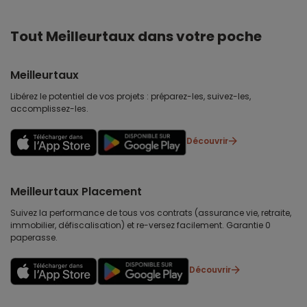
Tout Meilleurtaux dans votre poche
Meilleurtaux
Libérez le potentiel de vos projets : préparez-les, suivez-les,
accomplissez-les.
Découvrir
Meilleurtaux Placement
Suivez la performance de tous vos contrats (assurance vie, retraite,
immobilier, défiscalisation) et re-versez facilement. Garantie 0
paperasse.
Découvrir