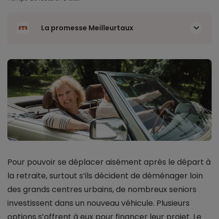
La promesse Meilleurtaux
Pour pouvoir se déplacer aisément après le départ à
la retraite, surtout s’ils décident de déménager loin
des grands centres urbains, de nombreux seniors
investissent dans un nouveau véhicule. Plusieurs
options s’offrent à eux pour financer leur projet. Le