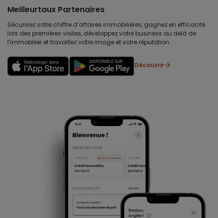
Meilleurtaux Partenaires
Sécurisez votre chiffre d’affaires immobilières, gagnez en efficacité
lors des premières visites, développez votre business au delà de
l’immobilier et travaillez votre image et votre réputation.
Découvrir