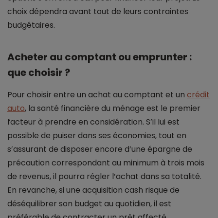
choix dépendra avant tout de leurs contraintes
budgétaires.
Acheter au comptant ou emprunter :
que choisir ?
Pour choisir entre un achat au comptant et un
crédit
auto
, la santé financière du ménage est le premier
facteur à prendre en considération. S’il lui est
possible de puiser dans ses économies, tout en
s’assurant de disposer encore d’une épargne de
précaution correspondant au minimum à trois mois
de revenus, il pourra régler l’achat dans sa totalité.
En revanche, si une acquisition cash risque de
déséquilibrer son budget au quotidien, il est
préférable de contracter un prêt affecté.