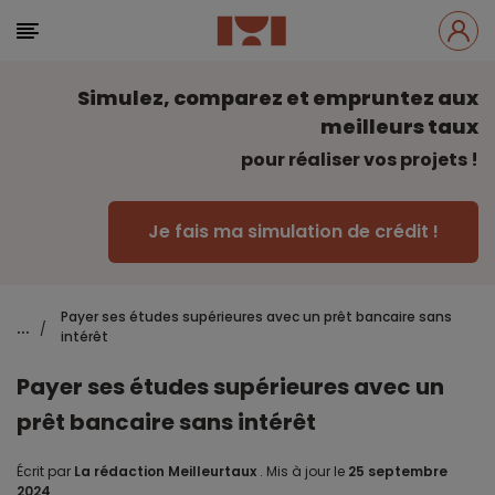
Simulez, comparez et empruntez aux
meilleurs taux
pour réaliser vos projets !
Je fais ma simulation de crédit !
Payer ses études supérieures avec un prêt bancaire sans
...
/
intérêt
Payer ses études supérieures avec un
prêt bancaire sans intérêt
Écrit par
La rédaction Meilleurtaux
.
Mis à jour le
25 septembre
2024
.