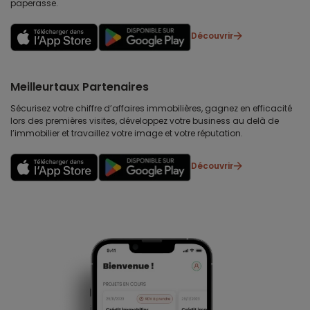
paperasse.
Découvrir
Meilleurtaux Partenaires
Sécurisez votre chiffre d’affaires immobilières, gagnez en efficacité
lors des premières visites, développez votre business au delà de
l’immobilier et travaillez votre image et votre réputation.
Découvrir