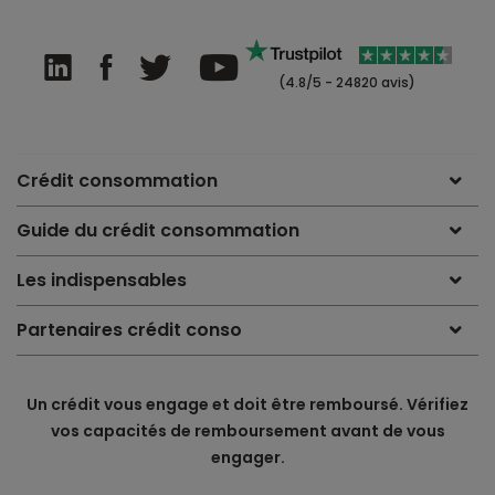
(4.8/5 - 24820 avis)
Crédit consommation
Guide du crédit consommation
Les indispensables
Partenaires crédit conso
Un crédit vous engage et doit être remboursé. Vérifiez
vos capacités de remboursement avant de vous
engager.