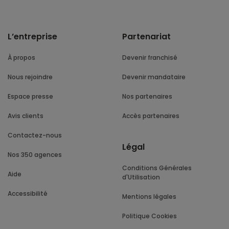
L’entreprise
Partenariat
À propos
Devenir franchisé
Nous rejoindre
Devenir mandataire
Espace presse
Nos partenaires
Avis clients
Accès partenaires
Contactez-nous
Légal
Nos 350 agences
Conditions Générales
Aide
d'Utilisation
Accessibilité
Mentions légales
Politique Cookies