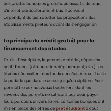
des crédits bancaires gratuits, ou assortis de taux
d’intérêt particulièrement bas. Il convient
cependant de bien étudier les propositions des
établissements prêteurs avant de s’engager un.
Le principe du crédit gratuit pour le
financement des études
Droits d’inscription, logement, matériel, dépenses
quotidiennes (alimentation, déplacement, etc.), les
études nécessitent des fonds conséquents sur toute
la période que dure le cursus jusqu’au diplôme. Pour
permettre aux nouveaux bacheliers, dont les
revenus des parents ne suffisent pas pour payer
leurs parcours universitaires, certaines banques ont
mis en place des offres de
prêt étudiant
à coût