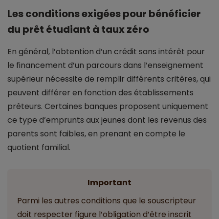
Les conditions exigées pour bénéficier
du prêt étudiant à taux zéro
En général, l’obtention d’un crédit sans intérêt pour
le financement d’un parcours dans l’enseignement
supérieur nécessite de remplir différents critères, qui
peuvent différer en fonction des établissements
prêteurs. Certaines banques proposent uniquement
ce type d’emprunts aux jeunes dont les revenus des
parents sont faibles, en prenant en compte le
quotient familial.
Important
Parmi les autres conditions que le souscripteur
doit respecter figure l’obligation d’être inscrit