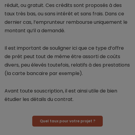
réduit, ou gratuit. Ces crédits sont proposés à des
taux très bas, ou sans intérêt et sans frais. Dans ce
dernier cas, l’emprunteur rembourse uniquement le
montant qu’il a demandé.
Il est important de souligner ici que ce type d’offre
de prêt peut tout de même être assorti de coûts
divers, peu élevés toutefois, relatifs à des prestations
(la carte bancaire par exemple).
Avant toute souscription, il est ainsi utile de bien
étudier les détails du contrat.
Quel taux pour votre projet ?