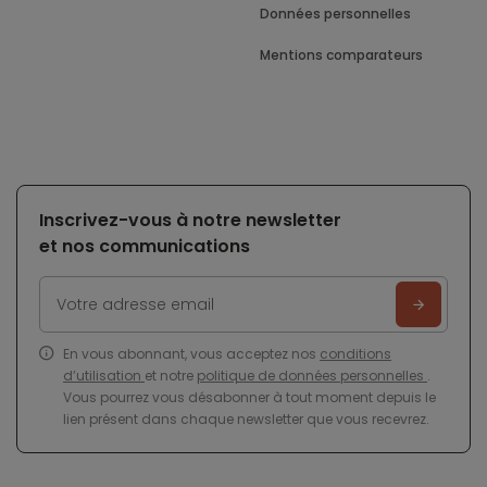
Données personnelles
Mentions comparateurs
Inscrivez-vous à notre newsletter
et nos communications
En vous abonnant, vous acceptez nos
conditions
d’utilisation
et notre
politique de données personnelles
.
Vous pourrez vous désabonner à tout moment depuis le
lien présent dans chaque newsletter que vous recevrez.