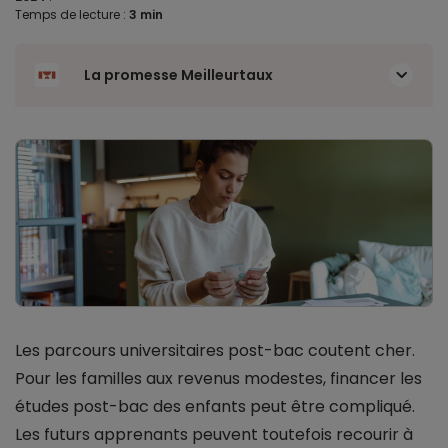
Temps de lecture :
3 min
La promesse Meilleurtaux
Les parcours universitaires post-bac coutent cher.
Pour les familles aux revenus modestes, financer les
études post-bac des enfants peut être compliqué.
Les futurs apprenants peuvent toutefois recourir à