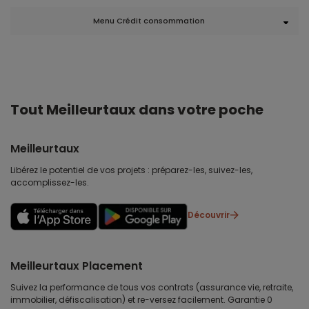
Menu Crédit consommation
Tout Meilleurtaux dans votre poche
Meilleurtaux
Libérez le potentiel de vos projets : préparez-les, suivez-les,
accomplissez-les.
Découvrir
Meilleurtaux Placement
Suivez la performance de tous vos contrats (assurance vie, retraite,
immobilier, défiscalisation) et re-versez facilement. Garantie 0