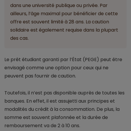
dans une université publique ou privée. Par
ailleurs, l’âge maximal pour bénéficier de cette
offre est souvent limité à 28 ans. La caution
solidaire est également requise dans la plupart
des cas.
Le prêt étudiant garanti par l’État (PEGE) peut être
envisagé comme une option pour ceux qui ne
peuvent pas fournir de caution.
Toutefois, il n’est pas disponible auprès de toutes les
banques. En effet, il est assujetti aux principes et
modalités du crédit à la consommation. De plus, la
somme est souvent plafonnée et la durée de
remboursement va de 2 à 10 ans.