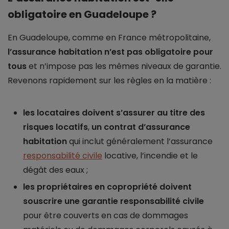
obligatoire en Guadeloupe ?
En Guadeloupe, comme en France métropolitaine,
l’assurance habitation n’est pas obligatoire pour
tous
et n’impose pas les mêmes niveaux de garantie.
Revenons rapidement sur les règles en la matière :
les locataires doivent s’assurer au titre des
risques locatifs
,
un contrat d’assurance
habitation
qui inclut généralement l’assurance
responsabilité civile
locative, l’incendie et le
dégât des eaux ;
les propriétaires en copropriété doivent
souscrire une garantie responsabilité civile
pour être couverts en cas de dommages