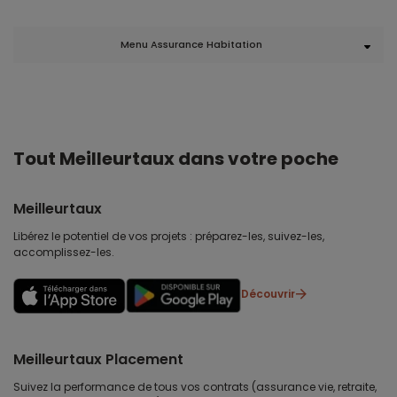
Menu Assurance Habitation
Tout Meilleurtaux dans votre poche
Meilleurtaux
Libérez le potentiel de vos projets : préparez-les, suivez-les,
accomplissez-les.
Découvrir
Meilleurtaux Placement
Suivez la performance de tous vos contrats (assurance vie, retraite,