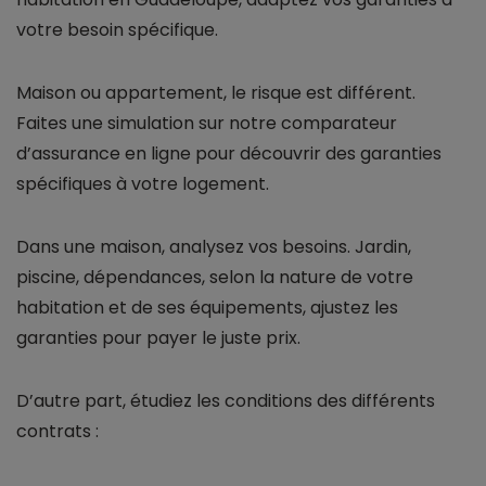
votre besoin spécifique.
Maison ou appartement, le risque est différent.
Faites une simulation sur notre comparateur
d’assurance en ligne pour découvrir des garanties
spécifiques à votre logement.
Dans une maison, analysez vos besoins. Jardin,
piscine, dépendances, selon la nature de votre
habitation et de ses équipements, ajustez les
garanties pour payer le juste prix.
D’autre part, étudiez les conditions des différents
contrats :