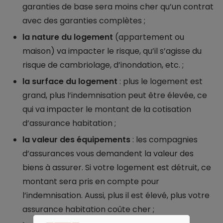
garanties de base sera moins cher qu’un contrat
avec des garanties complètes ;
la nature du logement
(appartement ou
maison) va impacter le risque, qu’il s’agisse du
risque de cambriolage, d’inondation, etc. ;
la surface du logement
: plus le logement est
grand, plus l’indemnisation peut être élevée, ce
qui va impacter le montant de la cotisation
d’assurance habitation ;
la valeur des équipements
: les compagnies
d’assurances vous demandent la valeur des
biens à assurer. Si votre logement est détruit, ce
montant sera pris en compte pour
l’indemnisation. Aussi, plus il est élevé, plus votre
assurance habitation coûte cher ;