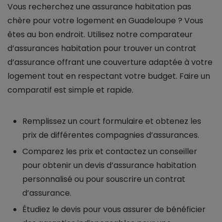
Vous recherchez une assurance habitation pas
chère pour votre logement en Guadeloupe ? Vous
êtes au bon endroit. Utilisez notre comparateur
d’assurances habitation pour trouver un contrat
d’assurance offrant une couverture adaptée à votre
logement tout en respectant votre budget. Faire un
comparatif est simple et rapide.
Remplissez un court formulaire et obtenez les
prix de différentes compagnies d’assurances.
Comparez les prix et contactez un conseiller
pour obtenir un devis d’assurance habitation
personnalisé ou pour souscrire un contrat
d’assurance.
Étudiez le devis pour vous assurer de bénéficier