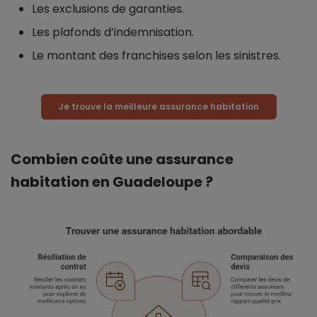
Les exclusions de garanties.
Les plafonds d’indemnisation.
Le montant des franchises selon les sinistres.
Je trouve la meilleure assurance habitation
Combien coûte une assurance
habitation en Guadeloupe ?