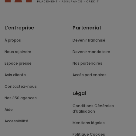
L’entreprise
Partenariat
À propos
Devenir franchisé
Nous rejoindre
Devenir mandataire
Espace presse
Nos partenaires
Avis clients
Accès partenaires
Contactez-nous
Légal
Nos 350 agences
Conditions Générales
Aide
d'Utilisation
Accessibilité
Mentions légales
Politique Cookies