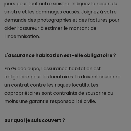
jours pour tout autre sinistre. Indiquez la raison du
sinistre et les dommages causés. Joignez à votre
demande des photographies et des factures pour
aider l’assureur à estimer le montant de
l’indemnisation.
L'assurance habitation est-elle obligatoire ?
En Guadeloupe, l’assurance habitation est
obligatoire pour les locataires. Ils doivent souscrire
un contrat contre les risques locatifs. Les
copropriétaires sont contraints de souscrire au
moins une garantie responsabilité civile.
Sur quoi je suis couvert ?