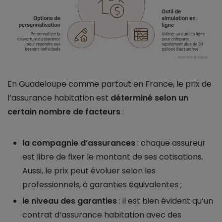
En Guadeloupe comme partout en France, le prix de
l’assurance habitation est
déterminé selon un
certain nombre de facteurs
:
la compagnie d’assurances
: chaque assureur
est libre de fixer le montant de ses cotisations.
Aussi, le prix peut évoluer selon les
professionnels, à garanties équivalentes ;
le niveau des garanties
: il est bien évident qu’un
contrat d’assurance habitation avec des