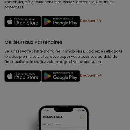
immobilier, défiscalisation) et re-versez facilement. Garantie 0
paperasse.
Découvrir
Meilleurtaux Partenaires
Sécurisez votre chiffre d’affaires immobilières, gagnez en efficacité
lors des premières visites, développez votre business au delà de
l’immobilier et travaillez votre image et votre réputation.
Découvrir