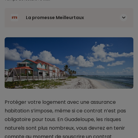
La promesse Meilleurtaux
Protéger votre logement avec une assurance
habitation s’impose, même si ce contrat n’est pas
obligatoire pour tous. En Guadeloupe, les risques
naturels sont plus nombreux, vous devrez en tenir
compte au moment de souscrire un contrat