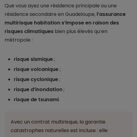
Que vous ayez une résidence principale ou une
résidence secondaire en Guadeloupe,
l’assurance
multirisque habitation s’impose en raison des
risques climatiques
bien plus élevés qu’en
métropole :
risque sismique
;
risque volcanique
;
risque cyclonique
;
risque d’inondation
;
risque de tsunami
.
Avec un contrat multirisque, la garantie
catastrophes naturelles est incluse : elle