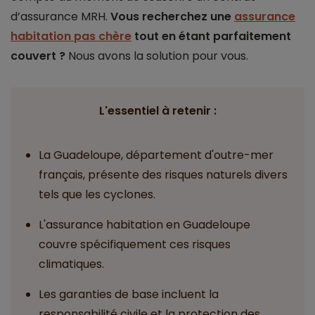
d’assurance MRH.
Vous recherchez une
assurance
habitation pas chère
tout en étant parfaitement
couvert ?
Nous avons la solution pour vous.
L'essentiel à retenir :
La Guadeloupe, département d'outre-mer
français, présente des risques naturels divers
tels que les cyclones.
L'assurance habitation en Guadeloupe
couvre spécifiquement ces risques
climatiques.
Les garanties de base incluent la
responsabilité civile et la protection des