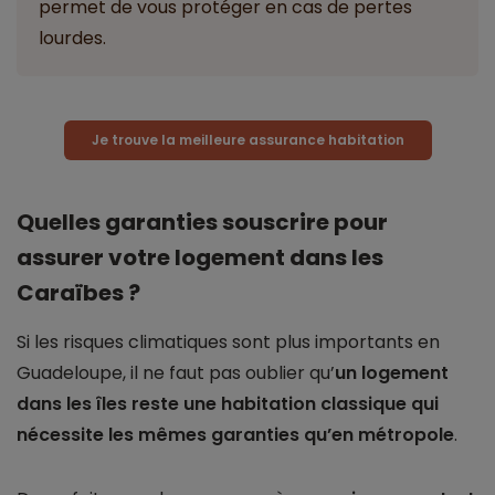
permet de vous protéger en cas de pertes
lourdes.
Je trouve la meilleure assurance habitation
Quelles garanties souscrire pour
assurer votre logement dans les
Caraïbes ?
Si les risques climatiques sont plus importants en
Guadeloupe, il ne faut pas oublier qu’
un logement
dans les îles reste une habitation classique qui
nécessite les mêmes garanties qu’en métropole
.