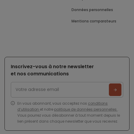
Données personnelles
Mentions comparateurs
Inscrivez-vous à notre newsletter
et nos communications
En vous abonnant, vous acceptez nos
conditions
d’utilisation
et notre
politique de données personnelles
.
Vous pourrez vous désabonner à tout moment depuis le
lien présent dans chaque newsletter que vous recevrez.