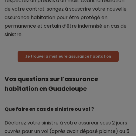
respectez un préavis d’un mois. Avant la résiliation
de votre contrat, songez à souscrire votre nouvelle
assurance habitation pour être protégé en
permanence et certain d’être indemnisé en cas de
sinistre.
Je trouve la meilleure assurance habitation
Vos questions sur l’assurance
habitation en Guadeloupe
Que faire en cas de sinistre ou vol ?
Déclarez votre sinistre à votre assureur sous 2 jours
ouvrés pour un vol (après avoir déposé plainte) ou 5