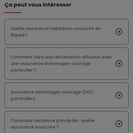
Ça peut vous intéresser
Quelle assurance habitation souscrire en
Ehpad ?
Comment faire une réclamation efficace avec
une assurance dommages-ouvrage
particulier ?
Assurance dommages-ouvrage (DO) :
particuliers
Caravane résidence principale : quelle
assurance souscrire ?