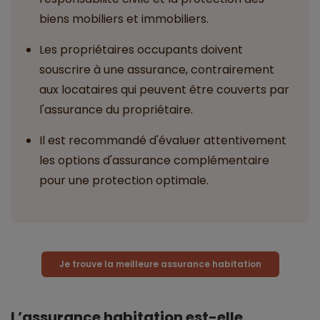
biens mobiliers et immobiliers.
Les propriétaires occupants doivent
souscrire à une assurance, contrairement
aux locataires qui peuvent être couverts par
l'assurance du propriétaire.
Il est recommandé d'évaluer attentivement
les options d'assurance complémentaire
pour une protection optimale.
Je trouve la meilleure assurance habitation
L’assurance habitation est-elle