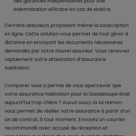
des garanties indispensables pour une
indemnisation efficace en cas de sinistre.
Certains assureurs proposent même la souscription
en ligne. Cette solution vous permet de tout gérer à
distance en envoyant les documents nécessaires
demandés par votre nouvel assureur. Vous recevrez
rapidement votre attestation d’assurance
habitation.
Comparer vous a permis de vous apercevoir que
votre assurance habitation pour la Guadeloupe était
aujourd’hui trop chère ? Aucun souci, la loi Hamon
vous permet de résilier votre assurance à partir d’un
an de contrat, à tout moment. Envoyez un courrier
recommandé avec accusé de réception et