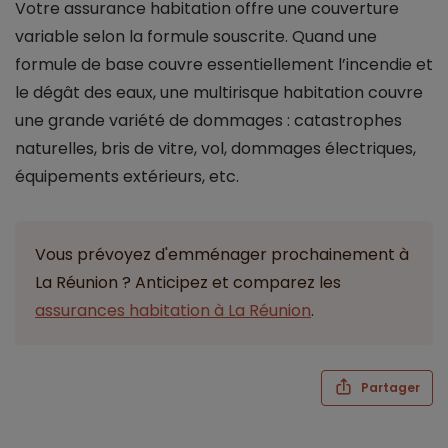
Votre assurance habitation offre une couverture
variable selon la formule souscrite. Quand une
formule de base couvre essentiellement l’incendie et
le dégât des eaux, une multirisque habitation couvre
une grande variété de dommages : catastrophes
naturelles, bris de vitre, vol, dommages électriques,
équipements extérieurs, etc.
Vous prévoyez d'emménager prochainement à
La Réunion ? Anticipez et comparez les
assurances habitation à La Réunion
.
Partager