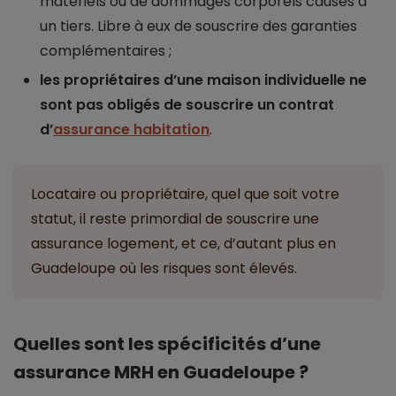
matériels ou de dommages corporels causés à
un tiers. Libre à eux de souscrire des garanties
complémentaires ;
les propriétaires d’une maison individuelle ne
sont pas obligés de souscrire un contrat
d’
assurance habitation
.
Locataire ou propriétaire, quel que soit votre
statut, il reste primordial de souscrire une
assurance logement, et ce, d’autant plus en
Guadeloupe où les risques sont élevés.
Quelles sont les spécificités d’une
assurance MRH en Guadeloupe ?